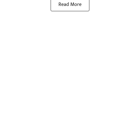
Read More