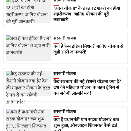
सरकारी योजना
"ह्रदय योजना" के तहत 12 शहरों का होगा
शहरीकरण, जानिए योजना की पूरी
जानकारी!
सरकारी योजना
क्या है फेम इंडिया मिशन? जानिए योजना से
जुडी सारी जानकारी!
सरकारी योजना
केंद्र सरकार की नई रोशनी योजना क्या है?
देश की महिलाएं योजना के तहत ट्रेनिंग से
बन सकेंगी आत्मनिर्भर !
सरकारी योजना
क्या है प्रधानमंत्री ग्राम सड़क योजना? कब
शुरू हुआ, ऑनलाइन शिकायत कैसे दर्ज