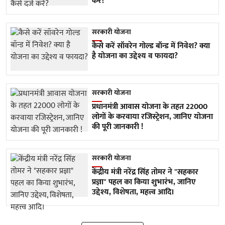
करें?
सरकारी योजना
कैसे करें सॉवरेन गोल्ड बॉन्ड में निवेश? क्या
है योजना का उद्देश्य व फायदा?
सरकारी योजना
प्रधानमंत्री आवास योजना के तहत 22000
लोगों के करवाया रजिस्ट्रेशन, जानिए योजना
की पूरी जानकारी !
सरकारी योजना
केंद्रीय मंत्री नरेंद्र सिंह तोमर ने "सहकार
प्रज्ञा" पहल का किया शुभारंभ, जानिए
उद्देश्य, विशेषता, महत्त्व आदि।