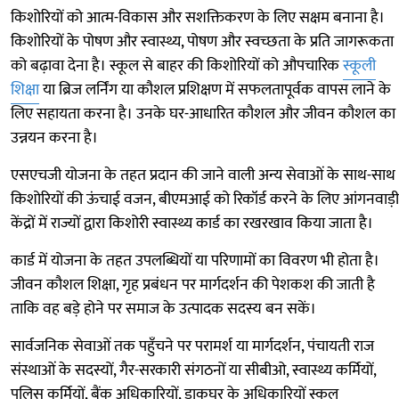
किशोरियों को आत्म-विकास और सशक्तिकरण के लिए सक्षम बनाना है।
किशोरियों के पोषण और स्वास्थ्य, पोषण और स्वच्छता के प्रति जागरूकता
को बढ़ावा देना है। स्कूल से बाहर की किशोरियों को औपचारिक
स्कूली
शिक्षा
या ब्रिज लर्निंग या कौशल प्रशिक्षण में सफलतापूर्वक वापस लाने के
लिए सहायता करना है। उनके घर-आधारित कौशल और जीवन कौशल का
उन्नयन करना है।
एसएचजी योजना के तहत प्रदान की जाने वाली अन्य सेवाओं के साथ-साथ
किशोरियों की ऊंचाई वजन, बीएमआई को रिकॉर्ड करने के लिए आंगनवाड़ी
केंद्रों में राज्यों द्वारा किशोरी स्वास्थ्य कार्ड का रखरखाव किया जाता है।
कार्ड में योजना के तहत उपलब्धियों या परिणामों का विवरण भी होता है।
जीवन कौशल शिक्षा, गृह प्रबंधन पर मार्गदर्शन की पेशकश की जाती है
ताकि वह बड़े होने पर समाज के उत्पादक सदस्य बन सकें।
सार्वजनिक सेवाओं तक पहुँचने पर परामर्श या मार्गदर्शन, पंचायती राज
संस्थाओं के सदस्यों, गैर-सरकारी संगठनों या सीबीओ, स्वास्थ्य कर्मियों,
पुलिस कर्मियों, बैंक अधिकारियों, डाकघर के अधिकारियों स्कूल