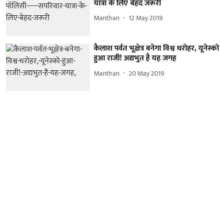
यात्रा के लिए बेहद जरूरी
Manthan
12 May 2019
कैलाश पर्वत भूक्षेत्र बनेगा विश्व धरोहर, यूनेस्को
हुआ राजी! अद्यभुत है यह जगह
Manthan
20 May 2019