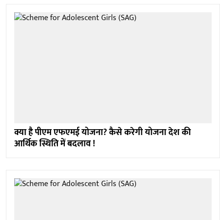
क्या है पीएम एफएमई योजना? कैसे करेगी योजना देश की
आर्थिक स्थिति में बदलाव !