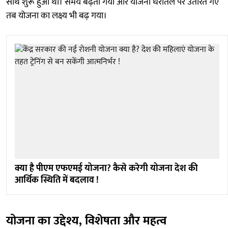
साथ शुरू हुआ था। समय बढ़ता गया और योजना धरातल पर उतारते गए
तब योजना का लक्ष्य भी बढ़ गया।
क्या है पीएम एफएमई योजना? कैसे करेगी योजना देश की
आर्थिक स्थिति में बदलाव !
योजना का उद्देश्य, विशेषता और महत्व