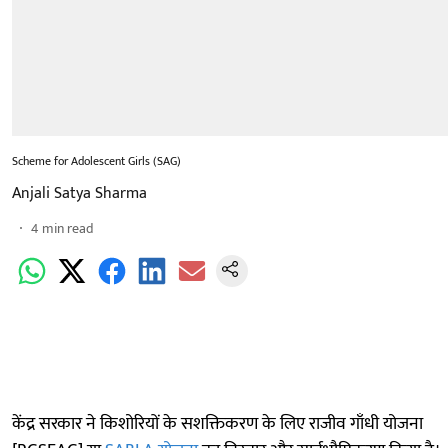
Scheme for Adolescent Girls (SAG)
Anjali Satya Sharma
4
min read
केंद्र सरकार ने किशोरियों के सशक्तिकरण के लिए राजीव गाँधी योजना