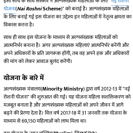
इसी सोच के साथ सरकार ने अल्पसंख्यक महिलाओं के लिए "
नई रोशनी
योजना
(
Nai Roshni
Scheme
)" को बनाई है। अल्पसंख्यक महिलाओं
के लिए बनाई गई इस योजना का उद्देश्य इन महिलाओं में नेतृत्व क्षमता का
विकास करना है।
साथ ही साथ इस योजना के माध्यम से अल्पसंख्यक महिलाओं को
आत्मनिर्भर बनाना है। अगर अल्पसंख्यक महिलाएं आत्मनिर्भर बनेंगी और
अपने अधिकारों के प्रति जागरूक होंगी, तब वह अपने हक और अधिकारों
की मांग को लेकर आवाज बुलंद करेंगी।
योजना के बारे में
अल्पसंख्यक मंत्रालय(
Minority Ministry
) द्वारा वर्ष 2012-13 में "नई
रोशनी योजना" की शुरुआत की गई। यह योजना महिला सशक्तिकरण को
मजबूत बनाता है और अल्पसंख्यक महिलाओं को अपने जीवन में आगे
बढ़ने की प्रेरणा देता है। वित्त वर्ष 2017-18 में 31 जनवरी तक योजना के
माध्यम से 69,150 महिलाओं को लाभ मिला था।