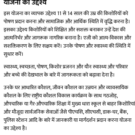
योजना का उद्देश्य
इस योजना का व्यापक उद्देश्य 11 से 14 साल की उम्र की किशोरियों को
पोषण प्रदान करना और सामाजिक और आर्थिक स्थिति में वृद्धि करना है।
इसका उद्देश्य किशोरियों को शिक्षित और सशक्त बनाकर उन्हें देश की
आत्मनिर्भर और जागरूक नागरिक बनाना है। एजी को आत्म-विकास और
सशक्तिकरण के लिए सक्षम करें। उनके पोषण और स्वास्थ्य की स्थिति में
सुधार करें।
स्वास्थ्य, स्वच्छता, पोषण, किशोर प्रजनन और यौन स्वास्थ्य और परिवार
और बच्चे की देखभाल के बारे में जागरूकता को बढ़ावा देना है।
उनके घर आधारित कौशल, जीवन कौशल का उन्नयन और व्यावसायिक
कौशल के लिए राष्ट्रीय कौशल विकास कार्यक्रम के साथ गठजोड़,
औपचारिक या गैर-औपचारिक शिक्षा में मुख्य धारा स्कूल से बाहर किशोरियां
और मौजूदा सार्वजनिक सेवाओं जैसे पीएचसि, सीएचसी, डाक-घर, बैंक,
पुलिस स्टेशन आदि के बारे में जानकारी या मार्गदर्शन प्रदान करना योजना
का उद्देश्य है।