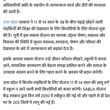
अधिकारियों आदि के सहयोग से जागरूकता वार्ता और दौरों की व्यवस्था
की जाती है।
उत्तर प्रदेश
सरकार ने 11 से 14 साल के उम्र के बीच पढ़ाई छोड़ने वाली
लड़कियों की शिक्षा की देखभाल के लिए किशोरियों के लिए योजना शुरू
की है। यूपी में इस सबला योजना का व्यापक उद्देश्य पोषण, स्वास्थ्य और
विकास की स्थिति में सुधार स्वास्थ्य, स्वच्छता, पोषण और परिवार की
देखभाल के बारे में जागरूकता को बढ़ावा देना है।
इसके अलावा सबला योजना उन्हें जीवन कौशल सीखने, स्कूलों में वापस
जाने, सामाजिक वातावरण की बेहतर समझ हासिल करने और समाज के
उत्पादक सदस्य बनने के लिए पहल करने के अवसर भी प्रदान करेगी।
उत्तर प्रदेश में किशोर-लड़कियों के लिए योजना 11 से 14 साल की आयु वर्ग
में स्कूल न जाने वाली सभी किशोरियों को कवर करेगी। SABLA योजना
केंद्र सरकार द्वारा वित्त वर्ष 2010 में स्वीकृत की गई थी और पहले से ही देश
भर के 205 जिलों में लागू की गई हैं।