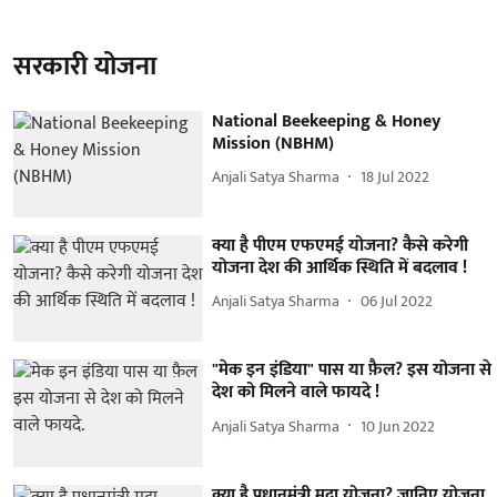
सरकारी योजना
National Beekeeping & Honey
Mission (NBHM)
Anjali Satya Sharma
18 Jul 2022
क्या है पीएम एफएमई योजना? कैसे करेगी
योजना देश की आर्थिक स्थिति में बदलाव !
Anjali Satya Sharma
06 Jul 2022
"मेक इन इंडिया" पास या फ़ैल? इस योजना से
देश को मिलने वाले फायदे !
Anjali Satya Sharma
10 Jun 2022
क्या है प्रधानमंत्री मुद्रा योजना? जानिए योजना