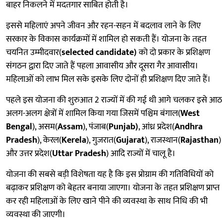
बाहर निकलने में मदतगार साबित होती है।
इससे महिलाएं अपने जीवन और रहन-सहन में बदलाव लाने के लिए
सरकार के विकास कार्यक्रमों में शामिल हो सकती हैं। योजना के तहत
चयनित उम्मीदवार(
selected candidate)
को दो प्रकार के प्रशिक्षण
संगठन द्वारा दिए जाते हैं पहला आवासीय और दूसरा गैर आवासीय।
महिलाओं को लाभ मिल सके इसके लिए दोनों ही प्रशिक्षण दिए जाते हैं।
पहले इस योजना की शुरुआत 2 राज्यों में की गई थी आगे चलकर इसे आठ
अलग-अलग क्षेत्रों में शामिल किया गया जिसमें पश्चिम बंगाल(
West
Bengal
), असम(
Assam
), पंजाब(
Punjab)
, आंध्र प्रदेश(
Andhra
Pradesh
), केरल(
Kerela
), गुजरात(
Gujarat
), राजस्थान(
Rajasthan
)
और उत्तर प्रदेश(
Uttar Pradesh
) आदि राज्यों में चालू है।
योजना की सबसे बड़ी विशेषता यह है कि इस प्रोग्राम की गतिविधियों को
बढ़ाकर प्रशिक्षण को बेहतर बनाया जाएगा। योजना के तहत प्रशिक्षण प्राप्त
कर रही महिलाओं के लिए खाने पीने की व्यवस्था के साथ निधि की भी
व्यवस्था की जाएगी।