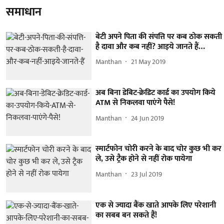
समाधान
बेटी अपने पिता की संपत्ति पर कब ठोक सकती
है दावा और कब नहीं? आइये जानते हैं…
Manthan
21 May 2019
अब बिना डेबिट-क्रेडिट कार्ड का उपयोग किये
ATM से निकलवा पाएंगे पैसे!
Manthan
24 Jun 2019
स्मार्टफोन चोरी करने के बाद चोर कुछ भी कर
ले, उसे ट्रैक होने से नहीं रोक पायेगा
Manthan
23 Jul 2019
एक से ज्यादा बैंक खाते आपके लिए परेशानी
का सबब बन सकते हैं!