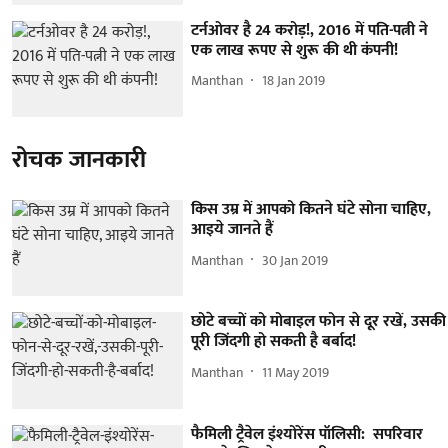
टर्नओवर है 24 करोड़!, 2016 में पति-पत्नी ने
एक लाख रूपए से शुरू की थी कंपनी!
Manthan
18 Jan 2019
रोचक जानकारी
किस उम्र में आपको कितने घंटे सोना चाहिए,
आइये जानते हैं
Manthan
30 Jan 2019
छोटे बच्चों को मोबाइल फोन से दूर रखें, उसकी
पूरी जिंदगी हो सकती है बर्बाद!
Manthan
11 May 2019
फैमिली ट्रैवेल इंश्योरेंस पॉलिसी: सपरिवार