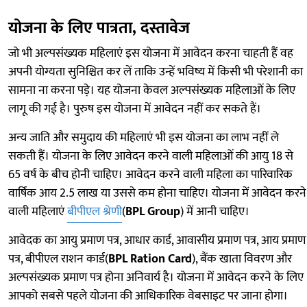
योजना के लिए पात्रता, दस्तावेज
जो भी अल्पसंख्यक महिलाएं इस योजना में आवेदन करना चाहती हैं वह
अपनी योग्यता सुनिश्चित कर लें ताकि उन्हें भविष्य में किसी भी परेशानी का
सामना ना करना पड़े। यह योजना केवल अल्पसंख्यक महिलाओं के लिए
लागू की गई है। पुरुष इस योजना में आवेदन नहीं कर सकते हैं।
अन्य जाति और समुदाय की महिलाएं भी इस योजना का लाभ नहीं ले
सकती हैं। योजना के लिए आवेदन करने वाली महिलाओं की आयु 18 से
65 वर्ष के बीच होनी चाहिए‌। आवेदन करने वाली महिला का पारिवारिक
वार्षिक आय 2.5 लाख या उससे कम होना चाहिए। योजना में आवेदन करने
वाली महिलाएं
बीपीएल श्रेणी
(
BPL Group
) में आनी चाहिए।
आवेदक का आयु प्रमाण पत्र, आधार कार्ड, आवासीय प्रमाण पत्र, आय प्रमाण
पत्र, बीपीएल राशन कार्ड(
BPL Ration Card
), बैंक खाता विवरण और
अल्पसंख्यक प्रमाण पत्र होना अनिवार्य है। योजना में आवेदन करने के लिए
आपको सबसे पहले योजना की आधिकारिक वेबसाइट पर जाना होगा।