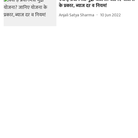
के प्रकार, ब्याज दर व नियम!
Anjali Satya Sharma
10 Jun 2022