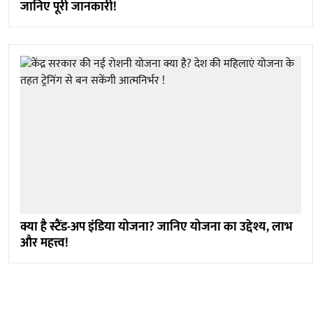
जानिए पूरी जानकारी!
क्या है स्टैंड-अप इंडिया योजना? जानिए योजना का उद्देश्य, लाभ
और महत्त्व!