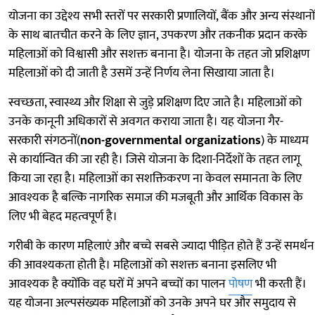
योजना का उद्देश्य सभी स्तरों पर सरकारी प्रणालियों, बैंक और अन्य संस्थानों
के साथ बातचीत करने के लिए ज्ञान, उपकरण और तकनीक प्रदान करके
महिलाओं को विश्वासी और सशक्त बनाना है। योजना के तहत जो प्रशिक्षण
महिलाओं को दी जाती है उसमें उन्हें निर्णय लेना सिखाया जाता है।
स्वच्छता, स्वास्थ्य और शिक्षा से जुड़े प्रशिक्षण दिए जाते है। महिलाओं को
उनके कानूनी अधिकारों से अवगत कराया जाता है। यह योजना गैर-
सरकारी संगठनों(
non-governmental organizations
) के माध्यम
से कार्यान्वित की जा रही है। जिसे योजना के दिशा-निर्देशों के तहत लागू
किया जा रहा है। महिलाओं का सशक्तिकरण ना केवल समानता के लिए
आवश्यक है बल्कि नागरिक समाज की मजबूती और आर्थिक विकास के
लिए भी बेहद महत्वपूर्ण है।
गरीबी के कारण महिलाएं और बच्चे सबसे ज्यादा पीड़ित होते हैं उन्हें समर्थन
की आवश्यकता होती है। महिलाओं को सशक्त बनाना इसलिए भी
आवश्यक है क्योंकि वह घरों में अपने बच्चों का पालन
पोषण
भी करती हैं।
यह योजना अल्पसंख्यक महिलाओं को उनके अपने घर और समुदाय से