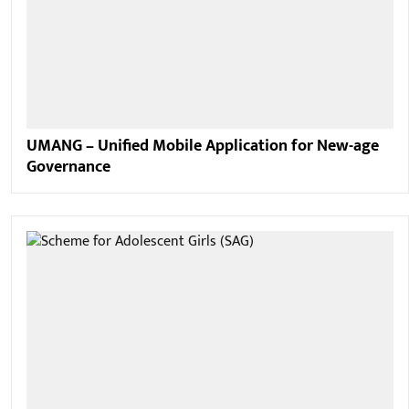
UMANG – Unified Mobile Application for New-age
Governance