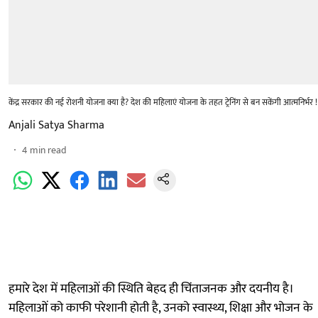
केंद्र सरकार की नई रोशनी योजना क्या है? देश की महिलाएं योजना के तहत ट्रेनिंग से बन सकेंगी आत्मनिर्भर !
Anjali Satya Sharma
4
min read
हमारे देश में महिलाओं की स्थिति बेहद ही चिंताजनक और दयनीय है।
महिलाओं को काफी परेशानी होती है, उनको स्वास्थ्य, शिक्षा और भोजन के