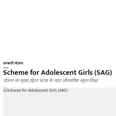
सरकारी योजना
Scheme for Adolescent Girls (SAG)
योजना का मुख्य उद्देश्य घटक के तहत औपचारिक स्कूल शिक्षा