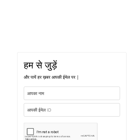
हम से जुड़ें
और पायें हर ख़बर आपकी ईमेल पर |