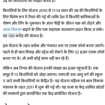
उम्र की किशोरियों को लक्षित करती है।
किशोरियों के लिए योजना 2010 से 11-14 साल की उम्र की किशोरियों के
लिए विशेष रूप में तैयार की गई थी ताकि देश में किशोरी बालिकाओं के
पोषण और लिंग के नुकसान के अंतर पीढ़ी के जीवन चक्र को तोड़ने और
आत्म-विकास
बढ़ाने के लिए एक सहायक वातावरण प्रदान किया ज सके।
यह 100 करोड़ की योजना है।
इस योजना के तहत ब्लॉक और पंचायत स्तर पर टास्क फ़ोर्स बनाए जाएंगे।
पहले से ही बाल विवाह और दहेज़ को रोकने के लिए 32 हज़ार टास्क फ़ोर्स
बनाए गए थे। जो अभी कोई काम नहीं कर रहे हैं।
लेकिन अब निगम की योजना इनकी संख्या 90 हज़ार पहुंचानी है। एक
समूह में 15 किशोरियों को जोड़ा जाएगा। एसएजी उक्त आयु वर्ग की स्कूल
न जाने वाली किशोरियों पर केंद्रित है। यह योजना महिला एवं बाल विकास
मंत्रालय के तहत 2011 में शुरू की गई थी। यह राज्य या केंद्र शासित प्रदेशों
की सरकारों द्वारा कार्यान्वित एक केंद्र प्रायोजित योजना है।