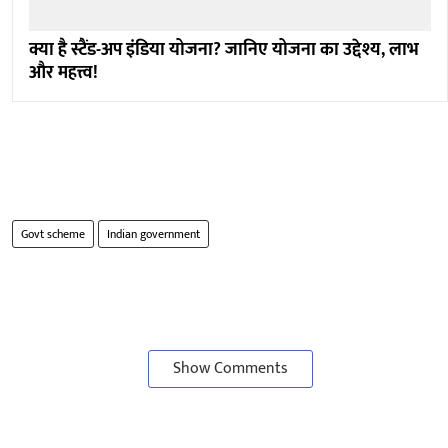
क्या है स्टैंड-अप इंडिया योजना? जानिए योजना का उद्देश्य, लाभ
और महत्त्व!
Govt scheme
Indian government
Show Comments