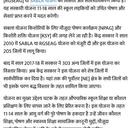
[RGSEAG] या
SABLA योजना
का विस्तार और सार्वभौमिकरण किया है।
यह सरकारी योजना 11-18 साल की स्कूल लड़कियों को उचित पोषण और
सेवाएं प्राप्त करने में मदत करेगी।
सबला योजना किशोरियों के लिए मौजूदा पोषण कार्यक्रम [NPAG] और
किशोरी शक्ति योजना [KSY] की जगह लेने जा रही है। केंद्र सरकार ने साल
2010 में SABLA या RGSEAG योजना को मंजूरी दी और इस योजना को
205 जिलों में लागू किया।
बाद में साल 2017-18 में सरकार ने 303 अन्य जिलों में इस योजना का
विस्तार किया। अब केंद्र सरकार ने इस योजना को शेष जिलों में
सार्वभौमिक कर दिया है। यहां तक की पूर्वोत्तर [NE] क्षेत्र के सभी जिलों को
भी इसके चरण बद्ध विस्तार के तहत शामिल किया जाएगा।
योजना का मुख्य उद्देश्य घटक के तहत औपचारिक स्कूल शिक्षा या कौशल
प्रशिक्षण के लिए वापस जाने के लिए प्रेरित करना है। इस योजना के तहत
11-14 साल के आयु वर्ग की पुरे पोषण के हकदार है उन्हें जीवन कौशल
शिक्षा, पोषण और स्वास्थ्य शिक्षा सामाजिक क़ानूनी मुद्दों, मौजूदा