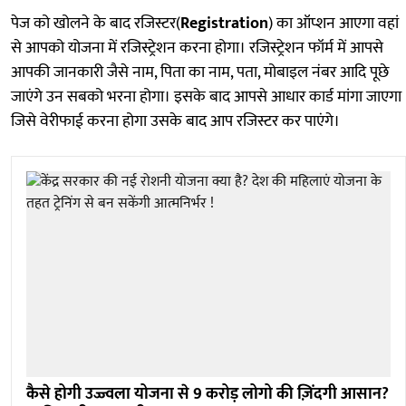
पेज को खोलने के बाद रजिस्टर(
Registration
) का ऑप्शन आएगा वहां
से आपको योजना में रजिस्ट्रेशन करना होगा। रजिस्ट्रेशन फॉर्म में आपसे
आपकी जानकारी जैसे नाम, पिता का नाम, पता, मोबाइल नंबर आदि पूछे
जाएंगे उन सबको भरना होगा। इसके बाद आपसे आधार कार्ड मांगा जाएगा
जिसे वेरीफाई करना होगा उसके बाद आप रजिस्टर कर पाएंगे।
कैसे होगी उज्ज्वला योजना से 9 करोड़ लोगो की ज़िंदगी आसान?