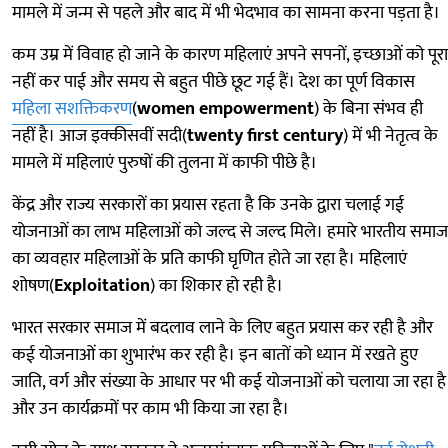
मामले में जन्म से पहले और बाद में भी भेदभाव का सामना करना पड़ता है।
कम उम्र में विवाह हो जाने के कारण महिलाएं अपने सपनों, इच्छाओं को पूरा
नहीं कर पाई और समय से बहुत पीछे छूट गई हैं। देश का पूर्ण विकास
महिला सशक्तिकरण
(
women empowerment
) के बिना संभव ही
नहीं है। आज इक्कीसवीं सदी(
twenty first century
) में भी नेतृत्व के
मामले में महिलाएं पुरुषों की तुलना में काफी पीछे है।
केंद्र और राज्य सरकारों का प्रयास रहता है कि उनके द्वारा चलाई गई
योजनाओं का लाभ महिलाओं को जल्द से जल्द मिले। हमारे भारतीय समाज
का व्यवहार महिलाओं के प्रति काफी घृणित होते जा रहा है। महिलाएं
शोषण(
Exploitation
) का शिकार हो रही है।
भारत सरकार समाज में बदलाव लाने के लिए बहुत प्रयास कर रही है और
कई योजनाओं का शुभारंभ कर रही है। इन बातों को ध्यान में रखते हुए
जाति, वर्ग और संख्या के आधार पर भी कई योजनाओं को चलाया जा रहा है
और उन कार्यक्रमों पर काम भी किया जा रहा है।