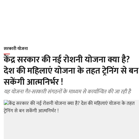
सरकारी योजना
केंद्र सरकार की नई रोशनी योजना क्या है?
देश की महिलाएं योजना के तहत ट्रेनिंग से बन
सकेंगी आत्मनिर्भर !
यह योजना गैर-सरकारी संगठनों के माध्यम से कार्यान्वित की जा रही है