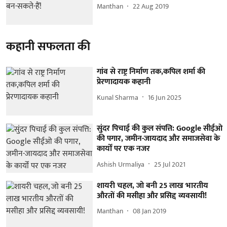
Manthan
22 Aug 2019
कहानी सफलता की
गांव से राष्ट्र निर्माण तक,कपिल शर्मा की
प्रेरणादायक कहानी
Kunal Sharma
16 Jun 2025
सुंदर पिचाई की कुल संपत्ति: Google सीईओ
की पगार, जमीन-जायदाद और समाजसेवा के
कार्यों पर एक नजर
Ashish Urmaliya
25 Jul 2021
शायरी चहल, जो बनी 25 लाख भारतीय
औरतों की मसीहा और प्रसिद्द व्यवसायी!
Manthan
08 Jan 2019