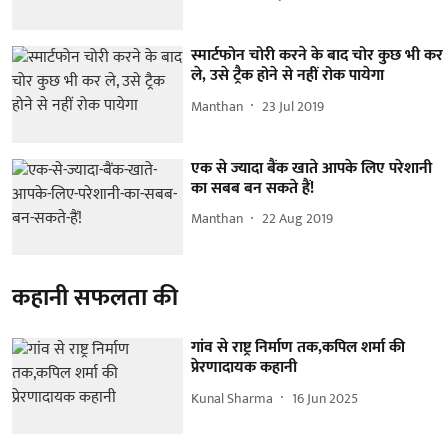
स्मार्टफोन चोरी करने के बाद चोर कुछ भी कर
ले, उसे ट्रैक होने से नहीं रोक पायेगा
Manthan
23 Jul 2019
एक से ज्यादा बैंक खाते आपके लिए परेशानी
का सबब बन सकते हैं!
Manthan
22 Aug 2019
कहानी सफलता की
गांव से राष्ट्र निर्माण तक,कपिल शर्मा की
प्रेरणादायक कहानी
Kunal Sharma
16 Jun 2025