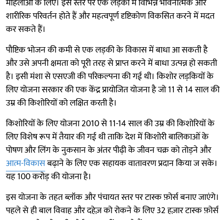
महिलाओं के लिए। इस स्तर पर एक लड़की में विभिन्न भावनात्मक और
शारीरिक परिवर्तन होते हैं और महत्वपूर्ण दृष्टिकोण विकसित करने में मदत
कर सकते हैं।
पौष्टिक भोजन की कमी से एक लड़की के विकास में बाधा आ सकती है
और उसे अपनी क्षमता को पूरी तरह से प्राप्त करने में बाधा उत्पन्न हो सकती
है। इसी मंशा से एसएजी की परिकल्पना की गई थी। किशोर लड़कियों के
लिए योजना सरकार की एक केंद्र प्रायोजित योजना है जो 11 से 14 साल की
उम्र की किशोरियों को लक्षित करती है।
किशोरियों के लिए योजना 2010 से 11-14 साल की उम्र की किशोरियों के
लिए विशेष रूप में तैयार की गई थी ताकि देश में किशोरी बालिकाओं के
पोषण और लिंग के नुकसान के अंतर पीढ़ी के जीवन चक्र को तोड़ने और
आत्म-विकास
बढ़ाने के लिए एक सहायक वातावरण प्रदान किया ज सके।
यह 100 करोड़ की योजना है।
इस योजना के तहत ब्लॉक और पंचायत स्तर पर टास्क फ़ोर्स बनाए जाएंगे।
पहले से ही बाल विवाह और दहेज़ को रोकने के लिए 32 हज़ार टास्क फ़ोर्स