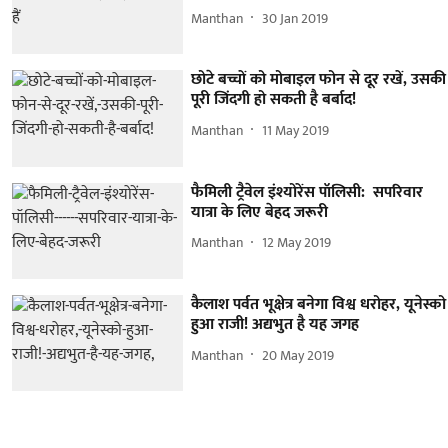
Manthan
30 Jan 2019
छोटे बच्चों को मोबाइल फोन से दूर रखें, उसकी
पूरी जिंदगी हो सकती है बर्बाद!
Manthan
11 May 2019
फैमिली ट्रैवेल इंश्योरेंस पॉलिसी: सपरिवार
यात्रा के लिए बेहद जरूरी
Manthan
12 May 2019
कैलाश पर्वत भूक्षेत्र बनेगा विश्व धरोहर, यूनेस्को
हुआ राजी! अद्यभुत है यह जगह
Manthan
20 May 2019