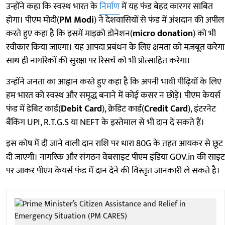
उन्होंने कहा कि स्वस्थ भारत के
निर्माण
में यह फंड बेहद कारगर साबित
होगा। पीएम मोदी(
PM Modi
) ने देशवासियों से फंड में अंशदान की अपील
करते हुए कहा है कि इसमें माइक्रो डोनेशन(
micro donation
) को भी
स्वीकार किया जाएगा। यह आपदा प्रबंधन के लिए क्षमता को मज़बूत करेगा
साथ ही नागरिकों की सुरक्षा पर रिसर्च को भी प्रोत्साहित करेगा।
उन्होंने जनता का आह्वान करते हुए कहा है कि अपनी भावी पीढ़ियों के लिए
हम भारत को स्वस्थ और समृद्ध बनाने में कोई कसर न छोड़े। पीएम केयर्स
फंड में डेबिट कार्ड(
Debit Card
), क्रेडिट कार्ड(
Credit Card
), इंटरनेट
बैंकिंग UPI, R.T.G.S या NEFT के इस्तेमाल से भी दान दे सकते हैं।
इस कोष में दी जाने वाली दान राशि पर धारा 80G के तहत आयकर से छूट
दी जाएगी। नागरिक और संगठन वेबसाइट पीएम इंडिया GOV.in की साइट
पर जाकर पीएम केयर्स फंड में दान देने की विस्तृत जानकारी ले सकते है।