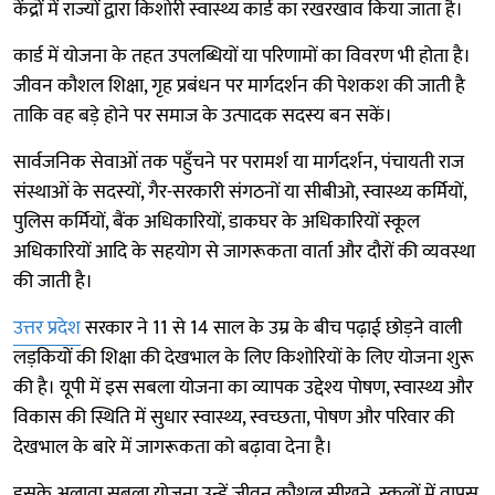
केंद्रों में राज्यों द्वारा किशोरी स्वास्थ्य कार्ड का रखरखाव किया जाता है।
कार्ड में योजना के तहत उपलब्धियों या परिणामों का विवरण भी होता है।
जीवन कौशल शिक्षा, गृह प्रबंधन पर मार्गदर्शन की पेशकश की जाती है
ताकि वह बड़े होने पर समाज के उत्पादक सदस्य बन सकें।
सार्वजनिक सेवाओं तक पहुँचने पर परामर्श या मार्गदर्शन, पंचायती राज
संस्थाओं के सदस्यों, गैर-सरकारी संगठनों या सीबीओ, स्वास्थ्य कर्मियों,
पुलिस कर्मियों, बैंक अधिकारियों, डाकघर के अधिकारियों स्कूल
अधिकारियों आदि के सहयोग से जागरूकता वार्ता और दौरों की व्यवस्था
की जाती है।
उत्तर प्रदेश
सरकार ने 11 से 14 साल के उम्र के बीच पढ़ाई छोड़ने वाली
लड़कियों की शिक्षा की देखभाल के लिए किशोरियों के लिए योजना शुरू
की है। यूपी में इस सबला योजना का व्यापक उद्देश्य पोषण, स्वास्थ्य और
विकास की स्थिति में सुधार स्वास्थ्य, स्वच्छता, पोषण और परिवार की
देखभाल के बारे में जागरूकता को बढ़ावा देना है।
इसके अलावा सबला योजना उन्हें जीवन कौशल सीखने, स्कूलों में वापस