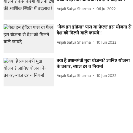
Anjali Satya Sharma
06 Jul 2022
"मेक इन इंडिया" पास या फ़ैल? इस योजना से
देश को मिलने वाले फायदे !
Anjali Satya Sharma
10 Jun 2022
क्या है प्रधानमंत्री मुद्रा योजना? जानिए योजना
के प्रकार, ब्याज दर व नियम!
Anjali Satya Sharma
10 Jun 2022