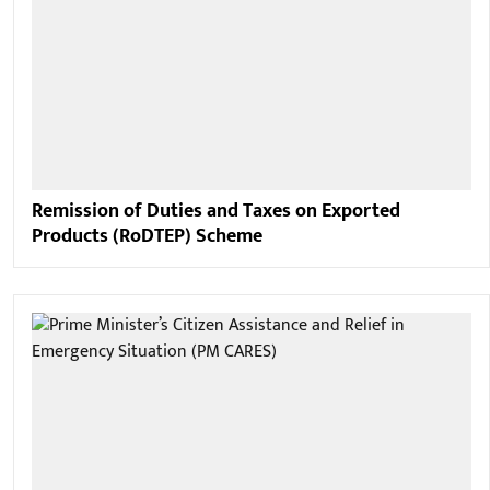
Remission of Duties and Taxes on Exported
Products (RoDTEP) Scheme