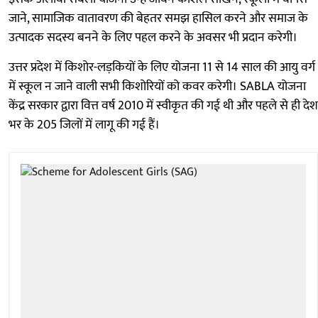
जाने, सामाजिक वातावरण की बेहतर समझ हासिल करने और समाज के
उत्पादक सदस्य बनने के लिए पहल करने के अवसर भी प्रदान करेगी।
उत्तर प्रदेश में किशोर-लड़कियों के लिए योजना 11 से 14 साल की आयु वर्ग
में स्कूल न जाने वाली सभी किशोरियों को कवर करेगी। SABLA योजना
केंद्र सरकार द्वारा वित्त वर्ष 2010 में स्वीकृत की गई थी और पहले से ही देश
भर के 205 जिलों में लागू की गई हैं।