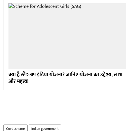
क्या है स्टैंड-अप इंडिया योजना? जानिए योजना का उद्देश्य, लाभ
और महत्त्व!
Govt scheme
Indian government