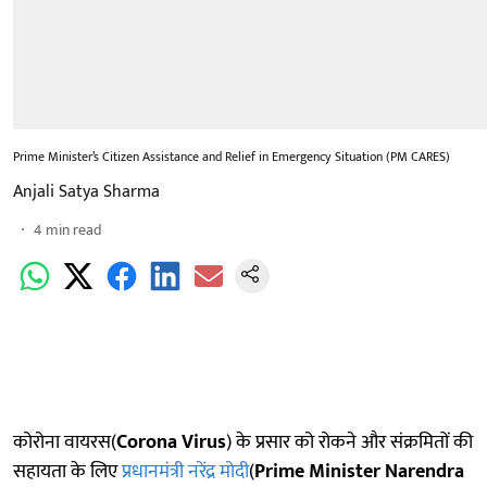
Prime Minister’s Citizen Assistance and Relief in Emergency Situation (PM CARES)
Anjali Satya Sharma
4
min read
कोरोना वायरस(
Corona Virus
) के प्रसार को रोकने और संक्रमितों की
सहायता के लिए
प्रधानमंत्री नरेंद्र मोदी
(
Prime Minister Narendra