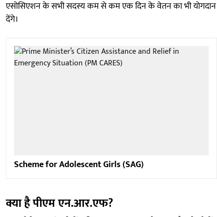
एसोसिएशन के सभी सदस्य कम से कम एक दिन के वेतन का भी योगदान
देंगे।
Scheme for Adolescent Girls (SAG)
क्या है पीएम एन.आर.एफ?