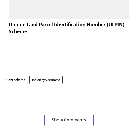
Unique Land Parcel Identification Number (ULPIN)
Scheme
Govt scheme
Indian government
Show Comments