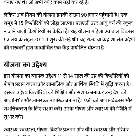
बनाए गए थे। जो अभी कोई काम नहीं कर रहे हैं।
लेकिन अब निगम की योजना इनकी संख्या 90 हज़ार पहुंचानी है। एक
समूह में 15 किशोरियों को जोड़ा जाएगा। एसएजी उक्त आयु वर्ग की स्कूल
न जाने वाली किशोरियों पर केंद्रित है। यह योजना महिला एवं बाल विकास
मंत्रालय के तहत 2011 में शुरू की गई थी। यह राज्य या केंद्र शासित प्रदेशों
की सरकारों द्वारा कार्यान्वित एक केंद्र प्रायोजित योजना है।
योजना का उद्देश्य
इस योजना का व्यापक उद्देश्य 11 से 14 साल की उम्र की किशोरियों को
पोषण प्रदान करना और सामाजिक और आर्थिक स्थिति में वृद्धि करना है।
इसका उद्देश्य किशोरियों को शिक्षित और सशक्त बनाकर उन्हें देश की
आत्मनिर्भर और जागरूक नागरिक बनाना है। एजी को आत्म-विकास और
सशक्तिकरण के लिए सक्षम करें। उनके पोषण और स्वास्थ्य की स्थिति में
सुधार करें।
स्वास्थ्य, स्वच्छता, पोषण, किशोर प्रजनन और यौन स्वास्थ्य और परिवार