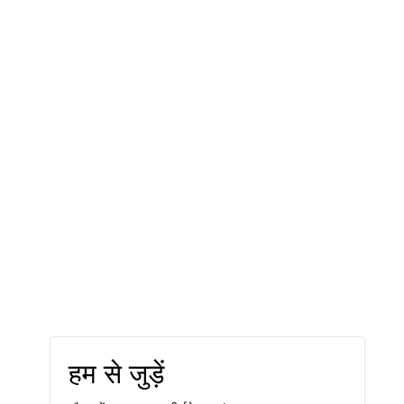
हम से जुड़ें