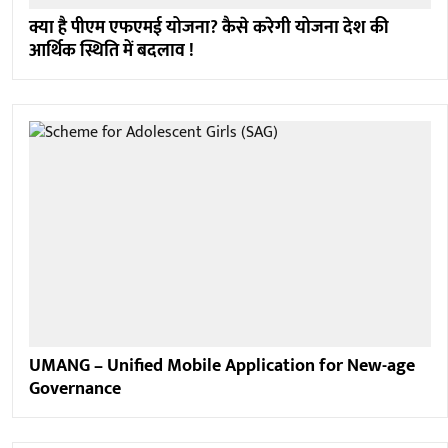
क्या है पीएम एफएमई योजना? कैसे करेगी योजना देश की
आर्थिक स्थिति में बदलाव !
UMANG – Unified Mobile Application for New-age
Governance