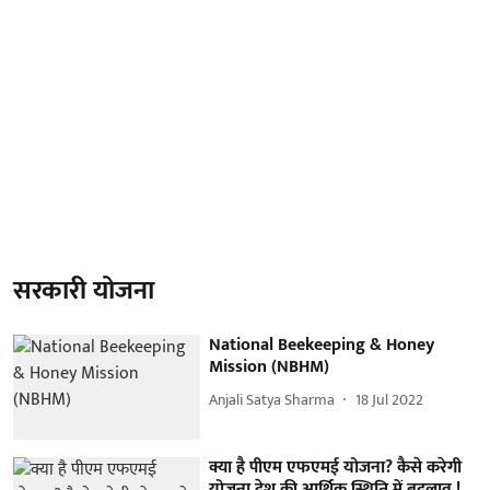
सरकारी योजना
National Beekeeping & Honey
Mission (NBHM)
Anjali Satya Sharma
18 Jul 2022
क्या है पीएम एफएमई योजना? कैसे करेगी
योजना देश की आर्थिक स्थिति में बदलाव !