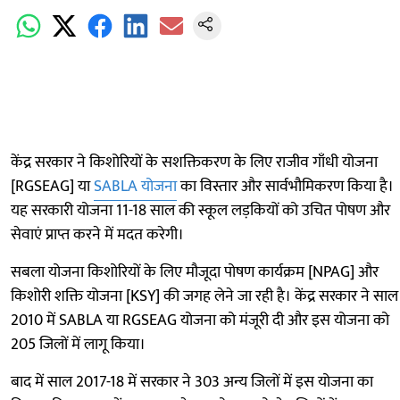
केंद्र सरकार ने किशोरियों के सशक्तिकरण के लिए राजीव गाँधी योजना
[RGSEAG] या
SABLA योजना
का विस्तार और सार्वभौमिकरण किया है।
यह सरकारी योजना 11-18 साल की स्कूल लड़कियों को उचित पोषण और
सेवाएं प्राप्त करने में मदत करेगी।
सबला योजना किशोरियों के लिए मौजूदा पोषण कार्यक्रम [NPAG] और
किशोरी शक्ति योजना [KSY] की जगह लेने जा रही है। केंद्र सरकार ने साल
2010 में SABLA या RGSEAG योजना को मंजूरी दी और इस योजना को
205 जिलों में लागू किया।
बाद में साल 2017-18 में सरकार ने 303 अन्य जिलों में इस योजना का