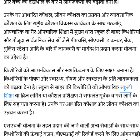
और बच्चे की देखभाल के बारे में जागरूकता को बढ़ावा देना है।
उनके घर आधारित कौशल, जीवन कौशल का उन्नयन और व्यावसायिक
कौशल के लिए राष्ट्रीय कौशल विकास कार्यक्रम के साथ गठजोड़,
औपचारिक या गैर-औपचारिक शिक्षा में मुख्य धारा स्कूल से बाहर किशोरियां
और मौजूदा सार्वजनिक सेवाओं जैसे पीएचसि, सीएचसी, डाक-घर, बैंक,
पुलिस स्टेशन आदि के बारे में जानकारी या मार्गदर्शन प्रदान करना योजना
का उद्देश्य है।
किशोरियों को आत्म-विकास और सशक्तिकरण के लिए सक्षम बनाना है।
किशोरियों के पोषण और स्वास्थ्य, पोषण और स्वच्छता के प्रति जागरूकता
को बढ़ावा देना है। स्कूल से बाहर की किशोरियों को औपचारिक
स्कूली
शिक्षा
या ब्रिज लर्निंग या कौशल प्रशिक्षण में सफलतापूर्वक वापस लाने के
लिए सहायता करना है। उनके घर-आधारित कौशल और जीवन कौशल का
उन्नयन करना है।
एसएचजी योजना के तहत प्रदान की जाने वाली अन्य सेवाओं के साथ-साथ
किशोरियों की ऊंचाई वजन, बीएमआई को रिकॉर्ड करने के लिए आंगनवाड़ी