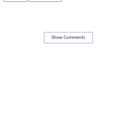
Show Comments