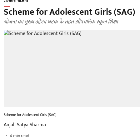
सरकारी योजना
Scheme for Adolescent Girls (SAG)
योजना का मुख्य उद्देश्य घटक के तहत औपचारिक स्कूल शिक्षा
Scheme for Adolescent Girls (SAG)
Anjali Satya Sharma
4
min read