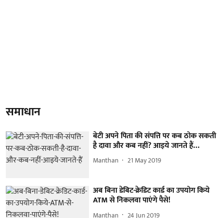
समाधान
बेटी अपने पिता की संपत्ति पर कब ठोक सकती
है दावा और कब नहीं? आइये जानते हैं…
Manthan
21 May 2019
अब बिना डेबिट-क्रेडिट कार्ड का उपयोग किये
ATM से निकलवा पाएंगे पैसे!
Manthan
24 Jun 2019