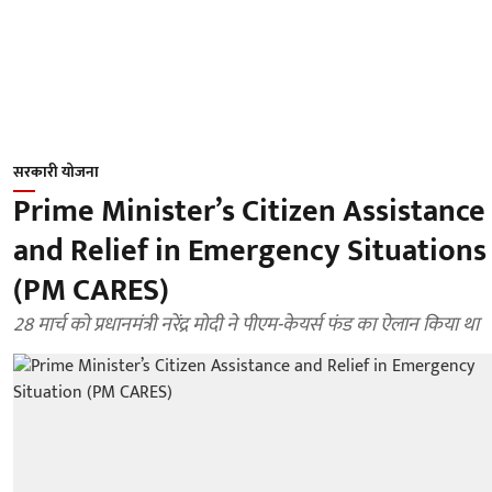
सरकारी योजना
Prime Minister’s Citizen Assistance
and Relief in Emergency Situations
(PM CARES)
28 मार्च को प्रधानमंत्री नरेंद्र मोदी ने पीएम-केयर्स फंड का ऐलान किया था