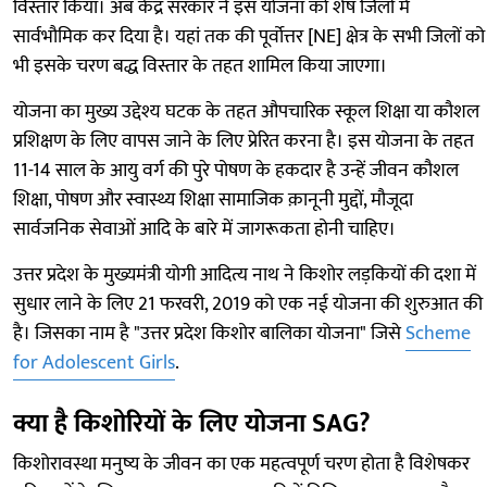
विस्तार किया। अब केंद्र सरकार ने इस योजना को शेष जिलों में
सार्वभौमिक कर दिया है। यहां तक की पूर्वोत्तर [NE] क्षेत्र के सभी जिलों को
भी इसके चरण बद्ध विस्तार के तहत शामिल किया जाएगा।
योजना का मुख्य उद्देश्य घटक के तहत औपचारिक स्कूल शिक्षा या कौशल
प्रशिक्षण के लिए वापस जाने के लिए प्रेरित करना है। इस योजना के तहत
11-14 साल के आयु वर्ग की पुरे पोषण के हकदार है उन्हें जीवन कौशल
शिक्षा, पोषण और स्वास्थ्य शिक्षा सामाजिक क़ानूनी मुद्दों, मौजूदा
सार्वजनिक सेवाओं आदि के बारे में जागरूकता होनी चाहिए।
उत्तर प्रदेश के मुख्यमंत्री योगी आदित्य नाथ ने किशोर लड़कियों की दशा में
सुधार लाने के लिए 21 फरवरी, 2019 को एक नई योजना की शुरुआत की
है। जिसका नाम है "उत्तर प्रदेश किशोर बालिका योजना" जिसे
Scheme
for Adolescent Girls
.
क्या है किशोरियों के लिए योजना SAG?
किशोरावस्था मनुष्य के जीवन का एक महत्वपूर्ण चरण होता है विशेषकर