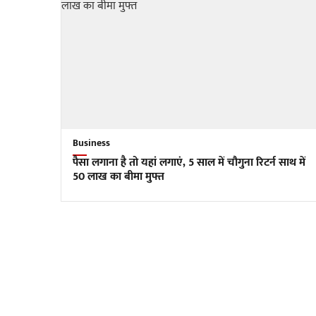
Business
पैसा लगाना है तो यहां लगाएं, 5 साल में चौगुना रिटर्न साथ में
50 लाख का बीमा मुफ्त