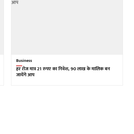
Business
हर रोज मात्र 21 रुपए का निवेश, 90 लाख के मालिक बन
जायेंगे आप