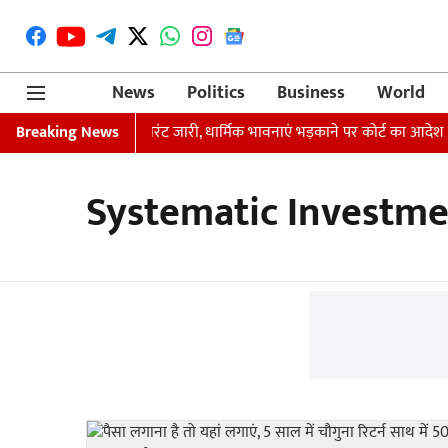
News
Politics
Business
World
 मौर्य की गिरफ्तारी का वारंट जारी, धार्मिक भावनाएं भड़काने पर कोर्ट का आदेश
Breaking News
Systematic Investme