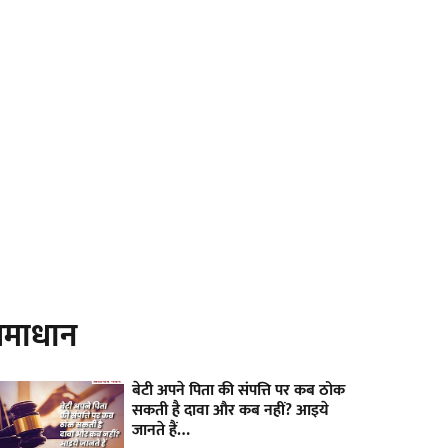
माधान
बेटी अपने पिता की संपत्ति पर कब ठोक
सकती है दावा और कब नहीं? आइये
जानते हैं…