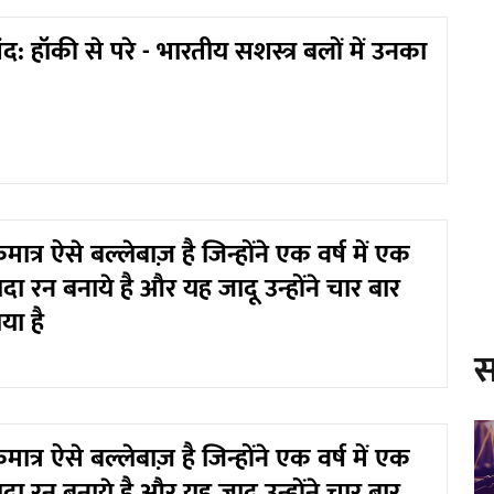
ंद: हॉकी से परे - भारतीय सशस्त्र बलों में उनका
त्र ऐसे बल्लेबाज़ है जिन्होंने एक वर्ष में एक
ादा रन बनाये है और यह जादू उन्होंने चार बार
या है
स
त्र ऐसे बल्लेबाज़ है जिन्होंने एक वर्ष में एक
ादा रन बनाये है और यह जादू उन्होंने चार बार