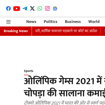
News
Politics
Business
World
रफ्तारी का वारंट जारी, धार्मिक भावनाएं भड़काने पर कोर्ट का आदेश
Breaking News
समाजवादी प
Sports
ओलिंपिक गेम्स 2021 में
चोपड़ा की सालाना कमा
टोक्यो ओलिंपिक 2021 में भारत की ओर से स्वर्ण 