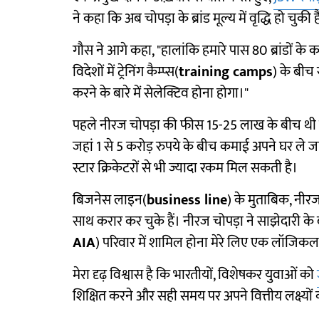
ने कहा कि अब चोपड़ा के ब्रांड मूल्य में वृद्धि हो चुक
गौस ने आगे कहा, "हालांकि हमारे पास 80 ब्रांडों के
विदेशों में ट्रेनिंग कैम्प्स(
training camps
) के बीच स
करने के बारे में सेलेक्टिव होना होगा।"
पहले नीरज चोपड़ा की फीस 15-25 लाख के बीच थी लेकि
जहां 1 से 5 करोड़ रुपये के बीच कमाई अपने घर ले जात
स्टार क्रिकेटरों से भी ज्यादा रकम मिल सकती है।
बिजनेस लाइन(
business line
) के मुताबिक, नी
साथ करार कर चुके हैं। नीरज चोपड़ा ने साझेदारी के 
AIA
) परिवार में शामिल होना मेरे लिए एक लॉजिकल 
मेरा दृढ़ विश्वास है कि भारतीयों, विशेषकर युवाओं को
शिक्षित करने और सही समय पर अपने वित्तीय लक्ष्यो