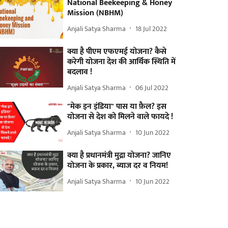
National Beekeeping & Honey
Mission (NBHM)
Anjali Satya Sharma
18 Jul 2022
क्या है पीएम एफएमई योजना? कैसे
करेगी योजना देश की आर्थिक स्थिति में
बदलाव !
Anjali Satya Sharma
06 Jul 2022
"मेक इन इंडिया" पास या फ़ैल? इस
योजना से देश को मिलने वाले फायदे !
Anjali Satya Sharma
10 Jun 2022
क्या है प्रधानमंत्री मुद्रा योजना? जानिए
योजना के प्रकार, ब्याज दर व नियम!
Anjali Satya Sharma
10 Jun 2022