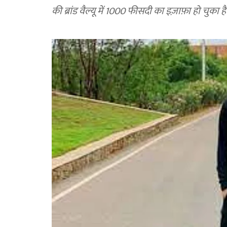
की ब्रांड वैल्यू में 1000 फीसदी का इज़ाफ़ा हो चुका है