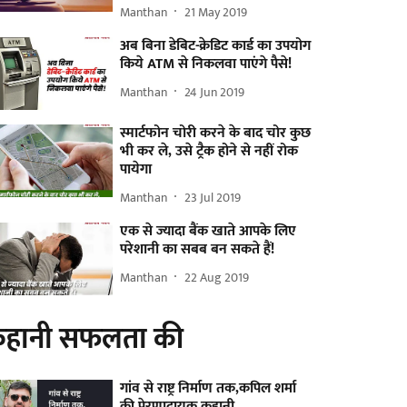
Manthan
21 May 2019
अब बिना डेबिट-क्रेडिट कार्ड का उपयोग
किये ATM से निकलवा पाएंगे पैसे!
Manthan
24 Jun 2019
स्मार्टफोन चोरी करने के बाद चोर कुछ
भी कर ले, उसे ट्रैक होने से नहीं रोक
पायेगा
Manthan
23 Jul 2019
एक से ज्यादा बैंक खाते आपके लिए
परेशानी का सबब बन सकते हैं!
Manthan
22 Aug 2019
हानी सफलता की
गांव से राष्ट्र निर्माण तक,कपिल शर्मा
की प्रेरणादायक कहानी