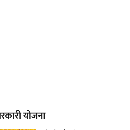
रकारी योजना