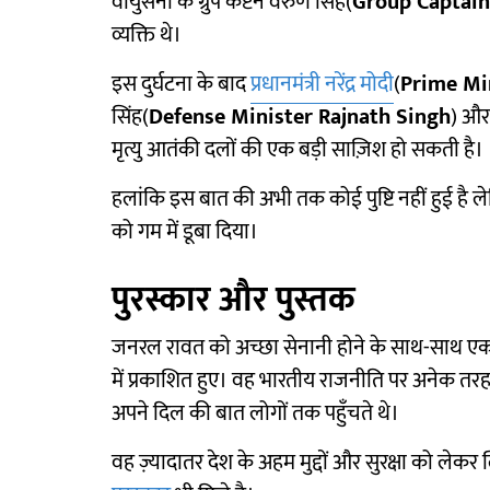
वायुसेना के ग्रुप कैप्टन वरुण सिंह(
Group Captain
व्यक्ति थे।
इस दुर्घटना के बाद
प्रधानमंत्री नरेंद्र मोदी
(
Prime Mi
सिंह(
Defense Minister Rajnath Singh
) और
मृत्यु आतंकी दलों की एक बड़ी साज़िश हो सकती है।
हलांकि इस बात की अभी तक कोई पुष्टि नहीं हुई है ल
को गम में डूबा दिया।
पुरस्कार और पुस्तक
जनरल रावत को अच्छा सेनानी होने के साथ-साथ एक 
में प्रकाशित हुए। वह भारतीय राजनीति पर अनेक तर
अपने दिल की बात लोगों तक पहुँचते थे।
वह ज़्यादातर देश के अहम मुद्दों और सुरक्षा को लेक