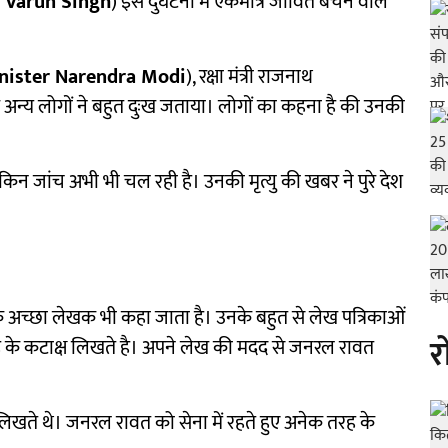
 Varun Singh
) इस दुर्घटना में एकमात्र जीवित बचने वाले
nister Narendra Modi
), रक्षा मंत्री राजनाथ
 अन्य लोगों ने बहुत दुःख जताया। लोगों का कहना है की उनकी
ेकिन जांच अभी भी चल रही है। उनकी मृत्यु की खबर ने पुरे देश
अच्छा लेखक भी कहा जाता है। उनके बहुत से लेख पत्रिकाओं
र
ह के कटाक्ष लिखते है। अपने लेख की मदद से जनरल रावत
र लिखते थे। जनरल रावत को सेना में रहते हुए अनेक तरह के