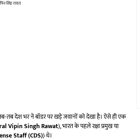
पिन सिंह रावत
ब-तब देश भर ने बॉडर पर खड़े जवानों को देखा है। ऐसे ही एक
ral Vipin Singh Rawat
), भारत के पहले रक्षा प्रमुख या
ense Staff (CDS)
) थे।