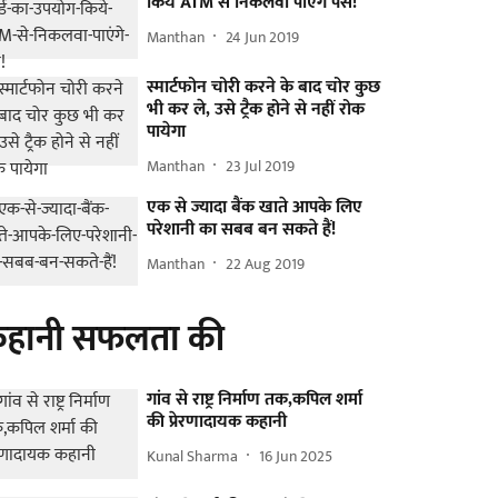
किये ATM से निकलवा पाएंगे पैसे!
Manthan
24 Jun 2019
स्मार्टफोन चोरी करने के बाद चोर कुछ
भी कर ले, उसे ट्रैक होने से नहीं रोक
पायेगा
Manthan
23 Jul 2019
एक से ज्यादा बैंक खाते आपके लिए
परेशानी का सबब बन सकते हैं!
Manthan
22 Aug 2019
हानी सफलता की
गांव से राष्ट्र निर्माण तक,कपिल शर्मा
की प्रेरणादायक कहानी
Kunal Sharma
16 Jun 2025