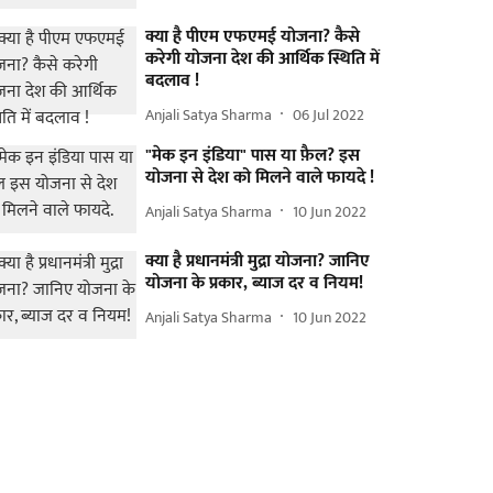
क्या है पीएम एफएमई योजना? कैसे
करेगी योजना देश की आर्थिक स्थिति में
बदलाव !
Anjali Satya Sharma
06 Jul 2022
"मेक इन इंडिया" पास या फ़ैल? इस
योजना से देश को मिलने वाले फायदे !
Anjali Satya Sharma
10 Jun 2022
क्या है प्रधानमंत्री मुद्रा योजना? जानिए
योजना के प्रकार, ब्याज दर व नियम!
Anjali Satya Sharma
10 Jun 2022