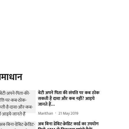
माधान
बेटी अपने पिता की संपत्ति पर कब ठोक
सकती है दावा और कब नहीं? आइये
जानते हैं…
Manthan
21 May 2019
अब बिना डेबिट-क्रेडिट कार्ड का उपयोग