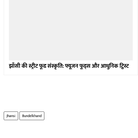
झाँसी की स्ट्रीट फूड संस्कृति: फ्यूजन फूड्स और आधुनिक ट्विस्ट
Jhansi
Bundelkhand