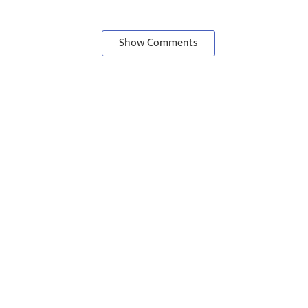
Show Comments