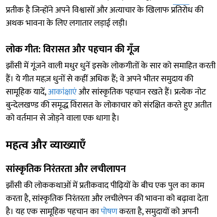
प्रतीक है जिन्होंने अपने विश्वासों और अत्याचार के खिलाफ प्रतिरोध की
अथक भावना के लिए लगातार लड़ाई लड़ी।
लोक गीत: विरासत और पहचान की गूँज
झाँसी में गूंजने वाली मधुर धुनें इसके लोकगीतों के सार को समाहित करती
हैं। ये गीत महज़ धुनों से कहीं अधिक हैं; वे अपने भीतर समुदाय की
सामूहिक यादें,
आकांक्षाएं
और सांस्कृतिक पहचान रखते हैं। प्रत्येक नोट
बुन्देलखण्ड की समृद्ध विरासत के लोकाचार को संरक्षित करते हुए अतीत
को वर्तमान से जोड़ने वाला एक धागा है।
महत्व और व्याख्याएँ
सांस्कृतिक निरंतरता और लचीलापन
झाँसी की लोककथाओं में प्रतीकवाद पीढ़ियों के बीच एक पुल का काम
करता है, सांस्कृतिक निरंतरता और लचीलेपन की भावना को बढ़ावा देता
है। यह एक सामूहिक पहचान का
पोषण
करता है, समुदायों को अपनी