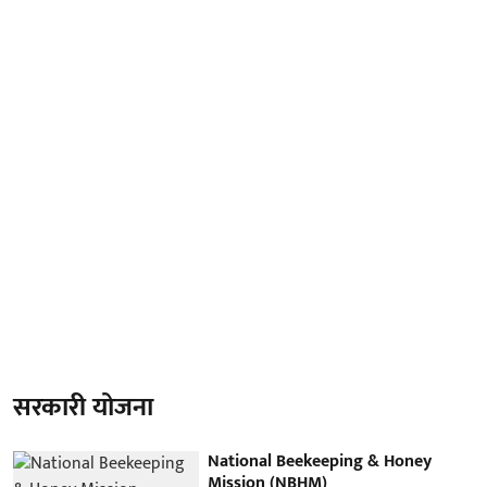
सरकारी योजना
National Beekeeping & Honey
Mission (NBHM)