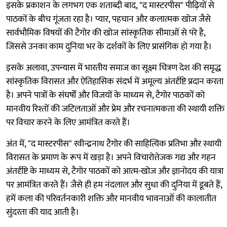
इसके प्रकाशन के लगभग एक शताब्दी बाद, "द मास्टरपीस" पीढ़ियों से
पाठकों के बीच गूंजता रहा है। प्यार, पहचान और कलात्मक खोज जैसे
सार्वभौमिक विषयों की टैगोर की खोज सांस्कृतिक सीमाओं से परे है,
जिससे उनका काम दुनिया भर के दर्शकों के लिए प्रासंगिक हो गया है।
इसके अलावा, उपन्यास में भारतीय समाज का सूक्ष्म चित्रण देश की समृद्ध
सांस्कृतिक विरासत और ऐतिहासिक संदर्भ में अमूल्य अंतर्दृष्टि प्रदान करता
है। अपने पात्रों के संघर्षों और विजयों के माध्यम से, टैगोर पाठकों को
मानवीय रिश्तों की जटिलताओं और प्रेम और रचनात्मकता की स्थायी शक्ति
पर विचार करने के लिए आमंत्रित करते हैं।
अंत में, "द मास्टरपीस" रवीन्द्रनाथ टैगोर की साहित्यिक प्रतिभा और स्थायी
विरासत के प्रमाण के रूप में खड़ा है। अपने विचारोत्तेजक गद्य और गहन
अंतर्दृष्टि के माध्यम से, टैगोर पाठकों को आत्म-खोज और ज्ञानोदय की यात्रा
पर आमंत्रित करते हैं। जैसे ही हम नंदलाल और सुधा की दुनिया में डूबते हैं,
हमें कला की परिवर्तनकारी शक्ति और मानवीय भावनाओं की कालातीत
सुंदरता की याद आती है।