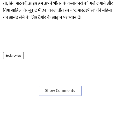
तो, प्रिय पाठकों, आइए हम अपने भीतर के कलाकारों को गले लगाने और
विश्व साहित्य के मुकुट में एक कालातीत रत्न - "द मास्टरपीस" की महिमा
का आनंद लेने के लिए टैगोर के आह्वान पर ध्यान दें।
Book review
Show Comments