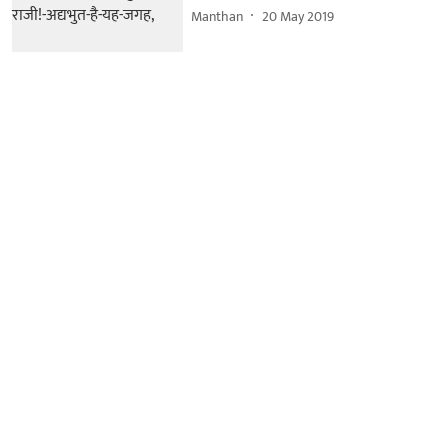
Manthan
20 May 2019