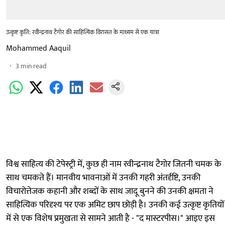
उत्कृष्ट कृति: रवीन्द्रनाथ टैगोर की साहित्यिक विरासत के माध्यम से एक यात्रा
Mohammed Aaquil
3
min read
विश्व साहित्य की टेपेस्ट्री में, कुछ ही नाम रवीन्द्रनाथ टैगोर जितनी चमक के
साथ चमकते हैं। मानवीय भावनाओं में उनकी गहरी अंतर्दृष्टि, उनकी
विचारोत्तेजक कहानी और शब्दों के साथ जादू बुनने की उनकी क्षमता ने
साहित्यिक परिदृश्य पर एक अमिट छाप छोड़ी है। उनकी कई उत्कृष्ट कृतियों
में से एक विशेष प्रमुखता से सामने आती है - "द मास्टरपीस।" आइए इस