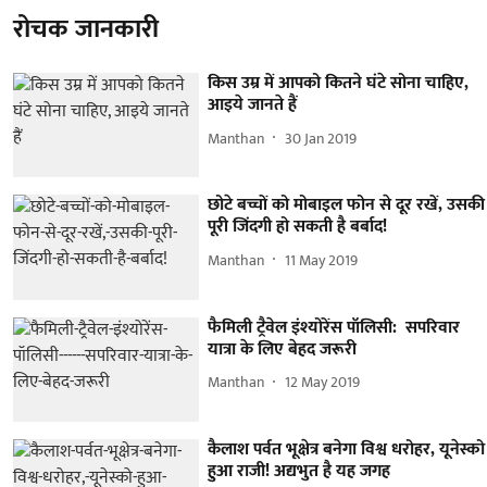
रोचक जानकारी
किस उम्र में आपको कितने घंटे सोना चाहिए,
आइये जानते हैं
Manthan
30 Jan 2019
छोटे बच्चों को मोबाइल फोन से दूर रखें, उसकी
पूरी जिंदगी हो सकती है बर्बाद!
Manthan
11 May 2019
फैमिली ट्रैवेल इंश्योरेंस पॉलिसी: सपरिवार
यात्रा के लिए बेहद जरूरी
Manthan
12 May 2019
कैलाश पर्वत भूक्षेत्र बनेगा विश्व धरोहर, यूनेस्को
हुआ राजी! अद्यभुत है यह जगह