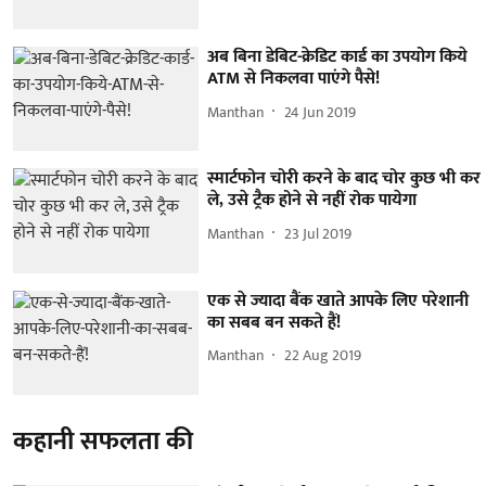
अब बिना डेबिट-क्रेडिट कार्ड का उपयोग किये
ATM से निकलवा पाएंगे पैसे!
Manthan
24 Jun 2019
स्मार्टफोन चोरी करने के बाद चोर कुछ भी कर
ले, उसे ट्रैक होने से नहीं रोक पायेगा
Manthan
23 Jul 2019
एक से ज्यादा बैंक खाते आपके लिए परेशानी
का सबब बन सकते हैं!
Manthan
22 Aug 2019
कहानी सफलता की