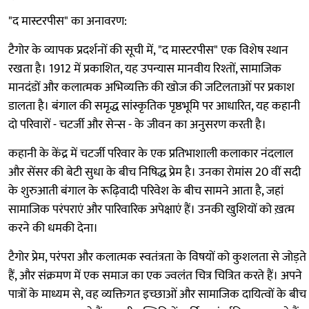
"द मास्टरपीस" का अनावरण:
टैगोर के व्यापक प्रदर्शनों की सूची में, "द मास्टरपीस" एक विशेष स्थान
रखता है। 1912 में प्रकाशित, यह उपन्यास मानवीय रिश्तों, सामाजिक
मानदंडों और कलात्मक अभिव्यक्ति की खोज की जटिलताओं पर प्रकाश
डालता है। बंगाल की समृद्ध सांस्कृतिक पृष्ठभूमि पर आधारित, यह कहानी
दो परिवारों - चटर्जी और सेन्स - के जीवन का अनुसरण करती है।
कहानी के केंद्र में चटर्जी परिवार के एक प्रतिभाशाली कलाकार नंदलाल
और सेंसर की बेटी सुधा के बीच निषिद्ध प्रेम है। उनका रोमांस 20 वीं सदी
के शुरुआती बंगाल के रूढ़िवादी परिवेश के बीच सामने आता है, जहां
सामाजिक परंपराएं और पारिवारिक अपेक्षाएं हैं। उनकी खुशियों को ख़त्म
करने की धमकी देना।
टैगोर प्रेम, परंपरा और कलात्मक स्वतंत्रता के विषयों को कुशलता से जोड़ते
हैं, और संक्रमण में एक समाज का एक ज्वलंत चित्र चित्रित करते हैं। अपने
पात्रों के माध्यम से, वह व्यक्तिगत इच्छाओं और सामाजिक दायित्वों के बीच