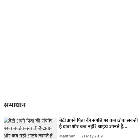
समाधान
बेटी अपने पिता की संपत्ति पर कब ठोक सकती
है दावा और कब नहीं? आइये जानते हैं…
Manthan
21 May 2019