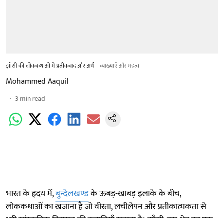
झाँसी की लोककथाओं में प्रतीकवाद और अर्थ
व्याख्याएँ और महत्व
Mohammed Aaquil
3
min read
भारत के हृदय में,
बुन्देलखण्ड
के ऊबड़-खाबड़ इलाके के बीच,
लोककथाओं का खजाना है जो वीरता, लचीलेपन और प्रतीकात्मकता से