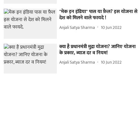
"मेक इन इंडिया" पास या फ़ैल? इस योजना से
देश को मिलने वाले फायदे !
Anjali Satya Sharma
10 Jun 2022
क्या है प्रधानमंत्री मुद्रा योजना? जानिए योजना
के प्रकार, ब्याज दर व नियम!
Anjali Satya Sharma
10 Jun 2022