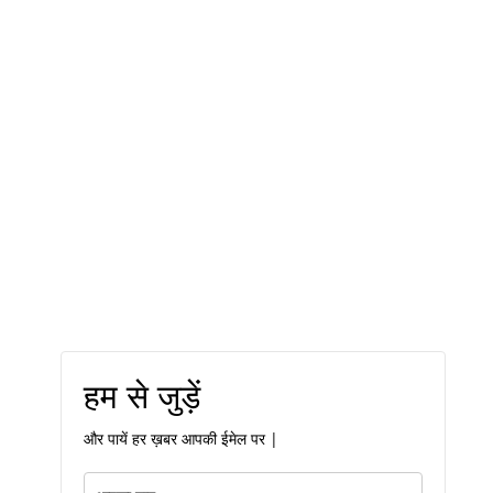
हम से जुड़ें
और पायें हर ख़बर आपकी ईमेल पर |