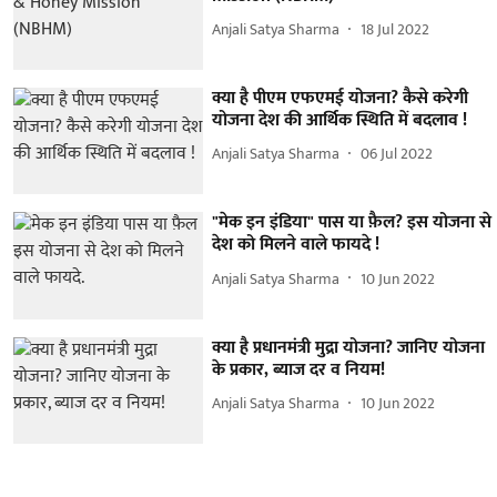
Anjali Satya Sharma
18 Jul 2022
क्या है पीएम एफएमई योजना? कैसे करेगी
योजना देश की आर्थिक स्थिति में बदलाव !
Anjali Satya Sharma
06 Jul 2022
"मेक इन इंडिया" पास या फ़ैल? इस योजना से
देश को मिलने वाले फायदे !
Anjali Satya Sharma
10 Jun 2022
क्या है प्रधानमंत्री मुद्रा योजना? जानिए योजना
के प्रकार, ब्याज दर व नियम!
Anjali Satya Sharma
10 Jun 2022