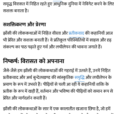
समृद्ध विरासत में निहित रहते हुए आधुनिक दुनिया में नेविगेट करने के लिए
सशक्त बनाता है।
सशक्तिकरण और प्रेरणा
झाँसी की लोककथाओं में निहित वीरता और
प्रतीकवाद
की कहानियाँ आज
भी प्रेरित और सशक्त बनाती हैं। वे प्रतिकूल परिस्थितियों में साहस और दृढ़
संकल्प का पाठ पढ़ाते हुए गर्व और लचीलेपन की भावना जगाते हैं।
निष्कर्ष: विरासत को अपनाना
जैसे-जैसे हम झाँसी की लोककथाओं की गहराई में उतरते हैं, उनमें निहित
प्रतीकवाद और अर्थ बुन्देलखण्ड की सांस्कृतिक
समृद्धि
और लचीलेपन के
प्रमाण के रूप में उभरते हैं। पीढ़ियों से चली आ रही ये कहानियाँ शक्ति के
प्रतीक के रूप में खड़ी हैं, वर्तमान और भविष्य की पीढ़ियों को समान रूप से
प्रेरित और मार्गदर्शन करती हैं।
झाँसी की लोककथाओं के सार में एक कालातीत खजाना छिपा है, जो हमें