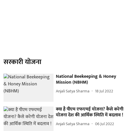
सरकारी योजना
National Beekeeping & Honey
Mission (NBHM)
Anjali Satya Sharma
18 Jul 2022
क्या है पीएम एफएमई योजना? कैसे करेगी
योजना देश की आर्थिक स्थिति में बदलाव !
Anjali Satya Sharma
06 Jul 2022