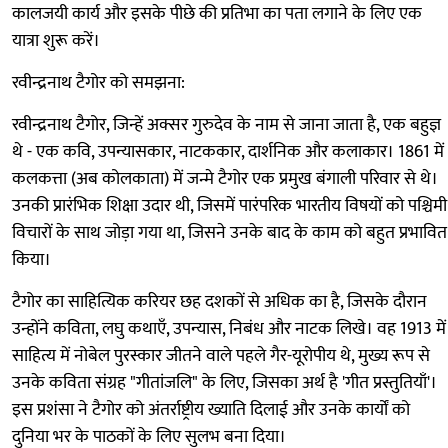
कालजयी कार्य और इसके पीछे की प्रतिभा का पता लगाने के लिए एक
यात्रा शुरू करें।
रवीन्द्रनाथ टैगोर को समझना:
रवीन्द्रनाथ टैगोर, जिन्हें अक्सर गुरुदेव के नाम से जाना जाता है, एक बहुज्ञ
थे - एक कवि, उपन्यासकार, नाटककार, दार्शनिक और कलाकार। 1861 में
कलकत्ता (अब कोलकाता) में जन्मे टैगोर एक प्रमुख बंगाली परिवार से थे।
उनकी प्रारंभिक शिक्षा उदार थी, जिसमें पारंपरिक भारतीय विषयों को पश्चिमी
विचारों के साथ जोड़ा गया था, जिसने उनके बाद के काम को बहुत प्रभावित
किया।
टैगोर का साहित्यिक करियर छह दशकों से अधिक का है, जिसके दौरान
उन्होंने कविता, लघु कथाएँ, उपन्यास, निबंध और नाटक लिखे। वह 1913 में
साहित्य में नोबेल पुरस्कार जीतने वाले पहले गैर-यूरोपीय थे, मुख्य रूप से
उनके कविता संग्रह "गीतांजलि" के लिए, जिसका अर्थ है 'गीत प्रस्तुतियाँ'।
इस प्रशंसा ने टैगोर को अंतर्राष्ट्रीय ख्याति दिलाई और उनके कार्यों को
दुनिया भर के पाठकों के लिए सुलभ बना दिया।