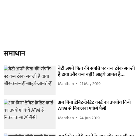
समाधान
बेटी अपने पिता की संपत्ति पर कब ठोक सकती
है दावा और कब नहीं? आइये जानते हैं…
Manthan
21 May 2019
अब बिना डेबिट-क्रेडिट कार्ड का उपयोग किये
ATM से निकलवा पाएंगे पैसे!
Manthan
24 Jun 2019