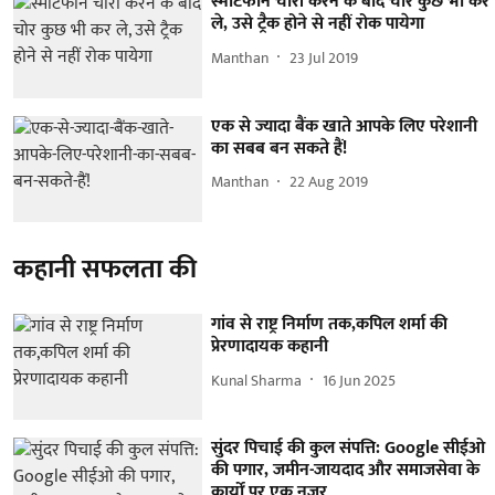
स्मार्टफोन चोरी करने के बाद चोर कुछ भी कर
ले, उसे ट्रैक होने से नहीं रोक पायेगा
Manthan
23 Jul 2019
एक से ज्यादा बैंक खाते आपके लिए परेशानी
का सबब बन सकते हैं!
Manthan
22 Aug 2019
कहानी सफलता की
गांव से राष्ट्र निर्माण तक,कपिल शर्मा की
प्रेरणादायक कहानी
Kunal Sharma
16 Jun 2025
सुंदर पिचाई की कुल संपत्ति: Google सीईओ
की पगार, जमीन-जायदाद और समाजसेवा के
कार्यों पर एक नजर