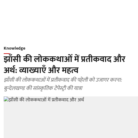
Knowledge
झाँसी की लोककथाओं में प्रतीकवाद और
अर्थ: व्याख्याएँ और महत्व
झाँसी की लोककथाओं में प्रतीकवाद की पहेली को उजागर करना:
बुन्देलखण्ड की सांस्कृतिक टेपेस्ट्री की यात्रा