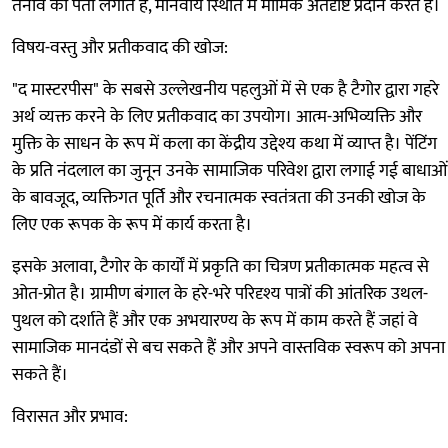
तनाव का पता लगाते हैं, मानवीय स्थिति में मार्मिक अंतर्दृष्टि प्रदान करते हैं।
विषय-वस्तु और प्रतीकवाद की खोज:
"द मास्टरपीस" के सबसे उल्लेखनीय पहलुओं में से एक है टैगोर द्वारा गहरे
अर्थ व्यक्त करने के लिए प्रतीकवाद का उपयोग। आत्म-अभिव्यक्ति और
मुक्ति के साधन के रूप में कला का केंद्रीय उद्देश्य कथा में व्याप्त है। पेंटिंग
के प्रति नंदलाल का जुनून उनके सामाजिक परिवेश द्वारा लगाई गई बाधाओं
के बावजूद, व्यक्तिगत पूर्ति और रचनात्मक स्वतंत्रता की उनकी खोज के
लिए एक रूपक के रूप में कार्य करता है।
इसके अलावा, टैगोर के कार्यों में प्रकृति का चित्रण प्रतीकात्मक महत्व से
ओत-प्रोत है। ग्रामीण बंगाल के हरे-भरे परिदृश्य पात्रों की आंतरिक उथल-
पुथल को दर्शाते हैं और एक अभयारण्य के रूप में काम करते हैं जहां वे
सामाजिक मानदंडों से बच सकते हैं और अपने वास्तविक स्वरूप को अपना
सकते हैं।
विरासत और प्रभाव: