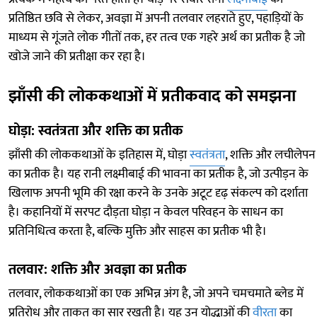
प्रतिष्ठित छवि से लेकर, अवज्ञा में अपनी तलवार लहराते हुए, पहाड़ियों के
माध्यम से गूंजते लोक गीतों तक, हर तत्व एक गहरे अर्थ का प्रतीक है जो
खोजे जाने की प्रतीक्षा कर रहा है।
झाँसी की लोककथाओं में प्रतीकवाद को समझना
घोड़ा: स्वतंत्रता और शक्ति का प्रतीक
झाँसी की लोककथाओं के इतिहास में, घोड़ा
स्वतंत्रता
, शक्ति और लचीलेपन
का प्रतीक है। यह रानी लक्ष्मीबाई की भावना का प्रतीक है, जो उत्पीड़न के
खिलाफ अपनी भूमि की रक्षा करने के उनके अटूट दृढ़ संकल्प को दर्शाता
है। कहानियों में सरपट दौड़ता घोड़ा न केवल परिवहन के साधन का
प्रतिनिधित्व करता है, बल्कि मुक्ति और साहस का प्रतीक भी है।
तलवार: शक्ति और अवज्ञा का प्रतीक
तलवार, लोककथाओं का एक अभिन्न अंग है, जो अपने चमचमाते ब्लेड में
प्रतिरोध और ताकत का सार रखती है। यह उन योद्धाओं की
वीरता
का