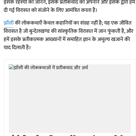
इसके रहस्यों को जानने, इसके प्रतीकवाद को अपनाने और इसके द्वारा हमें
दी गई विरासत को संजोने के लिए आमंत्रित करता है।
झाँसी
की लोककथाएँ केवल कहानियों का संग्रह नहीं है; यह एक जीवित
विरासत है जो बुन्देलखण्ड की सांस्कृतिक विरासत में जान फूंकती है, और
हमें इसके प्रतीकात्मक आख्यानों में समाहित ज्ञान के अमूल्य खजाने की
याद दिलाती है।