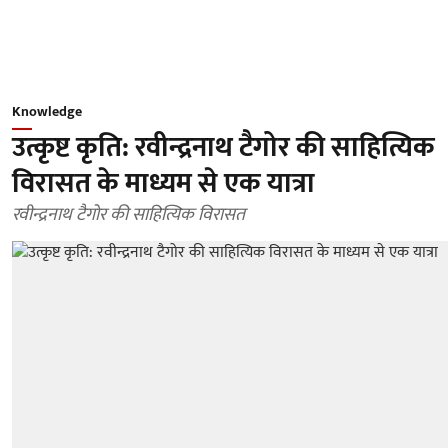
Knowledge
उत्कृष्ट कृति: रवीन्द्रनाथ टैगोर की साहित्यिक
विरासत के माध्यम से एक यात्रा
रवीन्द्रनाथ टैगोर की साहित्यिक विरासत