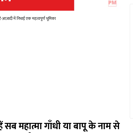
 है-आज़ादी में निभाई एक महत्वपूर्ण भूमिका
 सब महात्मा गाँधी या बापू के नाम से