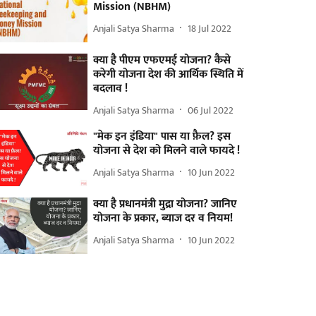
Mission (NBHM)
Anjali Satya Sharma
18 Jul 2022
क्या है पीएम एफएमई योजना? कैसे
करेगी योजना देश की आर्थिक स्थिति में
बदलाव !
Anjali Satya Sharma
06 Jul 2022
"मेक इन इंडिया" पास या फ़ैल? इस
योजना से देश को मिलने वाले फायदे !
Anjali Satya Sharma
10 Jun 2022
क्या है प्रधानमंत्री मुद्रा योजना? जानिए
योजना के प्रकार, ब्याज दर व नियम!
Anjali Satya Sharma
10 Jun 2022