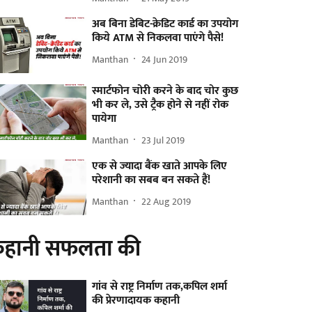
अब बिना डेबिट-क्रेडिट कार्ड का उपयोग
किये ATM से निकलवा पाएंगे पैसे!
Manthan
24 Jun 2019
स्मार्टफोन चोरी करने के बाद चोर कुछ
भी कर ले, उसे ट्रैक होने से नहीं रोक
पायेगा
Manthan
23 Jul 2019
एक से ज्यादा बैंक खाते आपके लिए
परेशानी का सबब बन सकते हैं!
Manthan
22 Aug 2019
हानी सफलता की
गांव से राष्ट्र निर्माण तक,कपिल शर्मा
की प्रेरणादायक कहानी