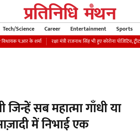
Tech/Science
Career
Entertainment
Sports
 प.आर के शर्मा
रक्षा मंत्री राजनाथ सिंह भी हुए कोरोना पॉजिटिव, ट्वीट कर खु
जिन्हें सब महात्मा गाँधी या
-आज़ादी में निभाई एक