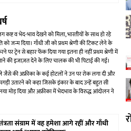
र्ष
अलग कष्ट व भेद-भाव देखने को मिला, भारतीयों के साथ हो रहे
 को जन्म दिया। गाँधी जी को प्रथम श्रेणी की टिकट लेने के
े पर ट्रेन से बहार फेंक दिया गया इतना ही नहीं प्रथम श्रेणी में
ने की इजाज़त देने के लिए चालक की भी पिटाई की गई।
झेले जैसे की अफ्रीका के कई होटलों ने उन पर रोक लगा दी और
की पगड़ी उतारने को कहा जिसके इंकार के बाद उन्हें बहुत सी
 मोड़ दिया और अफ्रीका में भेदभाव के विरुद्ध आंदोलन ने
र
ंत्रता संग्राम में वह हमेशा आगे रहीं और गाँधी