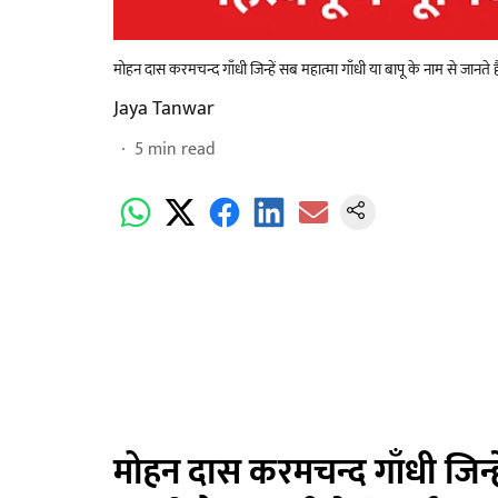
मोहन दास करमचन्द गाँधी जिन्हें सब महात्मा गाँधी या बापू के नाम से जानते
Jaya Tanwar
5
min read
मोहन दास करमचन्द गाँधी जिन्हें