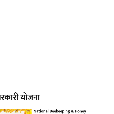
रकारी योजना
National Beekeeping & Honey