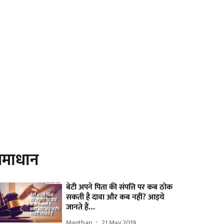
माधान
बेटी अपने पिता की संपत्ति पर कब ठोक
सकती है दावा और कब नहीं? आइये
जानते हैं…
Manthan
21 May 2019