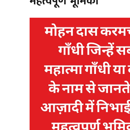
महत्वपूर्ण भूमिका