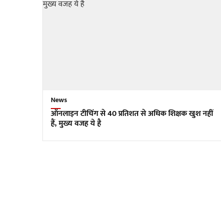
News
ऑनलाइन टीचिंग से 40 प्रतिशत से अधिक शिक्षक खुश नहीं
हैं, मुख्य वजह ये है