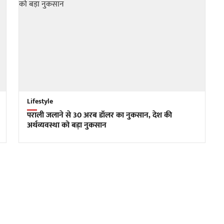
Lifestyle
पराली जलाने से 30 अरब डॉलर का नुकसान, देश की
अर्थव्यवस्था को बड़ा नुकसान