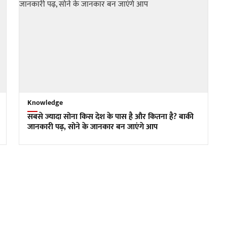
Knowledge
सबसे ज्यादा सोना किस देश के पास है और कितना है? बाकी
जानकारी पढ़, सोने के जानकार बन जाएंगे आप