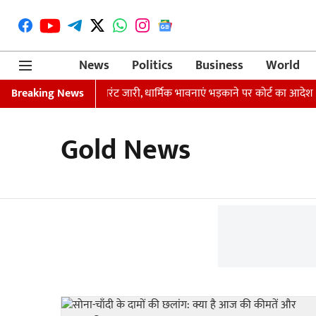
News
Politics
Business
World
 मौर्य की गिरफ्तारी का वारंट जारी, धार्मिक भावनाएं भड़काने पर कोर्ट का आदेश
Breaking News
Gold News