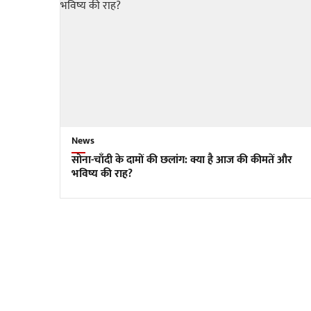
News
सोना-चाँदी के दामों की छलांग: क्या है आज की कीमतें और
भविष्य की राह?