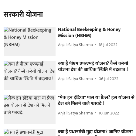
सरकारी योजना
National Beekeeping & Honey
Mission (NBHM)
Anjali Satya Sharma
18 Jul 2022
क्या है पीएम एफएमई योजना? कैसे करेगी
योजना देश की आर्थिक स्थिति में बदलाव !
Anjali Satya Sharma
06 Jul 2022
"मेक इन इंडिया" पास या फ़ैल? इस योजना से
देश को मिलने वाले फायदे !
Anjali Satya Sharma
10 Jun 2022
क्या है प्रधानमंत्री मुद्रा योजना? जानिए योजना