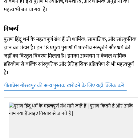
से वर्णन है। इस पुराण में ज्योतिष, धर्मशास्त्र, और धार्मिक अनुष्ठानों का
महत्व भी बताया गया है।
निष्कर्ष
पुराण हिंदू धर्म के महत्वपूर्ण ग्रंथ हैं जो धार्मिक, सामाजिक, और सांस्कृतिक
ज्ञान का भंडार हैं। इन 18 प्रमुख पुराणों में भारतीय संस्कृति और धर्म की
जड़ों का विस्तृत विवरण मिलता है। इनका अध्ययन न केवल धार्मिक
दृष्टिकोण से बल्कि सांस्कृतिक और ऐतिहासिक दृष्टिकोण से भी महत्वपूर्ण
है।
गीताप्रेस गोरखपुर की अन्य पुस्तक खरीदने के लिए यहाँ क्लिक करें |