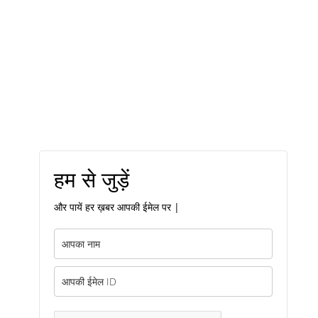
हम से जुड़ें
और पायें हर ख़बर आपकी ईमेल पर |