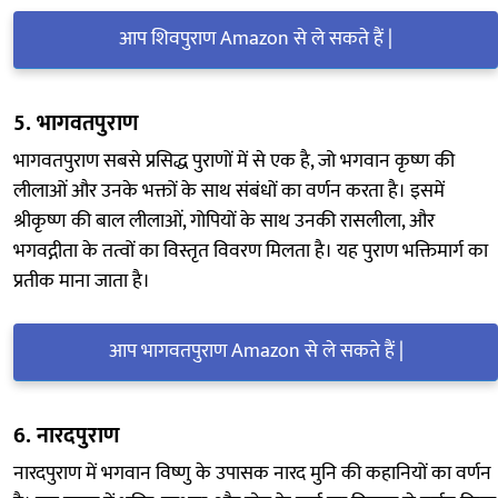
आप शिवपुराण Amazon से ले सकते हैं |
5.
भागवतपुराण
भागवतपुराण सबसे प्रसिद्ध पुराणों में से एक है, जो भगवान कृष्ण की
लीलाओं और उनके भक्तों के साथ संबंधों का वर्णन करता है। इसमें
श्रीकृष्ण की बाल लीलाओं, गोपियों के साथ उनकी रासलीला, और
भगवद्गीता के तत्वों का विस्तृत विवरण मिलता है। यह पुराण भक्तिमार्ग का
प्रतीक माना जाता है।
आप भागवतपुराण Amazon से ले सकते हैं |
6.
नारदपुराण
नारदपुराण में भगवान विष्णु के उपासक नारद मुनि की कहानियों का वर्णन