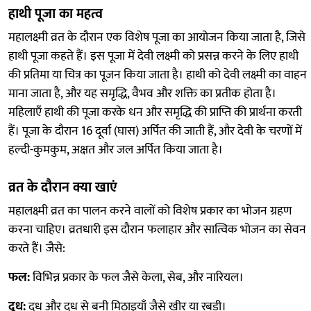
हाथी पूजा का महत्व
महालक्ष्मी व्रत के दौरान एक विशेष पूजा का आयोजन किया जाता है, जिसे
हाथी पूजा कहते हैं। इस पूजा में देवी लक्ष्मी को प्रसन्न करने के लिए हाथी
की प्रतिमा या चित्र का पूजन किया जाता है। हाथी को देवी लक्ष्मी का वाहन
माना जाता है, और यह समृद्धि, वैभव और शक्ति का प्रतीक होता है।
महिलाएँ हाथी की पूजा करके धन और समृद्धि की प्राप्ति की प्रार्थना करती
हैं। पूजा के दौरान 16 दूर्वा (घास) अर्पित की जाती हैं, और देवी के चरणों में
हल्दी-कुमकुम, अक्षत और जल अर्पित किया जाता है।
व्रत के दौरान क्या खाएं
महालक्ष्मी व्रत का पालन करने वालों को विशेष प्रकार का भोजन ग्रहण
करना चाहिए। व्रतधारी इस दौरान फलाहार और सात्विक भोजन का सेवन
करते हैं। जैसे:
फल:
विभिन्न प्रकार के फल जैसे केला, सेब, और नारियल।
दूध:
दूध और दूध से बनी मिठाइयाँ जैसे खीर या रबड़ी।