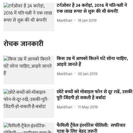
टर्नओवर है 24 करोड़!, 2016 में पति-पत्नी ने
एक लाख रूपए से शुरू की थी कंपनी!
Manthan
18 Jan 2019
रोचक जानकारी
किस उम्र में आपको कितने घंटे सोना चाहिए,
आइये जानते हैं
Manthan
30 Jan 2019
छोटे बच्चों को मोबाइल फोन से दूर रखें, उसकी
पूरी जिंदगी हो सकती है बर्बाद!
Manthan
11 May 2019
फैमिली ट्रैवेल इंश्योरेंस पॉलिसी: सपरिवार
यात्रा के लिए बेहद जरूरी