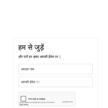
हम से जुड़ें
और पायें हर ख़बर आपकी ईमेल पर |