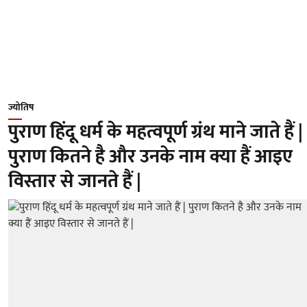
ज्योतिष
पुराण हिंदू धर्म के महत्वपूर्ण ग्रंथ माने जाते हैं |
पुराण कितने है और उनके नाम क्या हैं आइए
विस्तार से जानते हैं |