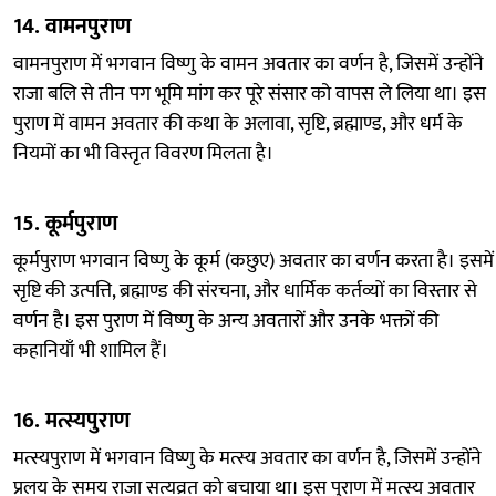
14.
वामनपुराण
वामनपुराण में भगवान विष्णु के वामन अवतार का वर्णन है, जिसमें उन्होंने
राजा बलि से तीन पग भूमि मांग कर पूरे संसार को वापस ले लिया था। इस
पुराण में वामन अवतार की कथा के अलावा, सृष्टि, ब्रह्माण्ड, और धर्म के
नियमों का भी विस्तृत विवरण मिलता है।
15.
कूर्मपुराण
कूर्मपुराण भगवान विष्णु के कूर्म (कछुए) अवतार का वर्णन करता है। इसमें
सृष्टि की उत्पत्ति, ब्रह्माण्ड की संरचना, और धार्मिक कर्तव्यों का विस्तार से
वर्णन है। इस पुराण में विष्णु के अन्य अवतारों और उनके भक्तों की
कहानियाँ भी शामिल हैं।
16.
मत्स्यपुराण
मत्स्यपुराण में भगवान विष्णु के मत्स्य अवतार का वर्णन है, जिसमें उन्होंने
प्रलय के समय राजा सत्यव्रत को बचाया था। इस पुराण में मत्स्य अवतार