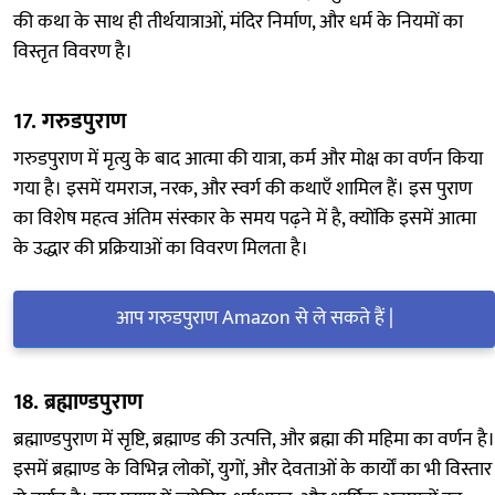
की कथा के साथ ही तीर्थयात्राओं, मंदिर निर्माण, और धर्म के नियमों का
विस्तृत विवरण है।
17.
गरुडपुराण
गरुडपुराण में मृत्यु के बाद आत्मा की यात्रा, कर्म और मोक्ष का वर्णन किया
गया है। इसमें यमराज, नरक, और स्वर्ग की कथाएँ शामिल हैं। इस पुराण
का विशेष महत्व अंतिम संस्कार के समय पढ़ने में है, क्योंकि इसमें आत्मा
के उद्धार की प्रक्रियाओं का विवरण मिलता है।
आप गरुडपुराण Amazon से ले सकते हैं |
18.
ब्रह्माण्डपुराण
ब्रह्माण्डपुराण में सृष्टि, ब्रह्माण्ड की उत्पत्ति, और ब्रह्मा की महिमा का वर्णन है।
इसमें ब्रह्माण्ड के विभिन्न लोकों, युगों, और देवताओं के कार्यों का भी विस्तार