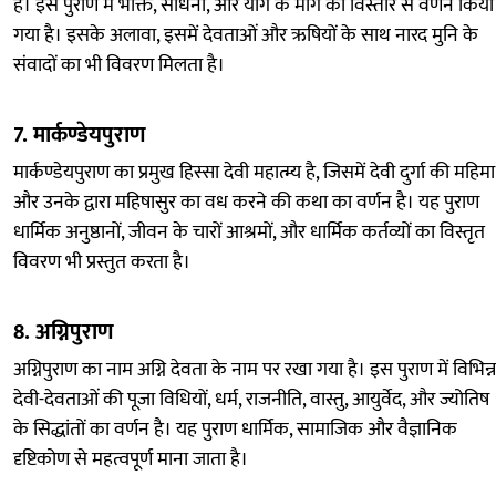
है। इस पुराण में भक्ति, साधना, और योग के मार्ग का विस्तार से वर्णन किया
गया है। इसके अलावा, इसमें देवताओं और ऋषियों के साथ नारद मुनि के
संवादों का भी विवरण मिलता है।
7.
मार्कण्डेयपुराण
मार्कण्डेयपुराण का प्रमुख हिस्सा देवी महात्म्य है, जिसमें देवी दुर्गा की महिमा
और उनके द्वारा महिषासुर का वध करने की कथा का वर्णन है। यह पुराण
धार्मिक अनुष्ठानों, जीवन के चारों आश्रमों, और धार्मिक कर्तव्यों का विस्तृत
विवरण भी प्रस्तुत करता है।
8.
अग्निपुराण
अग्निपुराण का नाम अग्नि देवता के नाम पर रखा गया है। इस पुराण में विभिन्न
देवी-देवताओं की पूजा विधियों, धर्म, राजनीति, वास्तु, आयुर्वेद, और ज्योतिष
के सिद्धांतों का वर्णन है। यह पुराण धार्मिक, सामाजिक और वैज्ञानिक
दृष्टिकोण से महत्वपूर्ण माना जाता है।