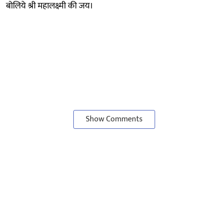
बोलिये श्री महालक्ष्मी की जय।
Show Comments