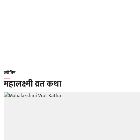
ज्योतिष
महालक्ष्मी व्रत कथा