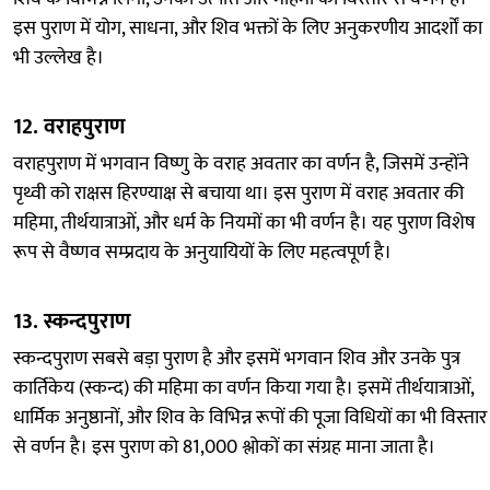
इस पुराण में योग, साधना, और शिव भक्तों के लिए अनुकरणीय आदर्शों का
भी उल्लेख है।
12.
वराहपुराण
वराहपुराण में भगवान विष्णु के वराह अवतार का वर्णन है, जिसमें उन्होंने
पृथ्वी को राक्षस हिरण्याक्ष से बचाया था। इस पुराण में वराह अवतार की
महिमा, तीर्थयात्राओं, और धर्म के नियमों का भी वर्णन है। यह पुराण विशेष
रूप से वैष्णव सम्प्रदाय के अनुयायियों के लिए महत्वपूर्ण है।
13.
स्कन्दपुराण
स्कन्दपुराण सबसे बड़ा पुराण है और इसमें भगवान शिव और उनके पुत्र
कार्तिकेय (स्कन्द) की महिमा का वर्णन किया गया है। इसमें तीर्थयात्राओं,
धार्मिक अनुष्ठानों, और शिव के विभिन्न रूपों की पूजा विधियों का भी विस्तार
से वर्णन है। इस पुराण को 81,000 श्लोकों का संग्रह माना जाता है।