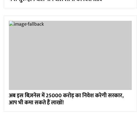
अब इस बिज़नेस में 25000 करोड़ का निवेश करेगी सरकार,
आप भी कमा सकते हैं लाखों!