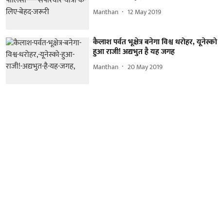
Manthan
12 May 2019
कैलाश पर्वत भूक्षेत्र बनेगा विश्व धरोहर, यूनेस्को
हुआ राजी! अद्यभुत है यह जगह
Manthan
20 May 2019