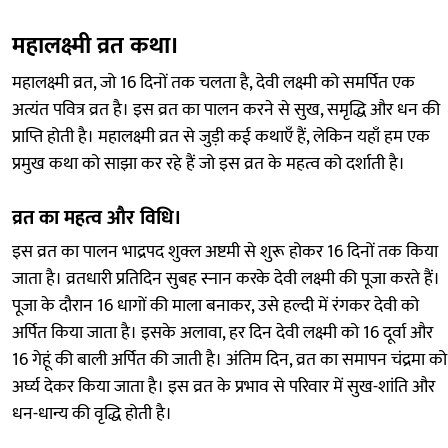
महालक्ष्मी व्रत कथा।
महालक्ष्मी व्रत, जो 16 दिनों तक चलता है, देवी लक्ष्मी को समर्पित एक
अत्यंत पवित्र व्रत है। इस व्रत का पालन करने से सुख, समृद्धि और धन की
प्राप्ति होती है। महालक्ष्मी व्रत से जुड़ी कई कथाएँ हैं, लेकिन यहाँ हम एक
प्रमुख कथा को साझा कर रहे हैं जो इस व्रत के महत्व को दर्शाती है।
व्रत का महत्व और विधि।
इस व्रत का पालन भाद्रपद शुक्ल अष्टमी से शुरू होकर 16 दिनों तक किया
जाता है। व्रतधारी प्रतिदिन सुबह स्नान करके देवी लक्ष्मी की पूजा करते हैं।
पूजा के दौरान 16 धागों की माला बनाकर, उसे हल्दी में रंगकर देवी को
अर्पित किया जाता है। इसके अलावा, हर दिन देवी लक्ष्मी को 16 दूर्वा और
16 गेहूं की बाली अर्पित की जाती है। अंतिम दिन, व्रत का समापन चंद्रमा को
अर्घ्य देकर किया जाता है। इस व्रत के प्रभाव से परिवार में सुख-शांति और
धन-धान्य की वृद्धि होती है।