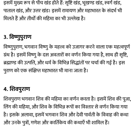
इसमें मुख्य रूप से पाँच खंड होते हैं: सृष्टि खंड, भूखण्ड खंड, स्वर्ग खंड,
पाताल खंड, और उत्तर खंड। इसमें रामायण और महाभारत के संदर्भ भी
मिलते हैं और तीर्थों की महिमा का भी उल्लेख है।
3.
विष्णुपुराण
विष्णुपुराण, भगवान विष्णु के महत्त्व को उजागर करने वाला एक महत्वपूर्ण
ग्रंथ है। इसमें विष्णु के दस अवतारों का वर्णन किया गया है, साथ ही सृष्टि,
ब्रह्माण्ड की उत्पत्ति, और धर्म के विभिन्न सिद्धांतों पर चर्चा की गई है। इस
पुराण को एक संक्षिप्त महाभारत भी माना जाता है।
4.
शिवपुराण
शिवपुराण भगवान शिव की महिमा का वर्णन करता है। इसमें शिव की पूजा,
लिंग की महिमा, और शिव के विभिन्न रूपों का विस्तार से वर्णन किया गया
है। इसके अलावा, इसमें भगवान शिव और देवी पार्वती के विवाह की कथा
और उनके पुत्रों, गणेश और कार्तिकेय की कथाएँ भी शामिल हैं।