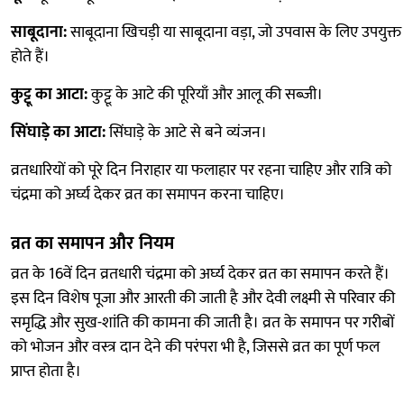
साबूदाना:
साबूदाना खिचड़ी या साबूदाना वड़ा, जो उपवास के लिए उपयुक्त
होते हैं।
कुट्टू का आटा:
कुट्टू के आटे की पूरियाँ और आलू की सब्जी।
सिंघाड़े का आटा:
सिंघाड़े के आटे से बने व्यंजन।
व्रतधारियों को पूरे दिन निराहार या फलाहार पर रहना चाहिए और रात्रि को
चंद्रमा को अर्घ्य देकर व्रत का समापन करना चाहिए।
व्रत का समापन और नियम
व्रत के 16वें दिन व्रतधारी चंद्रमा को अर्घ्य देकर व्रत का समापन करते हैं।
इस दिन विशेष पूजा और आरती की जाती है और देवी लक्ष्मी से परिवार की
समृद्धि और सुख-शांति की कामना की जाती है। व्रत के समापन पर गरीबों
को भोजन और वस्त्र दान देने की परंपरा भी है, जिससे व्रत का पूर्ण फल
प्राप्त होता है।