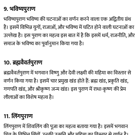
9.
भविष्यपुराण
भविष्यपुराण भविष्य की घटनाओं का वर्णन करने वाला एक अद्वितीय ग्रंथ
है। इसमें विभिन्न युगों, राजाओं, और भविष्य में घटित होने वाली घटनाओं का
उल्लेख है। इस पुराण का महत्व इस बात में है कि इसमें धर्म, राजनीति, और
समाज के भविष्य का पूर्वानुमान किया गया है।
10.
ब्रह्मवैवर्तपुराण
ब्रह्मवैवर्तपुराण में भगवान विष्णु और देवी लक्ष्मी की महिमा का विस्तार से
वर्णन किया गया है। इसमें चार प्रमुख खंड होते हैं: ब्रह्म खंड, प्रकृति खंड,
गणपति खंड, और श्रीकृष्ण जन्म खंड। इस पुराण में राधा-कृष्ण की प्रेम
लीलाओं का विशेष महत्व है।
11.
लिंगपुराण
लिंगपुराण में शिवलिंग की पूजा का महत्व बताया गया है। इसमें भगवान
शिव के विभिन्न लिंगों, उनकी उत्पत्ति और महिमा का विस्तार से वर्णन है।