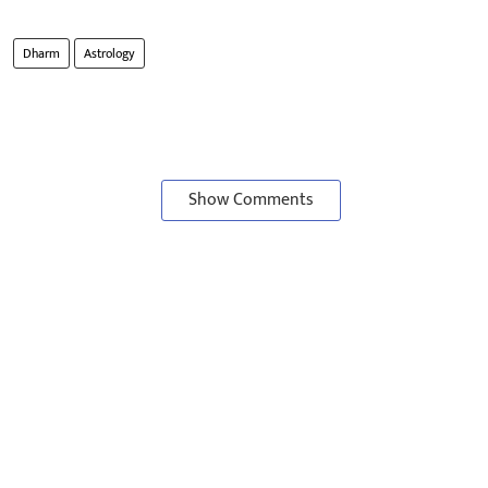
Dharm
Astrology
Show Comments