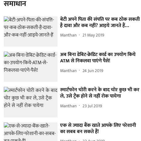
समाधान
बेटी अपने पिता की संपत्ति पर कब ठोक सकती
है दावा और कब नहीं? आइये जानते हैं…
Manthan
21 May 2019
अब बिना डेबिट-क्रेडिट कार्ड का उपयोग किये
ATM से निकलवा पाएंगे पैसे!
Manthan
24 Jun 2019
स्मार्टफोन चोरी करने के बाद चोर कुछ भी कर
ले, उसे ट्रैक होने से नहीं रोक पायेगा
Manthan
23 Jul 2019
एक से ज्यादा बैंक खाते आपके लिए परेशानी
का सबब बन सकते हैं!