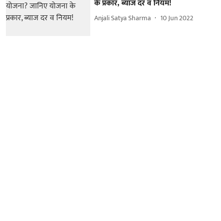
के प्रकार, ब्याज दर व नियम!
Anjali Satya Sharma
10 Jun 2022