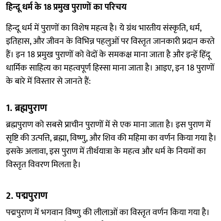
हिन्दू धर्म के 18 प्रमुख पुराणों का परिचय
हिन्दू धर्म में पुराणों का विशेष महत्व है। ये ग्रंथ भारतीय संस्कृति, धर्म,
इतिहास, और जीवन के विभिन्न पहलुओं पर विस्तृत जानकारी प्रदान करते
हैं। इन 18 प्रमुख पुराणों को वेदों के समकक्ष माना जाता है और इन्हें हिंदू
धार्मिक साहित्य का महत्वपूर्ण हिस्सा माना जाता है। आइए, इन 18 पुराणों
के बारे में विस्तार से जानते हैं:
1.
ब्रह्मपुराण
ब्रह्मपुराण को सबसे प्राचीन पुराणों में से एक माना जाता है। इस पुराण में
सृष्टि की उत्पत्ति, ब्रह्मा, विष्णु, और शिव की महिमा का वर्णन किया गया है।
इसके अलावा, इस पुराण में तीर्थयात्रा के महत्व और धर्म के नियमों का
विस्तृत विवरण मिलता है।
2.
पद्मपुराण
पद्मपुराण में भगवान विष्णु की लीलाओं का विस्तृत वर्णन किया गया है।