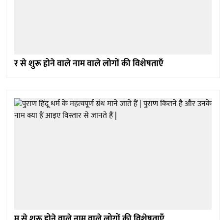
र से शुरू होने वाले नाम वाले लोगों की विशेषताएँ
म से शुरू होने वाले नाम वाले लोगों की विशेषताएँ