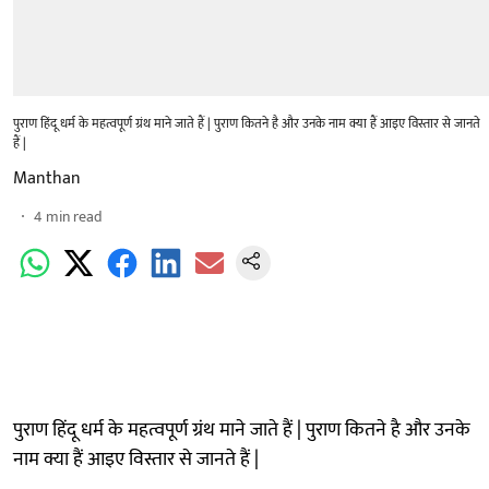
पुराण हिंदू धर्म के महत्वपूर्ण ग्रंथ माने जाते हैं | पुराण कितने है और उनके नाम क्या हैं आइए विस्तार से जानते
हैं |
Manthan
4
min read
पुराण हिंदू धर्म के महत्वपूर्ण ग्रंथ माने जाते हैं | पुराण कितने है और उनके
नाम क्या हैं आइए विस्तार से जानते हैं |