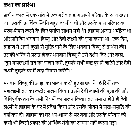
कथा का प्रारंभ।
प्राचीन काल में एक गांव में एक गरीब ब्राह्मण अपने परिवार के साथ रहता
था। उसकी आर्थिक स्थिति बहुत दयनीय थी और उसके पास परिवार का
भरण-पोषण करने के लिए पर्याप्त साधन नहीं थे। ब्राह्मण अत्यंत धर्मप्रिय था
और प्रतिदिन भगवान विष्णु और देवी लक्ष्मी की पूजा करता था। एक दिन,
ब्राह्मण ने अपने दुःखों से मुक्ति पाने के लिए भगवान विष्णु से प्रार्थना की।
उसकी भक्ति से प्रसन्न होकर भगवान विष्णु ने उसे दर्शन दिए और कहा,
"तुम महालक्ष्मी व्रत का पालन करो, तुम्हारे सभी कष्ट दूर हो जाएंगे और देवी
लक्ष्मी तुम्हारे घर में सदा निवास करेंगी।"
भगवान विष्णु की आज्ञा का पालन करते हुए ब्राह्मण ने 16 दिनों तक
महालक्ष्मी व्रत का कठोर पालन किया। उसने देवी लक्ष्मी की पूजा की और
विधिपूर्वक व्रत के सभी नियमों का पालन किया। व्रत समाप्त होते ही देवी
लक्ष्मी ने ब्राह्मण के घर में प्रवेश किया और उसके जीवन में सुख-समृद्धि की
वर्षा कर दी। ब्राह्मण का घर धन-धान्य से भर गया और उसके परिवार को
कभी भी किसी प्रकार की आर्थिक तंगी का सामना नहीं करना पड़ा।