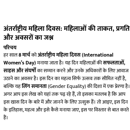
अंतर्राष्ट्रीय महिला दिवस: महिलाओं की ताकत, प्रगति
और अवसरों का जश्न
परिचय
हर साल
8 मार्च
को
अंतर्राष्ट्रीय महिला दिवस (International
Women’s Day)
मनाया जाता है। यह दिन महिलाओं की
सफलताओं,
साहस और संघर्षों
का सम्मान करने और उनके अधिकारों के लिए आवाज
उठाने का अवसर है। इस दिन का महत्व सिर्फ उत्सव तक सीमित नहीं है,
बल्कि यह
लिंग समानता
(Gender Equality) की दिशा में एक प्रेरणा है।
अगर आप इस लेख को यहां तक पढ़ रहे हैं, तो इसका मतलब है कि आप
इस खास दिन के बारे में और जानने के लिए उत्सुक हैं। तो आइए, इस दिन
के इतिहास, महत्व और इसे कैसे मनाया जाए, इस पर विस्तार से बात करते
हैं।