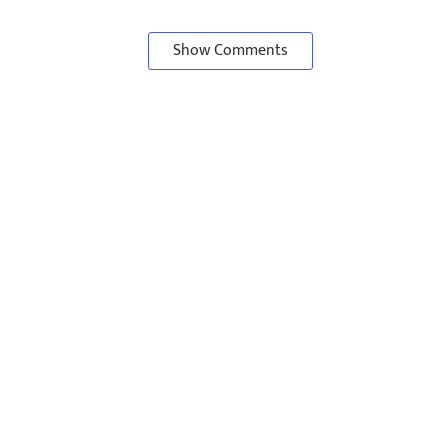
Show Comments