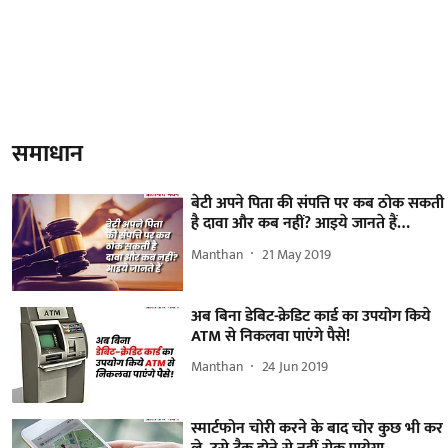
समाधान
बेटी अपने पिता की संपत्ति पर कब ठोक सकती
है दावा और कब नहीं? आइये जानते हैं…
Manthan
21 May 2019
अब बिना डेबिट-क्रेडिट कार्ड का उपयोग किये
ATM से निकलवा पाएंगे पैसे!
Manthan
24 Jun 2019
स्मार्टफोन चोरी करने के बाद चोर कुछ भी कर