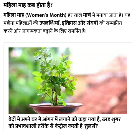
महिला माह कब होता है?
महिला माह (Women's Month)
हर साल
मार्च
में मनाया जाता है। यह
महीना महिलाओं की
उपलब्धियों, इतिहास और संघर्षों
को सम्मानित
करने और जागरूकता बढ़ाने के लिए समर्पित है।
वेदों में अपने घर में आंगन में लगाने को कहा गया है, ब्लड शुगर
को प्रभावशाली तरीके से कंट्रोल करती है 'तुलसी'