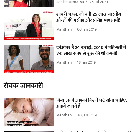
Ashish Urmaliya
25 Jul 2021
शायरी चहल, जो बनी 25 लाख भारतीय
औरतों की मसीहा और प्रसिद्द व्यवसायी!
Manthan
08 Jan 2019
टर्नओवर है 24 करोड़!, 2016 में पति-पत्नी ने
एक लाख रूपए से शुरू की थी कंपनी!
Manthan
18 Jan 2019
रोचक जानकारी
किस उम्र में आपको कितने घंटे सोना चाहिए,
आइये जानते हैं
Manthan
30 Jan 2019