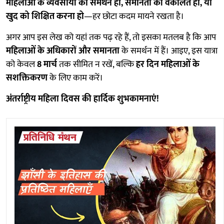
महिलाओं के व्यवसायों का समर्थन हो, समानता की वकालत हो, या
खुद को शिक्षित करना हो
—हर छोटा कदम मायने रखता है।
अगर आप इस लेख को यहां तक पढ़ रहे हैं, तो इसका मतलब है कि आप
महिलाओं के अधिकारों और समानता
के समर्थन में हैं। आइए, इस यात्रा
को केवल
8 मार्च
तक सीमित न रखें, बल्कि
हर दिन महिलाओं के
सशक्तिकरण
के लिए काम करें।
अंतर्राष्ट्रीय महिला दिवस की हार्दिक शुभकामनाएं!