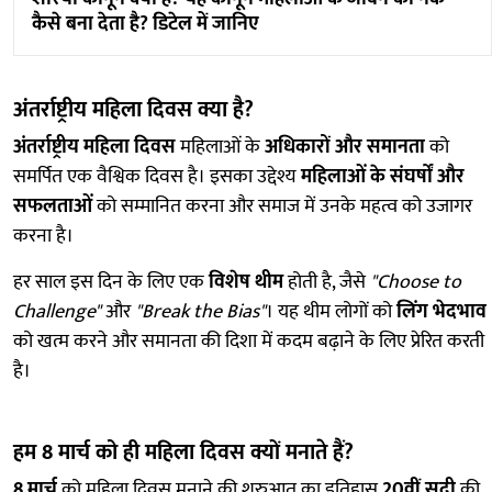
कैसे बना देता है? डिटेल में जानिए
अंतर्राष्ट्रीय महिला दिवस क्या है?
अंतर्राष्ट्रीय महिला दिवस
महिलाओं के
अधिकारों और समानता
को
समर्पित एक वैश्विक दिवस है। इसका उद्देश्य
महिलाओं के संघर्षों और
सफलताओं
को सम्मानित करना और समाज में उनके महत्व को उजागर
करना है।
हर साल इस दिन के लिए एक
विशेष थीम
होती है, जैसे
"Choose to
Challenge"
और
"Break the Bias"
। यह थीम लोगों को
लिंग भेदभाव
को खत्म करने और समानता की दिशा में कदम बढ़ाने के लिए प्रेरित करती
है।
हम 8 मार्च को ही महिला दिवस क्यों मनाते हैं?
8 मार्च
को महिला दिवस मनाने की शुरुआत का इतिहास
20वीं सदी
की