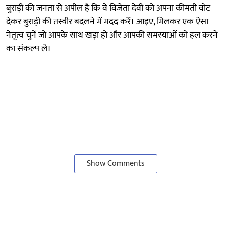
बुराड़ी की जनता से अपील है कि वे विजेता देवी को अपना कीमती वोट
देकर बुराड़ी की तस्वीर बदलने में मदद करें। आइए, मिलकर एक ऐसा
नेतृत्व चुनें जो आपके साथ खड़ा हो और आपकी समस्याओं को हल करने
का संकल्प ले।
Show Comments