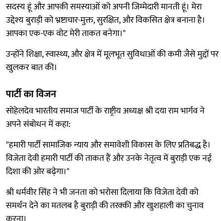
सदस्य हूं और आपकी समस्याओं को अपनी जिम्मेदारी मानती हूं। मेरा
उद्देश्य बुराड़ी को भ्रष्टाचार-मुक्त, सुरक्षित, और विकसित क्षेत्र बनाना है।
आपका एक-एक वोट मेरी ताकत बनेगा।"
उन्होंने शिक्षा, स्वास्थ्य, और क्षेत्र में मूलभूत सुविधाओं की कमी जैसे मुद्दों पर
खुलकर बात की।
पार्टी का विजन
सोहेलदेव भारतीय समाज पार्टी के राष्ट्रीय अध्यक्ष श्री दया राम भार्गव ने
अपने संबोधन में कहा:
"हमारी पार्टी सामाजिक न्याय और समावेशी विकास के लिए प्रतिबद्ध है।
विजेता देवी हमारी पार्टी की ताकत हैं और उनके नेतृत्व में बुराड़ी एक नई
दिशा की ओर बढ़ेगा।"
श्री धर्मवीर सिंह ने भी जनता को भरोसा दिलाया कि विजेता देवी को
समर्थन देने का मतलब है बुराड़ी की तरक्की और खुशहाली का चुनाव
करना।