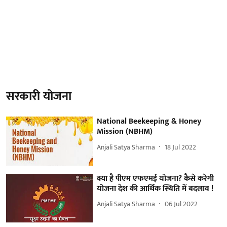
सरकारी योजना
National Beekeeping & Honey
Mission (NBHM)
Anjali Satya Sharma
18 Jul 2022
क्या है पीएम एफएमई योजना? कैसे करेगी
योजना देश की आर्थिक स्थिति में बदलाव !
Anjali Satya Sharma
06 Jul 2022