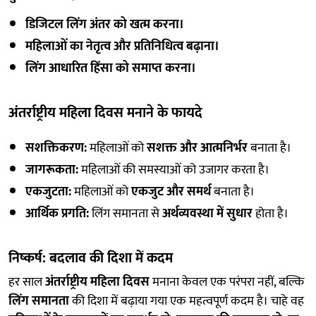
डिजिटल लिंग अंतर को खत्म करना।
महिलाओं का नेतृत्व और प्रतिनिधित्व बढ़ाना।
लिंग आधारित हिंसा को समाप्त करना।
अंतर्राष्ट्रीय महिला दिवस मनाने के फायदे
सशक्तिकरण:
महिलाओं को
सशक्त और आत्मनिर्भर
बनाता है।
जागरूकता:
महिलाओं की समस्याओं को उजागर करता है।
एकजुटता:
महिलाओं को
एकजुट और समर्थ
बनाता है।
आर्थिक प्रगति:
लिंग समानता से
अर्थव्यवस्था में सुधार
होता है।
निष्कर्ष: बदलाव की दिशा में कदम
हर साल
अंतर्राष्ट्रीय महिला दिवस
मनाना केवल एक परंपरा नहीं, बल्कि
लिंग समानता
की दिशा में बढ़ाया गया एक महत्वपूर्ण कदम है। चाहे वह