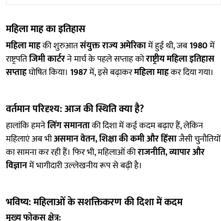
महिला माह का इतिहास
महिला माह
की शुरुआत
संयुक्त राज्य अमेरिका
में हुई थी, जब
1980
में
राष्ट्रपति
जिमी कार्टर
ने मार्च के पहले सप्ताह को
राष्ट्रीय महिला इतिहास
सप्ताह
घोषित किया।
1987
में, इसे बढ़ाकर
महिला माह
कर दिया गया।
वर्तमान परिदृश्य: आज की स्थिति क्या है?
हालांकि हमने
लिंग समानता
की दिशा में कई कदम बढ़ाए हैं, लेकिन
महिलाएं अब भी
असमान वेतन, शिक्षा की कमी और हिंसा
जैसी चुनौतियों
का सामना कर रही हैं। फिर भी, महिलाओं की
राजनीति, व्यापार और
विज्ञान
में भागीदारी उल्लेखनीय रूप से बढ़ी है।
भविष्य: महिलाओं के सशक्तिकरण की दिशा में कदम
मुख्य फोकस क्षेत्र: