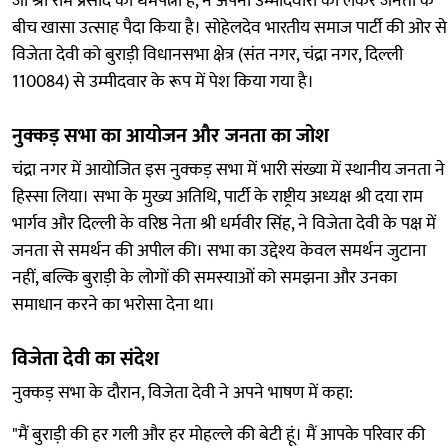
जो श्री राम प्रसाद की धर्मपत्नी हैं, ने अपनी उम्मीदवारी को लेकर जनता के
बीच खासा उत्साह पैदा किया है। सोहेलदेव भारतीय समाज पार्टी की ओर से
विजेता देवी को बुराड़ी विधानसभा क्षेत्र (संत नगर, चंद्रा नगर, दिल्ली
110084) से उम्मीदवार के रूप में पेश किया गया है।
नुक्कड़ सभा का आयोजन और जनता का जोश
चंद्रा नगर में आयोजित इस नुक्कड़ सभा में भारी संख्या में स्थानीय जनता ने
हिस्सा लिया। सभा के मुख्य अतिथि, पार्टी के राष्ट्रीय अध्यक्ष श्री दया राम
भार्गव और दिल्ली के वरिष्ठ नेता श्री धर्मवीर सिंह, ने विजेता देवी के पक्ष में
जनता से समर्थन की अपील की। सभा का उद्देश्य केवल समर्थन जुटाना
नहीं, बल्कि बुराड़ी के लोगों की समस्याओं को समझना और उनका
समाधान करने का भरोसा देना था।
विजेता देवी का संदेश
नुक्कड़ सभा के दौरान, विजेता देवी ने अपने भाषण में कहा:
"मैं बुराड़ी की हर गली और हर मोहल्ले की बेटी हूं। मैं आपके परिवार की