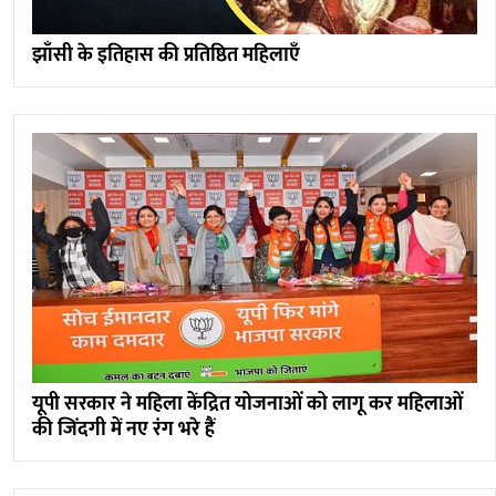
झाँसी के इतिहास की प्रतिष्ठित महिलाएँ
यूपी सरकार ने महिला केंद्रित योजनाओं को लागू कर महिलाओं
की जिंदगी में नए रंग भरे हैं