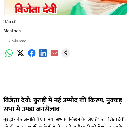
विजेता देवी
Manthan
2
min read
विजेता देवी: बुराड़ी में नई उम्मीद की किरण, नुक्कड़
सभा में उमड़ा जनसैलाब
बुराड़ी की राजनीति में एक नया अध्याय लिखने के लिए तैयार, विजेता देवी,