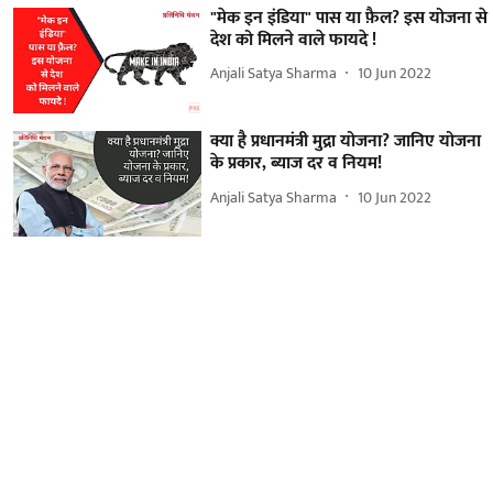
"मेक इन इंडिया" पास या फ़ैल? इस योजना से
देश को मिलने वाले फायदे !
Anjali Satya Sharma
10 Jun 2022
क्या है प्रधानमंत्री मुद्रा योजना? जानिए योजना
के प्रकार, ब्याज दर व नियम!
Anjali Satya Sharma
10 Jun 2022