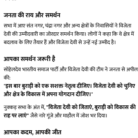
जनता की राय और समर्थन
सभा में आए संत नगर, चंद्रा नगर और अन्य क्षेत्रों के निवासियों ने विजेता
देवी की उम्मीदवारी का जोरदार समर्थन किया। लोगों ने कहा कि वे क्षेत्र में
बदलाव के लिए तैयार हैं और विजेता देवी से उन्हें नई उम्मीद है।
आपका समर्थन जरूरी है
सोहेलदेव भारतीय समाज पार्टी और विजेता देवी की टीम ने जनता से अपील
की:
"
इस बार बुराड़ी को एक सशक्त नेतृत्व दीजिए। विजेता देवी को चुनिए
और क्षेत्र के विकास में अपना योगदान दीजिए।
"
नुक्कड़ सभा के अंत में,
"विजेता देवी को जिताएं, बुराड़ी को विकास की
राह पर लाएं"
जैसे नारे गूंजे और माहौल में जोश भर दिया।
आपका कदम, आपकी जीत