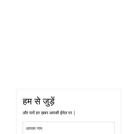
हम से जुड़ें
और पायें हर ख़बर आपकी ईमेल पर |