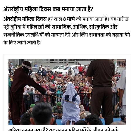
अंतर्राष्ट्रीय महिला दिवस कब मनाया जाता है?
अंतर्राष्ट्रीय महिला दिवस
हर साल
8 मार्च
को मनाया जाता है। यह तारीख
पूरी दुनिया में
महिलाओं की सामाजिक, आर्थिक, सांस्कृतिक और
राजनीतिक
उपलब्धियों को मान्यता देने और
लिंग समानता
को बढ़ावा देने
के लिए जानी जाती है।
शरिया कानून क्या है? यह कानून महिलाओं के जीवन को नर्क