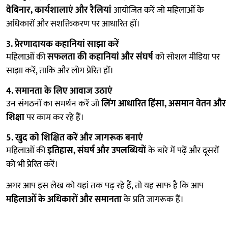
वेबिनार, कार्यशालाएं और रैलियां
आयोजित करें जो महिलाओं के
अधिकारों और सशक्तिकरण पर आधारित हों।
3. प्रेरणादायक कहानियां साझा करें
महिलाओं की
सफलता की कहानियां और संघर्ष
को सोशल मीडिया पर
साझा करें, ताकि और लोग प्रेरित हों।
4. समानता के लिए आवाज उठाएं
उन संगठनों का समर्थन करें जो
लिंग आधारित हिंसा, असमान वेतन और
शिक्षा
पर काम कर रहे हैं।
5. खुद को शिक्षित करें और जागरूक बनाएं
महिलाओं की
इतिहास, संघर्ष और उपलब्धियों
के बारे में पढ़ें और दूसरों
को भी प्रेरित करें।
अगर आप इस लेख को यहां तक पढ़ रहे हैं, तो यह साफ है कि आप
महिलाओं के अधिकारों और समानता
के प्रति जागरूक हैं।