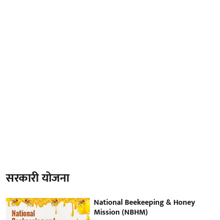
सरकारी योजना
National Beekeeping & Honey
Mission (NBHM)