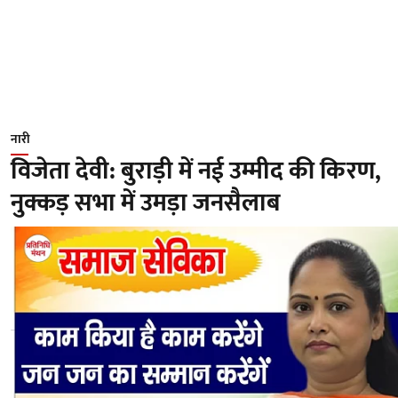
नारी
विजेता देवी: बुराड़ी में नई उम्मीद की किरण,
नुक्कड़ सभा में उमड़ा जनसैलाब