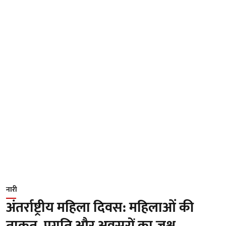
नारी
अंतर्राष्ट्रीय महिला दिवस: महिलाओं की
ताकत, प्रगति और अवसरों का जश्न