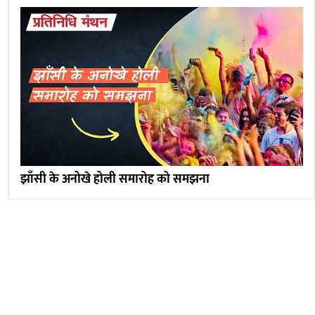
झाँसी के अनोखे होली समारोह को समझना