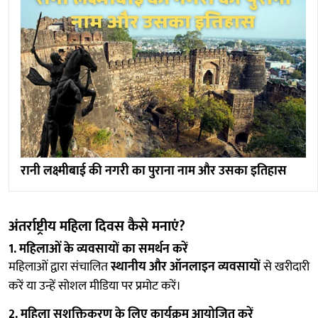
रानी लक्ष्मीबाई की नगरी का पुराना नाम और उसका इतिहास
अंतर्राष्ट्रीय महिला दिवस कैसे मनाएं?
1. महिलाओं के व्यवसायों का समर्थन करें
महिलाओं द्वारा संचालित
स्थानीय और ऑनलाइन व्यवसायों
से खरीदारी
करें या उन्हें सोशल मीडिया पर प्रमोट करें।
2. महिला सशक्तिकरण के लिए कार्यक्रम आयोजित करें