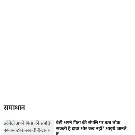
समाधान
बेटी अपने पिता की संपत्ति पर कब ठोक
सकती है दावा और कब नहीं? आइये जानते
हैं…