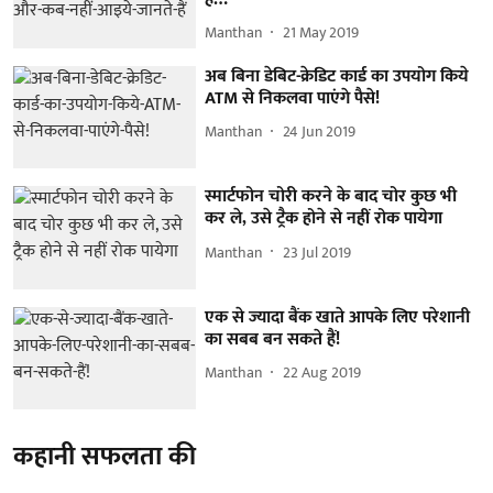
Manthan
21 May 2019
अब बिना डेबिट-क्रेडिट कार्ड का उपयोग किये
ATM से निकलवा पाएंगे पैसे!
Manthan
24 Jun 2019
स्मार्टफोन चोरी करने के बाद चोर कुछ भी
कर ले, उसे ट्रैक होने से नहीं रोक पायेगा
Manthan
23 Jul 2019
एक से ज्यादा बैंक खाते आपके लिए परेशानी
का सबब बन सकते हैं!
Manthan
22 Aug 2019
कहानी सफलता की