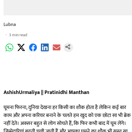
Lubna
3
min read
AshishUrmaliya || Pratinidhi Manthan
घूमना फिरना, दुनिया देखना हर किसी का शौक होता है लेकिन कई बार
काम और अपना करियर बनाने के चलते हम खुद को एक छोटा सा भी ब्रेक
नहीं देते। अक्सर बहुत से लोग सोचते हैं, कि फिर कभी बाद में घूम लेंगे।
जिम्मेदारियां बढ़ती चली जाती हैं और आपका घूमने का शौक भी सुस्त सा