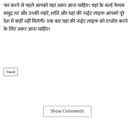
पार करने से पहले आपको यहां जरूर आना चाहिए। यहां के वर्ल्ड फेमस
समुद्र तट और उनकी लहरें, शांति और यहां की नाईट लाइफ आपको पूरे
देश में कहीं नहीं मिलेगी। एक बार यहां की नाईट लाइफ को एन्जॉय करने
के लिए जरूर आना चाहिए।
Travel
Show Comments