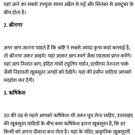
यहां जाने का सबसे उपयुक्त समय अप्रैल से मई और सितंबर से अक्टूबर के
बीच होता है।
2. श्रीनगर
अगर आप जानना चाहते हैं कि श्रष्टि ने सबसे ज्यादा कृपा कहां बरसाई है,
तो श्रीनगर जरूर आइये। यहां आकर आप स्वर्ग जैसा एहसास प्राप्त करेंगे।
यहां आप निशांत बाग, इंदिरा गांधी ट्यूलिप गार्डन, दाचीगम नेशनल पार्क
जैसी निहायती खूबसूरत जगहों को देखेंगे। यहां की हसीन वादियां आपको
मदहोश कर देंगी।
3.
ऋषिकेश
30 की उम्र से पहले आपको ऋषिकेश भी जरूर घूम लेना चाहिए, उत्तराखंड
की खूबसूरत वादियों के बीच बसा ऋषिकेश इतना खूबसूरत है, कि हर
किसी को अपना दीवाना बना लेता है। यहां के मंदिर, प्राकृतिक ख़ूबसूरती