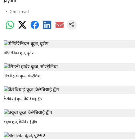
Jayant
2
min read
मेडिटेरेनियन क्रूज़, यूरोप
सिडनी हार्बर क्रूज़, ऑस्ट्रेलिया
कैरेबियाई क्रूज़, कैरेबियाई द्वीप
क्यूबा क्रूज़, कैरेबियाई द्वीप