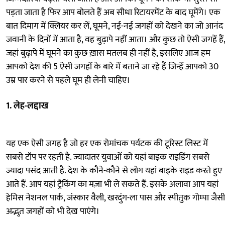
पड़ता जाता है फिर आप बोलते हैं अब सीधा रिटायरमेंट के बाद घूमेंगे। एक
बात दिमाग में क्लियर कर लें, घूमने, नई-नई जगहों को देखने का जो आनंद
जवानी के दिनों में आता है, वह बुढ़ापे नहीं आता। और कुछ तो ऐसी जगहें हैं,
जहां बुढ़ापे में घूमने का कुछ ख़ास मतलब ही नहीं है, इसलिए आज हम
आपको देश की 5 ऐसी जगहों के बारे में बताने जा रहे हैं जिन्हें आपको 30
उम्र पार करने से पहले घूम ही लेनी चाहिए।
1. लेह-लद्दाख
यह एक ऐसी जगह है जो हर एक रोमांचक पर्यटक की टूरिस्ट लिस्ट में
सबसे टॉप पर रहती है. ज्यादातर युवाओं को यहां बाइक राइडिंग सबसे
ज्यादा पसंद आती है. देश के कौने-कौने से लोग यहां बाइके राइड करते हुए
आते हैं. आप यहां ट्रैकिंग का मज़ा भी ले सकते हैं. इसके अलावा आप यहां
हेमिस नेशनल पार्क, जंस्कार वैली, खरदुंग-ला पास और स्पीतुक गोम्पा जैसी
अद्भुत जगहों को भी देख पाएंगे।