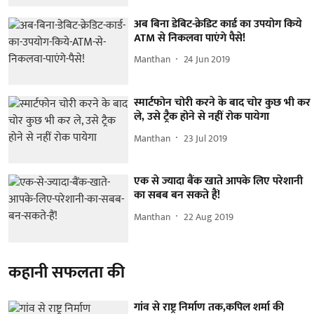
अब बिना डेबिट-क्रेडिट कार्ड का उपयोग किये
ATM से निकलवा पाएंगे पैसे!
Manthan
24 Jun 2019
स्मार्टफोन चोरी करने के बाद चोर कुछ भी कर
ले, उसे ट्रैक होने से नहीं रोक पायेगा
Manthan
23 Jul 2019
एक से ज्यादा बैंक खाते आपके लिए परेशानी
का सबब बन सकते हैं!
Manthan
22 Aug 2019
कहानी सफलता की
गांव से राष्ट्र निर्माण तक,कपिल शर्मा की