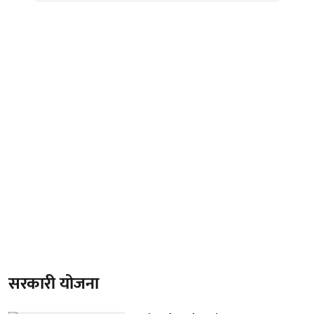
सरकारी योजना