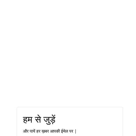
हम से जुड़ें
और पायें हर ख़बर आपकी ईमेल पर |