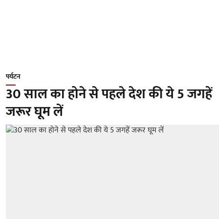
पर्यटन
30 साल का होने से पहले देश की ये 5 जगहें
जरूर घूम लें