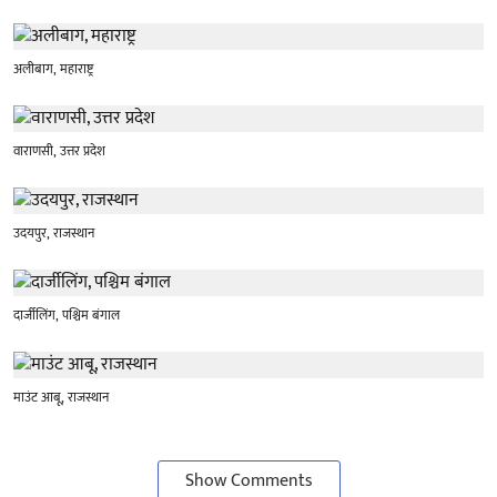
अलीबाग, महाराष्ट्र
वाराणसी, उत्तर प्रदेश
उदयपुर, राजस्थान
दार्जीलिंग, पश्चिम बंगाल
माउंट आबू, राजस्थान
Show Comments