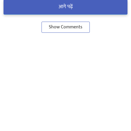
आगे पढ़ें
Show Comments