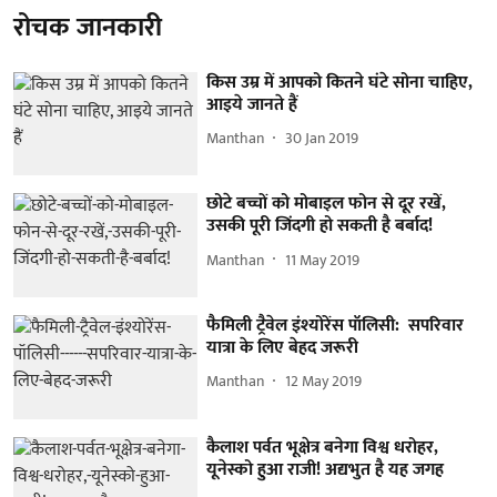
रोचक जानकारी
किस उम्र में आपको कितने घंटे सोना चाहिए,
आइये जानते हैं
Manthan
30 Jan 2019
छोटे बच्चों को मोबाइल फोन से दूर रखें,
उसकी पूरी जिंदगी हो सकती है बर्बाद!
Manthan
11 May 2019
फैमिली ट्रैवेल इंश्योरेंस पॉलिसी: सपरिवार
यात्रा के लिए बेहद जरूरी
Manthan
12 May 2019
कैलाश पर्वत भूक्षेत्र बनेगा विश्व धरोहर,
यूनेस्को हुआ राजी! अद्यभुत है यह जगह