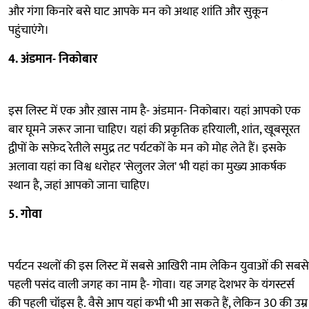
और गंगा किनारे बसे घाट आपके मन को अथाह शांति और सुकून
पहुंचाएंगे।
4.
अंडमान-
निकोबार
इस लिस्ट में एक और ख़ास नाम है- अंडमान- निकोबार। यहां आपको एक
बार घूमने जरूर जाना चाहिए। यहां की प्रकृतिक हरियाली, शांत, खूबसूरत
द्वीपों के सफ़ेद रेतीले समुद्र तट पर्यटकों के मन को मोह लेते हैं। इसके
अलावा यहां का विश्व धरोहर 'सेलुलर जेल' भी यहां का मुख्य आकर्षक
स्थान है, जहां आपको जाना चाहिए।
5.
गोवा
पर्यटन स्थलों की इस लिस्ट में सबसे आखिरी नाम लेकिन युवाओं की सबसे
पहली पसंद वाली जगह का नाम है- गोवा। यह जगह देशभर के यंगस्टर्स
की पहली चॉइस है. वैसे आप यहां कभी भी आ सकते हैं, लेकिन 30 की उम्र