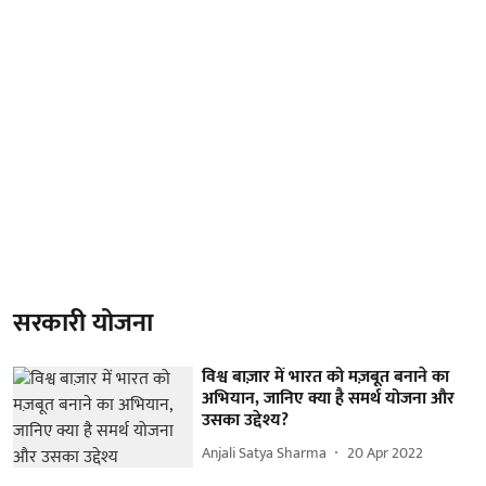
सरकारी योजना
विश्व बाज़ार में भारत को मज़बूत बनाने का
अभियान, जानिए क्या है समर्थ योजना और
उसका उद्देश्य?
Anjali Satya Sharma
20 Apr 2022