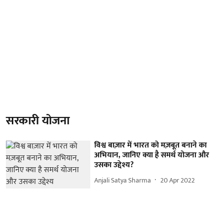
सरकारी योजना
विश्व बाज़ार में भारत को मज़बूत बनाने का
अभियान, जानिए क्या है समर्थ योजना और
उसका उद्देश्य?
Anjali Satya Sharma
20 Apr 2022