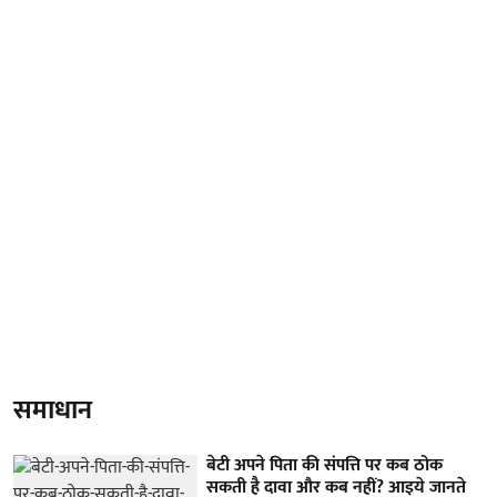
समाधान
बेटी अपने पिता की संपत्ति पर कब ठोक
सकती है दावा और कब नहीं? आइये जानते