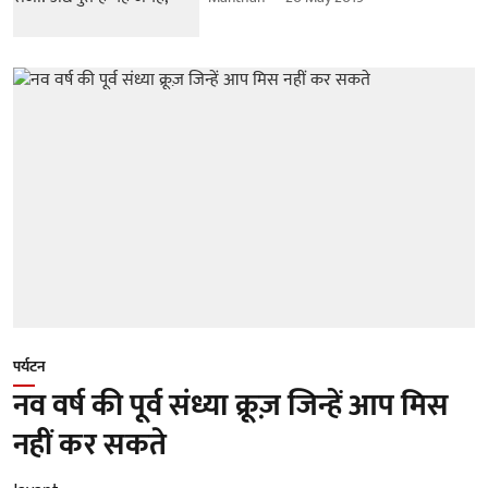
पर्यटन
नव वर्ष की पूर्व संध्या क्रूज़ जिन्हें आप मिस
नहीं कर सकते