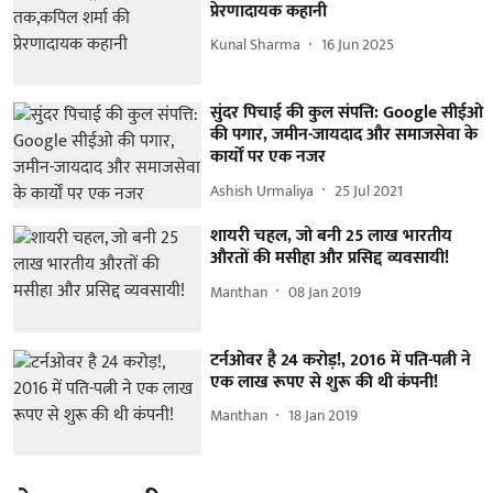
प्रेरणादायक कहानी
Kunal Sharma
16 Jun 2025
सुंदर पिचाई की कुल संपत्ति: Google सीईओ
की पगार, जमीन-जायदाद और समाजसेवा के
कार्यों पर एक नजर
Ashish Urmaliya
25 Jul 2021
शायरी चहल, जो बनी 25 लाख भारतीय
औरतों की मसीहा और प्रसिद्द व्यवसायी!
Manthan
08 Jan 2019
टर्नओवर है 24 करोड़!, 2016 में पति-पत्नी ने
एक लाख रूपए से शुरू की थी कंपनी!
Manthan
18 Jan 2019