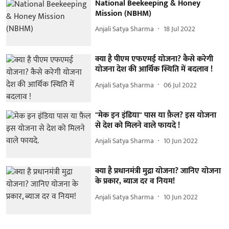
National Beekeeping & Honey
Mission (NBHM)
Anjali Satya Sharma
18 Jul 2022
क्या है पीएम एफएमई योजना? कैसे करेगी
योजना देश की आर्थिक स्थिति में बदलाव !
Anjali Satya Sharma
06 Jul 2022
"मेक इन इंडिया" पास या फ़ैल? इस योजना
से देश को मिलने वाले फायदे !
Anjali Satya Sharma
10 Jun 2022
क्या है प्रधानमंत्री मुद्रा योजना? जानिए योजना
के प्रकार, ब्याज दर व नियम!
Anjali Satya Sharma
10 Jun 2022