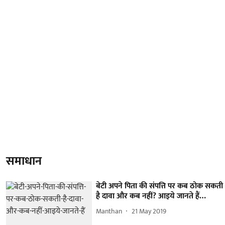
समाधान
बेटी अपने पिता की संपत्ति पर कब ठोक सकती
है दावा और कब नहीं? आइये जानते हैं…
Manthan
21 May 2019