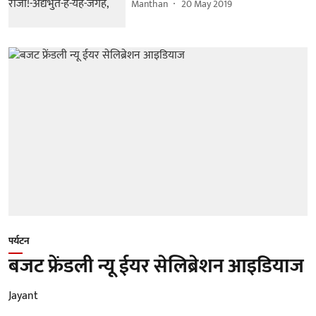
Manthan
20 May 2019
पर्यटन
बजट फ्रेंडली न्यू ईयर सेलिब्रेशन आइडियाज
Jayant