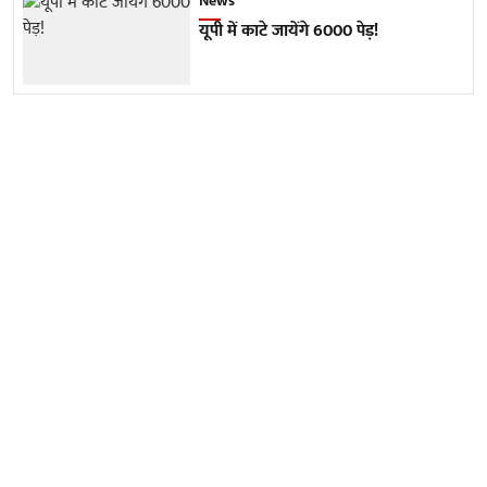
News
यूपी में काटे जायेंगे 6000 पेड़!