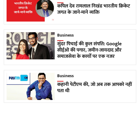
कपिल देव रामलाल निखंड भारतीय क्रिकेट
जगत के जाने-माने व्यक्ति
Business
सुंदर पिचाई की कुल संपत्ति: Google
सीईओ की पगार, जमीन-जायदाद और
समाजसेवा के कार्यों पर एक नजर
Business
कहानी पेटीएम की, जो अब तक आपको नहीं
पता थी