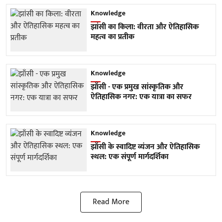
Knowledge
झांसी का किला: वीरता और ऐतिहासिक
महत्व का प्रतीक
Knowledge
झाँसी - एक प्रमुख सांस्कृतिक और
ऐतिहासिक नगर: एक यात्रा का सफर
Knowledge
झाँसी के स्वादिष्ट व्यंजन और ऐतिहासिक
स्थल: एक संपूर्ण मार्गदर्शिका
Read More