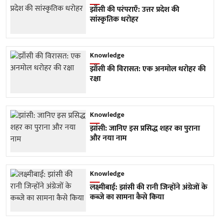
झाँसी की परंपराएँ: उत्तर प्रदेश की
सांस्कृतिक धरोहर
Knowledge
झाँसी की विरासत: एक अनमोल धरोहर की
रक्षा
Knowledge
झांसी: जानिए इस प्रसिद्ध शहर का पुराना
और नया नाम
Knowledge
लक्ष्मीबाई: झांसी की रानी जिन्होंने अंग्रेजों के
कब्जे का सामना कैसे किया