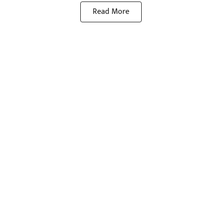
Read More