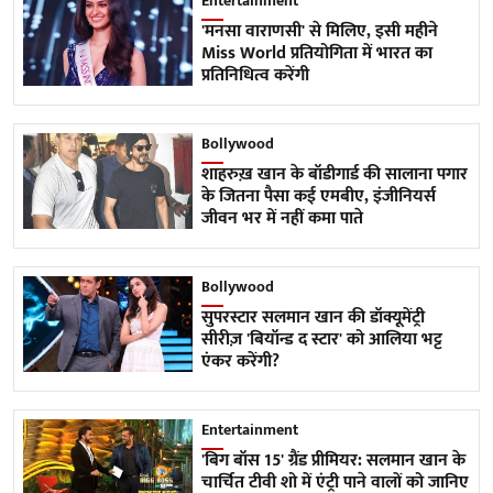
Entertainment
'मनसा वाराणसी' से मिलिए, इसी महीने
Miss World प्रतियोगिता में भारत का
प्रतिनिधित्व करेंगी
Bollywood
शाहरुख़ खान के बॉडीगार्ड की सालाना पगार
के जितना पैसा कई एमबीए, इंजीनियर्स
जीवन भर में नहीं कमा पाते
Bollywood
सुपरस्टार सलमान खान की डॉक्यूमेंट्री
सीरीज़ 'बियॉन्ड द स्टार' को आलिया भट्ट
एंकर करेंगी?
Entertainment
'बिग बॉस 15' ग्रैंड प्रीमियर: सलमान खान के
चार्चित टीवी शो में एंट्री पाने वालों को जानिए