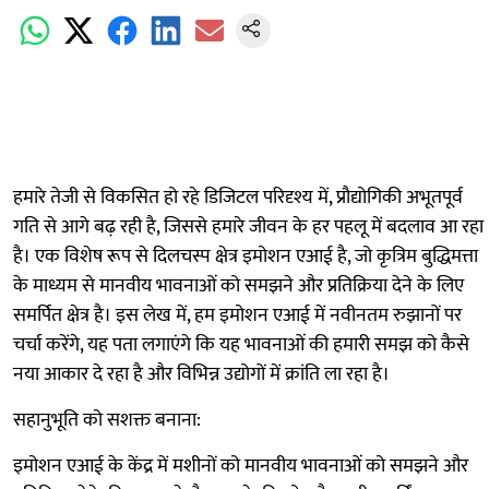
हमारे तेजी से विकसित हो रहे डिजिटल परिदृश्य में, प्रौद्योगिकी अभूतपूर्व
गति से आगे बढ़ रही है, जिससे हमारे जीवन के हर पहलू में बदलाव आ रहा
है। एक विशेष रूप से दिलचस्प क्षेत्र इमोशन एआई है, जो कृत्रिम बुद्धिमत्ता
के माध्यम से मानवीय भावनाओं को समझने और प्रतिक्रिया देने के लिए
समर्पित क्षेत्र है। इस लेख में, हम इमोशन एआई में नवीनतम रुझानों पर
चर्चा करेंगे, यह पता लगाएंगे कि यह भावनाओं की हमारी समझ को कैसे
नया आकार दे रहा है और विभिन्न उद्योगों में क्रांति ला रहा है।
सहानुभूति को सशक्त बनाना:
इमोशन एआई के केंद्र में मशीनों को मानवीय भावनाओं को समझने और