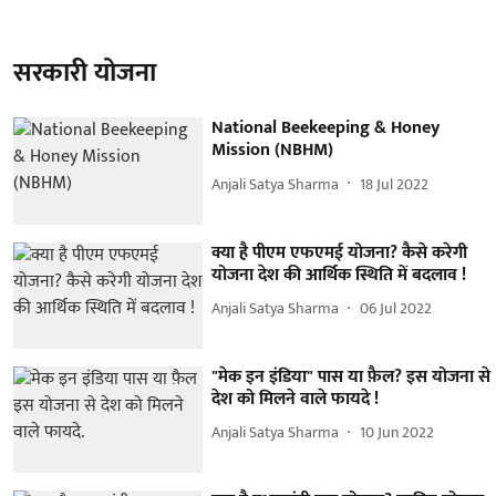
सरकारी योजना
National Beekeeping & Honey
Mission (NBHM)
Anjali Satya Sharma
18 Jul 2022
क्या है पीएम एफएमई योजना? कैसे करेगी
योजना देश की आर्थिक स्थिति में बदलाव !
Anjali Satya Sharma
06 Jul 2022
"मेक इन इंडिया" पास या फ़ैल? इस योजना से
देश को मिलने वाले फायदे !
Anjali Satya Sharma
10 Jun 2022