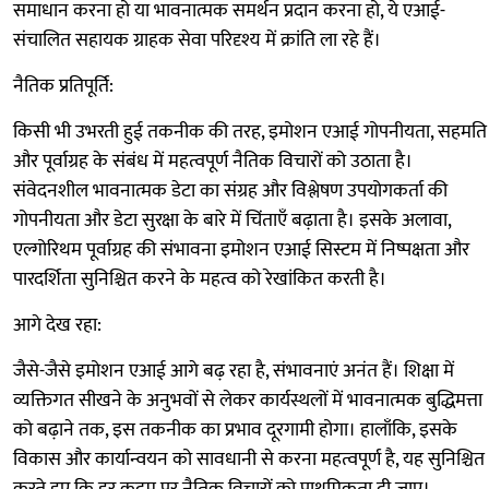
समाधान करना हो या भावनात्मक समर्थन प्रदान करना हो, ये एआई-
संचालित सहायक ग्राहक सेवा परिदृश्य में क्रांति ला रहे हैं।
नैतिक प्रतिपूर्ति:
किसी भी उभरती हुई तकनीक की तरह, इमोशन एआई गोपनीयता, सहमति
और पूर्वाग्रह के संबंध में महत्वपूर्ण नैतिक विचारों को उठाता है।
संवेदनशील भावनात्मक डेटा का संग्रह और विश्लेषण उपयोगकर्ता की
गोपनीयता और डेटा सुरक्षा के बारे में चिंताएँ बढ़ाता है। इसके अलावा,
एल्गोरिथम पूर्वाग्रह की संभावना इमोशन एआई सिस्टम में निष्पक्षता और
पारदर्शिता सुनिश्चित करने के महत्व को रेखांकित करती है।
आगे देख रहा:
जैसे-जैसे इमोशन एआई आगे बढ़ रहा है, संभावनाएं अनंत हैं। शिक्षा में
व्यक्तिगत सीखने के अनुभवों से लेकर कार्यस्थलों में भावनात्मक बुद्धिमत्ता
को बढ़ाने तक, इस तकनीक का प्रभाव दूरगामी होगा। हालाँकि, इसके
विकास और कार्यान्वयन को सावधानी से करना महत्वपूर्ण है, यह सुनिश्चित