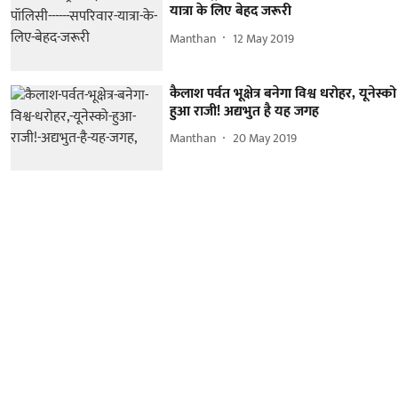
यात्रा के लिए बेहद जरूरी
Manthan
12 May 2019
कैलाश पर्वत भूक्षेत्र बनेगा विश्व धरोहर, यूनेस्को
हुआ राजी! अद्यभुत है यह जगह
Manthan
20 May 2019