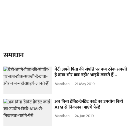
समाधान
बेटी अपने पिता की संपत्ति पर कब ठोक सकती
है दावा और कब नहीं? आइये जानते हैं…
Manthan
21 May 2019
अब बिना डेबिट-क्रेडिट कार्ड का उपयोग किये
ATM से निकलवा पाएंगे पैसे!
Manthan
24 Jun 2019