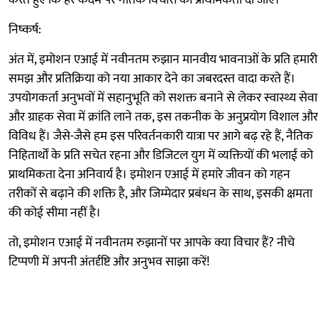
करते हुए कि हर कदम पर नैतिक विचारों को प्राथमिकता दी जाए।
निष्कर्ष:
अंत में, इमोशन एआई में नवीनतम रुझान मानवीय भावनाओं के प्रति हमारी
समझ और प्रतिक्रिया को नया आकार देने का जबरदस्त वादा करते हैं।
उपयोगकर्ता अनुभवों में सहानुभूति को सशक्त बनाने से लेकर स्वास्थ्य सेवा
और ग्राहक सेवा में क्रांति लाने तक, इस तकनीक के अनुप्रयोग विशाल और
विविध हैं। जैसे-जैसे हम इस परिवर्तनकारी यात्रा पर आगे बढ़ रहे हैं, नैतिक
निहितार्थों के प्रति सचेत रहना और डिजिटल युग में व्यक्तियों की भलाई को
प्राथमिकता देना अनिवार्य है। इमोशन एआई में हमारे जीवन को गहन
तरीकों से बढ़ाने की शक्ति है, और जिम्मेदार प्रबंधन के साथ, इसकी क्षमता
की कोई सीमा नहीं है।
तो, इमोशन एआई में नवीनतम रुझानों पर आपके क्या विचार हैं? नीचे
टिप्पणी में अपनी अंतर्दृष्टि और अनुभव साझा करें!