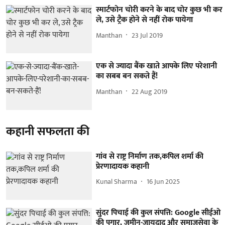
स्मार्टफोन चोरी करने के बाद चोर कुछ भी कर
ले, उसे ट्रैक होने से नहीं रोक पायेगा
Manthan
23 Jul 2019
एक से ज्यादा बैंक खाते आपके लिए परेशानी
का सबब बन सकते हैं!
Manthan
22 Aug 2019
कहानी सफलता की
गांव से राष्ट्र निर्माण तक,कपिल शर्मा की
प्रेरणादायक कहानी
Kunal Sharma
16 Jun 2025
सुंदर पिचाई की कुल संपत्ति: Google सीईओ
की पगार, जमीन-जायदाद और समाजसेवा के