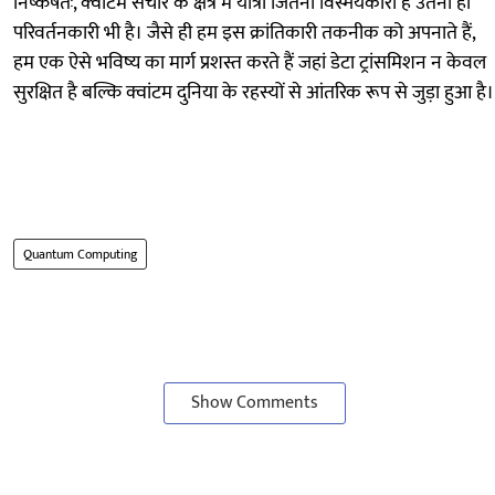
निष्कर्षतः, क्वांटम संचार के क्षेत्र में यात्रा जितनी विस्मयकारी है उतनी ही
परिवर्तनकारी भी है। जैसे ही हम इस क्रांतिकारी तकनीक को अपनाते हैं,
हम एक ऐसे भविष्य का मार्ग प्रशस्त करते हैं जहां डेटा ट्रांसमिशन न केवल
सुरक्षित है बल्कि क्वांटम दुनिया के रहस्यों से आंतरिक रूप से जुड़ा हुआ है।
Quantum Computing
Show Comments