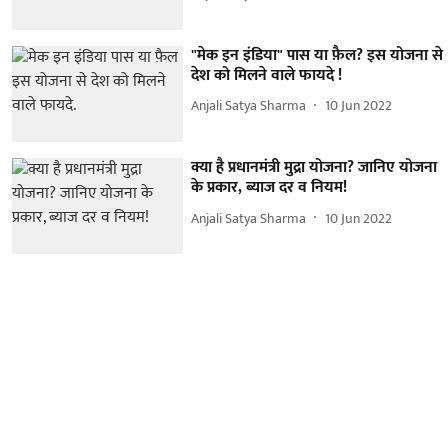
"मेक इन इंडिया" पास या फ़ैल? इस योजना से
देश को मिलने वाले फायदे !
Anjali Satya Sharma
10 Jun 2022
क्या है प्रधानमंत्री मुद्रा योजना? जानिए योजना
के प्रकार, ब्याज दर व नियम!
Anjali Satya Sharma
10 Jun 2022