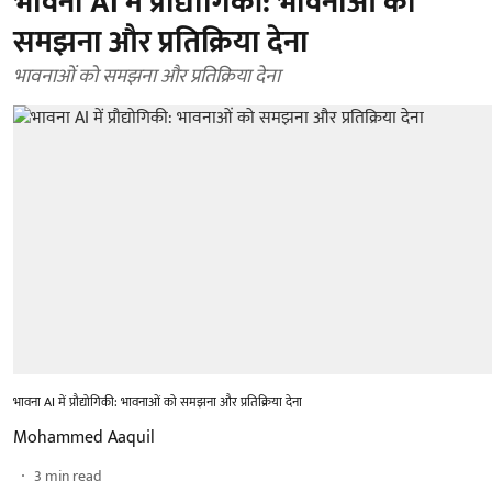
भावना AI में प्रौद्योगिकी: भावनाओं को
समझना और प्रतिक्रिया देना
भावनाओं को समझना और प्रतिक्रिया देना
भावना AI में प्रौद्योगिकी: भावनाओं को समझना और प्रतिक्रिया देना
Mohammed Aaquil
3
min read