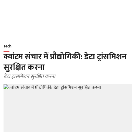
Tech
क्वांटम संचार में प्रौद्योगिकी: डेटा ट्रांसमिशन
सुरक्षित करना
डेटा ट्रांसमिशन सुरक्षित करना