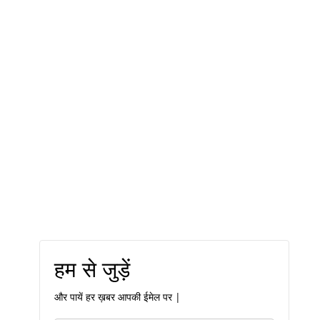
हम से जुड़ें
और पायें हर ख़बर आपकी ईमेल पर |