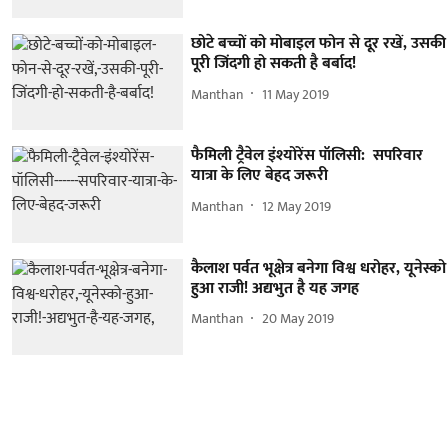
छोटे बच्चों को मोबाइल फोन से दूर रखें, उसकी
पूरी जिंदगी हो सकती है बर्बाद!
Manthan
11 May 2019
फैमिली ट्रैवेल इंश्योरेंस पॉलिसी: सपरिवार
यात्रा के लिए बेहद जरूरी
Manthan
12 May 2019
कैलाश पर्वत भूक्षेत्र बनेगा विश्व धरोहर, यूनेस्को
हुआ राजी! अद्यभुत है यह जगह
Manthan
20 May 2019