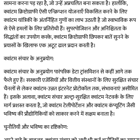
सामना करना पड़ रहा है, जो उन्हें अप्रचलित बना सकता है। हालाँकि,
क्वांटम क्रिप्टोग्राफी ऐसी एन्क्रिप्शन योजनाएँ विकसित करने के लिए
क्वांटम यांत्रिकी के अंतर्निहित गुणों का लाभ उठाती है जो स्वाभाविक रूप
से ऐसे हमलों के लिए प्रतिरोधी हैं। सुपरपोजिशन और अनिश्चितता के
सिद्धांतों का उपयोग करके, क्वांटम क्रिप्टोग्राफी छिपकर बातें सुनने के
प्रयासों के खिलाफ एक अटूट ढाल प्रदान करती है।
क्वांटम संचार के अनुप्रयोग:
क्वांटम संचार के अनुप्रयोग पारंपरिक डेटा ट्रांसमिशन से कहीं आगे तक
फैले हुए हैं। सरकारी एजेंसियों और वित्तीय संस्थानों के लिए सुरक्षित संचार
चैनलों से लेकर क्वांटम-उन्नत इंटरनेट प्रोटोकॉल तक, संभावनाएं असीमित
हैं। इसके अलावा, क्वांटम संचार अल्ट्रा-सुरक्षित क्वांटम नेटवर्क के लिए
मार्ग प्रशस्त करता है, जो क्वांटम टेलीपोर्टेशन और क्वांटम कंप्यूटिंग जैसी
भविष्य की प्रौद्योगिकियों को साकार करने में सक्षम बनाता है।
चुनौतियाँ और भविष्य का दृष्टिकोण: