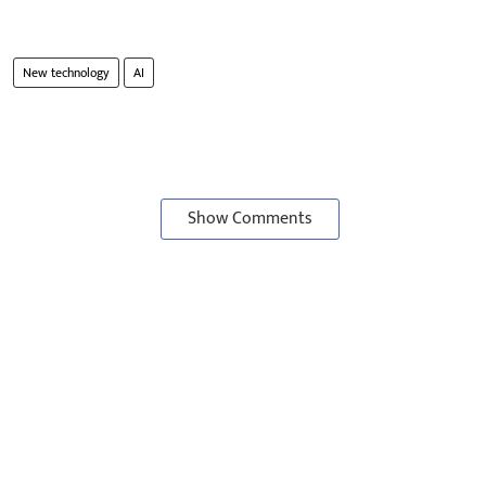
New technology
AI
Show Comments