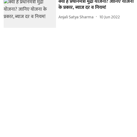
क्या है प्रधानमंत्री मुद्रा योजना? जानिए योजना
के प्रकार, ब्याज दर व नियम!
Anjali Satya Sharma
10 Jun 2022