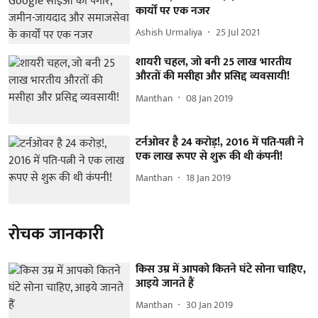
कार्यों पर एक नजर
Ashish Urmaliya
25 Jul 2021
शायरी चहल, जो बनी 25 लाख भारतीय
औरतों की मसीहा और प्रसिद्द व्यवसायी!
Manthan
08 Jan 2019
टर्नओवर है 24 करोड़!, 2016 में पति-पत्नी ने
एक लाख रूपए से शुरू की थी कंपनी!
Manthan
18 Jan 2019
रोचक जानकारी
किस उम्र में आपको कितने घंटे सोना चाहिए,
आइये जानते हैं
Manthan
30 Jan 2019