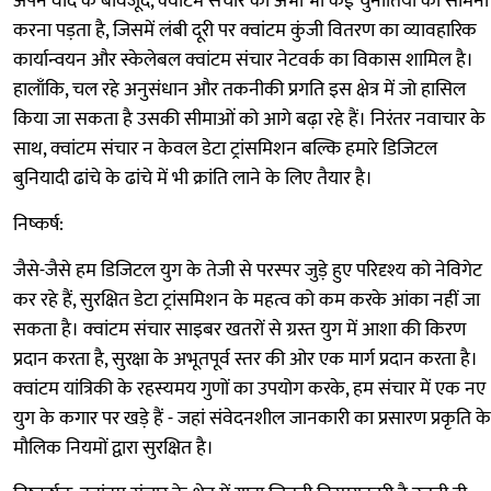
अपने वादे के बावजूद, क्वांटम संचार को अभी भी कई चुनौतियों का सामना
करना पड़ता है, जिसमें लंबी दूरी पर क्वांटम कुंजी वितरण का व्यावहारिक
कार्यान्वयन और स्केलेबल क्वांटम संचार नेटवर्क का विकास शामिल है।
हालाँकि, चल रहे अनुसंधान और तकनीकी प्रगति इस क्षेत्र में जो हासिल
किया जा सकता है उसकी सीमाओं को आगे बढ़ा रहे हैं। निरंतर नवाचार के
साथ, क्वांटम संचार न केवल डेटा ट्रांसमिशन बल्कि हमारे डिजिटल
बुनियादी ढांचे के ढांचे में भी क्रांति लाने के लिए तैयार है।
निष्कर्ष:
जैसे-जैसे हम डिजिटल युग के तेजी से परस्पर जुड़े हुए परिदृश्य को नेविगेट
कर रहे हैं, सुरक्षित डेटा ट्रांसमिशन के महत्व को कम करके आंका नहीं जा
सकता है। क्वांटम संचार साइबर खतरों से ग्रस्त युग में आशा की किरण
प्रदान करता है, सुरक्षा के अभूतपूर्व स्तर की ओर एक मार्ग प्रदान करता है।
क्वांटम यांत्रिकी के रहस्यमय गुणों का उपयोग करके, हम संचार में एक नए
युग के कगार पर खड़े हैं - जहां संवेदनशील जानकारी का प्रसारण प्रकृति के
मौलिक नियमों द्वारा सुरक्षित है।