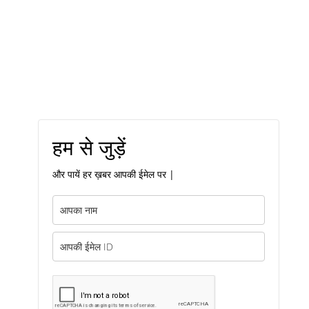
हम से जुड़ें
और पायें हर ख़बर आपकी ईमेल पर |