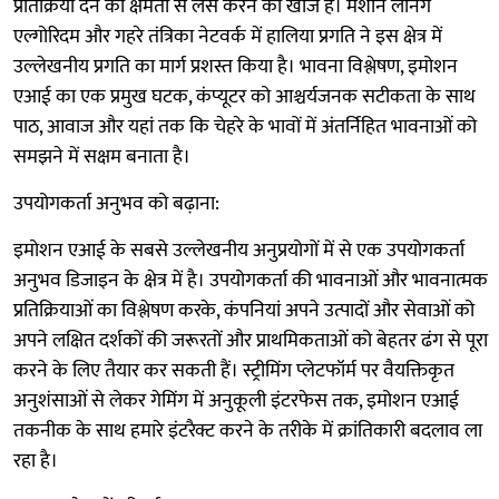
प्रतिक्रिया देने की क्षमता से लैस करने की खोज है। मशीन लर्निंग
एल्गोरिदम और गहरे तंत्रिका नेटवर्क में हालिया प्रगति ने इस क्षेत्र में
उल्लेखनीय प्रगति का मार्ग प्रशस्त किया है। भावना विश्लेषण, इमोशन
एआई का एक प्रमुख घटक, कंप्यूटर को आश्चर्यजनक सटीकता के साथ
पाठ, आवाज और यहां तक कि चेहरे के भावों में अंतर्निहित भावनाओं को
समझने में सक्षम बनाता है।
उपयोगकर्ता अनुभव को बढ़ाना:
इमोशन एआई के सबसे उल्लेखनीय अनुप्रयोगों में से एक उपयोगकर्ता
अनुभव डिजाइन के क्षेत्र में है। उपयोगकर्ता की भावनाओं और भावनात्मक
प्रतिक्रियाओं का विश्लेषण करके, कंपनियां अपने उत्पादों और सेवाओं को
अपने लक्षित दर्शकों की जरूरतों और प्राथमिकताओं को बेहतर ढंग से पूरा
करने के लिए तैयार कर सकती हैं। स्ट्रीमिंग प्लेटफॉर्म पर वैयक्तिकृत
अनुशंसाओं से लेकर गेमिंग में अनुकूली इंटरफेस तक, इमोशन एआई
तकनीक के साथ हमारे इंटरैक्ट करने के तरीके में क्रांतिकारी बदलाव ला
रहा है।