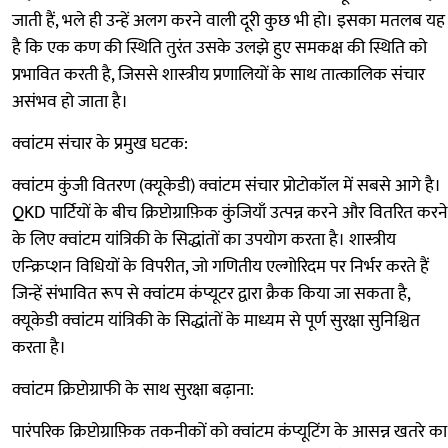
जाती हैं, भले ही उन्हें अलग करने वाली दूरी कुछ भी हो। इसका मतलब यह
है कि एक कण की स्थिति तुरंत उसके उलझे हुए समकक्ष की स्थिति को
प्रभावित करती है, जिससे शास्त्रीय प्रणालियों के साथ तात्कालिक संचार
असंभव हो जाता है।
क्वांटम संचार के प्रमुख घटक:
क्वांटम कुंजी वितरण (क्यूकेडी) क्वांटम संचार प्रोटोकॉल में सबसे आगे है।
QKD पार्टियों के बीच क्रिप्टोग्राफ़िक कुंजियाँ उत्पन्न करने और वितरित करने
के लिए क्वांटम यांत्रिकी के सिद्धांतों का उपयोग करता है। शास्त्रीय
एन्क्रिप्शन विधियों के विपरीत, जो गणितीय एल्गोरिदम पर निर्भर करते हैं
जिन्हें संभावित रूप से क्वांटम कंप्यूटर द्वारा क्रैक किया जा सकता है,
क्यूकेडी क्वांटम यांत्रिकी के सिद्धांतों के माध्यम से पूर्ण सुरक्षा सुनिश्चित
करता है।
क्वांटम क्रिप्टोग्राफी के साथ सुरक्षा बढ़ाना:
पारंपरिक क्रिप्टोग्राफ़िक तकनीकों को क्वांटम कंप्यूटिंग के आसन्न खतरे का