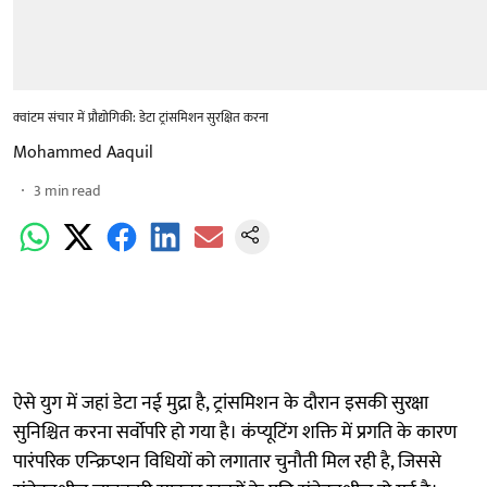
क्वांटम संचार में प्रौद्योगिकी: डेटा ट्रांसमिशन सुरक्षित करना
Mohammed Aaquil
3
min read
ऐसे युग में जहां डेटा नई मुद्रा है, ट्रांसमिशन के दौरान इसकी सुरक्षा
सुनिश्चित करना सर्वोपरि हो गया है। कंप्यूटिंग शक्ति में प्रगति के कारण
पारंपरिक एन्क्रिप्शन विधियों को लगातार चुनौती मिल रही है, जिससे