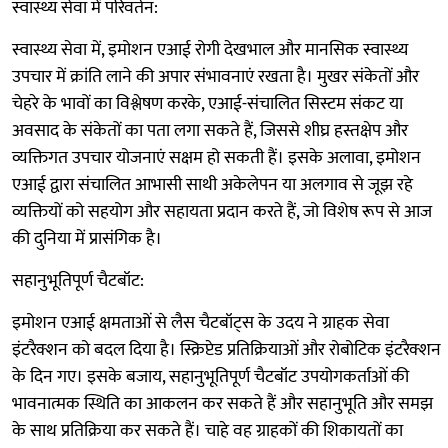
स्वास्थ्य सेवा में परिवर्तन:
स्वास्थ्य सेवा में, इमोशन एआई रोगी देखभाल और मानसिक स्वास्थ्य
उपचार में क्रांति लाने की अपार संभावनाएं रखता है। मुखर संकेतों और
चेहरे के भावों का विश्लेषण करके, एआई-संचालित सिस्टम संकट या
अवसाद के संकेतों का पता लगा सकते हैं, जिससे शीघ्र हस्तक्षेप और
व्यक्तिगत उपचार योजनाएं सक्षम हो सकती हैं। इसके अलावा, इमोशन
एआई द्वारा संचालित आभासी साथी अकेलेपन या अलगाव से जूझ रहे
व्यक्तियों को सहयोग और सहायता प्रदान करते हैं, जो विशेष रूप से आज
की दुनिया में प्रासंगिक है।
सहानुभूतिपूर्ण चैटबॉट:
इमोशन एआई क्षमताओं से लैस चैटबॉट्स के उदय ने ग्राहक सेवा
इंटरैक्शन को बदल दिया है। स्क्रिप्टेड प्रतिक्रियाओं और रोबोटिक इंटरैक्शन
के दिन गए। इसके बजाय, सहानुभूतिपूर्ण चैटबॉट उपयोगकर्ताओं की
भावनात्मक स्थिति का आकलन कर सकते हैं और सहानुभूति और समझ
के साथ प्रतिक्रिया कर सकते हैं। चाहे वह ग्राहकों की शिकायतों का