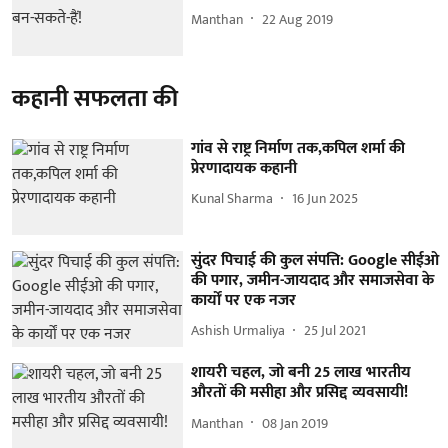
Manthan
22 Aug 2019
कहानी सफलता की
गांव से राष्ट्र निर्माण तक,कपिल शर्मा की
प्रेरणादायक कहानी
Kunal Sharma
16 Jun 2025
सुंदर पिचाई की कुल संपत्ति: Google सीईओ
की पगार, जमीन-जायदाद और समाजसेवा के
कार्यों पर एक नजर
Ashish Urmaliya
25 Jul 2021
शायरी चहल, जो बनी 25 लाख भारतीय
औरतों की मसीहा और प्रसिद्द व्यवसायी!
Manthan
08 Jan 2019