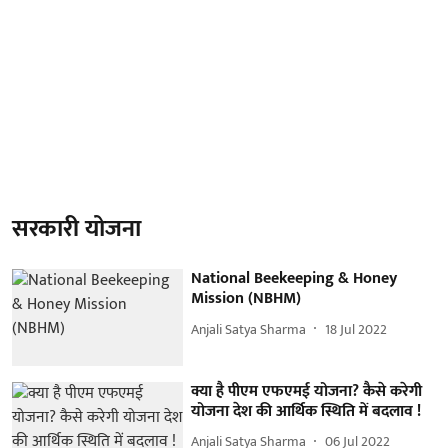
सरकारी योजना
National Beekeeping & Honey
Mission (NBHM)
Anjali Satya Sharma
18 Jul 2022
क्या है पीएम एफएमई योजना? कैसे करेगी
योजना देश की आर्थिक स्थिति में बदलाव !
Anjali Satya Sharma
06 Jul 2022