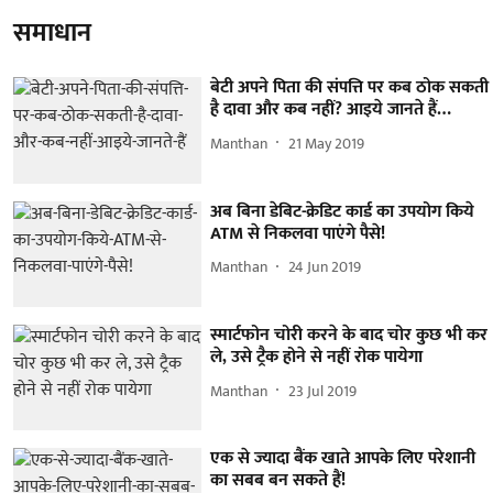
समाधान
बेटी अपने पिता की संपत्ति पर कब ठोक सकती
है दावा और कब नहीं? आइये जानते हैं…
Manthan
21 May 2019
अब बिना डेबिट-क्रेडिट कार्ड का उपयोग किये
ATM से निकलवा पाएंगे पैसे!
Manthan
24 Jun 2019
स्मार्टफोन चोरी करने के बाद चोर कुछ भी कर
ले, उसे ट्रैक होने से नहीं रोक पायेगा
Manthan
23 Jul 2019
एक से ज्यादा बैंक खाते आपके लिए परेशानी
का सबब बन सकते हैं!