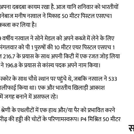
 में अपना दबदबा कायम रखा है. आज यानि शनिवार को भारतीयों
शानेबाज मनीष नरवाल ने मिक्स्ड 50 मीटर पिस्टल एसएच1
 कब्ज़ा कर लिया है।
9 वर्षीय नरवाल ने सोने मेडल को अपने कब्जे में लेने के लिए
 मंगलवार को पी 1 पुरुषों की 10 मीटर एयर पिस्टल एसएच 1
 कुल 216.7 के प्रयास के साथ अपनी किटी में एक रजत जोड़ लिया
व ने 196.8 के प्रयास से कांस्य पदक अपने नाम किया।
स्कोर के साथ चौथे स्थान पर पहुंचे थे, जबकि नरवाल ने 533
पर क्वालीफाई किया था। एक और भारतीय खिलाड़ी आकाश
 में जगह बनाने में असफल रहे।
श्रेणी के एथलीटों में एक हाथ और/या पैर को प्रभावित करने
रीढ़ की हड्डी की चोटों के परिणामस्वरूप। P4 मिश्रित 50 मीटर
स