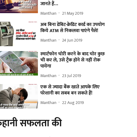
जानते हैं…
Manthan
21 May 2019
अब बिना डेबिट-क्रेडिट कार्ड का उपयोग
किये ATM से निकलवा पाएंगे पैसे!
Manthan
24 Jun 2019
स्मार्टफोन चोरी करने के बाद चोर कुछ
भी कर ले, उसे ट्रैक होने से नहीं रोक
पायेगा
Manthan
23 Jul 2019
एक से ज्यादा बैंक खाते आपके लिए
परेशानी का सबब बन सकते हैं!
Manthan
22 Aug 2019
हानी सफलता की