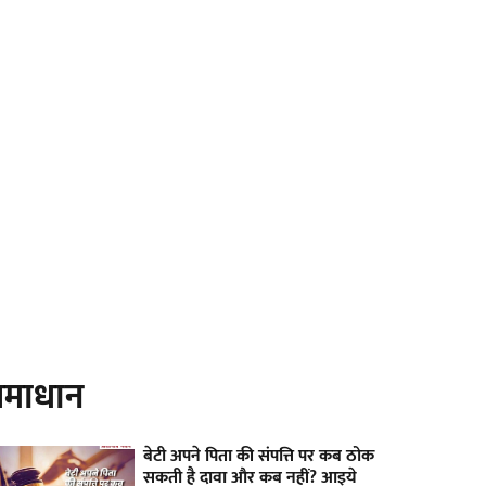
माधान
बेटी अपने पिता की संपत्ति पर कब ठोक
सकती है दावा और कब नहीं? आइये