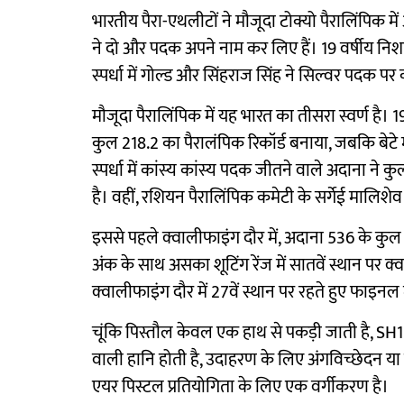
भारतीय पैरा-एथलीटों ने मौजूदा टोक्यो पैरालिंपिक
ने दो और पदक अपने नाम कर लिए हैं। 19 वर्षीय नि
स्पर्धा में गोल्ड और सिंहराज सिंह ने सिल्वर पदक पर
मौजूदा पैरालिंपिक में यह भारत का तीसरा स्वर्ण है। 1
कुल 218.2 का पैरालंपिक रिकॉर्ड बनाया, जबकि बेटे
स्पर्धा में कांस्य कांस्य पदक जीतने वाले अदाना ने
है। वहीं, रशियन पैरालिंपिक कमेटी के सर्गेई मालिशे
इससे पहले क्वालीफाइंग दौर में, अदाना 536 के कुल 
अंक के साथ असका शूटिंग रेंज में सातवें स्थान 
क्वालीफाइंग दौर में 27वें स्थान पर रहते हुए फाइनल
चूंकि पिस्तौल केवल एक हाथ से पकड़ी जाती है, SH1 
वाली हानि होती है, उदाहरण के लिए अंगविच्छेदन या 
एयर पिस्टल प्रतियोगिता के लिए एक वर्गीकरण है।