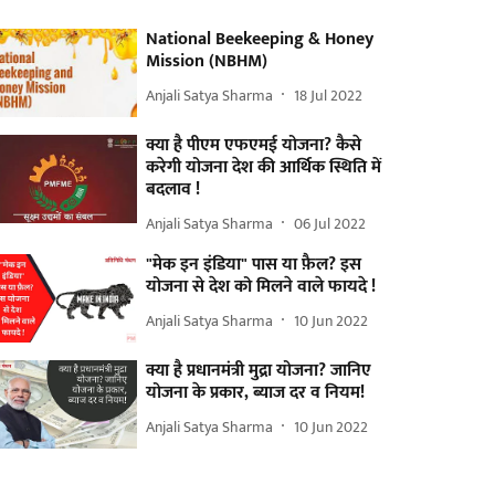
National Beekeeping & Honey
Mission (NBHM)
Anjali Satya Sharma
18 Jul 2022
क्या है पीएम एफएमई योजना? कैसे
करेगी योजना देश की आर्थिक स्थिति में
बदलाव !
Anjali Satya Sharma
06 Jul 2022
"मेक इन इंडिया" पास या फ़ैल? इस
योजना से देश को मिलने वाले फायदे !
Anjali Satya Sharma
10 Jun 2022
क्या है प्रधानमंत्री मुद्रा योजना? जानिए
योजना के प्रकार, ब्याज दर व नियम!
Anjali Satya Sharma
10 Jun 2022