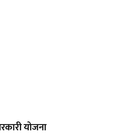
रकारी योजना