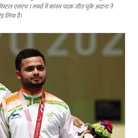
िस्टल एसएच 1 स्पर्धा में कांस्य पदक जीत चुके अदाना ने
ड़ लिया है।