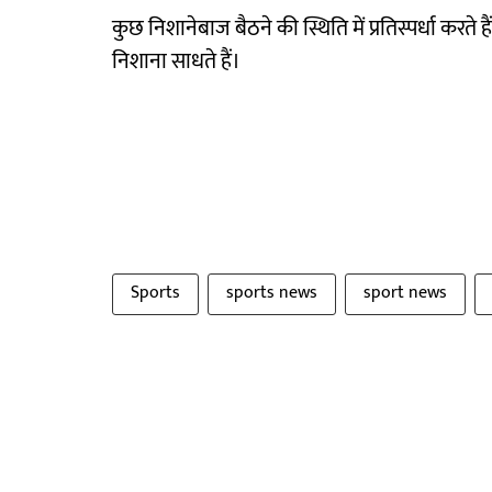
कुछ निशानेबाज बैठने की स्थिति में प्रतिस्पर्धा करते है
निशाना साधते हैं।
Sports
sports news
sport news