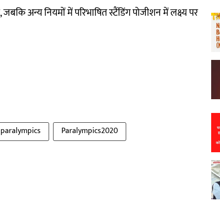
ं, जबकि अन्य नियमों में परिभाषित स्टैंडिंग पोजीशन में लक्ष्य पर
paralympics
Paralympics2020