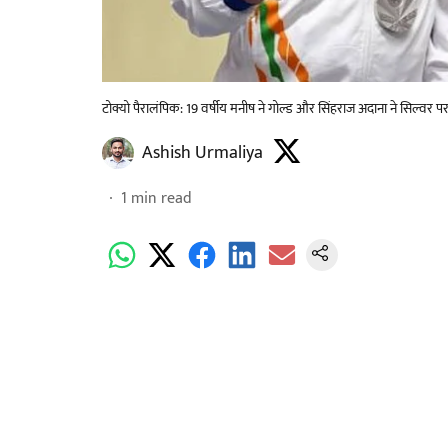
टोक्यो पैरालंपिक: 19 वर्षीय मनीष ने गोल्ड और सिंहराज अदाना ने सिल्वर 
Ashish Urmaliya
1
min read