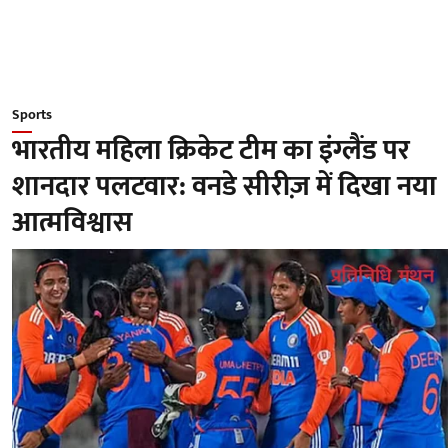
Sports
भारतीय महिला क्रिकेट टीम का इंग्लैंड पर
शानदार पलटवार: वनडे सीरीज़ में दिखा नया
आत्मविश्वास