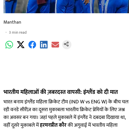
Manthan
3
min read
भारतीय महिलाओं की ज़बरदस्त वापसी: इंग्लैंड को दी मात
भारत बनाम इंग्लैंड महिला क्रिकेट टीम (IND W vs ENG W) के बीच चल
रही वनडे सीरीज़ का दूसरा मुकाबला भारतीय क्रिकेट प्रेमियों के लिए जश्न
का अवसर बन गया। जहां पहले मुकाबले में इंग्लैंड ने दबदबा दिखाया था,
वहीं दूसरे मुकाबले में
हरमनप्रीत कौर
की अगुवाई में भारतीय महिला