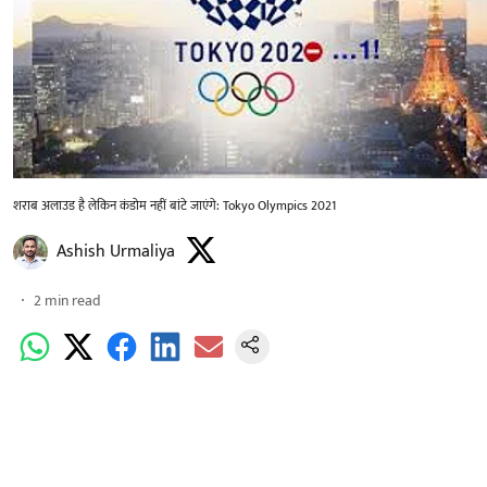
शराब अलाउड है लेकिन कंडोम नहीं बांटे जाएंगे: Tokyo Olympics 2021
Ashish Urmaliya
2
min read