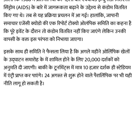
सिंड्रोम (AIDS) के बारे में जागरूकता बढ़ाने के उद्देश्य से कंडोम वितरित
किए गए थे। तब से यह प्रक्रिया प्रचलन में आ गई। हालांकि, जापानी
समाचार एजेंसी क्योडो की एक रिपोर्ट टोक्यो ओलंपिक समिति का कहना है
कि पूरे इवेंट के दौरान तो कंडोम वितरित नहीं किए जाएंगे लेकिन उनकी
वापसी के वक्त इस परंपरा को निभाया जाएगा।
इसके साथ ही समिति ने फैसला लिया है कि अगले महीने ओलिंपिक खेलों
के उद्घाटन समारोह के में शामिल होने के लिए 20,000 दर्शकों को
अनुमति दी जाएगी। बाकी के टूर्नामेंट्स में मात्र 10 हज़ार दर्शक ही स्टेडियम
में एंट्री प्राप्त कर पाएंगे। 24 अगस्त से शुरू होने वाले पैरालिंपिक पर भी यही
नीति लागू हो सकती है।