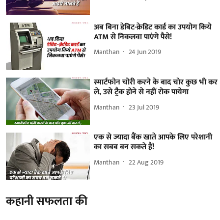
अब बिना डेबिट-क्रेडिट कार्ड का उपयोग किये
ATM से निकलवा पाएंगे पैसे!
Manthan
24 Jun 2019
स्मार्टफोन चोरी करने के बाद चोर कुछ भी कर
ले, उसे ट्रैक होने से नहीं रोक पायेगा
Manthan
23 Jul 2019
एक से ज्यादा बैंक खाते आपके लिए परेशानी
का सबब बन सकते हैं!
Manthan
22 Aug 2019
कहानी सफलता की