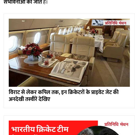
संभावनाओं की जीत
है।
विराट से लेकर कपिल तक, इन क्रिकेटरों के प्राइवेट जेट की
अनदेखी तस्वीरें देखिए