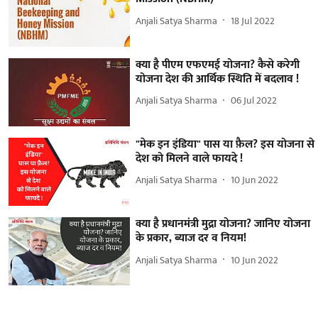
Anjali Satya Sharma
18 Jul 2022
क्या है पीएम एफएमई योजना? कैसे करेगी
योजना देश की आर्थिक स्थिति में बदलाव !
Anjali Satya Sharma
06 Jul 2022
"मेक इन इंडिया" पास या फ़ैल? इस योजना से
देश को मिलने वाले फायदे !
Anjali Satya Sharma
10 Jun 2022
क्या है प्रधानमंत्री मुद्रा योजना? जानिए योजना
के प्रकार, ब्याज दर व नियम!
Anjali Satya Sharma
10 Jun 2022