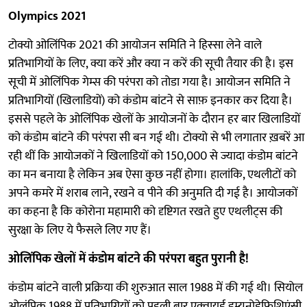
Olympics 2021
टोक्यो ओलिंपिक 2021 की आयोजन समिति ने हिस्सा लेने वाले
प्रतिभागियों के लिए, क्या करें और क्या न करें की सूची तैयार की है। इस
सूची में ओलिंपिक गेम्स की परंपरा को तोडा गया है। आयोजन समिति ने
प्रतिभागियों (खिलाडियों) को कंडोम बांटने से साफ़ इनकार कर दिया है।
इससे पहले के ओलिंपिक खेलों के आयोजनों के दौरान हर बार खिलाडियों
को कंडोम बांटने की परंपरा सी बन गई थी। टोक्यो से भी लगातार ख़बरें आ
रही थीं कि आयोजकों ने खिलाडियों को 150,000 से ज्यादा कंडोम बांटने
का मन बनाया है लेकिन अब ऐसा कुछ नहीं होगा। हालांकि, एथलीटों को
अपने कमरे में शराब लाने, रखने व पीने की अनुमति दी गई है। आयोजकों
का कहना है कि कोरोना महामारी को दृष्टिगत रखते हुए एथलीट्स की
सुरक्षा के लिए ये फैसले लिए गए हैं।
ओलिंपिक खेलों में कंडोम बांटने की परंपरा बहुत पुरानी है!
कंडोम बांटने वाली प्रक्रिया की शुरुआत साल 1988 में की गई थी। सियोल
ओलंपिक 1988 में प्रतिभागियों को पहली बार एक्वायर्ड इम्युनोडेफिशिएंसी