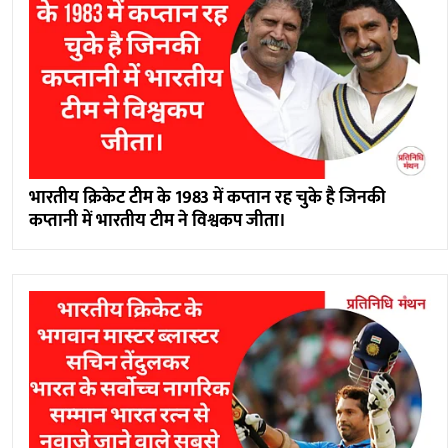
भारतीय क्रिकेट टीम के 1983 में कप्तान रह चुके है जिनकी
कप्तानी में भारतीय टीम ने विश्वकप जीता।