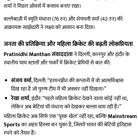
शर्मा ने मिडल ओवर्स में कसाव बनाए रखा।
बल्लेबाज़ी में स्मृति मंधाना (76 रन) और शेफाली वर्मा (42 रन) की
आक्रामक साझेदारी ने लक्ष्य को आसान बना दिया।
जनता की प्रतिक्रिया और महिला क्रिकेट की बढ़ती लोकप्रियता
Pratinidhi Manthan संवाददाता
ने दिल्ली, कानपुर और इंदौर के
स्थानीय चाय स्टालों और पार्कों में क्रिकेट प्रेमियों से बात की:
संजय वर्मा
, दिल्ली: “हरमनप्रीत की कप्तानी में वो आत्मविश्वास
दिख रहा है जो पुरुष टीम में भी अक्सर नहीं दिखता।”
रेखा शर्मा
, इंदौर: “पहले महिला क्रिकेट देखने वाला कोई नहीं था,
लेकिन अब बेटियां भी मंधाना को देखकर बल्ला थाम रही हैं।”
महिला क्रिकेट अब सिर्फ एक ‘पूरक खेल’ नहीं रहा, बल्कि
Mainstream
Sports
का अहम हिस्सा बन चुका है, जिसमें भारत की बेटियाँ इतिहास
रचने को तैयार हैं।