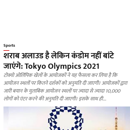
Sports
शराब अलाउड है लेकिन कंडोम नहीं बांटे
जाएंगे: Tokyo Olympics 2021
टोक्यो ओलिंपिक खेलों के आयोजकों ने यह फैसला कर लिया है कि
आयोजन स्थलों पर कितने दर्शकों को अनुमति दी जाएगी। आयोजकों द्वारा
जारी बयान के मुताबिक आयोजन स्थलों पर ज्यादा से ज्यादा 10,000
लोगों को एंटर करने की अनुमति दी जाएगी। इसके साथ ही...