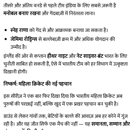
तीसरे और अंतिम वनडे से पहले टीम इंडिया के लिए सबसे ज़रूरी है
मनोबल बनाए रखना
और गेंदबाज़ी में निरंतरता लाना।
स्नेह राणा
को गेंद से और आक्रामक बनाया जा सकता है।
जेमिमा रोड्रिग्स
से बल्लेबाज़ी क्रम में और अधिक योगदान की
उम्मीद है।
इंग्लैंड की ओर से कप्तान
हीथर नाइट
और
नेट साइवर-ब्रंट
भारत के लिए
चुनौती साबित हो सकती हैं, ऐसे में भारतीय टीम को हर विभाग में उत्कृष्टता
दिखानी होगी।
निष्कर्ष: महिला क्रिकेट की नई पहचान
इस सीरीज़ ने एक बार फिर दिखा दिया कि भारतीय महिला क्रिकेट अब
पुरुषों की परछाईं नहीं, बल्कि खुद में एक प्रखर पहचान बन चुकी है।
ग्राउंड से लेकर गांवों तक, बेटियों के बल्ले की आवाज़ अब हर कोने में गूंज
रही है। और यह जीत सिर्फ एक मैच की नहीं — यह
समानता, सम्मान और