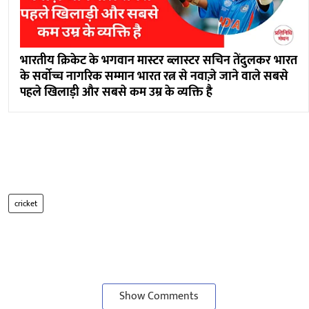
भारतीय क्रिकेट के भगवान मास्टर ब्लास्टर सचिन तेंदुलकर भारत
के सर्वोच्च नागरिक सम्मान भारत रत्न से नवाज़े जाने वाले सबसे
पहले खिलाड़ी और सबसे कम उम्र के व्यक्ति है
cricket
Show Comments