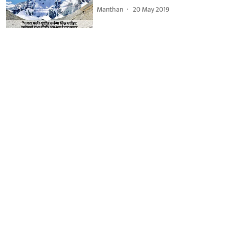
Manthan
20 May 2019