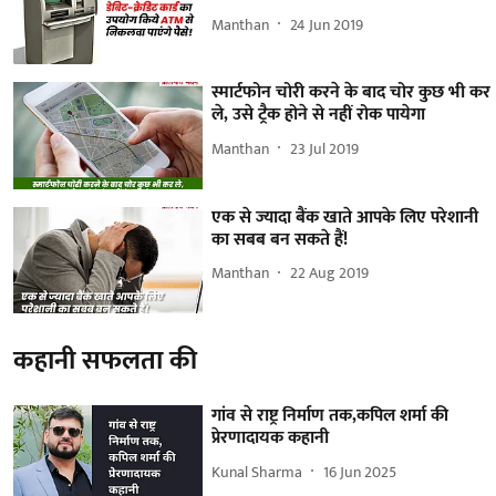
Manthan
24 Jun 2019
स्मार्टफोन चोरी करने के बाद चोर कुछ भी कर
ले, उसे ट्रैक होने से नहीं रोक पायेगा
Manthan
23 Jul 2019
एक से ज्यादा बैंक खाते आपके लिए परेशानी
का सबब बन सकते हैं!
Manthan
22 Aug 2019
कहानी सफलता की
गांव से राष्ट्र निर्माण तक,कपिल शर्मा की
प्रेरणादायक कहानी
Kunal Sharma
16 Jun 2025