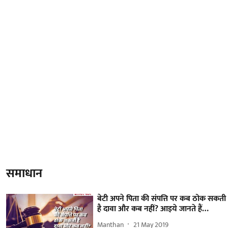
समाधान
बेटी अपने पिता की संपत्ति पर कब ठोक सकती
है दावा और कब नहीं? आइये जानते हैं…
Manthan
21 May 2019