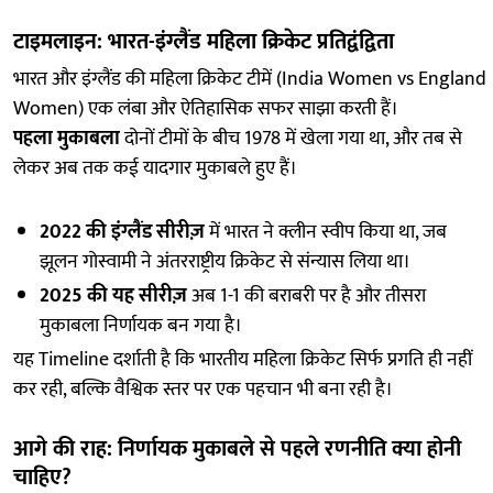
टाइमलाइन: भारत-इंग्लैंड महिला क्रिकेट प्रतिद्वंद्विता
भारत और इंग्लैंड की महिला क्रिकेट टीमें (India Women vs England
Women) एक लंबा और ऐतिहासिक सफर साझा करती हैं।
पहला मुकाबला
दोनों टीमों के बीच 1978 में खेला गया था, और तब से
लेकर अब तक कई यादगार मुकाबले हुए हैं।
2022 की इंग्लैंड सीरीज़
में भारत ने क्लीन स्वीप किया था, जब
झूलन गोस्वामी ने अंतरराष्ट्रीय क्रिकेट से संन्यास लिया था।
2025 की यह सीरीज़
अब 1-1 की बराबरी पर है और तीसरा
मुकाबला निर्णायक बन गया है।
यह Timeline दर्शाती है कि भारतीय महिला क्रिकेट सिर्फ प्रगति ही नहीं
कर रही, बल्कि वैश्विक स्तर पर एक पहचान भी बना रही है।
आगे की राह: निर्णायक मुकाबले से पहले रणनीति क्या होनी
चाहिए?