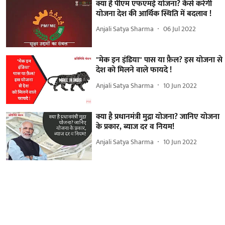
क्या है पीएम एफएमई योजना? कैसे करेगी
योजना देश की आर्थिक स्थिति में बदलाव !
Anjali Satya Sharma
06 Jul 2022
"मेक इन इंडिया" पास या फ़ैल? इस योजना से
देश को मिलने वाले फायदे !
Anjali Satya Sharma
10 Jun 2022
क्या है प्रधानमंत्री मुद्रा योजना? जानिए योजना
के प्रकार, ब्याज दर व नियम!
Anjali Satya Sharma
10 Jun 2022