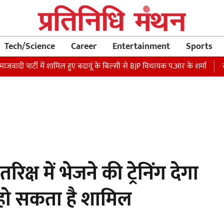
Tech/Science
Career
Entertainment
Sports
र्टी में शामिल हुए बदायूं के बिल्सी से BJP विधायक प.आर के शर्मा
रक्षा मंत
रिक्ष में भेजने की ट्रेनिंग देगा
हो सकता है शामिल