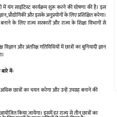
में यंग साइंटिस्ट कार्यक्रम शुरू करने की घोषणा की है। इस
िज्ञान, प्रौद्योगिकी और इसके अनुप्रयोगों के लिए प्रशिक्षित करेगा।
 बनाने के लिए राज्य सरकारों और राज्य के शिक्षा विभागों से
क्ष विज्ञान और अंतरिक्ष गतिविधियों में छात्रों का बुनियादी ज्ञान
गा।
बारे में-
े अधिक छात्रों का चयन करेगा और उन्हें उपग्रह बनाने की
 आयोजित किया जायेगा। इसमें हर राज्य से तीन छात्रों का