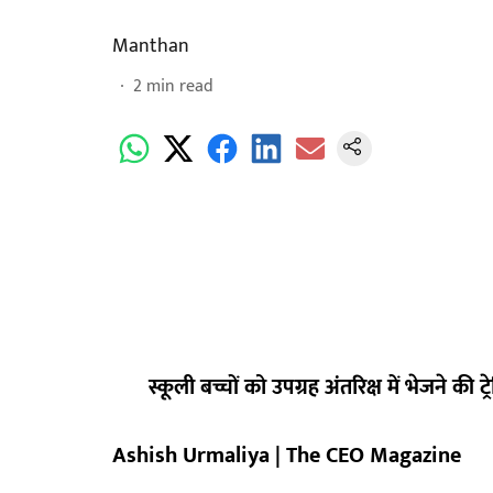
Manthan
2
min read
स्कूली बच्चों को उपग्रह अंतरिक्ष में भेजने की ट
Ashish Urmaliya | The CEO Magazine