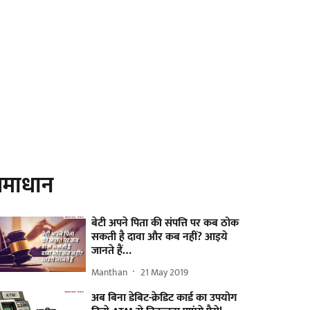
माधान
बेटी अपने पिता की संपत्ति पर कब ठोक
सकती है दावा और कब नहीं? आइये
जानते हैं…
Manthan
21 May 2019
अब बिना डेबिट-क्रेडिट कार्ड का उपयोग