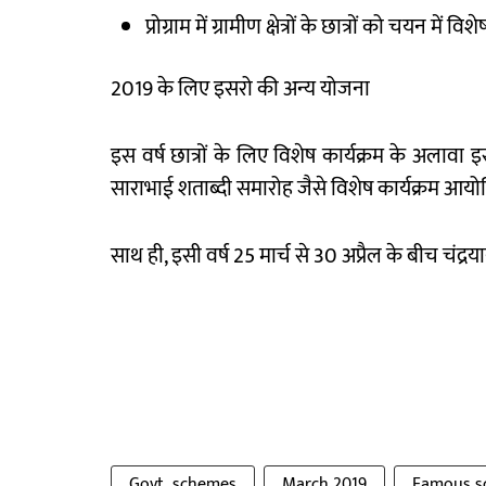
प्रोग्राम में ग्रामीण क्षेत्रों के छात्रों को चयन में
2019 के लिए इसरो की अन्य योजना
इस वर्ष छात्रों के लिए विशेष कार्यक्रम के अलाव
साराभाई शताब्दी समारोह जैसे विशेष कार्यक्रम आय
साथ ही, इसी वर्ष 25 मार्च से 30 अप्रैल के बीच चंद
Govt schemes
March 2019
Famous sc