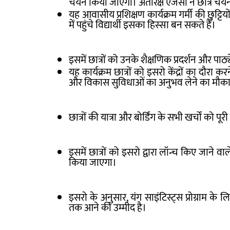
चयन किया जाएगा। अंतरिक्ष एजेंसी ने छात्र चयन क
यह आवासीय प्रशिक्षण कार्यक्रम गर्मी की छुट्टिय
में पहुंचे विद्यार्थी इसका हिस्सा बन सकते हैं।
इसमें छात्रों को उनके शैक्षणिक प्रदर्शन और प
यह कार्यक्रम छात्रों को इसरो केंद्रों का दौरा 
और विकास सुविधाओं का अनुभव लेने का मौका 
छात्रों की यात्रा और बोर्डिंग के सभी खर्चों को प
इसमें छात्रों को इसरो द्वारा लॉन्च किए जाने व
किया जाएगा।
इसरो के अनुसार, यंग साइंटिस्ट्स प्रोग्राम के 
तक आने की उम्मीद है।