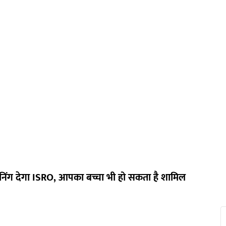
्रेनिंग देगा ISRO,
आपका बच्चा भी हो सकता है शामिल