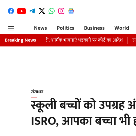
News
Politics
Business
World
रफ्तारी का वारंट जारी, धार्मिक भावनाएं भड़काने पर कोर्ट का आदेश
Breaking News
समाजवादी पा
संसाधन
स्कूली बच्चों को उपग्रह अंत
ISRO, आपका बच्चा भी 