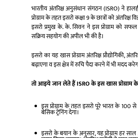
भारतीय अंतरिक्ष अनुसंधान संगठन (ISRO) ने हालही 
प्रोग्राम के तहत इसरो कक्षा 9 के छात्रों को अंतरिक्ष व
इसरो प्रमुख के. के. सिवन ने इस प्रोग्राम को सफल
सक्रिय सहयोग की अपील भी की है।
इसरो का यह खास प्रोग्राम अंतरिक्ष प्रौद्योगिकी, अंतरि
बढ़ाएगा व इस क्षेत्र में रुचि पैदा करने में भी मदद करे
तो आइये जान लेते हैं ISRO
के इस खास प्रोग्राम के 
इस प्रोग्राम के तहत इसरो पूरे भारत के 100 स
बेसिक ट्रेनिंग देगा।
इसरो के बयान के अनुसार, यह प्रोग्राम हर साल