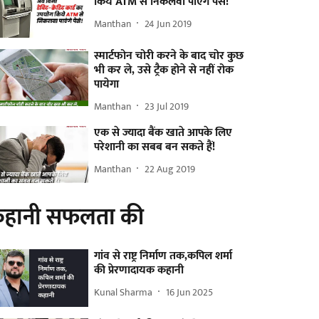
किये ATM से निकलवा पाएंगे पैसे!
Manthan
24 Jun 2019
स्मार्टफोन चोरी करने के बाद चोर कुछ
भी कर ले, उसे ट्रैक होने से नहीं रोक
पायेगा
Manthan
23 Jul 2019
एक से ज्यादा बैंक खाते आपके लिए
परेशानी का सबब बन सकते हैं!
Manthan
22 Aug 2019
हानी सफलता की
गांव से राष्ट्र निर्माण तक,कपिल शर्मा
की प्रेरणादायक कहानी
Kunal Sharma
16 Jun 2025