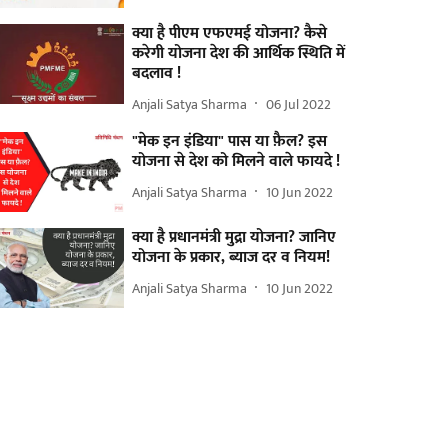
क्या है पीएम एफएमई योजना? कैसे
करेगी योजना देश की आर्थिक स्थिति में
बदलाव !
Anjali Satya Sharma
06 Jul 2022
"मेक इन इंडिया" पास या फ़ैल? इस
योजना से देश को मिलने वाले फायदे !
Anjali Satya Sharma
10 Jun 2022
क्या है प्रधानमंत्री मुद्रा योजना? जानिए
योजना के प्रकार, ब्याज दर व नियम!
Anjali Satya Sharma
10 Jun 2022