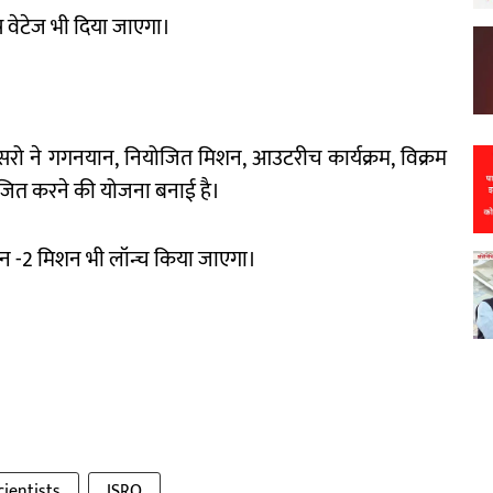
 विशेष वेटेज भी दिया जाएगा।
ा इसरो ने गगनयान, नियोजित मिशन, आउटरीच कार्यक्रम, विक्रम
ोजित करने की योजना बनाई है।
्रयान -2 मिशन भी लॉन्च किया जाएगा।
ientists
ISRO