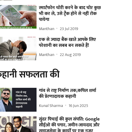
स्मार्टफोन चोरी करने के बाद चोर कुछ
भी कर ले, उसे ट्रैक होने से नहीं रोक
पायेगा
Manthan
23 Jul 2019
एक से ज्यादा बैंक खाते आपके लिए
परेशानी का सबब बन सकते हैं!
Manthan
22 Aug 2019
हानी सफलता की
गांव से राष्ट्र निर्माण तक,कपिल शर्मा
की प्रेरणादायक कहानी
Kunal Sharma
16 Jun 2025
सुंदर पिचाई की कुल संपत्ति: Google
सीईओ की पगार, जमीन-जायदाद और
समाजसेवा के कार्यों पर एक नजर