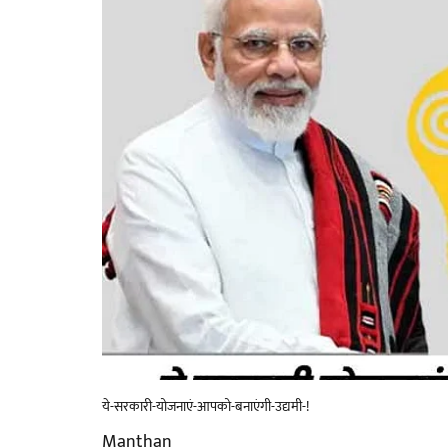
ये-सरकारी-योजनाएं-आपको-बनाएंगी-उद्यमी-!
Manthan