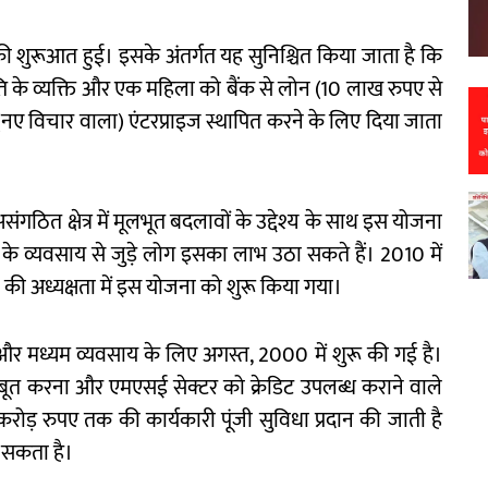
 शुरूआत हुई। इसके अंतर्गत यह सुनिश्चित किया जाता है कि
 के व्यक्ति और एक महिला को बैंक से लोन (10 लाख रुपए से
(नए विचार वाला) एंटरप्राइज स्थापित करने के लिए दिया जाता
गठित क्षेत्र में मूलभूत बदलावों के उद्देश्य के साथ इस योजना
ं के व्यवसाय से जुड़े लोग इसका लाभ उठा सकते हैं। 2010 में
्ड) की अध्यक्षता में इस योजना को शुरू किया गया।
 और मध्यम व्यवसाय के लिए अगस्त, 2000 में शुरू की गई है।
मजबूत करना और एमएसई सेक्टर को क्रेडिट उपलब्ध कराने वाले
ड़ रुपए तक की कार्यकारी पूंजी सुविधा प्रदान की जाती है
 सकता है।