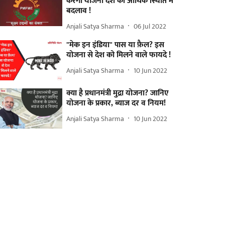
करेगी योजना देश की आर्थिक स्थिति में
बदलाव !
Anjali Satya Sharma
06 Jul 2022
"मेक इन इंडिया" पास या फ़ैल? इस
योजना से देश को मिलने वाले फायदे !
Anjali Satya Sharma
10 Jun 2022
क्या है प्रधानमंत्री मुद्रा योजना? जानिए
योजना के प्रकार, ब्याज दर व नियम!
Anjali Satya Sharma
10 Jun 2022