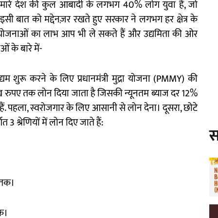
 हमारे देश की कुल आबादी के लगभग 40% लोग युवा हैं, जो
 इसी बात को मद्देनज़र रखते हुए सरकार ने लगभग हर क्षेत्र के
इन योजनाओं का लाभ आप भी ले सकते हैं और उद्यमिता की ओर
 के बारे में-
द्यम शुरू करने के लिए प्रधानमंत्री मुद्रा योजना (PMMY) की
लाख रुपए तक लोन दिया जाता है जिसकी न्यूनतम ब्याज दर 12%
य हैं. पहला, स्वरोजगार के लिए आसानी से लोन देना। दूसरा, छोटे
 श्रेणियों में लोन दिए जाते हैं:
स
 तक।
क।