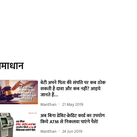
माधान
बेटी अपने पिता की संपत्ति पर कब ठोक
सकती है दावा और कब नहीं? आइये
जानते हैं…
Manthan
21 May 2019
अब बिना डेबिट-क्रेडिट कार्ड का उपयोग
किये ATM से निकलवा पाएंगे पैसे!
Manthan
24 Jun 2019