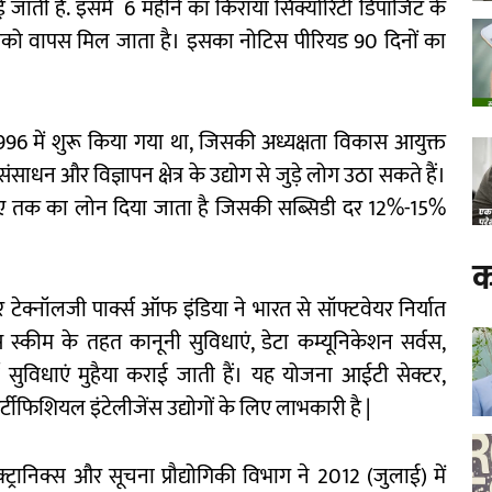
ती है. इसमें 6 महीने का किराया सिक्योरिटी डिपॉजिट के
पको वापस मिल जाता है। इसका नोटिस पीरियड 90 दिनों का
6 में शुरू किया गया था, जिसकी अध्यक्षता विकास आयुक्त
साधन और विज्ञापन क्षेत्र के उद्योग से जुड़े लोग उठा सकते हैं।
ुपए तक का लोन दिया जाता है जिसकी सब्सिडी दर 12%-15%
क
 टेक्नॉलजी पार्क्स ऑफ इंडिया ने भारत से सॉफ्टवेयर निर्यात
 स्कीम के तहत कानूनी सुविधाएं, डेटा कम्यूनिकेशन सर्वस,
र्ण सुविधाएं मुहैया कराई जाती हैं। यह योजना आईटी सेक्टर,
ीफिशियल इंटेलीजेंस उद्योगों के लिए लाभकारी है |
्ट्रानिक्स और सूचना प्रौद्योगिकी विभाग ने 2012 (जुलाई) में