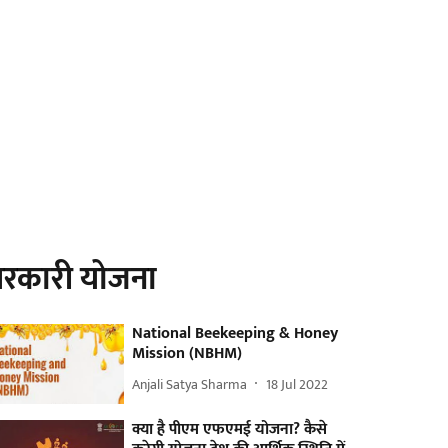
रकारी योजना
National Beekeeping & Honey
Mission (NBHM)
Anjali Satya Sharma
18 Jul 2022
क्या है पीएम एफएमई योजना? कैसे