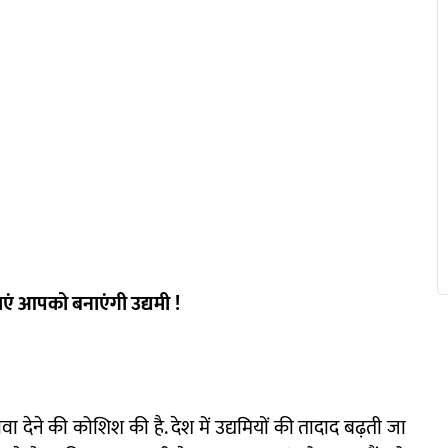
एं
आपको
बनाएंगी
उद्यमी
!
ढ़ावा देने की कोशिश की है. देश में उद्यमियों की तादाद बढ़ती जा