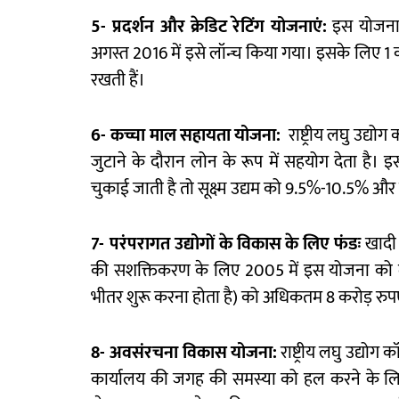
5-
प्रदर्शन
और
क्रेडिट
रेटिंग
योजनाएं
:
इस योजना क
अगस्त 2016 में इसे लॉन्च किया गया। इसके लिए 1 
रखती हैं।
6-
कच्चा
माल
सहायता
योजना
:
राष्ट्रीय लघु उद्यो
जुटाने के दौरान लोन के रूप में सहयोग देता है।
चुकाई जाती है तो सूक्ष्म उद्यम को 9.5%-10.5% और
7-
परंपरागत
उद्योगों
के
विकास
के
लिए
फंडः
खादी 
की सशक्तिकरण के लिए 2005 में इस योजना को लॉन
भीतर शुरू करना होता है) को अधिकतम 8 करोड़ रुपए
8-
अवसंरचना
विकास
योजना
:
राष्ट्रीय लघु उद्योग
कार्यालय की जगह की समस्या को हल करने के लिए