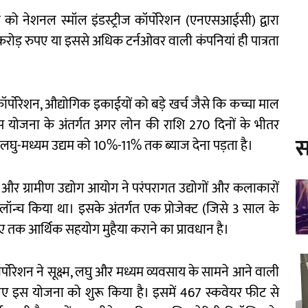
ो नेशनल स्मॉल इंडस्ट्रीज कॉर्पोरेशन (एनएसआईसी) द्वारा
करोड़ रुपए या इससे अधिक टर्नओवर वाली कंपनियां ही पात्रता
ग कॉर्पोरेशन, औद्योगिक इकाईयों को बड़े खर्च जैसे कि कच्चा माल
 इस योजना के अंतर्गत अगर लोन की राशि 270 दिनों के भीतर
स
 लघु-मध्यम उद्यम को 10%-11% तक ब्याज देना पड़ता है।
और ग्रामीण उद्योग आयोग ने परंपरागत उद्योगों और कलाकारों
्च किया था। इसके अंतर्गत एक प्रोजेक्ट (जिसे 3 साल के
 तक आर्थिक सहयोग मुहैया कराने का प्रावधान है।
 कॉर्पोरेशन ने सूक्ष्म, लघु और मध्यम व्यवसाय के सामने आने वाली
 इस योजना को शुरू किया है। इसमें 467 स्कवेयर फीट से