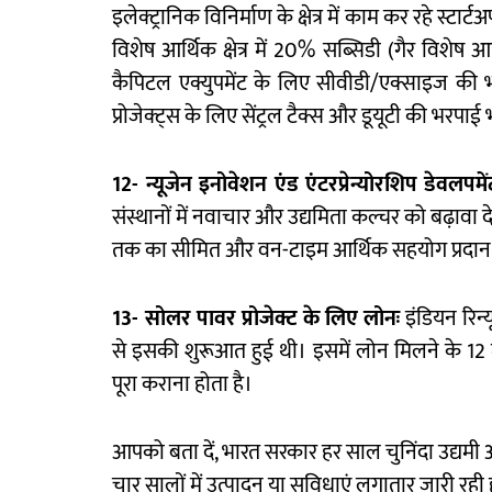
इलेक्ट्रानिक विनिर्माण के क्षेत्र में काम कर रहे स्
विशेष आर्थिक क्षेत्र में 20% सब्सिडी (गैर विशेष आ
कैपिटल एक्युपमेंट के लिए सीवीडी/एक्साइज की भर
प्रोजेक्ट्स के लिए सेंट्रल टैक्स और डूयूटी की भरपाई
12-
न्यूजेन
इनोवेशन
एंड
एंटरप्रेन्योरशिप
डेवलपमें
संस्थानों में नवाचार और उद्यमिता कल्चर को बढ़ाव
तक का सीमित और वन-टाइम आर्थिक सहयोग प्रदान 
13-
सोलर
पावर
प्रोजेक्ट
के
लिए
लोनः
इंडियन रिन्य
से इसकी शुरूआत हुई थी। इसमें लोन मिलने के 12 म
पूरा कराना होता है।
आपको बता दें, भारत सरकार हर साल चुनिंदा उद्यमी 
चार सालों में उत्पादन या सुविधाएं लगातार जारी रह