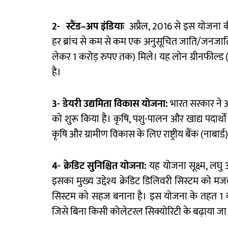
2-
स्टैंड
–
अप
इंडियाः
अप्रैल, 2016 से इस योजना की
हर ब्रांच से कम से कम एक अनुसूचित जाति/जनजाति
लेकर 1 करोड़ रुपए तक) मिले। यह लोन ग्रीनफील्ड 
है।
3-
डेयरी
उद्यमिता
विकास
योजना
:
भारत सरकार ने असं
को शुरू किया है। कृषि, पशु-पालन और खाद्य पदार्थो
कृषि और ग्रामीण विकास के लिए राष्ट्रीय बैंक (नाबार
4-
क्रेडिट
सुनिश्चित
योजना
:
यह योजना सूक्ष्म, लघु
इसका मुख्य उद्देश्य क्रेडिट डिलिवरी सिस्टम को 
सिस्टम को सहज बनाना है। इस योजना के तहत 1 करो
जिसे बिना किसी कोलेटरल सिक्योरिटी के बढ़ाया जा