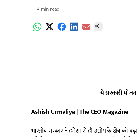
4
min read
ये
सरकारी
योजना
Ashish Urmaliya | The CEO Magazine
भारतीय सरकार ने हमेशा से ही उद्योग के क्षेत्र को ब