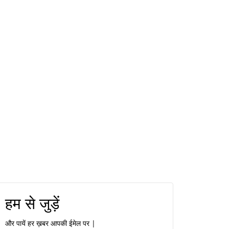
हम से जुड़ें
और पायें हर ख़बर आपकी ईमेल पर |