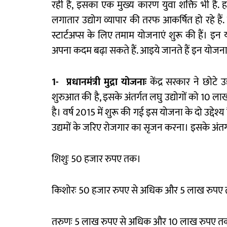
रही है, इसका एक मुख्य कारण युवा शक्ति भी है.
लगातार उद्योग व्यापार की तरफ आकर्षित हो रहे हैं.
स्टार्टअप्स के लिए तमाम योजनाएं शुरू की हैं। 
अपना कदम बढ़ा सकते हैं. आइये जानते हैं इन योजनाओं
1-
प्रधानमंत्री
मुद्रा
योजनाः
केंद्र सरकार ने छोटे उ
शुरुआत की है, इसके अंतर्गत लघु उद्योगों को 10 
है। वर्ष 2015 में शुरू की गई इस योजना के दो उद्देश्
उद्यमों के जरिए रोजगार का सृजन करना। इसके अंतर्गत 3
शिशुः 50 हजार रुपए तक।
किशोरः 50 हजार रुपए से अधिक और 5 लाख रुपए
तरुणः 5 लाख रुपए से अधिक और 10 लाख रुपए त