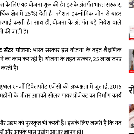
टार्टअप्स के लिए यह योजना शुरू की है। इसके अंतर्गत भारत सरकार,
र्थिक क्षेत्र में 25%) देती है। स्पेशल इकनॉमिक जोन से बाहर
पाई करती है। साथ ही, योजना के अंतर्गत बड़े निवेश वाले
 भी की जाती है।
ट
सेंटर
योजना
:
भारत सरकार इस योजना के तहत शैक्षणिक
ा देने का काम कर रही है। योजना के तहत सरकार, 25 लाख रुपए
करती है।
ूएबल एनर्जी डिवेलपमेंट एजेंसी की अध्यक्षता में जुलाई, 2015
र
हीनों के भीतर आपको सोलर पावर प्रोजेक्ट का निर्माण कार्य
और उद्यम को पुरस्कृत भी करती है। इसके लिए जरूरी है कि गत
ी हों और आपके पास उद्योग आधार ज्ञापन हो।