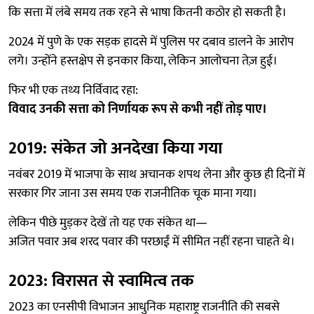
कि सत्ता में लंबे समय तक रहने से भाषा कितनी कठोर हो सकती है।
2024 में पुणे के एक सड़क हादसे में पुलिस पर दबाव डालने के आरोप
लगे। उन्होंने हस्तक्षेप से इनकार किया, लेकिन आलोचना तेज़ हुई।
फिर भी एक तथ्य निर्विवाद रहा:
विवाद उनकी सत्ता को निर्णायक रूप से कभी नहीं तोड़ पाए।
2019: संकेत जो अनदेखा किया गया
नवंबर 2019 में भाजपा के साथ अचानक शपथ लेना और कुछ ही दिनों में
सरकार गिर जाना उस समय एक राजनीतिक चूक माना गया।
लेकिन पीछे मुड़कर देखें तो यह एक संकेत था—
अजित पवार अब शरद पवार की परछाईं में सीमित नहीं रहना चाहते थे।
2023: विरासत से स्वामित्व तक
2023 का एनसीपी विभाजन आधुनिक महाराष्ट्र राजनीति की सबसे