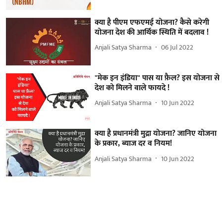
क्या है पीएम एफएमई योजना? कैसे करेगी
योजना देश की आर्थिक स्थिति में बदलाव !
Anjali Satya Sharma
06 Jul 2022
"मेक इन इंडिया" पास या फ़ैल? इस योजना से
देश को मिलने वाले फायदे !
Anjali Satya Sharma
10 Jun 2022
क्या है प्रधानमंत्री मुद्रा योजना? जानिए योजना
के प्रकार, ब्याज दर व नियम!
Anjali Satya Sharma
10 Jun 2022