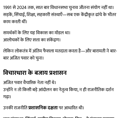
1991 से 2024 तक, सात बार विधानसभा चुनाव जीतना संयोग नहीं था।
सड़कें, सिंचाई, शिक्षा, सहकारी संस्थाएँ—सब एक केंद्रीकृत ढांचे के भीतर
काम करती थीं।
समर्थकों के लिए यह विकास का मॉडल था।
आलोचकों के लिए सत्ता का संकेंद्रण।
लेकिन लोकतंत्र में अंतिम फैसला मतदाता करता है—और बारामती ने बार-
बार अजित पवार को चुना।
विचारधारा के बजाय प्रशासन
अजित पवार वैचारिक नेता नहीं थे।
उन्होंने न तो किसी बड़े आंदोलन का नेतृत्व किया, न ही राजनीतिक दर्शन
गढ़ा।
उनकी राजनीति
प्रशासनिक दक्षता
पर आधारित थी।