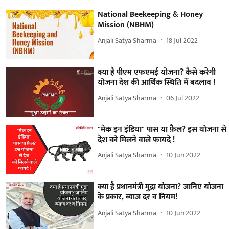
National Beekeeping & Honey
Mission (NBHM)
Anjali Satya Sharma
18 Jul 2022
क्या है पीएम एफएमई योजना? कैसे करेगी
योजना देश की आर्थिक स्थिति में बदलाव !
Anjali Satya Sharma
06 Jul 2022
"मेक इन इंडिया" पास या फ़ैल? इस योजना से
देश को मिलने वाले फायदे !
Anjali Satya Sharma
10 Jun 2022
क्या है प्रधानमंत्री मुद्रा योजना? जानिए योजना
के प्रकार, ब्याज दर व नियम!
Anjali Satya Sharma
10 Jun 2022