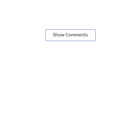
Show Comments