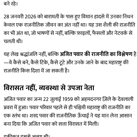
बने रहे।
28 जनवरी 2026 को बारामती के पास हुए विमान हादसे में उनका निधन
केवल एक राजनीतिक जीवन का अंत नहीं था। यह उस शैली की राजनीति
का भी अंत था, जो भाषणों से नहीं, बल्कि फ़ाइलों, फैसलों और नेटवर्क से
चलती थी।
यह लेख श्रद्धांजलि नहीं, बल्कि
अजित पवार की राजनीति का विश्लेषण
है
—वे कैसे बने, कैसे टिके, कैसे टूटे और उनके जाने के बाद महाराष्ट्र की
राजनीति किस दिशा में जा सकती है।
विरासत नहीं, व्यवस्था से उपजा नेता
अजित पवार का जन्म 22 जुलाई 1959 को अहमदनगर ज़िले के देवलाली
प्रवरा में हुआ। पवार परिवार पहले से ही पश्चिमी महाराष्ट्र की राजनीति का
एक स्तंभ था। शरद पवार की राजनीतिक ऊँचाई ने यह मान लेना आसान
बना दिया कि अजित पवार को सत्ता विरासत में मिली।