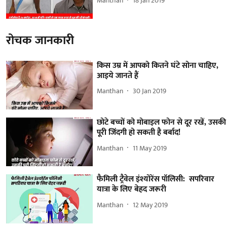
Manthan
18 Jan 2019
रोचक जानकारी
किस उम्र में आपको कितने घंटे सोना चाहिए,
आइये जानते हैं
Manthan
30 Jan 2019
छोटे बच्चों को मोबाइल फोन से दूर रखें, उसकी
पूरी जिंदगी हो सकती है बर्बाद!
Manthan
11 May 2019
फैमिली ट्रैवेल इंश्योरेंस पॉलिसी: सपरिवार
यात्रा के लिए बेहद जरूरी
Manthan
12 May 2019