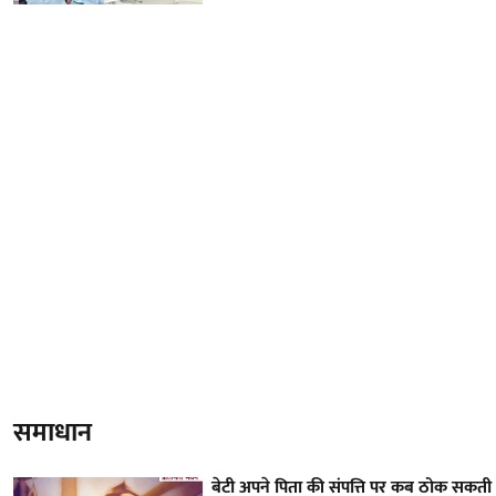
समाधान
बेटी अपने पिता की संपत्ति पर कब ठोक सकती