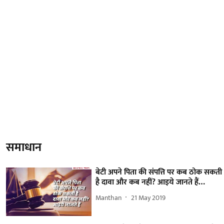
समाधान
बेटी अपने पिता की संपत्ति पर कब ठोक सकती
है दावा और कब नहीं? आइये जानते हैं…
Manthan
21 May 2019