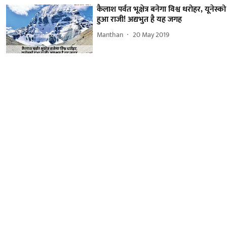
कैलाश पर्वत भूक्षेत्र बनेगा विश्व धरोहर, यूनेस्को
हुआ राजी! अद्यभुत है यह जगह
Manthan
20 May 2019