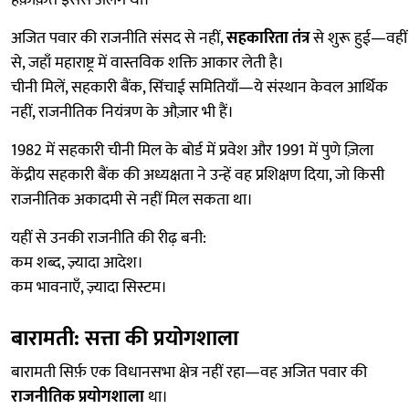
हक़ीक़त इससे अलग थी।
अजित पवार की राजनीति संसद से नहीं,
सहकारिता तंत्र
से शुरू हुई—वहीं
से, जहाँ महाराष्ट्र में वास्तविक शक्ति आकार लेती है।
चीनी मिलें, सहकारी बैंक, सिंचाई समितियाँ—ये संस्थान केवल आर्थिक
नहीं, राजनीतिक नियंत्रण के औज़ार भी हैं।
1982 में सहकारी चीनी मिल के बोर्ड में प्रवेश और 1991 में पुणे ज़िला
केंद्रीय सहकारी बैंक की अध्यक्षता ने उन्हें वह प्रशिक्षण दिया, जो किसी
राजनीतिक अकादमी से नहीं मिल सकता था।
यहीं से उनकी राजनीति की रीढ़ बनी:
कम शब्द, ज़्यादा आदेश।
कम भावनाएँ, ज़्यादा सिस्टम।
बारामती: सत्ता की प्रयोगशाला
बारामती सिर्फ़ एक विधानसभा क्षेत्र नहीं रहा—वह अजित पवार की
राजनीतिक प्रयोगशाला
था।