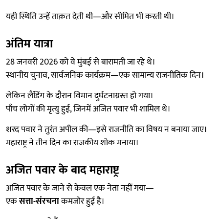
यही स्थिति उन्हें ताक़त देती थी—और सीमित भी करती थी।
अंतिम यात्रा
28 जनवरी 2026 को वे मुंबई से बारामती जा रहे थे।
स्थानीय चुनाव, सार्वजनिक कार्यक्रम—एक सामान्य राजनीतिक दिन।
लेकिन लैंडिंग के दौरान विमान दुर्घटनाग्रस्त हो गया।
पाँच लोगों की मृत्यु हुई, जिनमें अजित पवार भी शामिल थे।
शरद पवार ने तुरंत अपील की—इसे राजनीति का विषय न बनाया जाए।
महाराष्ट्र ने तीन दिन का राजकीय शोक मनाया।
अजित पवार के बाद महाराष्ट्र
अजित पवार के जाने से केवल एक नेता नहीं गया—
एक
सत्ता-संरचना
कमजोर हुई है।