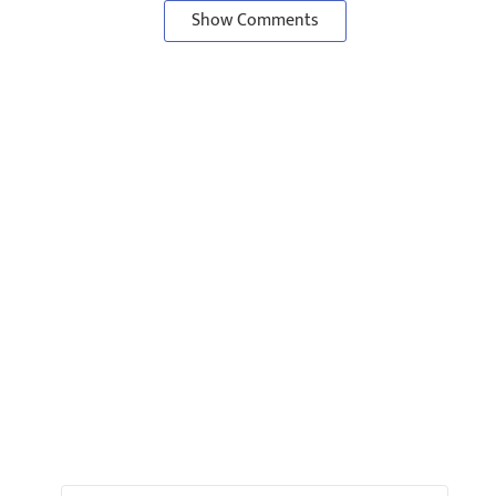
Show Comments