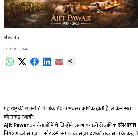
Shweta
3
min read
महाराष्ट्र की राजनीति में लोकप्रियता अक्सर क्षणिक होती है, लेकिन सत्ता
की पकड़ स्थायी।
Ajit Pawar
उन नेताओं में थे जिन्होंने जनभावनाओं से अधिक
संस्थागत
नियंत्रण
को समझा—और उसी समझ के सहारे दशकों तक सत्ता के केंद्र में