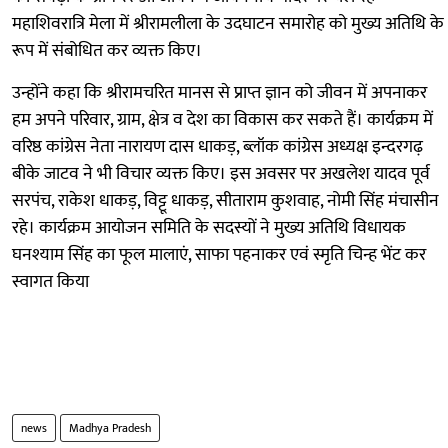
महाशिवरात्रि मेला में श्रीरामलीला के उदघाटन समारोह को मुख्य अतिथि के
रूप में संबोधित कर व्यक्त किए।
उन्होंने कहा कि श्रीरामचरित मानस से प्राप्त ज्ञान को जीवन में अपनाकर
हम अपने परिवार, ग्राम, क्षेत्र व देश का विकास कर सकते हैं। कार्यक्रम में
वरिष्ठ कांग्रेस नेता नारायण दास धाकड़, ब्लॉक कांग्रेस अध्यक्ष इन्दरगढ़
बीके जाटव ने भी विचार व्यक्त किए। इस अवसर पर अखलेश यादव पूर्व
सरपंच, राकेश धाकड़, विट्टू धाकड़, सीताराम कुशवाह, नोमी सिंह मंचासीन
रहे। कार्यक्रम आयोजन समिति के सदस्यों ने मुख्य अतिथि विधायक
घनश्याम सिंह का फूल मालाएं, साफा पहनाकर एवं स्मृति चिन्ह भेंट कर
स्वागत किया
news
Madhya Pradesh