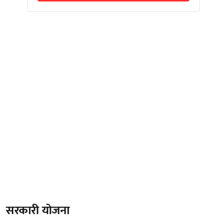
सरकारी योजना