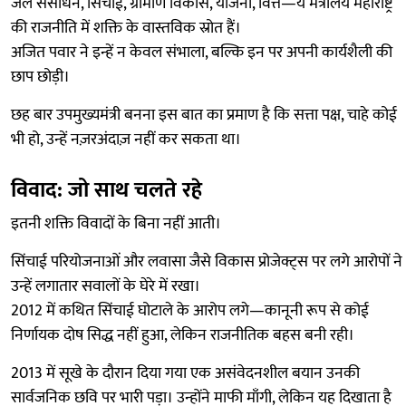
जल संसाधन, सिंचाई, ग्रामीण विकास, योजना, वित्त—ये मंत्रालय महाराष्ट्र
की राजनीति में शक्ति के वास्तविक स्रोत हैं।
अजित पवार ने इन्हें न केवल संभाला, बल्कि इन पर अपनी कार्यशैली की
छाप छोड़ी।
छह बार उपमुख्यमंत्री बनना इस बात का प्रमाण है कि सत्ता पक्ष, चाहे कोई
भी हो, उन्हें नज़रअंदाज़ नहीं कर सकता था।
विवाद: जो साथ चलते रहे
इतनी शक्ति विवादों के बिना नहीं आती।
सिंचाई परियोजनाओं और लवासा जैसे विकास प्रोजेक्ट्स पर लगे आरोपों ने
उन्हें लगातार सवालों के घेरे में रखा।
2012 में कथित सिंचाई घोटाले के आरोप लगे—कानूनी रूप से कोई
निर्णायक दोष सिद्ध नहीं हुआ, लेकिन राजनीतिक बहस बनी रही।
2013 में सूखे के दौरान दिया गया एक असंवेदनशील बयान उनकी
सार्वजनिक छवि पर भारी पड़ा। उन्होंने माफी माँगी, लेकिन यह दिखाता है