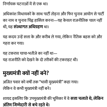
निर्णायक घटनाओं में से एक था।
अधिकांश विधायकों के साथ पार्टी तोड़ना और फिर चुनाव आयोग से पार्टी
का नाम व चुनाव चिह्न हासिल करना—यह केवल राजनीतिक चाल नहीं
थी, यह
संस्थागत अधिग्रहण
था।
यह कदम उन्हें सत्ता के और करीब ले गया, लेकिन नैतिक बहस को और
गहरा कर गया।
यह टकराव चाचा-भतीजे का नहीं था—
यह राजनीति को देखने के दो तरीकों की टकराहट थी।
मुख्यमंत्री क्यों नहीं बने?
अजित पवार को वर्षों तक “भावी मुख्यमंत्री” कहा गया।
लेकिन वे कभी मुख्यमंत्री नहीं बने।
शायद इसलिए कि उपमुख्यमंत्री की भूमिका में वे
सत्ता चलाते थे, लेकिन
अंतिम जिम्मेदारी से बचे रहते थे
।