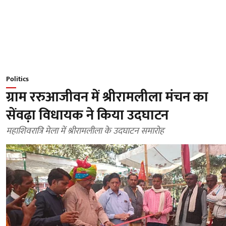
Politics
ग्राम ररुआजीवन में श्रीरामलीला मंचन का
सेंवढ़ा विधायक ने किया उदघाटन
महाशिवरात्रि मेला में श्रीरामलीला के उदघाटन समारोह