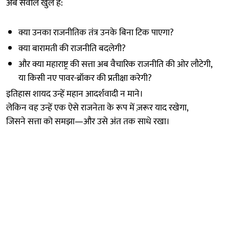
अब सवाल खुले हैं:
क्या उनका राजनीतिक तंत्र उनके बिना टिक पाएगा?
क्या बारामती की राजनीति बदलेगी?
और क्या महाराष्ट्र की सत्ता अब वैचारिक राजनीति की ओर लौटेगी,
या किसी नए पावर-ब्रॉकर की प्रतीक्षा करेगी?
इतिहास शायद उन्हें महान आदर्शवादी न माने।
लेकिन वह उन्हें एक ऐसे राजनेता के रूप में ज़रूर याद रखेगा,
जिसने सत्ता को समझा—और उसे अंत तक साधे रखा।