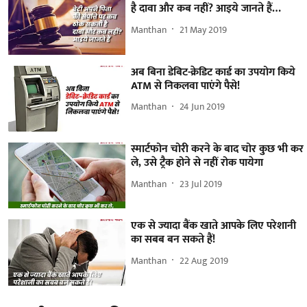
है दावा और कब नहीं? आइये जानते हैं…
Manthan
21 May 2019
अब बिना डेबिट-क्रेडिट कार्ड का उपयोग किये
ATM से निकलवा पाएंगे पैसे!
Manthan
24 Jun 2019
स्मार्टफोन चोरी करने के बाद चोर कुछ भी कर
ले, उसे ट्रैक होने से नहीं रोक पायेगा
Manthan
23 Jul 2019
एक से ज्यादा बैंक खाते आपके लिए परेशानी
का सबब बन सकते हैं!
Manthan
22 Aug 2019