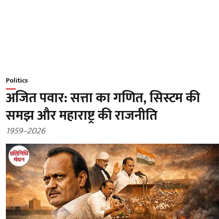
Politics
अजित पवार: सत्ता का गणित, सिस्टम की
समझ और महाराष्ट्र की राजनीति
1959–2026