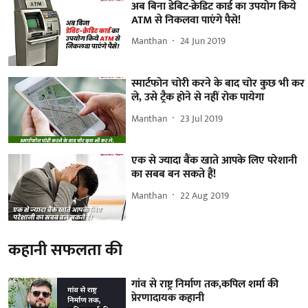
अब बिना डेबिट-क्रेडिट कार्ड का उपयोग किये
ATM से निकलवा पाएंगे पैसे!
Manthan
24 Jun 2019
स्मार्टफोन चोरी करने के बाद चोर कुछ भी कर
ले, उसे ट्रैक होने से नहीं रोक पायेगा
Manthan
23 Jul 2019
एक से ज्यादा बैंक खाते आपके लिए परेशानी
का सबब बन सकते हैं!
Manthan
22 Aug 2019
कहानी सफलता की
गांव से राष्ट्र निर्माण तक,कपिल शर्मा की
प्रेरणादायक कहानी