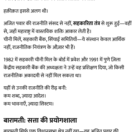
हक़ीक़त इससे अलग थी।
अजित पवार की राजनीति संसद से नहीं,
सहकारिता तंत्र
से शुरू हुई—वहीं
से, जहाँ महाराष्ट्र में वास्तविक शक्ति आकार लेती है।
चीनी मिलें, सहकारी बैंक, सिंचाई समितियाँ—ये संस्थान केवल आर्थिक
नहीं, राजनीतिक नियंत्रण के औज़ार भी हैं।
1982 में सहकारी चीनी मिल के बोर्ड में प्रवेश और 1991 में पुणे ज़िला
केंद्रीय सहकारी बैंक की अध्यक्षता ने उन्हें वह प्रशिक्षण दिया, जो किसी
राजनीतिक अकादमी से नहीं मिल सकता था।
यहीं से उनकी राजनीति की रीढ़ बनी:
कम शब्द, ज़्यादा आदेश।
कम भावनाएँ, ज़्यादा सिस्टम।
बारामती: सत्ता की प्रयोगशाला
बारामती सिर्फ़ एक विधानसभा क्षेत्र नहीं रहा—वह अजित पवार की