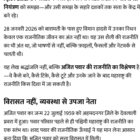
नियंत्रण
को समझा—और उसी समझ के सहारे दशकों तक सत्ता के केंद्र में
बने रहे।
28 जनवरी 2026 को बारामती के पास हुए विमान हादसे में उनका निधन
केवल एक राजनीतिक जीवन का अंत नहीं था। यह उस शैली की राजनीति
का भी अंत था, जो भाषणों से नहीं, बल्कि फ़ाइलों, फैसलों और नेटवर्क से
चलती थी।
यह लेख श्रद्धांजलि नहीं, बल्कि
अजित पवार की राजनीति का विश्लेषण
है
—वे कैसे बने, कैसे टिके, कैसे टूटे और उनके जाने के बाद महाराष्ट्र की
राजनीति किस दिशा में जा सकती है।
विरासत नहीं, व्यवस्था से उपजा नेता
अजित पवार का जन्म 22 जुलाई 1959 को अहमदनगर ज़िले के देवलाली
प्रवरा में हुआ। पवार परिवार पहले से ही पश्चिमी महाराष्ट्र की राजनीति का
एक स्तंभ था। शरद पवार की राजनीतिक ऊँचाई ने यह मान लेना आसान
बना दिया कि अजित पवार को सत्ता विरासत में मिली।