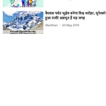
कैलाश पर्वत भूक्षेत्र बनेगा विश्व धरोहर, यूनेस्को
हुआ राजी! अद्यभुत है यह जगह
Manthan
20 May 2019