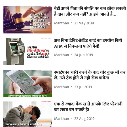
बेटी अपने पिता की संपत्ति पर कब ठोक सकती
है दावा और कब नहीं? आइये जानते हैं…
Manthan
21 May 2019
अब बिना डेबिट-क्रेडिट कार्ड का उपयोग किये
ATM से निकलवा पाएंगे पैसे!
Manthan
24 Jun 2019
स्मार्टफोन चोरी करने के बाद चोर कुछ भी कर
ले, उसे ट्रैक होने से नहीं रोक पायेगा
Manthan
23 Jul 2019
एक से ज्यादा बैंक खाते आपके लिए परेशानी
का सबब बन सकते हैं!
Manthan
22 Aug 2019