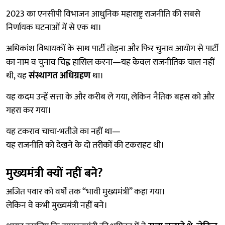
2023 का एनसीपी विभाजन आधुनिक महाराष्ट्र राजनीति की सबसे
निर्णायक घटनाओं में से एक था।
अधिकांश विधायकों के साथ पार्टी तोड़ना और फिर चुनाव आयोग से पार्टी
का नाम व चुनाव चिह्न हासिल करना—यह केवल राजनीतिक चाल नहीं
थी, यह
संस्थागत अधिग्रहण
था।
यह कदम उन्हें सत्ता के और करीब ले गया, लेकिन नैतिक बहस को और
गहरा कर गया।
यह टकराव चाचा-भतीजे का नहीं था—
यह राजनीति को देखने के दो तरीकों की टकराहट थी।
मुख्यमंत्री क्यों नहीं बने?
अजित पवार को वर्षों तक “भावी मुख्यमंत्री” कहा गया।
लेकिन वे कभी मुख्यमंत्री नहीं बने।