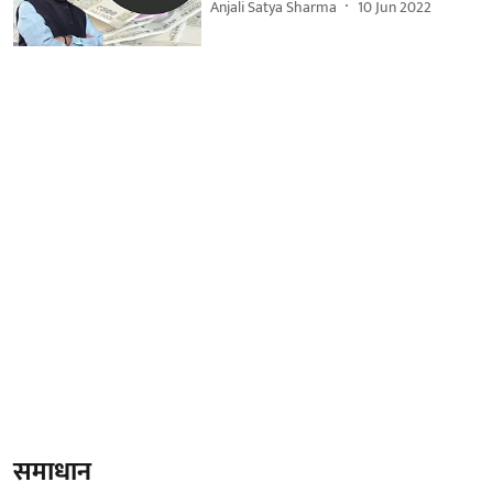
Anjali Satya Sharma
10 Jun 2022
समाधान