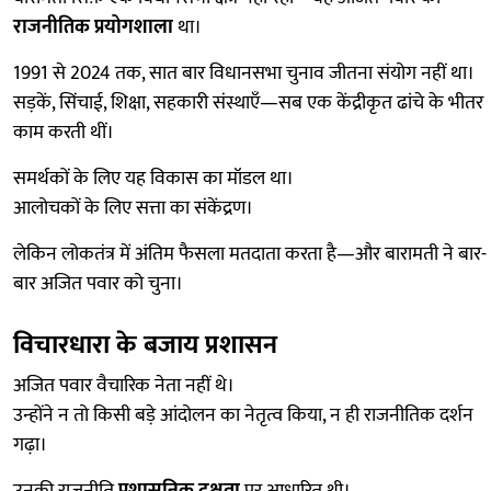
राजनीतिक प्रयोगशाला
था।
1991 से 2024 तक, सात बार विधानसभा चुनाव जीतना संयोग नहीं था।
सड़कें, सिंचाई, शिक्षा, सहकारी संस्थाएँ—सब एक केंद्रीकृत ढांचे के भीतर
काम करती थीं।
समर्थकों के लिए यह विकास का मॉडल था।
आलोचकों के लिए सत्ता का संकेंद्रण।
लेकिन लोकतंत्र में अंतिम फैसला मतदाता करता है—और बारामती ने बार-
बार अजित पवार को चुना।
विचारधारा के बजाय प्रशासन
अजित पवार वैचारिक नेता नहीं थे।
उन्होंने न तो किसी बड़े आंदोलन का नेतृत्व किया, न ही राजनीतिक दर्शन
गढ़ा।