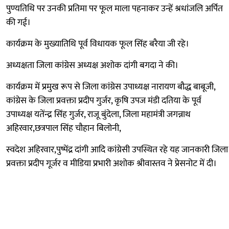
पुण्यतिथि पर उनकी प्रतिमा पर फूल माला पहनाकर उन्हें श्रधांजलि अर्पित
की गई।
कार्यक्रम के मुख्यातिथि पूर्व विधायक फूल सिंह बरैया जी रहे।
अध्यक्षता जिला कांग्रेस अध्यक्ष अशोक दांगी बगदा ने की।
कार्यक्रम में प्रमुख रूप से जिला कांग्रेस उपाध्यक्ष नारायण बौद्ध बाबूजी,
कांग्रेस के जिला प्रवक्ता प्रदीप गुर्जर, कृषि उपज मंडी दतिया के पूर्व
उपाध्यक्ष यतेंन्द्र सिंह गुर्जर, राजू बुंदेला, जिला महामंत्री जगन्नाथ
अहिरवार,छत्रपाल सिंह चौहान बिलोनी,
स्वदेश अहिरवार,पुष्पेंद्र दांगी आदि कांग्रेसी उपस्थित रहे यह जानकारी जिला
प्रवक्ता प्रदीप गूर्जर व मीडिया प्रभारी अशोक श्रीवास्तव ने प्रेसनोट में दी।