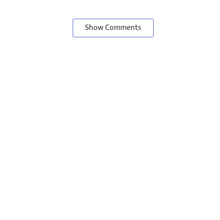
Show Comments