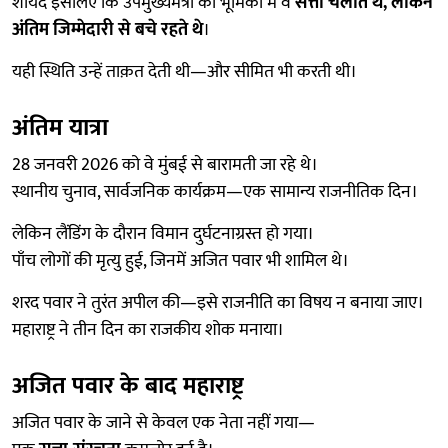
शायद इसलिए कि उपमुख्यमंत्री की भूमिका में वे
सत्ता चलाते थे, लेकिन
अंतिम जिम्मेदारी से बचे रहते थे
।
यही स्थिति उन्हें ताक़त देती थी—और सीमित भी करती थी।
अंतिम यात्रा
28 जनवरी 2026 को वे मुंबई से बारामती जा रहे थे।
स्थानीय चुनाव, सार्वजनिक कार्यक्रम—एक सामान्य राजनीतिक दिन।
लेकिन लैंडिंग के दौरान विमान दुर्घटनाग्रस्त हो गया।
पाँच लोगों की मृत्यु हुई, जिनमें अजित पवार भी शामिल थे।
शरद पवार ने तुरंत अपील की—इसे राजनीति का विषय न बनाया जाए।
महाराष्ट्र ने तीन दिन का राजकीय शोक मनाया।
अजित पवार के बाद महाराष्ट्र
अजित पवार के जाने से केवल एक नेता नहीं गया—