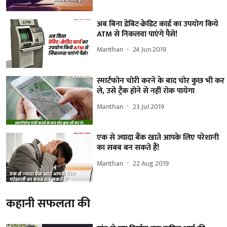
अब बिना डेबिट-क्रेडिट कार्ड का उपयोग किये
ATM से निकलवा पाएंगे पैसे!
Manthan
24 Jun 2019
स्मार्टफोन चोरी करने के बाद चोर कुछ भी कर
ले, उसे ट्रैक होने से नहीं रोक पायेगा
Manthan
23 Jul 2019
एक से ज्यादा बैंक खाते आपके लिए परेशानी
का सबब बन सकते हैं!
Manthan
22 Aug 2019
कहानी सफलता की