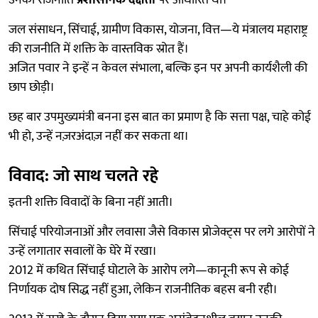
उनकी राजनीति
प्रशासनिक दक्षता
पर आधारित थी।
जल संसाधन, सिंचाई, ग्रामीण विकास, योजना, वित्त—ये मंत्रालय महाराष्ट्र
की राजनीति में शक्ति के वास्तविक स्रोत हैं।
अजित पवार ने इन्हें न केवल संभाला, बल्कि इन पर अपनी कार्यशैली की
छाप छोड़ी।
छह बार उपमुख्यमंत्री बनना इस बात का प्रमाण है कि सत्ता पक्ष, चाहे कोई
भी हो, उन्हें नज़रअंदाज़ नहीं कर सकता था।
विवाद: जो साथ चलते रहे
इतनी शक्ति विवादों के बिना नहीं आती।
सिंचाई परियोजनाओं और लवासा जैसे विकास प्रोजेक्ट्स पर लगे आरोपों ने
उन्हें लगातार सवालों के घेरे में रखा।
2012 में कथित सिंचाई घोटाले के आरोप लगे—कानूनी रूप से कोई
निर्णायक दोष सिद्ध नहीं हुआ, लेकिन राजनीतिक बहस बनी रही।