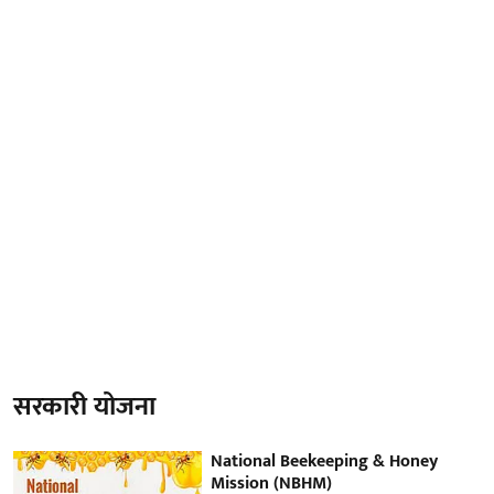
सरकारी योजना
National Beekeeping & Honey
Mission (NBHM)