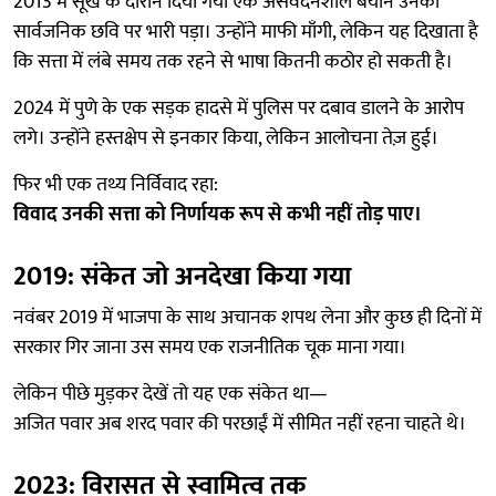
2013 में सूखे के दौरान दिया गया एक असंवेदनशील बयान उनकी
सार्वजनिक छवि पर भारी पड़ा। उन्होंने माफी माँगी, लेकिन यह दिखाता है
कि सत्ता में लंबे समय तक रहने से भाषा कितनी कठोर हो सकती है।
2024 में पुणे के एक सड़क हादसे में पुलिस पर दबाव डालने के आरोप
लगे। उन्होंने हस्तक्षेप से इनकार किया, लेकिन आलोचना तेज़ हुई।
फिर भी एक तथ्य निर्विवाद रहा:
विवाद उनकी सत्ता को निर्णायक रूप से कभी नहीं तोड़ पाए।
2019: संकेत जो अनदेखा किया गया
नवंबर 2019 में भाजपा के साथ अचानक शपथ लेना और कुछ ही दिनों में
सरकार गिर जाना उस समय एक राजनीतिक चूक माना गया।
लेकिन पीछे मुड़कर देखें तो यह एक संकेत था—
अजित पवार अब शरद पवार की परछाईं में सीमित नहीं रहना चाहते थे।
2023: विरासत से स्वामित्व तक