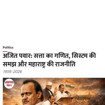
Politics
अजित पवार: सत्ता का गणित, सिस्टम की
समझ और महाराष्ट्र की राजनीति
1959–2026