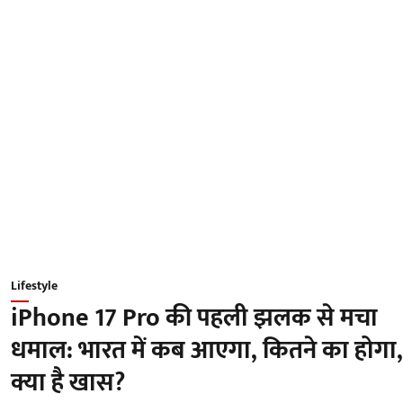
Lifestyle
iPhone 17 Pro की पहली झलक से मचा
धमाल: भारत में कब आएगा, कितने का होगा,
क्या है खास?