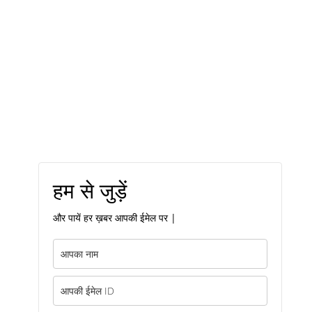
हम से जुड़ें
और पायें हर ख़बर आपकी ईमेल पर |