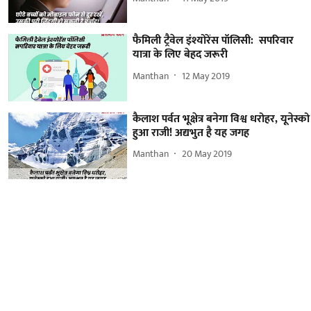
फैमिली ट्रैवेल इंश्योरेंस पॉलिसी: सपरिवार
यात्रा के लिए बेहद जरूरी
Manthan
12 May 2019
कैलाश पर्वत भूक्षेत्र बनेगा विश्व धरोहर, यूनेस्को
हुआ राजी! अद्यभुत है यह जगह
Manthan
20 May 2019