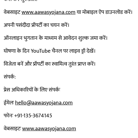
वेबसाइट
www.aawasyojana.com
या मोबाइल ऐप डाउनलोड करें।
अपनी पसंदीदा प्रॉपर्टी का चयन करें।
ऑनलाइन भुगतान के माध्यम से आवेदन शुल्क जमा करें।
घोषणा के दिन YouTube चैनल पर लाइव ड्रॉ देखें।
विजेता बनें और प्रॉपर्टी का स्वामित्व तुरंत प्राप्त करें।
संपर्क:
प्रेस अधिकारियों के लिए संपर्कः
ईमेलः
hello@aawasyojana.com
फोनः +91-135-3674145‬
वेबसाइटः
www.aawasyojana.com