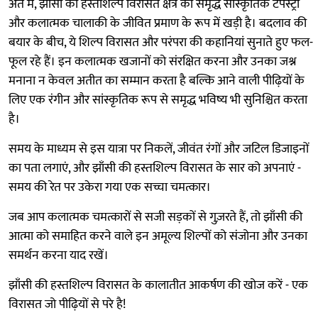
अंत में, झाँसी की हस्तशिल्प विरासत क्षेत्र की समृद्ध सांस्कृतिक टेपेस्ट्री
और कलात्मक चालाकी के जीवित प्रमाण के रूप में खड़ी है। बदलाव की
बयार के बीच, ये शिल्प विरासत और परंपरा की कहानियां सुनाते हुए फल-
फूल रहे हैं। इन कलात्मक खजानों को संरक्षित करना और उनका जश्न
मनाना न केवल अतीत का सम्मान करता है बल्कि आने वाली पीढ़ियों के
लिए एक रंगीन और सांस्कृतिक रूप से समृद्ध भविष्य भी सुनिश्चित करता
है।
समय के माध्यम से इस यात्रा पर निकलें, जीवंत रंगों और जटिल डिजाइनों
का पता लगाएं, और झाँसी की हस्तशिल्प विरासत के सार को अपनाएं -
समय की रेत पर उकेरा गया एक सच्चा चमत्कार।
जब आप कलात्मक चमत्कारों से सजी सड़कों से गुज़रते हैं, तो झाँसी की
आत्मा को समाहित करने वाले इन अमूल्य शिल्पों को संजोना और उनका
समर्थन करना याद रखें।
झाँसी की हस्तशिल्प विरासत के कालातीत आकर्षण की खोज करें - एक
विरासत जो पीढ़ियों से परे है!