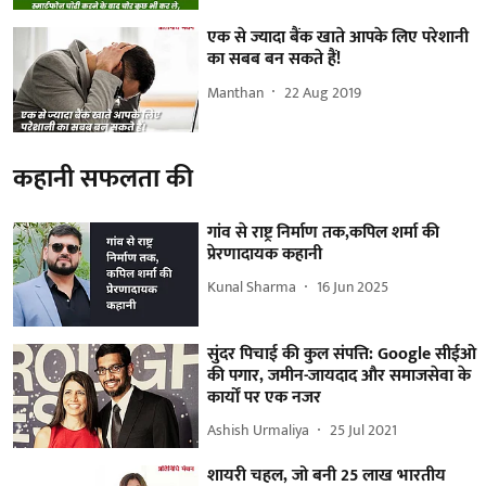
एक से ज्यादा बैंक खाते आपके लिए परेशानी
का सबब बन सकते हैं!
Manthan
22 Aug 2019
कहानी सफलता की
गांव से राष्ट्र निर्माण तक,कपिल शर्मा की
प्रेरणादायक कहानी
Kunal Sharma
16 Jun 2025
सुंदर पिचाई की कुल संपत्ति: Google सीईओ
की पगार, जमीन-जायदाद और समाजसेवा के
कार्यों पर एक नजर
Ashish Urmaliya
25 Jul 2021
शायरी चहल, जो बनी 25 लाख भारतीय