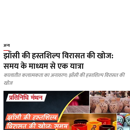
अन्य
झाँसी की हस्तशिल्प विरासत की खोज:
समय के माध्यम से एक यात्रा
कालातीत कलात्मकता का अनावरण: झाँसी की हस्तशिल्प विरासत की
खोज