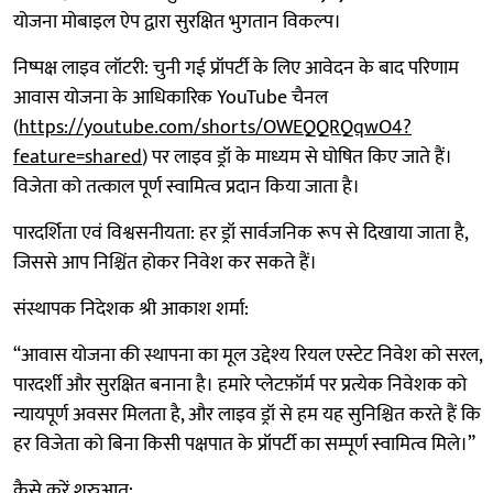
योजना मोबाइल ऐप द्वारा सुरक्षित भुगतान विकल्प।
निष्पक्ष लाइव लॉटरी: चुनी गई प्रॉपर्टी के लिए आवेदन के बाद परिणाम
आवास योजना के आधिकारिक YouTube चैनल
(
https://youtube.com/shorts/OWEQQRQqwO4?
feature=shared
) पर लाइव ड्रॉ के माध्यम से घोषित किए जाते हैं।
विजेता को तत्काल पूर्ण स्वामित्व प्रदान किया जाता है।
पारदर्शिता एवं विश्वसनीयता: हर ड्रॉ सार्वजनिक रूप से दिखाया जाता है,
जिससे आप निश्चिंत होकर निवेश कर सकते हैं।
संस्थापक निदेशक श्री आकाश शर्मा:
“आवास योजना की स्थापना का मूल उद्देश्य रियल एस्टेट निवेश को सरल,
पारदर्शी और सुरक्षित बनाना है। हमारे प्लेटफ़ॉर्म पर प्रत्येक निवेशक को
न्यायपूर्ण अवसर मिलता है, और लाइव ड्रॉ से हम यह सुनिश्चित करते हैं कि
हर विजेता को बिना किसी पक्षपात के प्रॉपर्टी का सम्पूर्ण स्वामित्व मिले।”
कैसे करें शुरुआत: