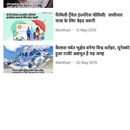
फैमिली ट्रैवेल इंश्योरेंस पॉलिसी: सपरिवार
यात्रा के लिए बेहद जरूरी
Manthan
12 May 2019
कैलाश पर्वत भूक्षेत्र बनेगा विश्व धरोहर, यूनेस्को
हुआ राजी! अद्यभुत है यह जगह
Manthan
20 May 2019