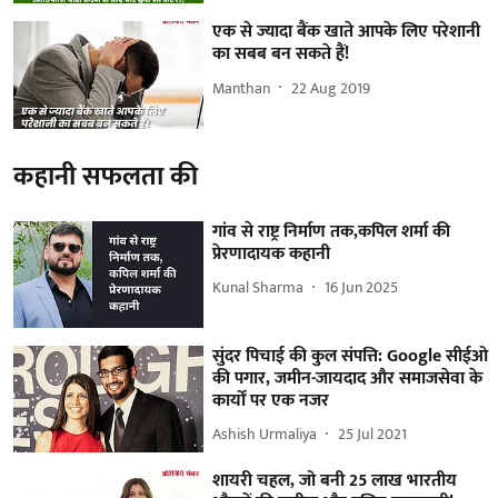
एक से ज्यादा बैंक खाते आपके लिए परेशानी
का सबब बन सकते हैं!
Manthan
22 Aug 2019
कहानी सफलता की
गांव से राष्ट्र निर्माण तक,कपिल शर्मा की
प्रेरणादायक कहानी
Kunal Sharma
16 Jun 2025
सुंदर पिचाई की कुल संपत्ति: Google सीईओ
की पगार, जमीन-जायदाद और समाजसेवा के
कार्यों पर एक नजर
Ashish Urmaliya
25 Jul 2021
शायरी चहल, जो बनी 25 लाख भारतीय