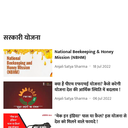
सरकारी योजना
National Beekeeping & Honey
Mission (NBHM)
Anjali Satya Sharma
18 Jul 2022
क्या है पीएम एफएमई योजना? कैसे करेगी
योजना देश की आर्थिक स्थिति में बदलाव !
Anjali Satya Sharma
06 Jul 2022
"मेक इन इंडिया" पास या फ़ैल? इस योजना से
देश को मिलने वाले फायदे !