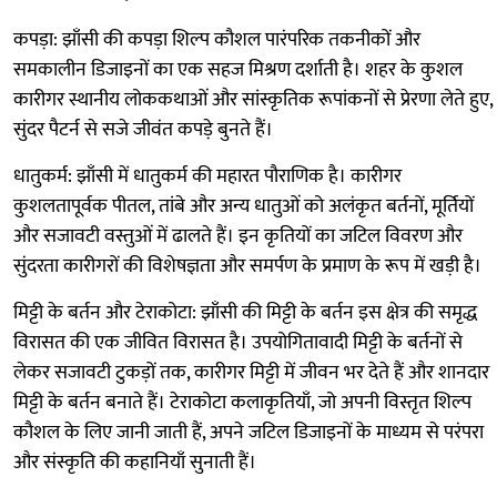
कपड़ा: झाँसी की कपड़ा शिल्प कौशल पारंपरिक तकनीकों और
समकालीन डिजाइनों का एक सहज मिश्रण दर्शाती है। शहर के कुशल
कारीगर स्थानीय लोककथाओं और सांस्कृतिक रूपांकनों से प्रेरणा लेते हुए,
सुंदर पैटर्न से सजे जीवंत कपड़े बुनते हैं।
धातुकर्म: झाँसी में धातुकर्म की महारत पौराणिक है। कारीगर
कुशलतापूर्वक पीतल, तांबे और अन्य धातुओं को अलंकृत बर्तनों, मूर्तियों
और सजावटी वस्तुओं में ढालते हैं। इन कृतियों का जटिल विवरण और
सुंदरता कारीगरों की विशेषज्ञता और समर्पण के प्रमाण के रूप में खड़ी है।
मिट्टी के बर्तन और टेराकोटा: झाँसी की मिट्टी के बर्तन इस क्षेत्र की समृद्ध
विरासत की एक जीवित विरासत है। उपयोगितावादी मिट्टी के बर्तनों से
लेकर सजावटी टुकड़ों तक, कारीगर मिट्टी में जीवन भर देते हैं और शानदार
मिट्टी के बर्तन बनाते हैं। टेराकोटा कलाकृतियाँ, जो अपनी विस्तृत शिल्प
कौशल के लिए जानी जाती हैं, अपने जटिल डिजाइनों के माध्यम से परंपरा
और संस्कृति की कहानियाँ सुनाती हैं।