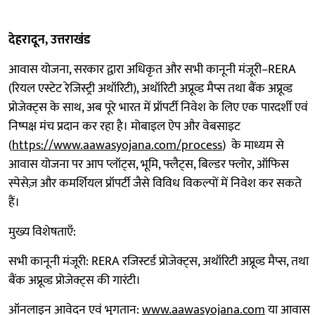
देहरादून, उत्तराखंड
आवास योजना, सरकार द्वारा अधिकृत और सभी कानूनी मंजूरी–RERA
(रियल एस्टेट रेजिस्ट्री अथॉरिटी), अथॉरिटी अप्रूव्ड मैप्स तथा बैंक अप्रूव्ड
प्रोजेक्ट्स के साथ, अब पूरे भारत में प्रॉपर्टी निवेश के लिए एक पारदर्शी एवं
निष्पक्ष मंच प्रदान कर रहा है। मोबाइल ऐप और वेबसाइट
(
https://www.aawasyojana.com/process
) के माध्यम से
आवास योजना पर आप प्लॉट्स, भूमि, फ्लैट्स, बिल्डर फ्लोर, ऑफिस
स्पेसेज़ और कमर्शियल प्रॉपर्टी जैसे विविध विकल्पों में निवेश कर सकते
हैं।
मुख्य विशेषताएँ:
सभी कानूनी मंजूरी: RERA रजिस्टर्ड प्रोजेक्ट्स, अथॉरिटी अप्रूव्ड मैप्स, तथा
बैंक अप्रूव्ड प्रोजेक्ट्स की गारंटी।
ऑनलाइन आवेदन एवं भुगतान:
www.aawasyojana.com
या आवास