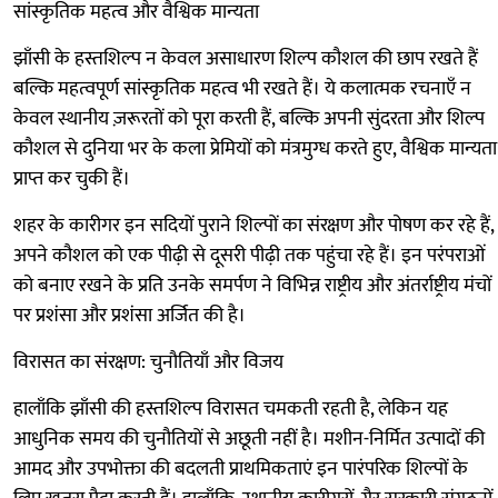
सांस्कृतिक महत्व और वैश्विक मान्यता
झाँसी के हस्तशिल्प न केवल असाधारण शिल्प कौशल की छाप रखते हैं
बल्कि महत्वपूर्ण सांस्कृतिक महत्व भी रखते हैं। ये कलात्मक रचनाएँ न
केवल स्थानीय ज़रूरतों को पूरा करती हैं, बल्कि अपनी सुंदरता और शिल्प
कौशल से दुनिया भर के कला प्रेमियों को मंत्रमुग्ध करते हुए, वैश्विक मान्यता
प्राप्त कर चुकी हैं।
शहर के कारीगर इन सदियों पुराने शिल्पों का संरक्षण और पोषण कर रहे हैं,
अपने कौशल को एक पीढ़ी से दूसरी पीढ़ी तक पहुंचा रहे हैं। इन परंपराओं
को बनाए रखने के प्रति उनके समर्पण ने विभिन्न राष्ट्रीय और अंतर्राष्ट्रीय मंचों
पर प्रशंसा और प्रशंसा अर्जित की है।
विरासत का संरक्षण: चुनौतियाँ और विजय
हालाँकि झाँसी की हस्तशिल्प विरासत चमकती रहती है, लेकिन यह
आधुनिक समय की चुनौतियों से अछूती नहीं है। मशीन-निर्मित उत्पादों की
आमद और उपभोक्ता की बदलती प्राथमिकताएं इन पारंपरिक शिल्पों के