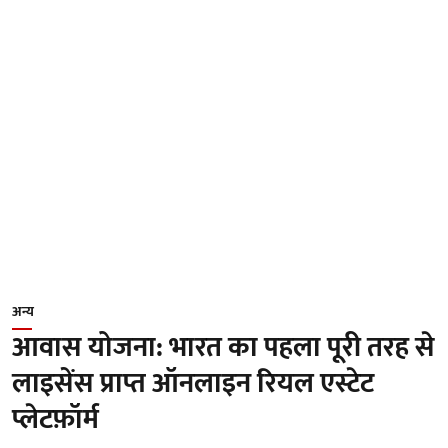
अन्य
आवास योजना: भारत का पहला पूरी तरह से
लाइसेंस प्राप्त ऑनलाइन रियल एस्टेट
प्लेटफ़ॉर्म