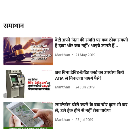
समाधान
बेटी अपने पिता की संपत्ति पर कब ठोक सकती
है दावा और कब नहीं? आइये जानते हैं…
Manthan
21 May 2019
अब बिना डेबिट-क्रेडिट कार्ड का उपयोग किये
ATM से निकलवा पाएंगे पैसे!
Manthan
24 Jun 2019
स्मार्टफोन चोरी करने के बाद चोर कुछ भी कर
ले, उसे ट्रैक होने से नहीं रोक पायेगा
Manthan
23 Jul 2019