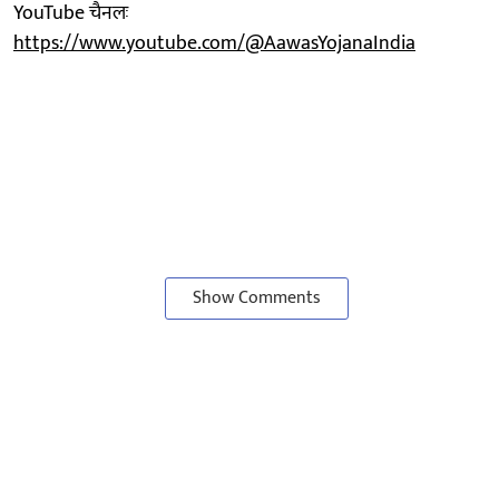
YouTube चैनलः
https://www.youtube.com/@AawasYojanaIndia
Show Comments