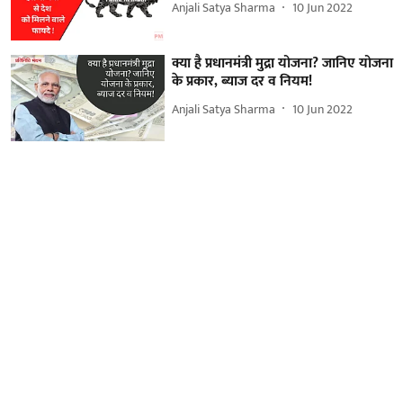
Anjali Satya Sharma
10 Jun 2022
क्या है प्रधानमंत्री मुद्रा योजना? जानिए योजना
के प्रकार, ब्याज दर व नियम!
Anjali Satya Sharma
10 Jun 2022