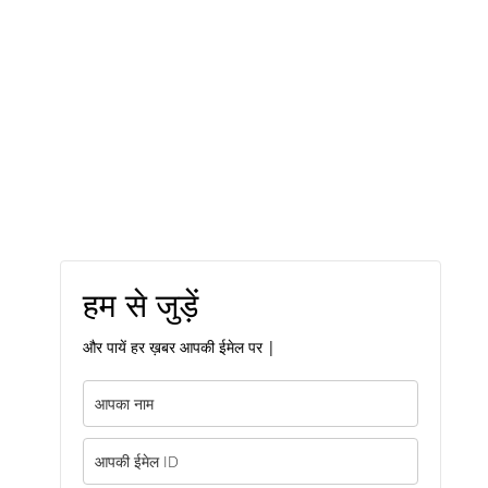
हम से जुड़ें
और पायें हर ख़बर आपकी ईमेल पर |