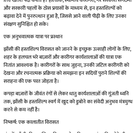
लिए खतरा पैदा करती हैं। हालाँकि, स्थानीय कारीगरों, गैर सरकारी संगठनों
और सरकारी पहलों के ठोस प्रयासों के माध्यम से, इन हस्तशिल्पों को
बढ़ावा देने में पुनरुत्थान हुआ है, जिससे आने वाली पीढ़ी के लिए उनका
संरक्षण सुनिश्चित हो सके।
एक अनुभवात्मक यात्रा पर प्रस्थान
झाँसी की हस्तशिल्प विरासत को जानने के इच्छुक उत्साही लोगों के लिए,
शहर के हलचल भरे बाज़ारों और कारीगर कार्यशालाओं की यात्रा एक
नितांत आवश्यक है। कारीगरों के साथ जुड़ना, उनकी जटिल कारीगरी को
देखना और रचनात्मक प्रक्रिया को समझना इन सदियों पुराने शिल्पों की
सराहना की एक परत जोड़ता है।
कपड़ा बाज़ारों के जीवंत रंगों से लेकर धातु कार्यशालाओं की गूंजती ध्वनि
तक, झाँसी के हस्तशिल्प स्वर्ग में खुद को डुबोने का संवेदी अनुभव मंत्रमुग्ध
करने से कम नहीं है।
निष्कर्ष: एक कालातीत विरासत