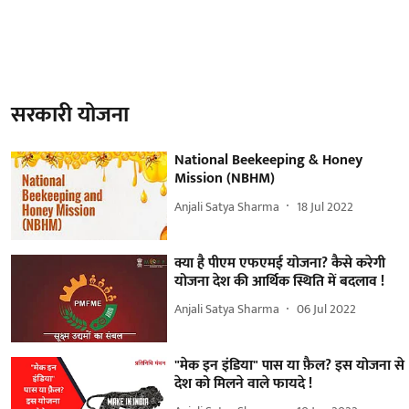
सरकारी योजना
National Beekeeping & Honey
Mission (NBHM)
Anjali Satya Sharma
18 Jul 2022
क्या है पीएम एफएमई योजना? कैसे करेगी
योजना देश की आर्थिक स्थिति में बदलाव !
Anjali Satya Sharma
06 Jul 2022
"मेक इन इंडिया" पास या फ़ैल? इस योजना से
देश को मिलने वाले फायदे !