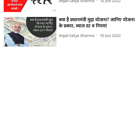
Anjali Satya Sharma
10 Jun 2022
क्या है प्रधानमंत्री मुद्रा योजना? जानिए योजना
के प्रकार, ब्याज दर व नियम!
Anjali Satya Sharma
10 Jun 2022