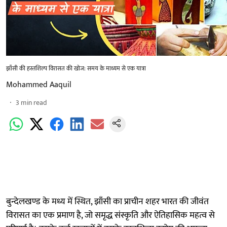
झाँसी की हस्तशिल्प विरासत की खोज: समय के माध्यम से एक यात्रा
Mohammed Aaquil
3
min read
बुन्देलखण्ड के मध्य में स्थित, झाँसी का प्राचीन शहर भारत की जीवंत
विरासत का एक प्रमाण है, जो समृद्ध संस्कृति और ऐतिहासिक महत्व से