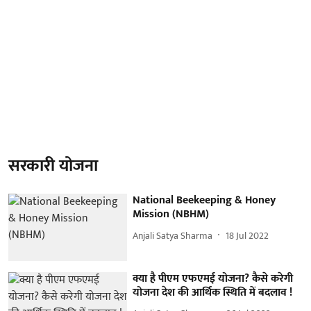
सरकारी योजना
National Beekeeping & Honey
Mission (NBHM)
Anjali Satya Sharma
18 Jul 2022
क्या है पीएम एफएमई योजना? कैसे करेगी
योजना देश की आर्थिक स्थिति में बदलाव !