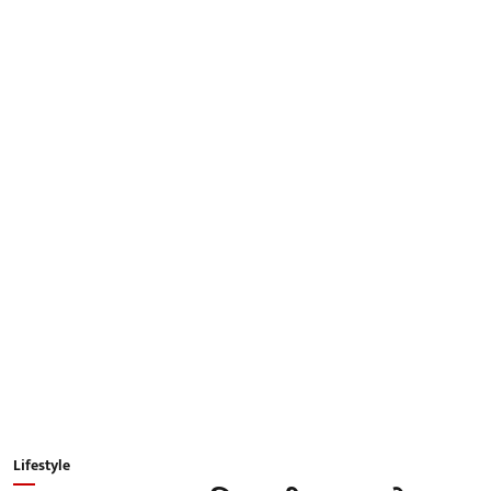
Lifestyle