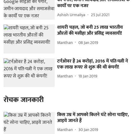
कार्यों पर एक नजर
Ashish Urmaliya
25 Jul 2021
शायरी चहल, जो बनी 25 लाख भारतीय
औरतों की मसीहा और प्रसिद्द व्यवसायी!
Manthan
08 Jan 2019
टर्नओवर है 24 करोड़!, 2016 में पति-पत्नी ने
एक लाख रूपए से शुरू की थी कंपनी!
Manthan
18 Jan 2019
रोचक जानकारी
किस उम्र में आपको कितने घंटे सोना चाहिए,
आइये जानते हैं
Manthan
30 Jan 2019