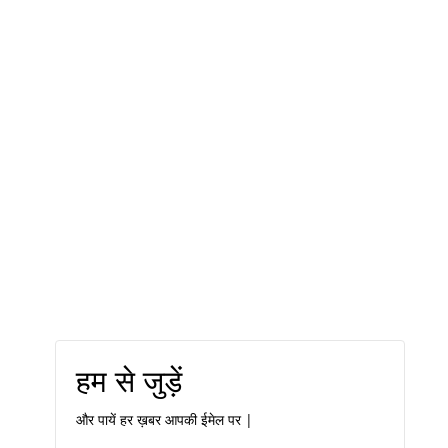
हम से जुड़ें
और पायें हर ख़बर आपकी ईमेल पर |