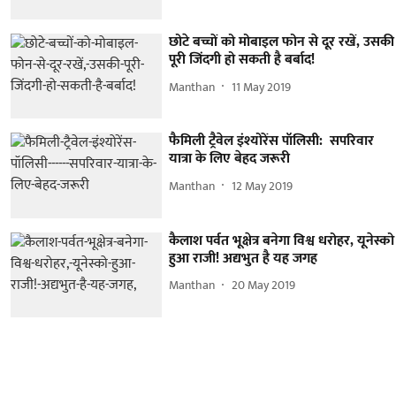
छोटे बच्चों को मोबाइल फोन से दूर रखें, उसकी
पूरी जिंदगी हो सकती है बर्बाद!
Manthan
11 May 2019
फैमिली ट्रैवेल इंश्योरेंस पॉलिसी: सपरिवार
यात्रा के लिए बेहद जरूरी
Manthan
12 May 2019
कैलाश पर्वत भूक्षेत्र बनेगा विश्व धरोहर, यूनेस्को
हुआ राजी! अद्यभुत है यह जगह
Manthan
20 May 2019