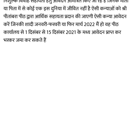
निशुल्क विवाह सहायता हेतु आवेदन आमंत्रित किए जा रहे हैं जिनके माता
या पिता में से कोई एक इस दुनिया में जीवित नहीं है ऐसी कन्याओं को श्री
पीतांबरा पीठ द्वारा आर्थिक सहायता प्रदान की जाएगी ऐसी कन्या आवेदन
करें जिनकी शादी जनवरी-फरवरी या फिर मार्च 2022 मैं हो वह पीठ
कार्यालय से 1 दिसंबर से 15 दिसंबर 2021 के मध्य आवेदन प्राप्त कर
भरकर जमा कर सकते हैं