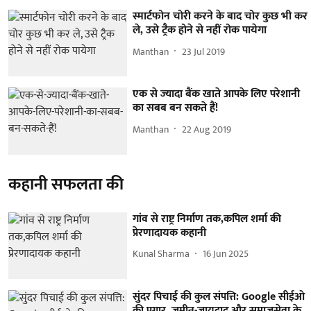
स्मार्टफोन चोरी करने के बाद चोर कुछ भी कर
ले, उसे ट्रैक होने से नहीं रोक पायेगा
Manthan
23 Jul 2019
एक से ज्यादा बैंक खाते आपके लिए परेशानी
का सबब बन सकते हैं!
Manthan
22 Aug 2019
कहानी सफलता की
गांव से राष्ट्र निर्माण तक,कपिल शर्मा की
प्रेरणादायक कहानी
Kunal Sharma
16 Jun 2025
सुंदर पिचाई की कुल संपत्ति: Google सीईओ
की पगार, जमीन-जायदाद और समाजसेवा के