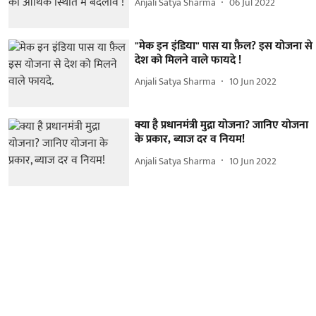
Anjali Satya Sharma
06 Jul 2022
"मेक इन इंडिया" पास या फ़ैल? इस योजना से
देश को मिलने वाले फायदे !
Anjali Satya Sharma
10 Jun 2022
क्या है प्रधानमंत्री मुद्रा योजना? जानिए योजना
के प्रकार, ब्याज दर व नियम!
Anjali Satya Sharma
10 Jun 2022