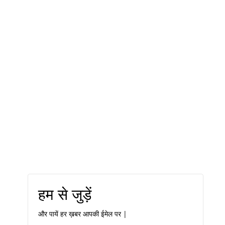
हम से जुड़ें
और पायें हर ख़बर आपकी ईमेल पर |