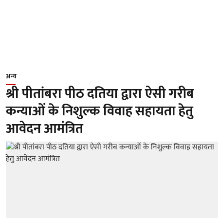
अन्य
श्री पीतांबरा पीठ दतिया द्वारा ऐसी गरीब
कन्याओं के निशुल्क विवाह सहायता हेतु
आवेदन आमंत्रित