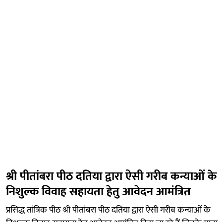
श्री पीतांबरा पीठ दतिया द्वारा ऐसी गरीब कन्याओं के
निशुल्क विवाह सहायता हेतु आवेदन आमंत्रित
प्रसिद्ध तांत्रिक पीठ श्री पीतांबरा पीठ दतिया द्वारा ऐसी गरीब कन्याओं के