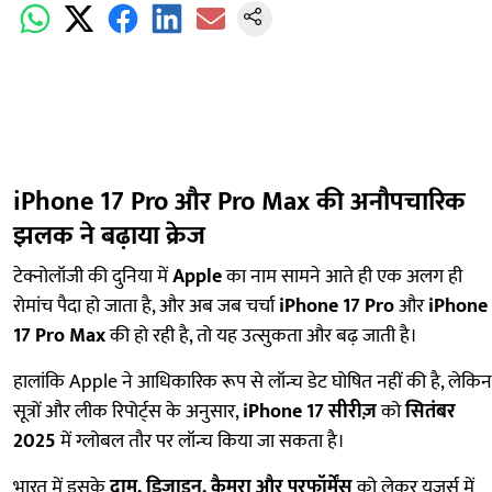
iPhone 17 Pro और Pro Max की अनौपचारिक
झलक ने बढ़ाया क्रेज
टेक्नोलॉजी की दुनिया में
Apple
का नाम सामने आते ही एक अलग ही
रोमांच पैदा हो जाता है, और अब जब चर्चा
iPhone 17 Pro
और
iPhone
17 Pro Max
की हो रही है, तो यह उत्सुकता और बढ़ जाती है।
हालांकि Apple ने आधिकारिक रूप से लॉन्च डेट घोषित नहीं की है, लेकिन
सूत्रों और लीक रिपोर्ट्स के अनुसार,
iPhone 17 सीरीज़
को
सितंबर
2025
में ग्लोबल तौर पर लॉन्च किया जा सकता है।
भारत में इसके
दाम, डिज़ाइन, कैमरा और परफॉर्मेंस
को लेकर यूज़र्स में