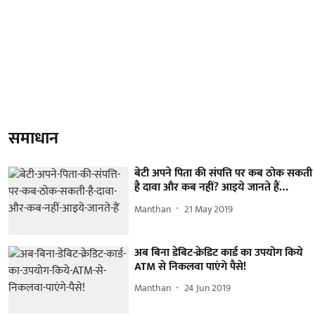
समाधान
बेटी अपने पिता की संपत्ति पर कब ठोक सकती
है दावा और कब नहीं? आइये जानते हैं…
Manthan
21 May 2019
अब बिना डेबिट-क्रेडिट कार्ड का उपयोग किये
ATM से निकलवा पाएंगे पैसे!
Manthan
24 Jun 2019