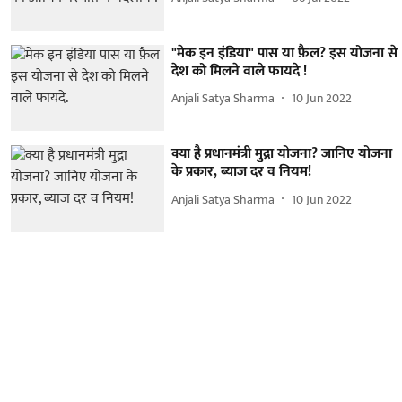
"मेक इन इंडिया" पास या फ़ैल? इस योजना से
देश को मिलने वाले फायदे !
Anjali Satya Sharma
10 Jun 2022
क्या है प्रधानमंत्री मुद्रा योजना? जानिए योजना
के प्रकार, ब्याज दर व नियम!
Anjali Satya Sharma
10 Jun 2022