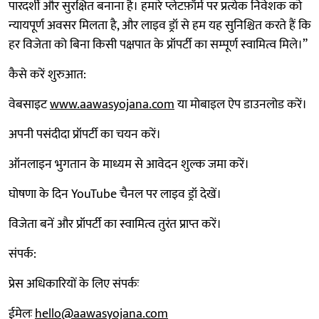
पारदर्शी और सुरक्षित बनाना है। हमारे प्लेटफ़ॉर्म पर प्रत्येक निवेशक को
न्यायपूर्ण अवसर मिलता है, और लाइव ड्रॉ से हम यह सुनिश्चित करते हैं कि
हर विजेता को बिना किसी पक्षपात के प्रॉपर्टी का सम्पूर्ण स्वामित्व मिले।”
कैसे करें शुरुआत:
वेबसाइट
www.aawasyojana.com
या मोबाइल ऐप डाउनलोड करें।
अपनी पसंदीदा प्रॉपर्टी का चयन करें।
ऑनलाइन भुगतान के माध्यम से आवेदन शुल्क जमा करें।
घोषणा के दिन YouTube चैनल पर लाइव ड्रॉ देखें।
विजेता बनें और प्रॉपर्टी का स्वामित्व तुरंत प्राप्त करें।
संपर्क:
प्रेस अधिकारियों के लिए संपर्कः
ईमेलः
hello@aawasyojana.com