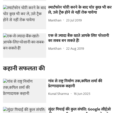
स्मार्टफोन चोरी करने के बाद चोर कुछ भी कर
ले, उसे ट्रैक होने से नहीं रोक पायेगा
Manthan
23 Jul 2019
एक से ज्यादा बैंक खाते आपके लिए परेशानी
का सबब बन सकते हैं!
Manthan
22 Aug 2019
कहानी सफलता की
गांव से राष्ट्र निर्माण तक,कपिल शर्मा की
प्रेरणादायक कहानी
Kunal Sharma
16 Jun 2025
सुंदर पिचाई की कुल संपत्ति: Google सीईओ