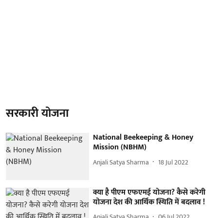
सरकारी योजना
National Beekeeping & Honey
Mission (NBHM)
Anjali Satya Sharma
18 Jul 2022
क्या है पीएम एफएमई योजना? कैसे करेगी
योजना देश की आर्थिक स्थिति में बदलाव !
Anjali Satya Sharma
06 Jul 2022