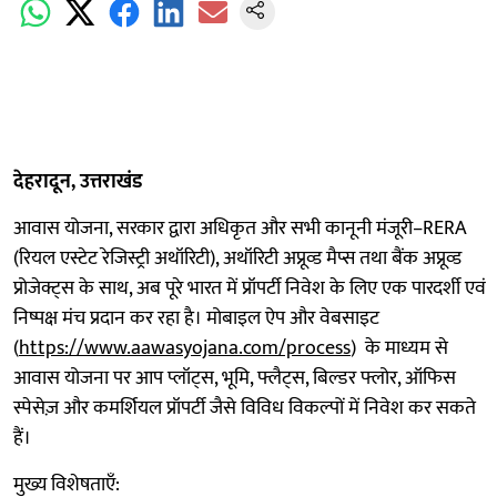
देहरादून, उत्तराखंड
आवास योजना, सरकार द्वारा अधिकृत और सभी कानूनी मंजूरी–RERA
(रियल एस्टेट रेजिस्ट्री अथॉरिटी), अथॉरिटी अप्रूव्ड मैप्स तथा बैंक अप्रूव्ड
प्रोजेक्ट्स के साथ, अब पूरे भारत में प्रॉपर्टी निवेश के लिए एक पारदर्शी एवं
निष्पक्ष मंच प्रदान कर रहा है। मोबाइल ऐप और वेबसाइट
(
https://www.aawasyojana.com/process
) के माध्यम से
आवास योजना पर आप प्लॉट्स, भूमि, फ्लैट्स, बिल्डर फ्लोर, ऑफिस
स्पेसेज़ और कमर्शियल प्रॉपर्टी जैसे विविध विकल्पों में निवेश कर सकते
हैं।
मुख्य विशेषताएँ: