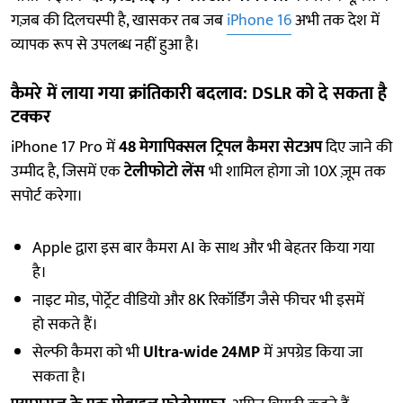
गज़ब की दिलचस्पी है, खासकर तब जब
iPhone 16
अभी तक देश में
व्यापक रूप से उपलब्ध नहीं हुआ है।
कैमरे में लाया गया क्रांतिकारी बदलाव: DSLR को दे सकता है
टक्कर
iPhone 17 Pro में
48 मेगापिक्सल ट्रिपल कैमरा सेटअप
दिए जाने की
उम्मीद है, जिसमें एक
टेलीफोटो लेंस
भी शामिल होगा जो 10X ज़ूम तक
सपोर्ट करेगा।
Apple द्वारा इस बार कैमरा AI के साथ और भी बेहतर किया गया
है।
नाइट मोड, पोर्ट्रेट वीडियो और 8K रिकॉर्डिंग जैसे फीचर भी इसमें
हो सकते हैं।
सेल्फी कैमरा को भी
Ultra-wide 24MP
में अपग्रेड किया जा
सकता है।