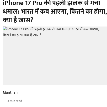
iPhone 17 Pro की पहली झलक से मचा
धमाल: भारत में कब आएगा, कितने का होगा,
क्या है खास?
Manthan
3
min read