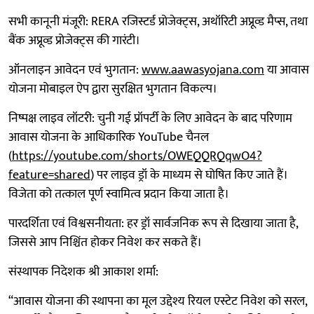
सभी कानूनी मंजूरी: RERA रजिस्टर्ड प्रोजेक्ट्स, अथॉरिटी अप्रूव्ड मैप्स, तथा
बैंक अप्रूव्ड प्रोजेक्ट्स की गारंटी।
ऑनलाइन आवेदन एवं भुगतान:
www.aawasyojana.com
या आवास
योजना मोबाइल ऐप द्वारा सुरक्षित भुगतान विकल्प।
निष्पक्ष लाइव लॉटरी: चुनी गई प्रॉपर्टी के लिए आवेदन के बाद परिणाम
आवास योजना के आधिकारिक YouTube चैनल
(
https://youtube.com/shorts/OWEQQRQqwO4?
feature=shared
) पर लाइव ड्रॉ के माध्यम से घोषित किए जाते हैं।
विजेता को तत्काल पूर्ण स्वामित्व प्रदान किया जाता है।
पारदर्शिता एवं विश्वसनीयता: हर ड्रॉ सार्वजनिक रूप से दिखाया जाता है,
जिससे आप निश्चिंत होकर निवेश कर सकते हैं।
संस्थापक निदेशक श्री आकाश शर्मा:
“आवास योजना की स्थापना का मूल उद्देश्य रियल एस्टेट निवेश को सरल,