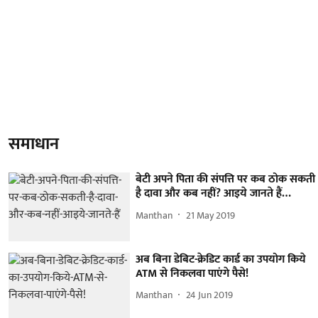
समाधान
बेटी अपने पिता की संपत्ति पर कब ठोक सकती
है दावा और कब नहीं? आइये जानते हैं…
Manthan
21 May 2019
अब बिना डेबिट-क्रेडिट कार्ड का उपयोग किये
ATM से निकलवा पाएंगे पैसे!
Manthan
24 Jun 2019