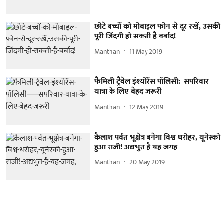
छोटे बच्चों को मोबाइल फोन से दूर रखें, उसकी
पूरी जिंदगी हो सकती है बर्बाद!
Manthan
11 May 2019
फैमिली ट्रैवेल इंश्योरेंस पॉलिसी: सपरिवार
यात्रा के लिए बेहद जरूरी
Manthan
12 May 2019
कैलाश पर्वत भूक्षेत्र बनेगा विश्व धरोहर, यूनेस्को
हुआ राजी! अद्यभुत है यह जगह
Manthan
20 May 2019