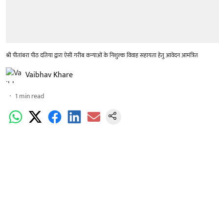
श्री पीतांबरा पीठ दतिया द्वारा ऐसी गरीब कन्याओं के निशुल्क विवाह सहायता हेतु आवेदन आमंत्रित
Vaibhav Khare
1
min read