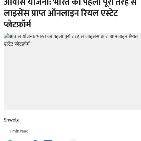
आवास योजना: भारत का पहला पूरी तरह से
लाइसेंस प्राप्त ऑनलाइन रियल एस्टेट
प्लेटफ़ॉर्म
Shweta
1
min read