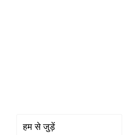
हम से जुड़ें