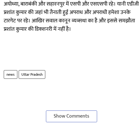
अयोध्या, बाराबंकी और सहारनपुर में एसपी और एसएसपी रहे। यानी एडीजी
प्रशांत कुमार की जहां भी तैनाती हुई अपराध और अपराधी हमेशा उनके
टारगेट पर रहे। आखिर सवाल कानून व्यव्सथा का है और इससे समझौता
प्रशांत कुमार की डिक्शनरी में नहीं है।
news
Uttar Pradesh
Show Comments