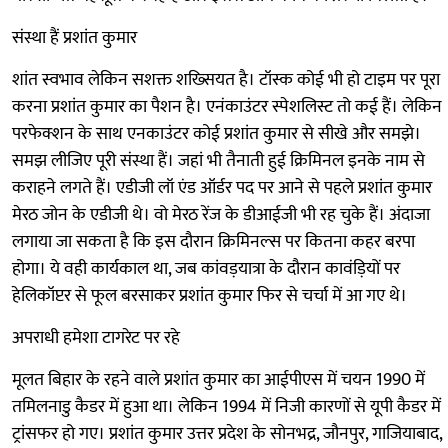
संस्था हैं प्रशांत कुमार
शांत स्वभाव लेकिन सशक्त शख्सियत है। टॉस्क कोई भी हो टाइम पर पूरा
करना प्रशांत कुमार का पैशन है। एनंकाउंटर स्पेशलिस्ट तो कई हैं। लेकिन
परफेक्शन के साथ एनकाउंटर कोई प्रशांत कुमार से सीखे और समझे।
समझ लीजिए पूरी संस्था हैं। जहां भी तैनाती हुई क्रिमिनल इनके नाम से
कराहने लगते हैं। एडीजी लॉ एंड ऑर्डर पद पर आने से पहले प्रशांत कुमार
मेरठ जोन के एडीजी थे। वो मेरठ रेंज के डीआईजी भी रह चुके हैं। अंदाजा
लगाया जा सकता है कि इस दौरान क्रिमिनल्स पर कितना कहर बरपा
होगा। ये वही कार्यकाल था, जब कांवड़यात्रा के दौरान कावंड़ियों पर
हेलिकॉप्टर से फूल बरसाकर प्रशांत कुमार फिर से चर्चा में आ गए थे।
अपराधी हमेशा टागरेट पर रहे
मूलत बिहार के रहने वाले प्रशांत कुमार का आईपीएस में चयन 1990 में
तमिलनाडु कैडर में हुआ था। लेकिन 1994 में निजी कारणों से यूपी कैडर में
ट्रांसफर हो गए। प्रशांत कुमार उत्तर प्रदेश के सोनभद्र, जौनपुर, गाजियाबाद,