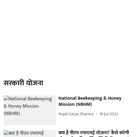
सरकारी योजना
National Beekeeping & Honey
Mission (NBHM)
Anjali Satya Sharma
18 Jul 2022
क्या है पीएम एफएमई योजना? कैसे करेगी