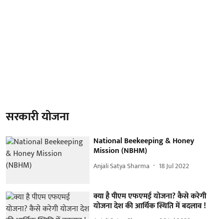
सरकारी योजना
National Beekeeping & Honey
Mission (NBHM)
Anjali Satya Sharma
18 Jul 2022
क्या है पीएम एफएमई योजना? कैसे करेगी
योजना देश की आर्थिक स्थिति में बदलाव !