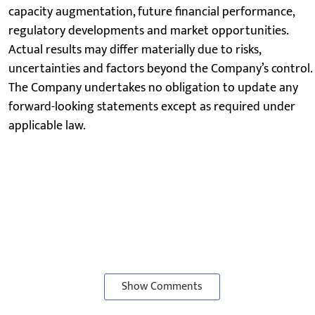
capacity augmentation, future financial performance,
regulatory developments and market opportunities.
Actual results may differ materially due to risks,
uncertainties and factors beyond the Company’s control.
The Company undertakes no obligation to update any
forward-looking statements except as required under
applicable law.
Show Comments