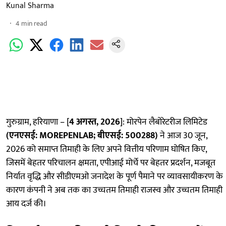
Kunal Sharma
4
min read
गुरुग्राम, हरियाणा – [
4 अगस्त, 2026
]: मोरपेन लैबोरेटरीज लिमिटेड
(एनएसई:
MOREPENLAB; बीएसई: 500288)
ने आज 30 जून,
2026 को समाप्त तिमाही के लिए अपने वित्तीय परिणाम घोषित किए,
जिसमें बेहतर परिचालन क्षमता, एपीआई मोर्चे पर बेहतर प्रदर्शन, मजबूत
निर्यात वृद्धि और सीडीएमओ जनादेश के पूर्ण पैमाने पर व्यावसायीकरण के
कारण कंपनी ने अब तक का उच्चतम तिमाही राजस्व और उच्चतम तिमाही
आय दर्ज की।