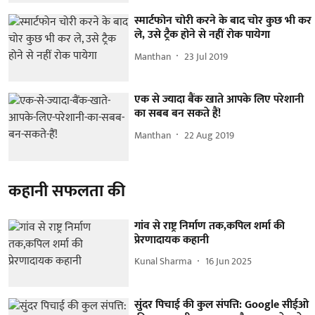
स्मार्टफोन चोरी करने के बाद चोर कुछ भी कर
ले, उसे ट्रैक होने से नहीं रोक पायेगा
Manthan
23 Jul 2019
एक से ज्यादा बैंक खाते आपके लिए परेशानी
का सबब बन सकते हैं!
Manthan
22 Aug 2019
कहानी सफलता की
गांव से राष्ट्र निर्माण तक,कपिल शर्मा की
प्रेरणादायक कहानी
Kunal Sharma
16 Jun 2025
सुंदर पिचाई की कुल संपत्ति: Google सीईओ