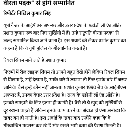
वीरता पदक" से होंगे सम्मानित
रिपोर्टर निखिल कुमार सिंह
यूपी कैडर के आईपीएस अफसर और उत्तर प्रदेश के एडीजी लॉ एंड ऑर्डर
प्रशांत कुमार एक बार फिर सुर्खियों में हैं। उन्हे राष्ट्रपति वीरता पदक" से
जल्द सम्मानित किया जाने वाला है। इस अवार्ड को लेकर प्रशांत कुमार का
कहना है कि ये यूपी पुलिस के गौरवान्वित करती है।
रियल सिंघम माने जाते है प्रशांत कुमार
फिल्मों में रील लाइफ सिंघम तो आपने बहुत देखे होंगे लेकिन रियल सिंघम
से मिलना है, उन्हें देखना है, उनके बारे में जानना तो फिर इनके बारे में जरूर
जानिये। वैसे इन्हें कौन नहीं जानता। प्रशांत कुमार 1990 बैच के आईपीएस
अफसर हैं, उनका कैडर उत्तर प्रदेश है। राज्य के एडीजी लॉ एंड ऑर्डर हैं।
इनको समझने के लिए इतना ही काफी है। वैसे तो ये खुद को सुर्खियों से
दूर रखना चाहते हैं लेकिन इनके काम करने का अंदाज ही ऐसा अनोखा कि
खबर बन ही जाती है। इस अवॉर्ड के खबर बाद उन्होंने कहा कि वे
गौरवान्वित महसूस कर रहे हैं और इससे आगे काम की प्रेरणा मिलती है।