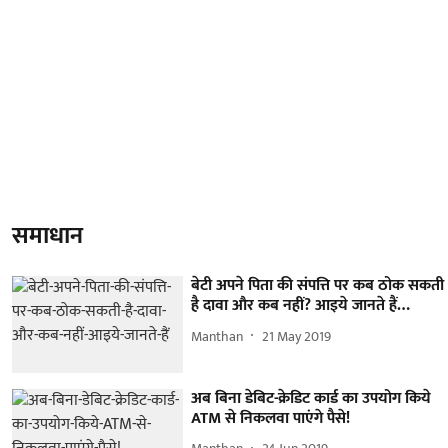
समाधान
बेटी अपने पिता की संपत्ति पर कब ठोक सकती
है दावा और कब नहीं? आइये जानते हैं…
Manthan
21 May 2019
अब बिना डेबिट-क्रेडिट कार्ड का उपयोग किये
ATM से निकलवा पाएंगे पैसे!