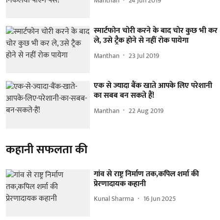
Manthan
24 Jun 2019
स्मार्टफोन चोरी करने के बाद चोर कुछ भी कर
ले, उसे ट्रैक होने से नहीं रोक पायेगा
Manthan
23 Jul 2019
एक से ज्यादा बैंक खाते आपके लिए परेशानी
का सबब बन सकते हैं!
Manthan
22 Aug 2019
कहानी सफलता की
गांव से राष्ट्र निर्माण तक,कपिल शर्मा की
प्रेरणादायक कहानी
Kunal Sharma
16 Jun 2025