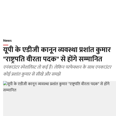
News
यूपी के एडीजी कानून व्यवस्था प्रशांत कुमार
"राष्ट्रपति वीरता पदक" से होंगे सम्मानित
एनंकाउंटर स्पेशलिस्ट तो कई हैं। लेकिन परफेक्शन के साथ एनकाउंटर
कोई प्रशांत कुमार से सीखे और समझे