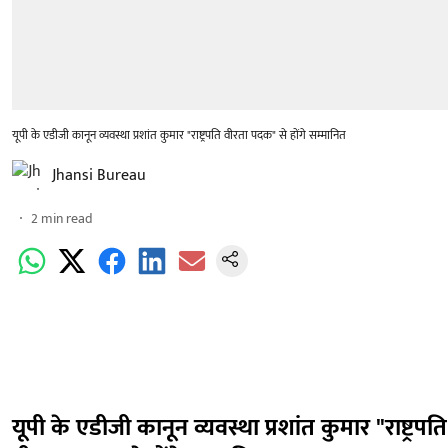
यूपी के एडीजी कानून व्यवस्था प्रशांत कुमार "राष्ट्रपति वीरता पदक" से होंगे सम्मानित
Jhansi Bureau
2
min read
यूपी के एडीजी कानून व्यवस्था प्रशांत कुमार "राष्ट्रपति