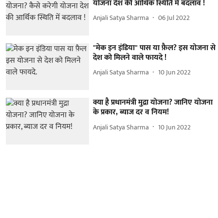
योजना देश की आर्थिक स्थिति में बदलाव !
Anjali Satya Sharma
06 Jul 2022
"मेक इन इंडिया" पास या फ़ैल? इस योजना से
देश को मिलने वाले फायदे !
Anjali Satya Sharma
10 Jun 2022
क्या है प्रधानमंत्री मुद्रा योजना? जानिए योजना
के प्रकार, ब्याज दर व नियम!
Anjali Satya Sharma
10 Jun 2022