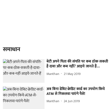
समाधान
बेटी अपने पिता की संपत्ति पर कब ठोक सकती
है दावा और कब नहीं? आइये जानते हैं…
Manthan
21 May 2019
अब बिना डेबिट-क्रेडिट कार्ड का उपयोग किये
ATM से निकलवा पाएंगे पैसे!
Manthan
24 Jun 2019