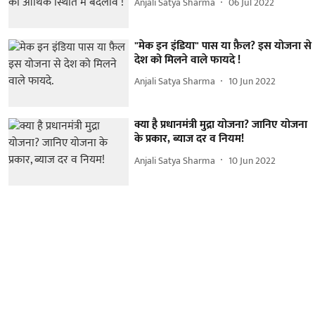
Anjali Satya Sharma
06 Jul 2022
"मेक इन इंडिया" पास या फ़ैल? इस योजना से
देश को मिलने वाले फायदे !
Anjali Satya Sharma
10 Jun 2022
क्या है प्रधानमंत्री मुद्रा योजना? जानिए योजना
के प्रकार, ब्याज दर व नियम!
Anjali Satya Sharma
10 Jun 2022