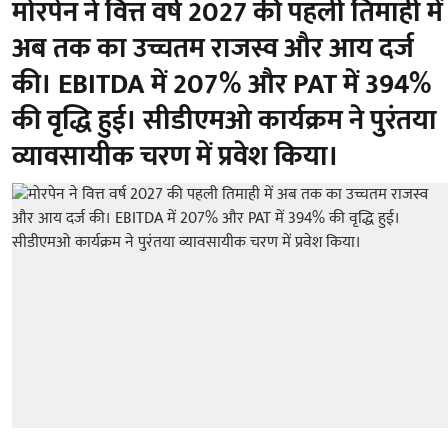
मोरपेन ने वित्त वर्ष 2027 की पहली तिमाही में
अब तक का उच्चतम राजस्व और आय दर्ज
की। EBITDA में 207% और PAT में 394%
की वृद्धि हुई। सीडीएमओ कार्यक्रम ने पुरंतया
व्यावसायीक चरण में प्रवेश किया।