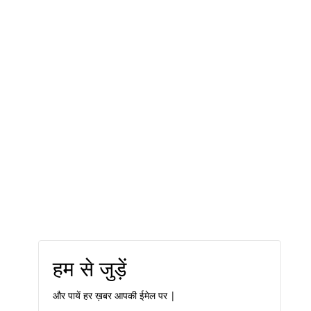
हम से जुड़ें
और पायें हर ख़बर आपकी ईमेल पर |