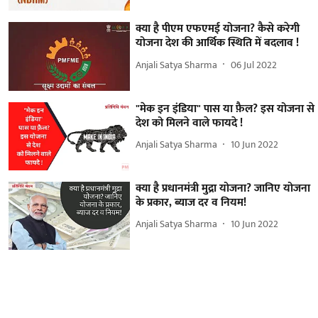
क्या है पीएम एफएमई योजना? कैसे करेगी
योजना देश की आर्थिक स्थिति में बदलाव !
Anjali Satya Sharma
06 Jul 2022
"मेक इन इंडिया" पास या फ़ैल? इस योजना से
देश को मिलने वाले फायदे !
Anjali Satya Sharma
10 Jun 2022
क्या है प्रधानमंत्री मुद्रा योजना? जानिए योजना
के प्रकार, ब्याज दर व नियम!
Anjali Satya Sharma
10 Jun 2022