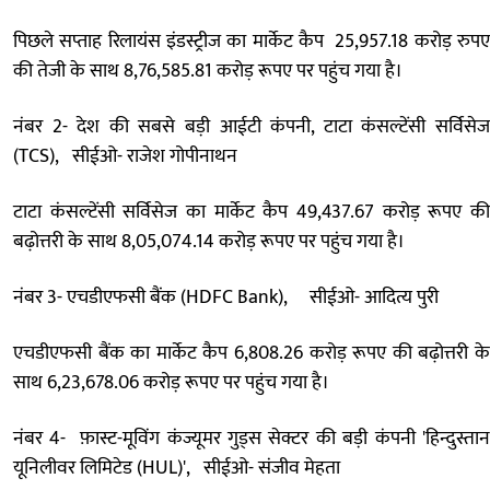
पिछले सप्ताह रिलायंस इंडस्ट्रीज का मार्केट कैप 25,957.18 करोड़ रुपए
की तेजी के साथ 8,76,585.81 करोड़ रूपए पर पहुंच गया है।
नंबर 2- देश की सबसे बड़ी आईटी कंपनी, टाटा कंसल्टेंसी सर्विसेज
(TCS), सीईओ- राजेश गोपीनाथन
टाटा कंसल्टेंसी सर्विसेज का मार्केट कैप 49,437.67 करोड़ रूपए की
बढ़ोत्तरी के साथ 8,05,074.14 करोड़ रूपए पर पहुंच गया है।
नंबर 3- एचडीएफसी बैंक (HDFC Bank), सीईओ- आदित्य पुरी
एचडीएफसी बैंक का मार्केट कैप 6,808.26 करोड़ रूपए की बढ़ोत्तरी के
साथ 6,23,678.06 करोड़ रूपए पर पहुंच गया है।
नंबर 4- फ़ास्ट-मूविंग कंज्यूमर गुड्स सेक्टर की बड़ी कंपनी 'हिन्दुस्तान
यूनिलीवर लिमिटेड (HUL)', सीईओ- संजीव मेहता