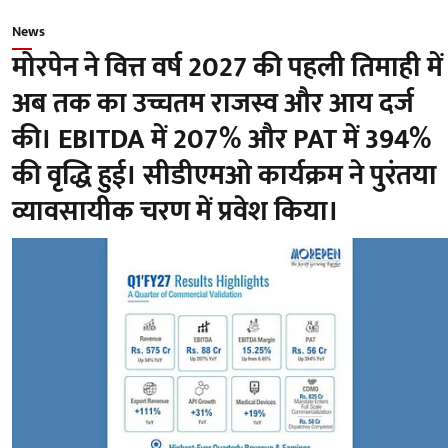
News
मोरपेन ने वित्त वर्ष 2027 की पहली तिमाही में
अब तक का उच्चतम राजस्व और आय दर्ज
की। EBITDA में 207% और PAT में 394%
की वृद्धि हुई। सीडीएमओ कार्यक्रम ने पुरंतया
व्यावसायीक चरण में प्रवेश किया।