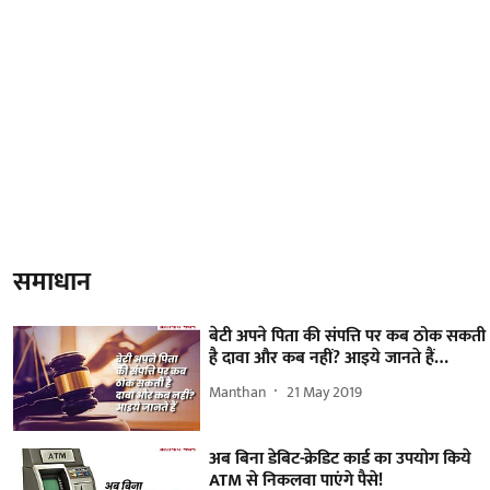
समाधान
बेटी अपने पिता की संपत्ति पर कब ठोक सकती
है दावा और कब नहीं? आइये जानते हैं…
Manthan
21 May 2019
अब बिना डेबिट-क्रेडिट कार्ड का उपयोग किये
ATM से निकलवा पाएंगे पैसे!