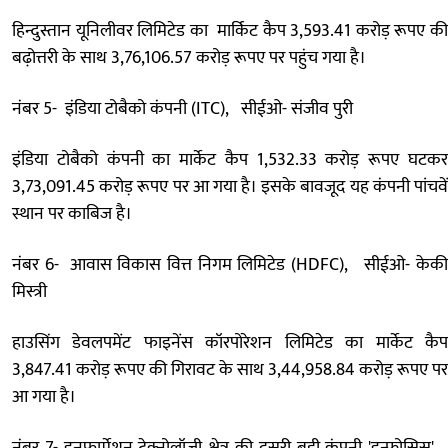
हिन्दुस्तान यूनिलीवर लिमिटेड का मार्किट कैप 3,593.41 करोड़ रूपए की
बढ़ोत्तरी के साथ 3,76,106.57 करोड़ रूपए पर पहुंच गया है।
नंबर 5- इंडिया टोबैको कंपनी (ITC), सीईओ- संजीव पुरी
इंडिया टोबैको कंपनी का मार्केट कैप 1,532.33 करोड़ रूपए घटकर
3,73,091.45 करोड़ रूपए पर आ गया है। इसके बावजूद यह कंपनी पांचवें
स्थान पर काबिज है।
नंबर 6- आवास विकास वित्त निगम लिमिटेड (HDFC), सीईओ- केकी
मिस्त्री
हाउसिंग डेवलपमेंट फाइनेंस कॉरपोरेशन लिमिटेड का मार्केट कैप
3,847.41 करोड़ रूपए की गिरावट के साथ 3,44,958.84 करोड़ रूपए पर
आ गया है।