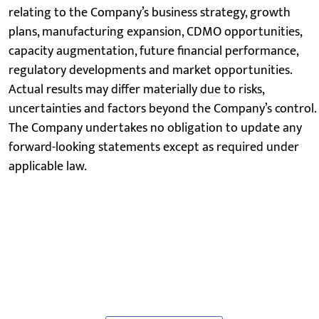
relating to the Company’s business strategy, growth
plans, manufacturing expansion, CDMO opportunities,
capacity augmentation, future financial performance,
regulatory developments and market opportunities.
Actual results may differ materially due to risks,
uncertainties and factors beyond the Company’s control.
The Company undertakes no obligation to update any
forward-looking statements except as required under
applicable law.