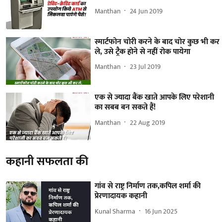
Manthan
24 Jun 2019
स्मार्टफोन चोरी करने के बाद चोर कुछ भी कर
ले, उसे ट्रैक होने से नहीं रोक पायेगा
Manthan
23 Jul 2019
एक से ज्यादा बैंक खाते आपके लिए परेशानी
का सबब बन सकते हैं!
Manthan
22 Aug 2019
कहानी सफलता की
गांव से राष्ट्र निर्माण तक,कपिल शर्मा की
प्रेरणादायक कहानी
Kunal Sharma
16 Jun 2025