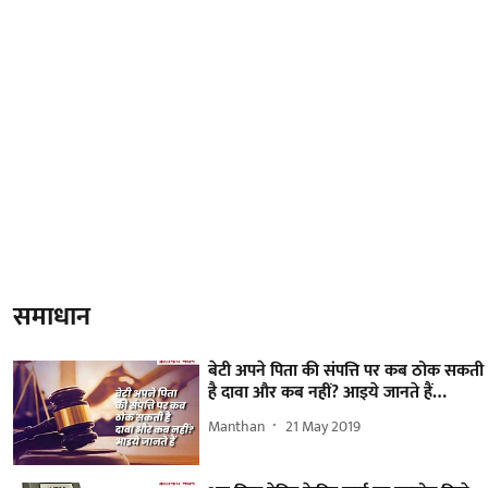
समाधान
बेटी अपने पिता की संपत्ति पर कब ठोक सकती
है दावा और कब नहीं? आइये जानते हैं…
Manthan
21 May 2019