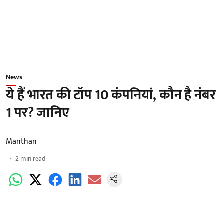
News
ये हैं भारत की टॉप 10 कंपनियां, कौन है नंबर
1 पर? जानिए
Manthan
2
min read