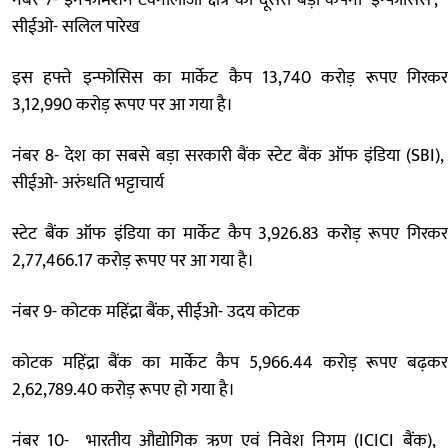
नंबर 7- इनफार्मेशन टेक्नोलॉजी क्षेत्र की दूसरी बड़ी कंपनी 'इन्फोसिस',
सीईओ- सलिल पारेख
इस हफ्ते इन्फोसिस का मार्केट कैप 13,740 करोड़ रूपए गिरकर
3,12,990 करोड़ रूपए पर आ गया है।
नंबर 8- देश का सबसे बड़ा सरकारी बैंक स्टेट बैंक ऑफ इंडिया (SBI),
सीईओ- अरुंधति भट्टाचार्य
स्टेट बैंक ऑफ इंडिया का मार्केट कैप 3,926.83 करोड़ रूपए गिरकर
2,77,466.17 करोड़ रूपए पर आ गया है।
नंबर 9- कोटक महिंद्रा बैंक, सीईओ- उदय कोटक
कोटक महिंद्रा बैंक का मार्केट कैप 5,966.44 करोड़ रूपए बढ़कर
2,62,789.40 करोड़ रूपए हो गया है।
नंबर 10- भारतीय औद्योगिक ऋण एवं निवेश निगम (ICICI बैंक),