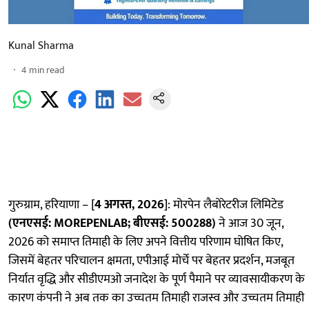
Kunal Sharma
4
min read
गुरुग्राम, हरियाणा – [
4 अगस्त, 2026
]: मोरपेन लैबोरेटरीज लिमिटेड
(एनएसई:
MOREPENLAB; बीएसई: 500288)
ने आज 30 जून,
2026 को समाप्त तिमाही के लिए अपने वित्तीय परिणाम घोषित किए,
जिसमें बेहतर परिचालन क्षमता, एपीआई मोर्चे पर बेहतर प्रदर्शन, मजबूत
निर्यात वृद्धि और सीडीएमओ जनादेश के पूर्ण पैमाने पर व्यावसायीकरण के
कारण कंपनी ने अब तक का उच्चतम तिमाही राजस्व और उच्चतम तिमाही