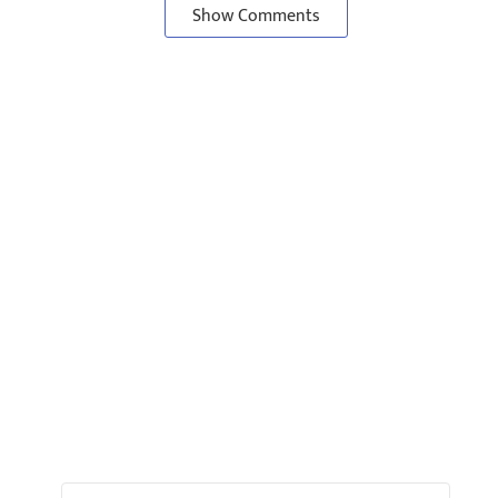
Show Comments