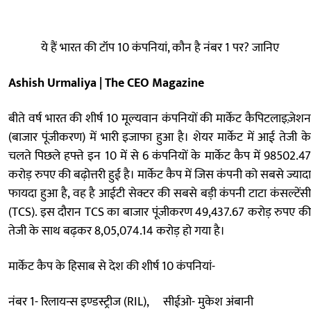
ये हैं भारत की टॉप 10 कंपनियां, कौन है नंबर 1 पर? जानिए
Ashish Urmaliya | The CEO Magazine
बीते वर्ष भारत की शीर्ष 10 मूल्यवान कंपनियों की मार्केट कैपिटलाइज़ेशन
(बाजार पूंजीकरण) में भारी इजाफा हुआ है। शेयर मार्केट में आई तेजी के
चलते पिछले हफ्ते इन 10 में से 6 कंपनियों के मार्केट कैप में 98502.47
करोड़ रुपए की बढ़ोत्तरी हुई है। मार्केट कैप में जिस कंपनी को सबसे ज्यादा
फायदा हुआ है, वह है आईटी सेक्टर की सबसे बड़ी कंपनी टाटा कंसल्टेंसी
(TCS). इस दौरान TCS का बाजार पूंजीकरण 49,437.67 करोड़ रुपए की
तेजी के साथ बढ़कर 8,05,074.14 करोड़ हो गया है।
मार्केट कैप के हिसाब से देश की शीर्ष 10 कंपनियां-
नंबर 1- रिलायन्स इण्डस्ट्रीज (RIL), सीईओ- मुकेश अंबानी