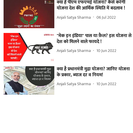
क्या है पीएम एफएमई योजना? कैसे करेगी
योजना देश की आर्थिक स्थिति में बदलाव !
Anjali Satya Sharma
06 Jul 2022
"मेक इन इंडिया" पास या फ़ैल? इस योजना से
देश को मिलने वाले फायदे !
Anjali Satya Sharma
10 Jun 2022
क्या है प्रधानमंत्री मुद्रा योजना? जानिए योजना
के प्रकार, ब्याज दर व नियम!
Anjali Satya Sharma
10 Jun 2022