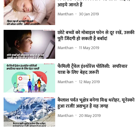
आइये जानते हैं
Manthan
30 Jan 2019
छोटे बच्चों को मोबाइल फोन से दूर रखें, उसकी
पूरी जिंदगी हो सकती है बर्बाद!
Manthan
11 May 2019
फैमिली ट्रैवेल इंश्योरेंस पॉलिसी: सपरिवार
यात्रा के लिए बेहद जरूरी
Manthan
12 May 2019
कैलाश पर्वत भूक्षेत्र बनेगा विश्व धरोहर, यूनेस्को
हुआ राजी! अद्यभुत है यह जगह
Manthan
20 May 2019