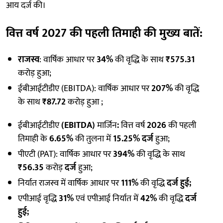
आय दर्ज की।
वित्त वर्ष 2027 की पहली तिमाही की मुख्य बातें
:
राजस्व
: वार्षिक आधार पर
34%
की वृद्धि के साथ
₹575.31
करोड़ हुआ;
ईबीआईटीडीए (EBITDA): वार्षिक आधार पर
207%
की वृद्धि
के साथ
₹87.72
करोड़ हुआ ;
ईबीआईटीडीए
(EBITDA)
मार्जिन
:
वित्त वर्ष
2026
की पहली
तिमाही के
6.65%
की तुलना में
15.25% दर्ज
हुआ;
पीएटी (PAT): वार्षिक आधार पर
394%
की वृद्धि के साथ
₹56.35
करोड़
दर्ज
हुआ;
निर्यात राजस्व में वार्षिक आधार पर
111%
की वृद्धि
दर्ज हुई;
एपीआई वृद्धि
31%
एवं एपीआई निर्यात में
42%
की वृद्धि
दर्ज
हुई;