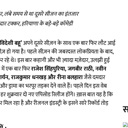
र, लंबे समय से था दूसरे सीजन का इंतजार
ेदार टक्कर, हरियाणा के बड़े-बड़े कॉमेडी
‘विदेशी बहू’
अपने दूसरे सीज़न के साथ एक बार फिर लौट आई
ज़ हो गया है। पहले सीज़न की जबरदस्त लोकप्रियता के बाद,
 रहे थे। इस बार कहानी और भी ज़्यादा मज़ेदार, उलझी हुई
न में एक बार फिर
राजेश सिंहपुरिया, जगबीर राठी, नवीन
बीर आर्यन, राजकुमार धनखड़ और रीना बलहारा
जैसे दमदार
 ड्रामा का भरपूर तड़का देने वाले हैं। पहले दिन इस वेब
र शुक्रवार दो नए एपिसोड रिलीज होंगे। ख़ास बात यह है कि
 मिल रहा है और रीजनल इंडस्ट्री के इसने सारे रिकॉर्ड तोड़
स