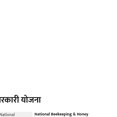
रकारी योजना
National Beekeeping & Honey