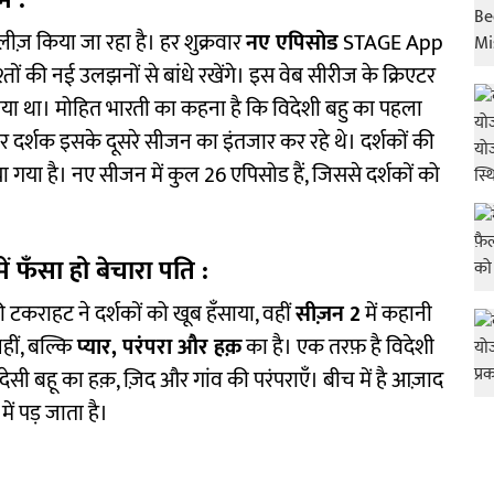
ें :
िलीज़ किया जा रहा है। हर शुक्रवार
नए एपिसोड
STAGE App
िश्तों की नई उलझनों से बांधे रखेंगे। इस वेब सीरीज के क्रिएटर
नाया था। मोहित भारती का कहना है कि विदेशी बहु का पहला
दर्शक इसके दूसरे सीजन का इंतजार कर रहे थे। दर्शकों की
 गया है। नए सीजन में कुल 26 एपिसोड हैं, जिससे दर्शकों को
ं फँसा हो बेचारा पति
:
 टकराहट ने दर्शकों को खूब हँसाया, वहीं
सीज़न 2
में कहानी
नहीं, बल्कि
प्यार, परंपरा और हक़
का है। एक तरफ़ है विदेशी
ी बहू का हक़, ज़िद और गांव की परंपराएँ। बीच में है आज़ाद
ं पड़ जाता है।