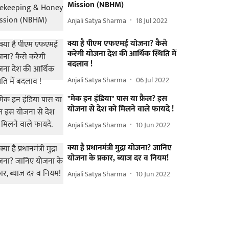
Mission (NBHM)
Anjali Satya Sharma
18 Jul 2022
क्या है पीएम एफएमई योजना? कैसे
करेगी योजना देश की आर्थिक स्थिति में
बदलाव !
Anjali Satya Sharma
06 Jul 2022
"मेक इन इंडिया" पास या फ़ैल? इस
योजना से देश को मिलने वाले फायदे !
Anjali Satya Sharma
10 Jun 2022
क्या है प्रधानमंत्री मुद्रा योजना? जानिए
योजना के प्रकार, ब्याज दर व नियम!
Anjali Satya Sharma
10 Jun 2022