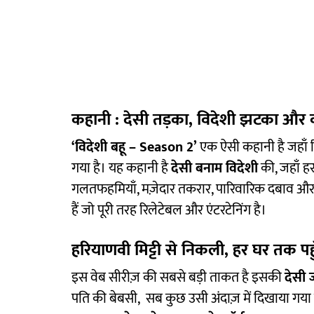
कहानी : देसी तड़का, विदेशी झटका और
‘विदेशी बहू – Season 2’
एक ऐसी कहानी है जहाँ र
गया है। यह कहानी है
देसी बनाम विदेशी
की, जहाँ ह
गलतफहमियाँ, मज़ेदार तकरार, पारिवारिक दबाव और दे
हैं जो पूरी तरह रिलेटेबल और एंटरटेनिंग है।
हरियाणवी मिट्टी से निकली, हर घर तक पह
इस वेब सीरीज़ की सबसे बड़ी ताकत है इसकी
देसी जड
पति की बेबसी, सब कुछ उसी अंदाज़ में दिखाया गया 