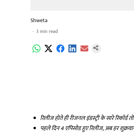
Shweta
3
min read
रिलीज होते ही रीजनल इंडस्ट्री के सारे रिकॉर्ड 
पहले दिन 4 एपिसोड हुए रिलीज, अब हर शुक्रवा