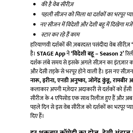
की है वेब सीरीज़
पहली सीजन को मिला था दर्शकों का भरपूर प्या
नए सीजन में विदेशी और देशी बहु में दिखेगा मज
स्टार कर रहे हैं काम
हरियाणवी दर्शकों की ज़बरदस्त पसंदीदा वेब सीरीज़
है।
STAGE App
ने
‘विदेशी बहू – Season 2’
रिली
दर्शक लंबे समय से इसके अगले सीज़न का इंतज़ार कर
और देसी तड़के से भरपूर होने वाली है। इस नए सीज़
नारू, इरीना, एनडी अनुष्का, जोगेंद्र कुंडू, राम
कलाकार अपनी मज़ेदार अदाकारी से दर्शकों को हँसी और
सीरीज के 4 एपिसोड एक साथ रिलीज हुए हैं और अब ह
पहले दिन से इस वेब सीरीज को दर्शकों का भरपूर प्यार
दिए हैं।