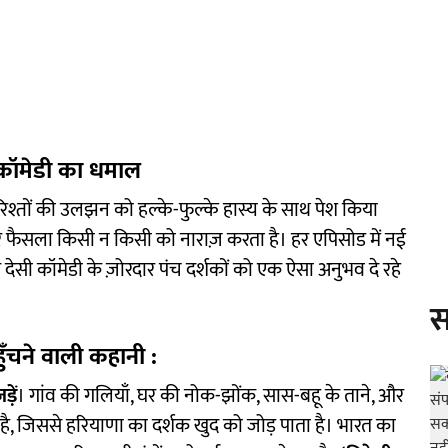
 कॉमेडी का धमाल
िश्तों की उलझन को हल्के-फुल्के हास्य के साथ पेश किया
र फैसला किसी न किसी को नाराज़ करता है। हर एपिसोड में नई
सी कॉमेडी के ज़ोरदार पंच दर्शकों को एक ऐसा अनुभव दे रहे
स
ुँचने वाली कहानी :
़ें
। गांव की गलियाँ, घर की नोक-झोंक, सास-बहू के ताने, और
है, जिससे हरियाणा का दर्शक खुद को जोड़ पाता है। भारत का