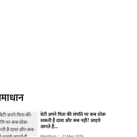
माधान
बेटी अपने पिता की संपत्ति पर कब ठोक
सकती है दावा और कब नहीं? आइये
जानते हैं…
Manthan
21 May 2019