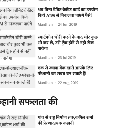
अब बिना डेबिट-क्रेडिट कार्ड का उपयोग
किये ATM से निकलवा पाएंगे पैसे!
Manthan
24 Jun 2019
स्मार्टफोन चोरी करने के बाद चोर कुछ
भी कर ले, उसे ट्रैक होने से नहीं रोक
पायेगा
Manthan
23 Jul 2019
एक से ज्यादा बैंक खाते आपके लिए
परेशानी का सबब बन सकते हैं!
Manthan
22 Aug 2019
हानी सफलता की
गांव से राष्ट्र निर्माण तक,कपिल शर्मा
की प्रेरणादायक कहानी