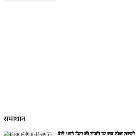
समाधान
बेटी अपने पिता की संपत्ति पर कब ठोक सकती