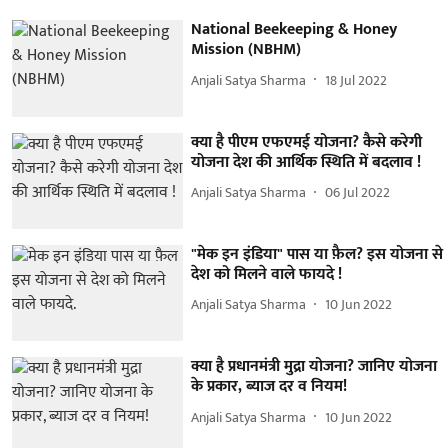
National Beekeeping & Honey
Mission (NBHM)
Anjali Satya Sharma
18 Jul 2022
क्या है पीएम एफएमई योजना? कैसे करेगी
योजना देश की आर्थिक स्थिति में बदलाव !
Anjali Satya Sharma
06 Jul 2022
"मेक इन इंडिया" पास या फ़ैल? इस योजना से
देश को मिलने वाले फायदे !
Anjali Satya Sharma
10 Jun 2022
क्या है प्रधानमंत्री मुद्रा योजना? जानिए योजना
के प्रकार, ब्याज दर व नियम!
Anjali Satya Sharma
10 Jun 2022