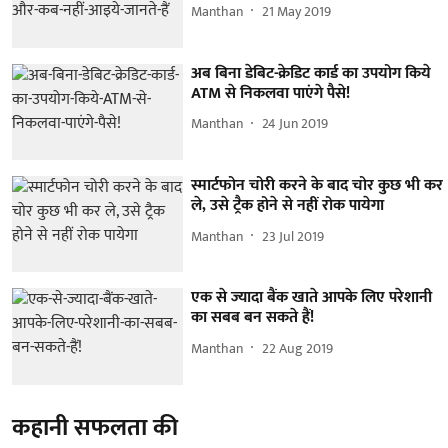
Manthan
21 May 2019
अब बिना डेबिट-क्रेडिट कार्ड का उपयोग किये
ATM से निकलवा पाएंगे पैसे!
Manthan
24 Jun 2019
स्मार्टफोन चोरी करने के बाद चोर कुछ भी कर
ले, उसे ट्रैक होने से नहीं रोक पायेगा
Manthan
23 Jul 2019
एक से ज्यादा बैंक खाते आपके लिए परेशानी
का सबब बन सकते हैं!
Manthan
22 Aug 2019
कहानी सफलता की