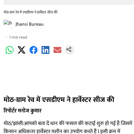
मोठ-ग्राम रेव में एसडीएम ने हार्वेस्टर सीज की
Jhansi Bureau
1
min read
मोठ-ग्राम रेव में एसडीएम ने हार्वेस्टर सीज की
रिपोर्टर मनोज कुमार
मोठ/झांसी:आपको बता दें धान की फसल की कटाई शुरु हो गई है जिसमें
किसान अधिकतर हार्वेस्टर मशीन का उपयोग करते हैं l इसी क्रम में