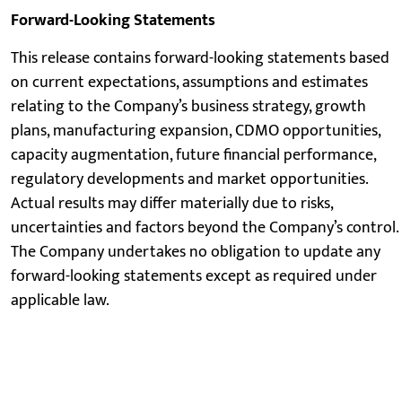
Forward-Looking Statements
This release contains forward-looking statements based
on current expectations, assumptions and estimates
relating to the Company’s business strategy, growth
plans, manufacturing expansion, CDMO opportunities,
capacity augmentation, future financial performance,
regulatory developments and market opportunities.
Actual results may differ materially due to risks,
uncertainties and factors beyond the Company’s control.
The Company undertakes no obligation to update any
forward-looking statements except as required under
applicable law.