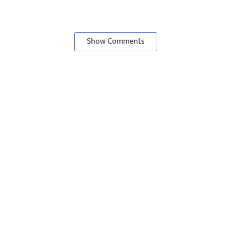
Show Comments