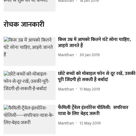
Manthan
18 Jan 2019
रोचक जानकारी
किस उम्र में आपको कितने घंटे सोना चाहिए,
आइये जानते हैं
Manthan
30 Jan 2019
छोटे बच्चों को मोबाइल फोन से दूर रखें, उसकी
पूरी जिंदगी हो सकती है बर्बाद!
Manthan
11 May 2019
फैमिली ट्रैवेल इंश्योरेंस पॉलिसी: सपरिवार
यात्रा के लिए बेहद जरूरी
Manthan
12 May 2019