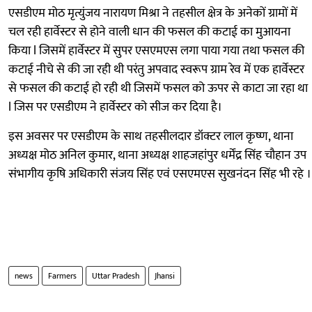
एसडीएम मोठ मृत्युंजय नारायण मिश्रा ने तहसील क्षेत्र के अनेकों ग्रामों में
चल रही हार्वेस्टर से होने वाली धान की फसल की कटाई का मुआयना
किया l जिसमें हार्वेस्टर में सुपर एसएमएस लगा पाया गया तथा फसल की
कटाई नीचे से की जा रही थी परंतु अपवाद स्वरूप ग्राम रेव में एक हार्वेस्टर
से फसल की कटाई हो रही थी जिसमें फसल को ऊपर से काटा जा रहा था
l जिस पर एसडीएम ने हार्वेस्टर को सीज कर दिया है।
इस अवसर पर एसडीएम के साथ तहसीलदार डॉक्टर लाल कृष्ण, थाना
अध्यक्ष मोठ अनिल कुमार, थाना अध्यक्ष शाहजहांपुर धर्मेंद्र सिंह चौहान उप
संभागीय कृषि अधिकारी संजय सिंह एवं एसएमएस सुखनंदन सिंह भी रहे ।
news
Farmers
Uttar Pradesh
Jhansi