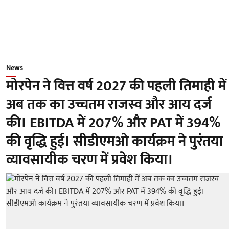
News
मोरपेन ने वित्त वर्ष 2027 की पहली तिमाही में
अब तक का उच्चतम राजस्व और आय दर्ज
की। EBITDA में 207% और PAT में 394%
की वृद्धि हुई। सीडीएमओ कार्यक्रम ने पुरंतया
व्यावसायीक चरण में प्रवेश किया।