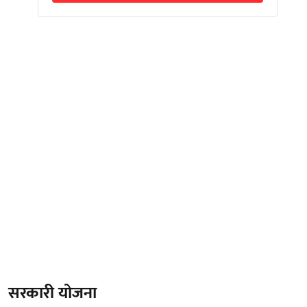
सरकारी योजना