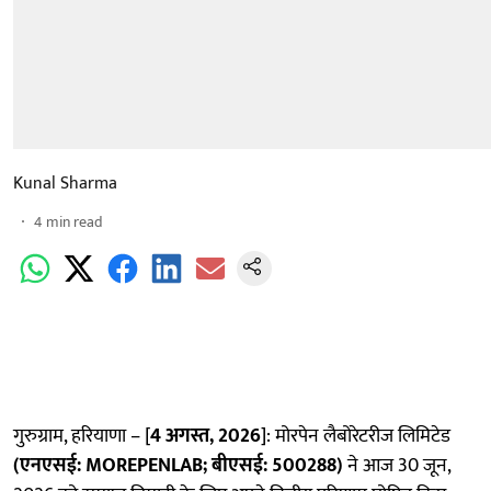
Kunal Sharma
4
min read
गुरुग्राम, हरियाणा – [
4 अगस्त, 2026
]: मोरपेन लैबोरेटरीज लिमिटेड
(एनएसई:
MOREPENLAB; बीएसई: 500288)
ने आज 30 जून,