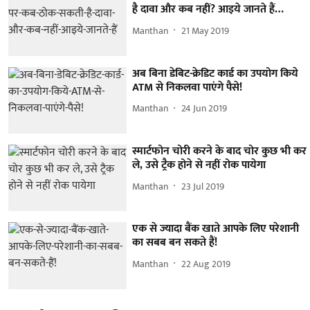
है दावा और कब नहीं? आइये जानते हैं…
Manthan
21 May 2019
अब बिना डेबिट-क्रेडिट कार्ड का उपयोग किये
ATM से निकलवा पाएंगे पैसे!
Manthan
24 Jun 2019
स्मार्टफोन चोरी करने के बाद चोर कुछ भी कर
ले, उसे ट्रैक होने से नहीं रोक पायेगा
Manthan
23 Jul 2019
एक से ज्यादा बैंक खाते आपके लिए परेशानी
का सबब बन सकते हैं!
Manthan
22 Aug 2019