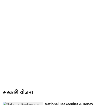
सरकारी योजना
National Beekeeping & Honey