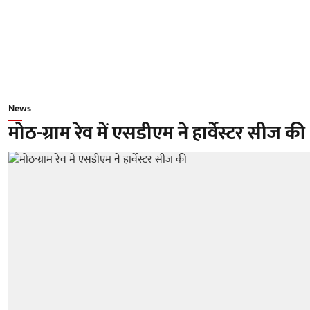
News
मोठ-ग्राम रेव में एसडीएम ने हार्वेस्टर सीज की