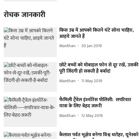
रोचक जानकारी
किस उम्र में आपको कितने घंटे सोना चाहिए,
आइये जानते हैं
Manthan
30 Jan 2019
छोटे बच्चों को मोबाइल फोन से दूर रखें, उसकी
पूरी जिंदगी हो सकती है बर्बाद!
Manthan
11 May 2019
फैमिली ट्रैवेल इंश्योरेंस पॉलिसी: सपरिवार
यात्रा के लिए बेहद जरूरी
Manthan
12 May 2019
कैलाश पर्वत भूक्षेत्र बनेगा विश्व धरोहर, यूनेस्को