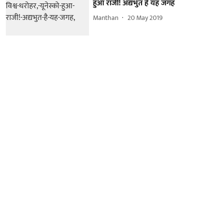
हुआ राजी! अद्यभुत है यह जगह
Manthan
20 May 2019