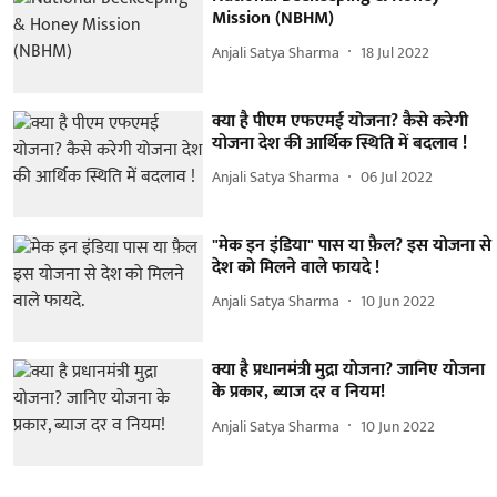
Mission (NBHM)
Anjali Satya Sharma
18 Jul 2022
क्या है पीएम एफएमई योजना? कैसे करेगी
योजना देश की आर्थिक स्थिति में बदलाव !
Anjali Satya Sharma
06 Jul 2022
"मेक इन इंडिया" पास या फ़ैल? इस योजना से
देश को मिलने वाले फायदे !
Anjali Satya Sharma
10 Jun 2022
क्या है प्रधानमंत्री मुद्रा योजना? जानिए योजना
के प्रकार, ब्याज दर व नियम!
Anjali Satya Sharma
10 Jun 2022