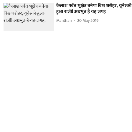
कैलाश पर्वत भूक्षेत्र बनेगा विश्व धरोहर, यूनेस्को
हुआ राजी! अद्यभुत है यह जगह
Manthan
20 May 2019