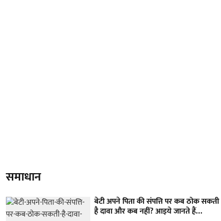
समाधान
बेटी अपने पिता की संपत्ति पर कब ठोक सकती
है दावा और कब नहीं? आइये जानते हैं…