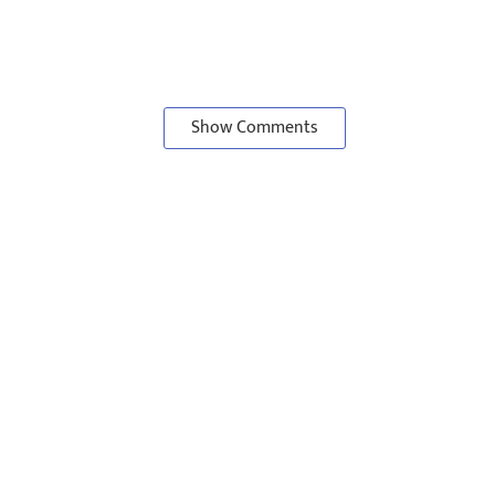
Show Comments