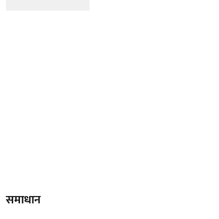
समाधान