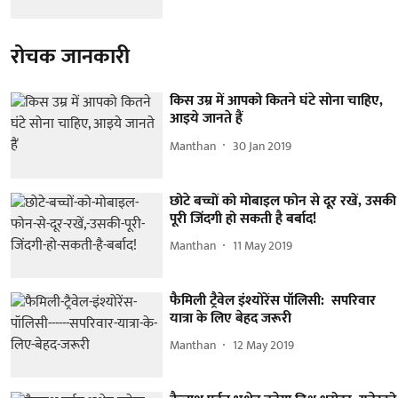
रोचक जानकारी
किस उम्र में आपको कितने घंटे सोना चाहिए,
आइये जानते हैं
Manthan
30 Jan 2019
छोटे बच्चों को मोबाइल फोन से दूर रखें, उसकी
पूरी जिंदगी हो सकती है बर्बाद!
Manthan
11 May 2019
फैमिली ट्रैवेल इंश्योरेंस पॉलिसी: सपरिवार
यात्रा के लिए बेहद जरूरी
Manthan
12 May 2019