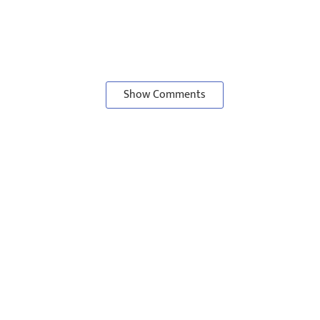
Show Comments