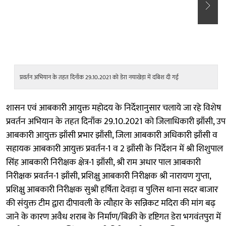
प्रवर्तन अभियान के तहत दिनाँक 29.10.2021 को डेरा नयाखेड़ा में दबिश दी गई
प
शासन एवं आबकारी आयुक्त महोदय के निर्देशानुसार चलाये जा रहे विशेष
प्रवर्तन अभियान के तहत दिनाँक 29.10.2021 को जिलाधिकारी झाँसी, उप
आबकारी आयुक्त झाँसी प्रभार झाँसी, जिला आबकारी अधिकारी झाँसी व
सहायक आबकारी आयुक्त प्रवर्तन-1 व 2 झाँसी के निर्देशन में श्री शिशुपाल
सिंह आबकारी निरीक्षक क्षेत्र-1 झाँसी, श्री राम अधार पाल आबकारी
निरीक्षक प्रवर्तन-1 झाँसी, प्रशिक्षु आबकारी निरीक्षक श्री नारायण गुप्ता,
प्रशिक्षु आबकारी निरीक्षक सुश्री हर्षिता देवड़ा व पुलिस थाना सदर बाजार
की संयुक्त टीम द्वारा दीपावली के त्यौहार के सन्निकट मदिरा की मांग बढ़
जाने के कारण अवैध शराब के निर्माण/बिक्री के दृष्टिगत डेरा भगवंतपुरा में