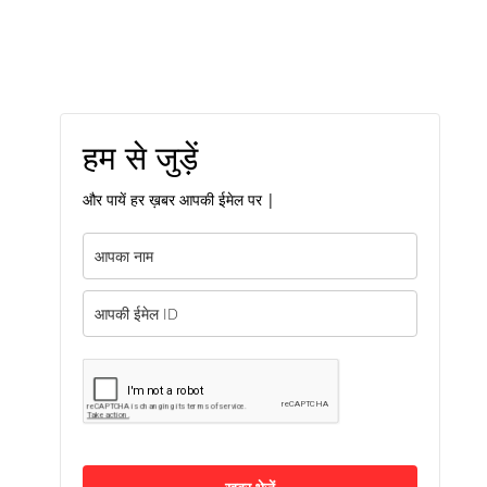
हम से जुड़ें
और पायें हर ख़बर आपकी ईमेल पर |