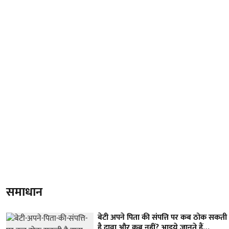
समाधान
बेटी अपने पिता की संपत्ति पर कब ठोक सकती
है दावा और कब नहीं? आइये जानते हैं…