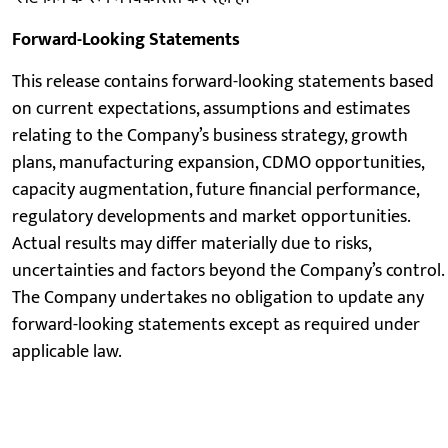
Forward-Looking Statements
This release contains forward-looking statements based
on current expectations, assumptions and estimates
relating to the Company’s business strategy, growth
plans, manufacturing expansion, CDMO opportunities,
capacity augmentation, future financial performance,
regulatory developments and market opportunities.
Actual results may differ materially due to risks,
uncertainties and factors beyond the Company’s control.
The Company undertakes no obligation to update any
forward-looking statements except as required under
applicable law.