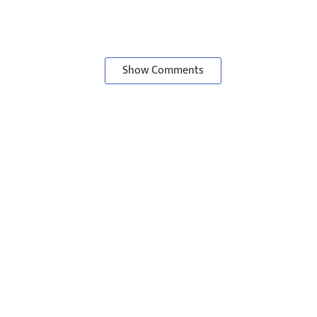
Show Comments