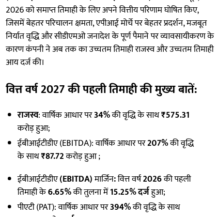
2026 को समाप्त तिमाही के लिए अपने वित्तीय परिणाम घोषित किए,
जिसमें बेहतर परिचालन क्षमता, एपीआई मोर्चे पर बेहतर प्रदर्शन, मजबूत
निर्यात वृद्धि और सीडीएमओ जनादेश के पूर्ण पैमाने पर व्यावसायीकरण के
कारण कंपनी ने अब तक का उच्चतम तिमाही राजस्व और उच्चतम तिमाही
आय दर्ज की।
वित्त वर्ष 2027 की पहली तिमाही की मुख्य बातें
:
राजस्व
: वार्षिक आधार पर
34%
की वृद्धि के साथ
₹575.31
करोड़ हुआ;
ईबीआईटीडीए (EBITDA): वार्षिक आधार पर
207%
की वृद्धि
के साथ
₹87.72
करोड़ हुआ ;
ईबीआईटीडीए
(EBITDA)
मार्जिन
:
वित्त वर्ष
2026
की पहली
तिमाही के
6.65%
की तुलना में
15.25% दर्ज
हुआ;
पीएटी (PAT): वार्षिक आधार पर
394%
की वृद्धि के साथ