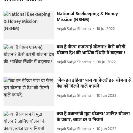
National Beekeeping & Honey
Mission (NBHM)
Anjali Satya Sharma
18 Jul 2022
क्या है पीएम एफएमई योजना? कैसे करेगी
योजना देश की आर्थिक स्थिति में बदलाव !
Anjali Satya Sharma
06 Jul 2022
"मेक इन इंडिया" पास या फ़ैल? इस योजना से
देश को मिलने वाले फायदे !
Anjali Satya Sharma
10 Jun 2022
क्या है प्रधानमंत्री मुद्रा योजना? जानिए योजना
के प्रकार, ब्याज दर व नियम!
Anjali Satya Sharma
10 Jun 2022