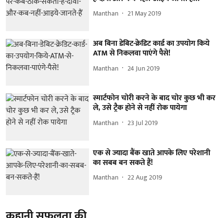
Manthan
21 May 2019
अब बिना डेबिट-क्रेडिट कार्ड का उपयोग किये
ATM से निकलवा पाएंगे पैसे!
Manthan
24 Jun 2019
स्मार्टफोन चोरी करने के बाद चोर कुछ भी कर
ले, उसे ट्रैक होने से नहीं रोक पायेगा
Manthan
23 Jul 2019
एक से ज्यादा बैंक खाते आपके लिए परेशानी
का सबब बन सकते हैं!
Manthan
22 Aug 2019
कहानी सफलता की