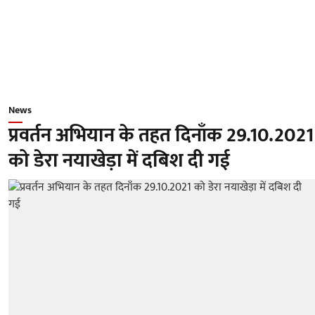
News
प्रवर्तन अभियान के तहत दिनाँक 29.10.2021
को डेरा नयाखेड़ा में दबिश दी गई