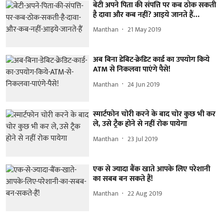
बेटी अपने पिता की संपत्ति पर कब ठोक सकती
है दावा और कब नहीं? आइये जानते हैं…
Manthan
21 May 2019
अब बिना डेबिट-क्रेडिट कार्ड का उपयोग किये
ATM से निकलवा पाएंगे पैसे!
Manthan
24 Jun 2019
स्मार्टफोन चोरी करने के बाद चोर कुछ भी कर
ले, उसे ट्रैक होने से नहीं रोक पायेगा
Manthan
23 Jul 2019
एक से ज्यादा बैंक खाते आपके लिए परेशानी
का सबब बन सकते हैं!
Manthan
22 Aug 2019