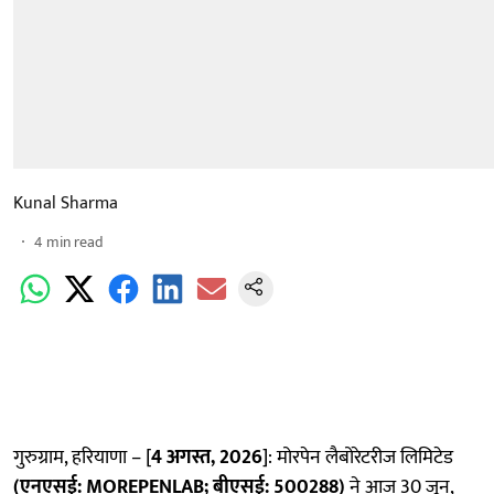
Kunal Sharma
4
min read
गुरुग्राम, हरियाणा – [
4 अगस्त, 2026
]: मोरपेन लैबोरेटरीज लिमिटेड
(एनएसई:
MOREPENLAB; बीएसई: 500288)
ने आज 30 जून,