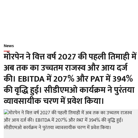
News
मोरपेन ने वित्त वर्ष 2027 की पहली तिमाही में
अब तक का उच्चतम राजस्व और आय दर्ज
की। EBITDA में 207% और PAT में 394%
की वृद्धि हुई। सीडीएमओ कार्यक्रम ने पुरंतया
व्यावसायीक चरण में प्रवेश किया।