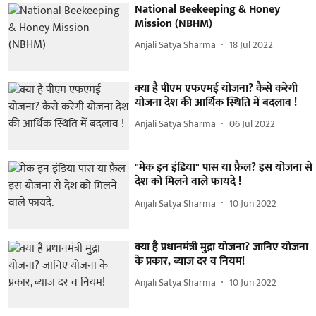
National Beekeeping & Honey
Mission (NBHM)
Anjali Satya Sharma
18 Jul 2022
क्या है पीएम एफएमई योजना? कैसे करेगी
योजना देश की आर्थिक स्थिति में बदलाव !
Anjali Satya Sharma
06 Jul 2022
"मेक इन इंडिया" पास या फ़ैल? इस योजना से
देश को मिलने वाले फायदे !
Anjali Satya Sharma
10 Jun 2022
क्या है प्रधानमंत्री मुद्रा योजना? जानिए योजना
के प्रकार, ब्याज दर व नियम!
Anjali Satya Sharma
10 Jun 2022