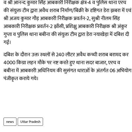
व श्री आनन्द कुमार सिंह आबकारी निरीक्षक क्षेत्र-4 व पुलिस थाना एरच
की संयुक्त टीम द्वारा अवैध शराब निर्माण/बिक्री के दृष्टिगत डेरा झबरा में एवं
श्री अजय कुमार गौड़ आबकारी निरीक्षक प्रवर्तन-2, सुश्री नीलम सिंह
आबकारी निरीक्षक प्रवर्तन-2 झाँसी, प्रशिक्षु आबकारी निरीक्षक श्री अंकुर
गुप्ता व पुलिस थाना बबीना की संयुक्त टीम द्वारा डेरा नयाखेड़ा में दबिश दी
गई।
दबिश के दौरान उक्त स्थलों से 240 लीटर अवैध कच्ची शराब बरामद कर
4000 किग्रा लहन मौके पर नष्ट करते हुए थाना सदर बाजार, एरच व
बबीना में आबकारी अधिनियम की सुसंगत धाराओं के अंतर्गत 06 अभियोग
पंजीकृत कराये गये।
news
Uttar Pradesh