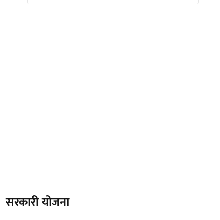
सरकारी योजना