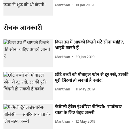
Manthan
18 Jan 2019
रोचक जानकारी
किस उम्र में आपको कितने घंटे सोना चाहिए,
आइये जानते हैं
Manthan
30 Jan 2019
छोटे बच्चों को मोबाइल फोन से दूर रखें, उसकी
पूरी जिंदगी हो सकती है बर्बाद!
Manthan
11 May 2019
फैमिली ट्रैवेल इंश्योरेंस पॉलिसी: सपरिवार
यात्रा के लिए बेहद जरूरी
Manthan
12 May 2019