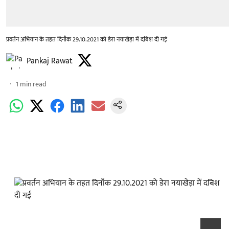
प्रवर्तन अभियान के तहत दिनाँक 29.10.2021 को डेरा नयाखेड़ा में दबिश दी गई
Pankaj Rawat
1
min read