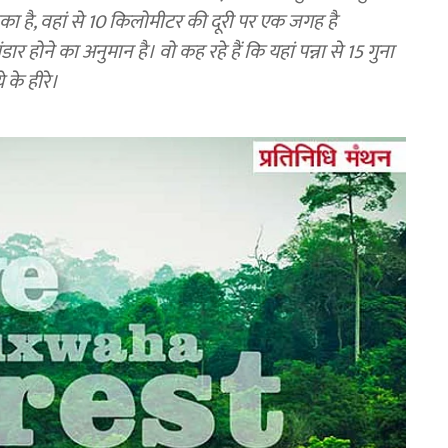
ाका है, वहां से 10 किलोमीटर की दूरी पर एक जगह है
 होने का अनुमान है। वो कह रहे हैं कि यहां पन्ना से 15 गुना
 के हीरे।