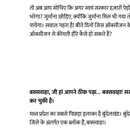
तो अब आप सोचिए कि अगर स्वयं सरकार हज़ारों पेड़ो
भरेगा? जुर्माना छोड़िए, क्योंकि जुर्माना मिल भी 
पायेगा। सवाल गहरा है! बीते दिनों जिस ऑक्सीजन 
ऑक्सीजन से कीमती हीरे कैसे हो सकते हैं?
बक्सवाहा, जी हां आपने ठीक पढ़ा... बक्सवाहा! सरक
कर चुकी है।
मध्य प्रदेश का सबसे पिछड़ा इलाका है बुंदेलखंड। बुंद
जिले के अंतर्गत एक ब्लॉक है, बक्स्वाहा।