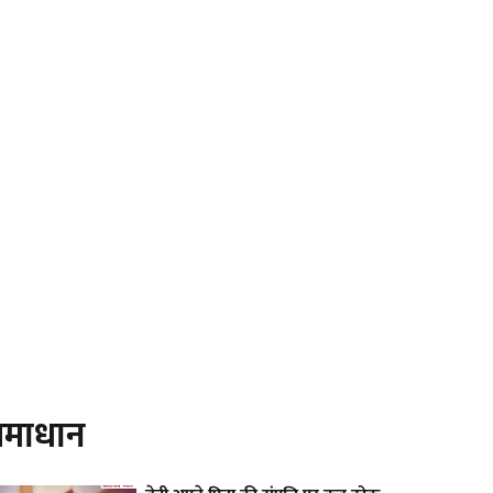
माधान