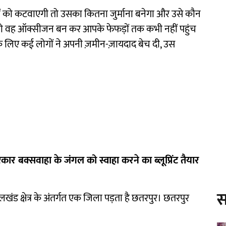
ं को कटवाएगी तो उसका कितना जुर्माना बनेगा और उसे कौन
गया तो वह ऑक्सीजन बन कर आपके फेफड़ों तक कभी नहीं पहुंच
के लिए कई लोगों ने अपनी ज़मीन-ज़ायदाद बेच दी, उस
ार बक्सवाहा के जंगल को स्वाहा करने का ब्लूप्रिंट तैयार
स
ेलखंड क्षेत्र के अंतर्गत एक जिला पड़ता है छतरपुर। छतरपुर