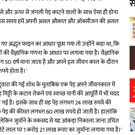
स
 से और ऊपर से जंगली पेड़ काटने वालों के साथ ऐसा ही होना
ोंकि उस समय हमें अपनी असल औकात और ऑक्सीजन की असल
लगाए गए अद्भुत फाइन का आधार पूछा गया तो उन्होंने कहा था, कि
ों की वैज्ञानिक गणना के आधार पर लगाया गया है। वैज्ञानिक
 50 वर्ष माना जाता है और अपने इस जीवन काल के दौरान
ुपये होता है।'
द्द्वारा की गई शोध के मुताबिक एक पेड़ अपने जीवनकाल में
ट्टी के कटाव रोकने एवं स्वच्छ पानी की आपूर्ति में भी मदद
गई है। इसके साथ ही वह पेड़ लगभग 24 लाख रुपये की
क पेड़ की कीमत लगभग 60 लाख रुपये हो जाती है। हालांकि
 लेकिन जुर्माने के मकसद से यह आंकड़ा निकाला जाना उचित
ोटे लाल पर 1 करोड़ 21 लाख रूपए का जुर्माना लगाया गया है।'