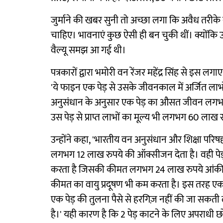
जुर्माने की खबर सुनी तो अच्छा लगा कि अवैध तरीके
चाहिए। भावनाएं कुछ ऐसी ही बन चुकी थीं। क्य
वैल्यू समझ आ गई थी।
पत्रकारों द्वारा भमोरी वन रेंजर महेंद्र सिंह से इस 
'ये फाइन एक पेड़ से उसके जीवनकाल में अर्जित लाभ
अनुसंधान के अनुसार एक पेड़ का औसत जीवन लगभग
उस पेड़ से प्राप्त लाभों का मूल्य भी लगभग 60 लाख र
उन्होंने कहा, 'भारतीय वन अनुसंधान और शिक्षा परिष
लगभग 12 लाख रुपये की ऑक्सीजन देता है। वही पेड़ मि
करता है जिसकी कीमत लगभग 24 लाख रुपये आंकी 
कीमत का वायु प्रदूषण भी कम करता है। इस तरह ए
एक पेड़ की तुलना पैसे से हरगिज़ नहीं की जा सकती
है।' यही कारण है कि 2 पेड़ काटने के लिए अपराधी छ