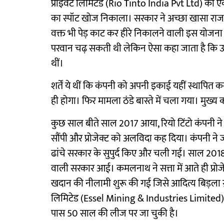
प्राइवेट लिमिटेड (Rio Tinto India Pvt Ltd) को एक 
का स्पॉट खोज निकाला। सरकार ने अच्छा खासा राजस
वक्त भी पेड़ काट कर हीरे निकालने वाली इस योजना
परवान चढ़ सकती थी लेकिन ऐसा कहा जाता है कि उस वक
थीं।
शर्तें ये थीं कि कंपनी को अपनी इकाई यहीं स्थापित 
ही होगा। फिर मामला ठंडे बास्ते में चला गया। मुख्
कुछ साल बीते साल 2017 आया, रियो टिंटो कंपनी ने 
सौंपी और प्रोजेक्ट को अलविदा कह दिया। कंपनी ने 
ढांचे सरकार के सुपुर्द किए और चली गई। साल 2018 में
वाली सरकार आई। कमलनाथ ने सत्ता में आते ही प्रोजे
खदान की नीलामी शुरू की गई जिसे आदित्य बिड़ला ग्र
लिमिटेड (Essel Mining & Industries Limited) न
पास 50 साल की लीज पर जा चुकी है।