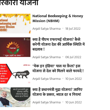
रकारी योजना
National Beekeeping & Honey
Mission (NBHM)
Anjali Satya Sharma
18 Jul 2022
क्या है पीएम एफएमई योजना? कैसे
करेगी योजना देश की आर्थिक स्थिति में
बदलाव !
Anjali Satya Sharma
06 Jul 2022
"मेक इन इंडिया" पास या फ़ैल? इस
योजना से देश को मिलने वाले फायदे !
Anjali Satya Sharma
10 Jun 2022
क्या है प्रधानमंत्री मुद्रा योजना? जानिए
योजना के प्रकार, ब्याज दर व नियम!
Anjali Satya Sharma
10 Jun 2022