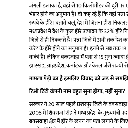
जंगली इलाका है, वहां से 10 किलोमीटर की दूरी पर
भंडार होने का अनुमान है। वो कह रहे हैं कि यहां पन्ना 
रुपये के हीरे। बताते चलूं, देश में जितना हीरा निकलत
मध्यप्रदेश में देश के कुल हीरे उत्पादन के 32% हीरे नि
जिले से ही निकलते हैं। पन्ना जिले में अभी तक देश 
कैरेट के हीरे होने का अनुमान है। इनमें से अब तक 13
बाकी हैं। लेकिन बकस्वाहा में पन्ना से 15 गुना ज्यादा
झारखंड, आंध्रप्रदेश, कर्नाटक और केरल जैसे राज्यों से 
मामला पेड़ों का है इसलिए विवाद को जड़ से समझि
रिओ टिंटो कंपनी नाम बहुत सुना होगा, नहीं सुना?
सरकार ने 20 साल पहले छतरपुर जिले के बक्सवाहा मे
2005 में शिवराज सिंह ने मध्य प्रदेश के मुख्यमंत्री
बक्सवाहा क्षेत्र में हीरे के खनन का पता लगाने के ल