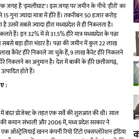
 एक जगह है 'इमलीघाट'। इस जगह पर जमीन के नीचे 'हीरों' का
से 15 गुना ज्यादा मात्रा में हीरे हैं। तकरीबन 50 हजार करोड़
ा है उसमें सबसे ज्यादा हीरा मध्यप्रदेश से ही निकलता है।
कलते हैं। इन 32% में से 31.5% हीरे मात्र मध्यप्रदेश के पन्ना
का सबसे बड़ा हीरा भंडार है। पन्ना की जमीन में कुल 22 लाख
 लाख कैरेट हीरे निकाले जा चुके हैं, 9 लाख कैरेट हीरे निकलने
 हीरे निकलने का अनुमान है। देश में बाकी के हीरे छत्तीसगढ़,
उत्पादित होते हैं।
ए :
ं बंदर प्रोजेक्ट के तहत एक सर्वे की शुरुआत की थी। साल
 पद की कमान संभाली और 2006 में, मध्य प्रदेश सरकार ने
क
िए एक ऑस्ट्रेलियाई खनन कंपनी रियो टिंटो एक्सप्लोरेशन इंडिया