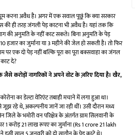
ंस्यूम करना अवैध है। अगर में एक सवाल पूछूं कि क्या सरकार
ग्स की ही तरह जंगली पेड़ काटना भी अवैध है। यहां तक कि
भाग की अनुमति के नहीं काट सकते। बिना अनुमति के पेड़
0 हजार का जुर्माना या 3 महीने की जेल हो सकती है। तो फिर
पर एक दो पेड़ नहीं बल्कि पूरा का पूरा बक्सवाहा का जंगल
 काट दे?
से करोड़ों नागरिकों ने अपने वोट के ज़रिए दिया है। खैर,
ं कोरोना का डेल्टा वेरिएंट तबाही मचाने में लगा हुआ था।
झ रहे थे, अकल्पनीय जानें जा रही थीं। उसी दौरान मध्य
जिले के भमोरी वन परिक्षेत्र के अंतर्गत ग्राम सिलवानी के
र 1 करोड़ 21 लाख रूपए का जुर्माना (Rs 1 crore 21 lakh
ने इसी साल 5 जनवरी को दो सागौन के पेड़ काटे थे।