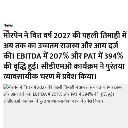
News
मोरपेन ने वित्त वर्ष 2027 की पहली तिमाही में
अब तक का उच्चतम राजस्व और आय दर्ज
की। EBITDA में 207% और PAT में 394%
की वृद्धि हुई। सीडीएमओ कार्यक्रम ने पुरंतया
व्यावसायीक चरण में प्रवेश किया।