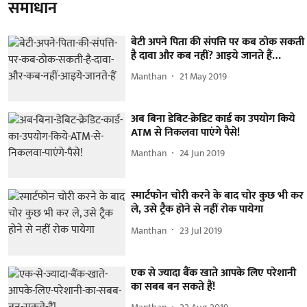
समाधान
बेटी अपने पिता की संपत्ति पर कब ठोक सकती
है दावा और कब नहीं? आइये जानते हैं…
Manthan
21 May 2019
अब बिना डेबिट-क्रेडिट कार्ड का उपयोग किये
ATM से निकलवा पाएंगे पैसे!
Manthan
24 Jun 2019
स्मार्टफोन चोरी करने के बाद चोर कुछ भी कर
ले, उसे ट्रैक होने से नहीं रोक पायेगा
Manthan
23 Jul 2019
एक से ज्यादा बैंक खाते आपके लिए परेशानी
का सबब बन सकते हैं!