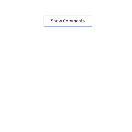
Show Comments