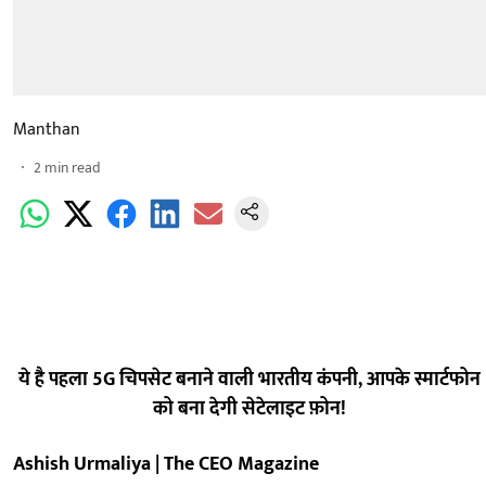
Manthan
2
min read
ये है पहला 5G
चिपसेट बनाने वाली भारतीय कंपनी,
आपके स्मार्टफोन
को बना देगी सेटेलाइट फ़ोन!
Ashish Urmaliya | The CEO Magazine