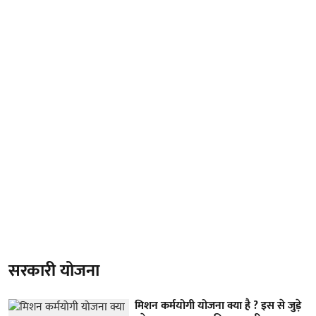
सरकारी योजना
मिशन कर्मयोगी योजना क्या है ? इस से जुड़े