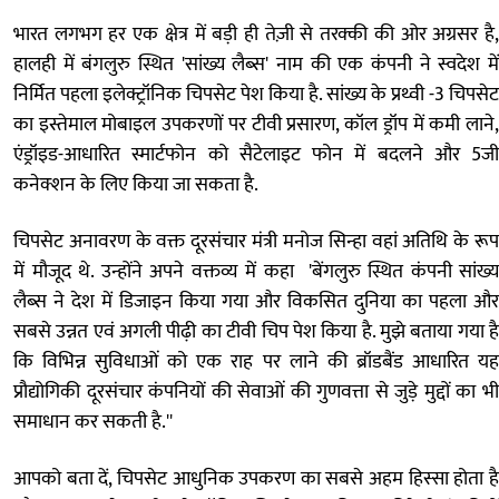
भारत लगभग हर एक क्षेत्र में बड़ी ही तेज़ी से तरक्की की ओर अग्रसर है,
हालही में बंगलुरु स्थित 'सांख्य लैब्स' नाम की एक कंपनी ने स्वदेश में
निर्मित पहला इलेक्ट्रॉनिक चिपसेट पेश किया है. सांख्य के प्रथ्वी -3 चिपसेट
का इस्तेमाल मोबाइल उपकरणों पर टीवी प्रसारण, कॉल ड्रॉप में कमी लाने,
एंड्रॉइड-आधारित स्मार्टफोन को सैटेलाइट फोन में बदलने और 5जी
कनेक्शन के लिए किया जा सकता है.
चिपसेट अनावरण के वक्त दूरसंचार मंत्री मनोज सिन्हा वहां अतिथि के रूप
में मौजूद थे. उन्होंने अपने वक्तव्य में कहा 'बेंगलुरु स्थित कंपनी सांख्य
लैब्स ने देश में डिजाइन किया गया और विकसित दुनिया का पहला और
सबसे उन्नत एवं अगली पीढ़ी का टीवी चिप पेश किया है. मुझे बताया गया है
कि विभिन्न सुविधाओं को एक राह पर लाने की ब्रॉडबैंड आधारित यह
प्रौद्योगिकी दूरसंचार कंपनियों की सेवाओं की गुणवत्ता से जुड़े मुद्दों का भी
समाधान कर सकती है.''
आपको बता दें, चिपसेट आधुनिक उपकरण का सबसे अहम हिस्सा होता है