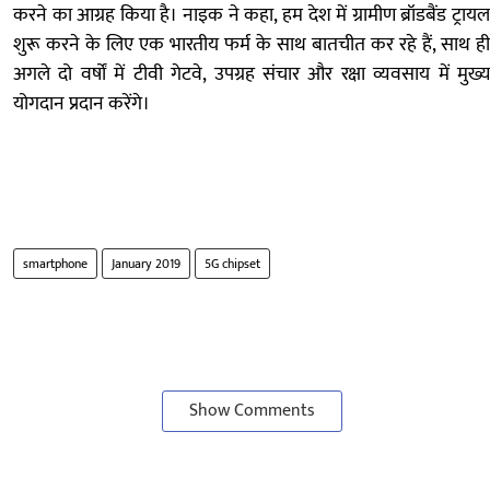
करने का आग्रह किया है। नाइक ने कहा, हम देश में ग्रामीण ब्रॉडबैंड ट्रायल
शुरू करने के लिए एक भारतीय फर्म के साथ बातचीत कर रहे हैं, साथ ही
अगले दो वर्षों में टीवी गेटवे, उपग्रह संचार और रक्षा व्यवसाय में मुख्य
योगदान प्रदान करेंगे।
smartphone
January 2019
5G chipset
Show Comments