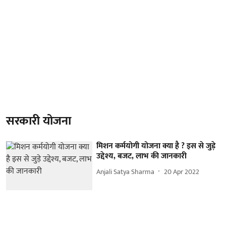
सरकारी योजना
मिशन कर्मयोगी योजना क्या है ? इस से जुड़े
उद्देश्य, बजट, लाभ की जानकारी
Anjali Satya Sharma
20 Apr 2022