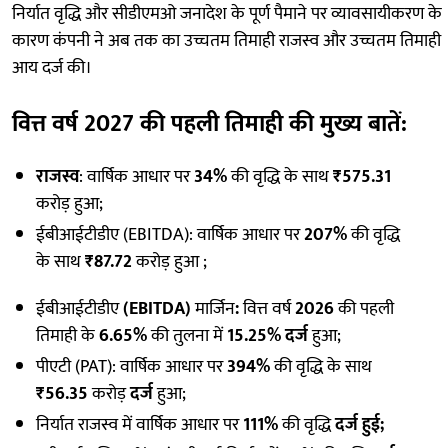
निर्यात वृद्धि और सीडीएमओ जनादेश के पूर्ण पैमाने पर व्यावसायीकरण के
कारण कंपनी ने अब तक का उच्चतम तिमाही राजस्व और उच्चतम तिमाही
आय दर्ज की।
वित्त वर्ष 2027 की पहली तिमाही की मुख्य बातें
:
राजस्व
: वार्षिक आधार पर
34%
की वृद्धि के साथ
₹575.31
करोड़ हुआ;
ईबीआईटीडीए (EBITDA): वार्षिक आधार पर
207%
की वृद्धि
के साथ
₹87.72
करोड़ हुआ ;
ईबीआईटीडीए
(EBITDA)
मार्जिन
:
वित्त वर्ष
2026
की पहली
तिमाही के
6.65%
की तुलना में
15.25% दर्ज
हुआ;
पीएटी (PAT): वार्षिक आधार पर
394%
की वृद्धि के साथ
₹56.35
करोड़
दर्ज
हुआ;
निर्यात राजस्व में वार्षिक आधार पर
111%
की वृद्धि
दर्ज हुई;