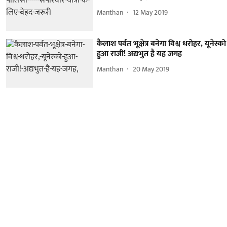
Manthan
12 May 2019
कैलाश पर्वत भूक्षेत्र बनेगा विश्व धरोहर, यूनेस्को
हुआ राजी! अद्यभुत है यह जगह
Manthan
20 May 2019