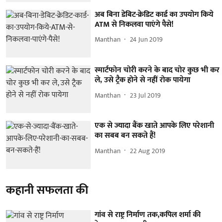
अब बिना डेबिट-क्रेडिट कार्ड का उपयोग किये
ATM से निकलवा पाएंगे पैसे!
Manthan
24 Jun 2019
स्मार्टफोन चोरी करने के बाद चोर कुछ भी कर
ले, उसे ट्रैक होने से नहीं रोक पायेगा
Manthan
23 Jul 2019
एक से ज्यादा बैंक खाते आपके लिए परेशानी
का सबब बन सकते हैं!
Manthan
22 Aug 2019
कहानी सफलता की
गांव से राष्ट्र निर्माण तक,कपिल शर्मा की