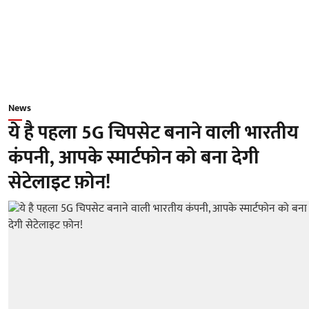
News
ये है पहला 5G चिपसेट बनाने वाली भारतीय
कंपनी, आपके स्मार्टफोन को बना देगी
सेटेलाइट फ़ोन!