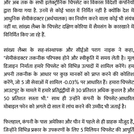
और अब तक के सभी इलेक्ट्रॉनिक चिपसेट का विकास विदेशी कंपनियों
द्वारा किया गया है. उनमें से कोई भारत में निर्मित नहीं है क्योंकि देश में
आधुनिक सेमीकंडक्टर (अर्धचालक) का निर्माण करने वाला कोई भी संयंत्र
नहीं था. सांख्य लैब्स के चिपसेट दक्षिण कोरिया में सैमसंग के कारखाने में
विनिर्मित किए जा रहे हैं.
सांख्य लैब्स के सह-संस्थापक और सीईओ पराग नाइक ने कहा,
"सेमीकंडक्टर तकनीक परिपक्व होने और स्वीकृति में समय लेती है। मूल
डिजाइन निर्माता हमारे चिपसेट को विभिन्न उत्पादों में शामिल करेंगे। हम
अपनी तकनीक के आधार पर कुछ मानकों को प्राप्त करने की कोशिश
करेंगे, जो 5 जी सेवाओं में शामिल -0.03% पर आधारित हैं। हमारा चिपसेट
आउटपुट के मामले में हमारे प्रतिद्वंद्वीयों से 30 प्रतिशत अधिक कुशल है और
50 प्रतिशत सस्ता भी." साथ ही उन्होंने कंपनी के चिपसेट-आधारित
मोबाइल फोन को अगले दो साल में लांच करने की उम्मीद भी जताई है।
फिलहाल, कंपनी के पास अमेरिका और चीन में पहले से ही ग्राहक मौजूद हैं,
जिन्होंने विभिन्न प्रकार के उपकरणों के लिए 5 मिलियन चिपसेट की आपूर्ति