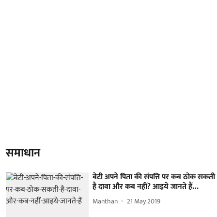
समाधान
बेटी अपने पिता की संपत्ति पर कब ठोक सकती
है दावा और कब नहीं? आइये जानते हैं…
Manthan
21 May 2019