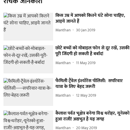
रोचक जानकारी
किस उम्र में आपको कितने घंटे सोना चाहिए,
आइये जानते हैं
Manthan
30 Jan 2019
छोटे बच्चों को मोबाइल फोन से दूर रखें, उसकी
पूरी जिंदगी हो सकती है बर्बाद!
Manthan
11 May 2019
फैमिली ट्रैवेल इंश्योरेंस पॉलिसी: सपरिवार
यात्रा के लिए बेहद जरूरी
Manthan
12 May 2019
कैलाश पर्वत भूक्षेत्र बनेगा विश्व धरोहर, यूनेस्को
हुआ राजी! अद्यभुत है यह जगह
Manthan
20 May 2019