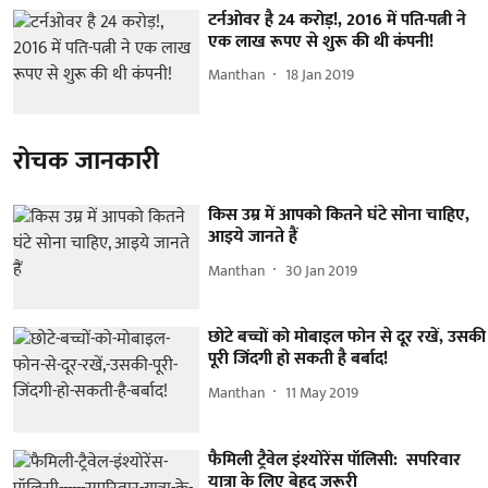
टर्नओवर है 24 करोड़!, 2016 में पति-पत्नी ने
एक लाख रूपए से शुरू की थी कंपनी!
Manthan
18 Jan 2019
रोचक जानकारी
किस उम्र में आपको कितने घंटे सोना चाहिए,
आइये जानते हैं
Manthan
30 Jan 2019
छोटे बच्चों को मोबाइल फोन से दूर रखें, उसकी
पूरी जिंदगी हो सकती है बर्बाद!
Manthan
11 May 2019
फैमिली ट्रैवेल इंश्योरेंस पॉलिसी: सपरिवार
यात्रा के लिए बेहद जरूरी