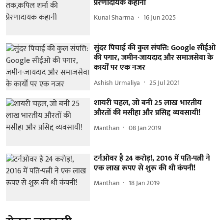
प्रेरणादायक कहानी
Kunal Sharma
16 Jun 2025
सुंदर पिचाई की कुल संपत्ति: Google सीईओ
की पगार, जमीन-जायदाद और समाजसेवा के
कार्यों पर एक नजर
Ashish Urmaliya
25 Jul 2021
शायरी चहल, जो बनी 25 लाख भारतीय
औरतों की मसीहा और प्रसिद्द व्यवसायी!
Manthan
08 Jan 2019
टर्नओवर है 24 करोड़!, 2016 में पति-पत्नी ने
एक लाख रूपए से शुरू की थी कंपनी!
Manthan
18 Jan 2019