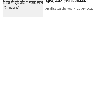
उद्देश्य, बजट, लाभ की जानकारी
Anjali Satya Sharma
20 Apr 2022