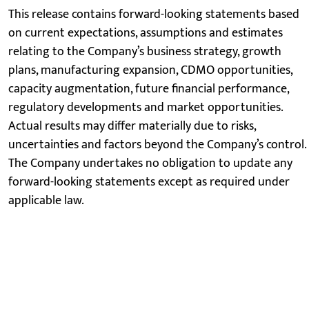
This release contains forward-looking statements based
on current expectations, assumptions and estimates
relating to the Company’s business strategy, growth
plans, manufacturing expansion, CDMO opportunities,
capacity augmentation, future financial performance,
regulatory developments and market opportunities.
Actual results may differ materially due to risks,
uncertainties and factors beyond the Company’s control.
The Company undertakes no obligation to update any
forward-looking statements except as required under
applicable law.