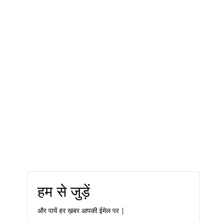
हम से जुड़ें
और पायें हर ख़बर आपकी ईमेल पर |