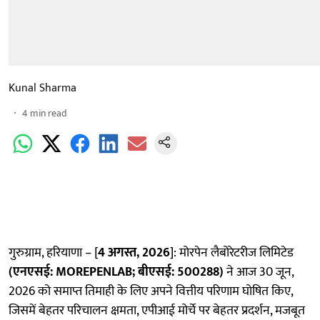
Kunal Sharma
4
min read
गुरुग्राम, हरियाणा – [
4 अगस्त, 2026
]: मोरपेन लैबोरेटरीज लिमिटेड
(एनएसई:
MOREPENLAB; बीएसई: 500288)
ने आज 30 जून,
2026 को समाप्त तिमाही के लिए अपने वित्तीय परिणाम घोषित किए,
जिसमें बेहतर परिचालन क्षमता, एपीआई मोर्चे पर बेहतर प्रदर्शन, मजबूत