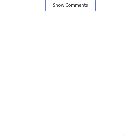
Show Comments