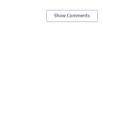
Show Comments