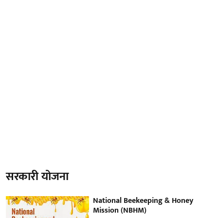
सरकारी योजना
National Beekeeping & Honey
Mission (NBHM)