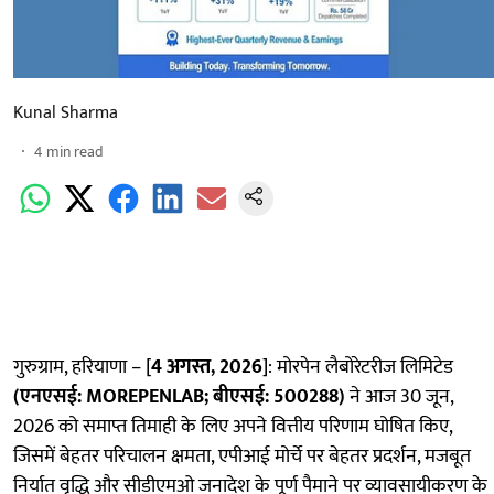
Kunal Sharma
4
min read
गुरुग्राम, हरियाणा – [
4 अगस्त, 2026
]: मोरपेन लैबोरेटरीज लिमिटेड
(एनएसई:
MOREPENLAB; बीएसई: 500288)
ने आज 30 जून,
2026 को समाप्त तिमाही के लिए अपने वित्तीय परिणाम घोषित किए,
जिसमें बेहतर परिचालन क्षमता, एपीआई मोर्चे पर बेहतर प्रदर्शन, मजबूत
निर्यात वृद्धि और सीडीएमओ जनादेश के पूर्ण पैमाने पर व्यावसायीकरण के