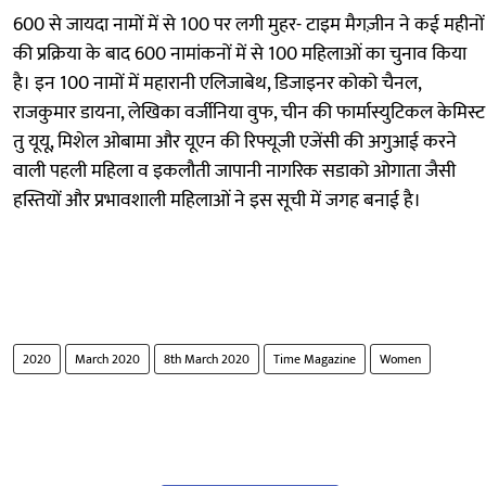
600 से जायदा नामों में से 100 पर लगी मुहर- टाइम मैगज़ीन ने कई महीनों
की प्रक्रिया के बाद 600 नामांकनों में से 100 महिलाओं का चुनाव किया
है। इन 100 नामों में महारानी एलिजाबेथ, डिजाइनर कोको चैनल,
राजकुमार डायना, लेखिका वर्जीनिया वुफ, चीन की फार्मास्युटिकल केमिस्ट
तु यूयू, मिशेल ओबामा और यूएन की रिफ्यूजी एजेंसी की अगुआई करने
वाली पहली महिला व इकलौती जापानी नागरिक सडाको ओगाता जैसी
हस्तियों और प्रभावशाली महिलाओं ने इस सूची में जगह बनाई है।
2020
March 2020
8th March 2020
Time Magazine
Women