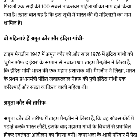
पिछली एक सदी की 100 सबसे ताकतवर महिलाओं का नाम दर्ज किया
गया है। ख़ास बात यह है कि इस सूची में भारत की दो महिलाओं का नाम
शामिल है।
वो महिलाएं हैं अमृत कौर और इंदिरा गांधी-
टाइम मैगज़ीन 1947 में अमृत कौर को और साल 1976 में इंदिरा गांधी को
'वुमेन ऑफ़ द ईयर' के सम्मान से नवाजा था। टाइम मैगज़ीन ने लिखा है,
कि इंदिरा गांधी भारत की एक महान प्रशासक थीं। मैगज़ीन ने लिखा, भारत
के प्रथम प्रधानमंत्री पंडित जवाहरलाल नेहरू की पुत्री इंदिरा गांधी एक
करिश्माई और सख्त व्यक्तित्व वाली महिला थीं।
अमृता कौर की तारीफ-
अमृता कौर की तारीफ में टाइम मैगज़ीन ने लिखा है, कि वह ऑक्सफ़ोर्ड में
पढ़ाई करके भारत लौटीं, इसके बाद महात्मा गांधी के विचारों से प्रभावित
होकर स्वतंत्रता आंदोलन का हिस्सा बनीं। कपूरथला के शाही परिवार में पैदा