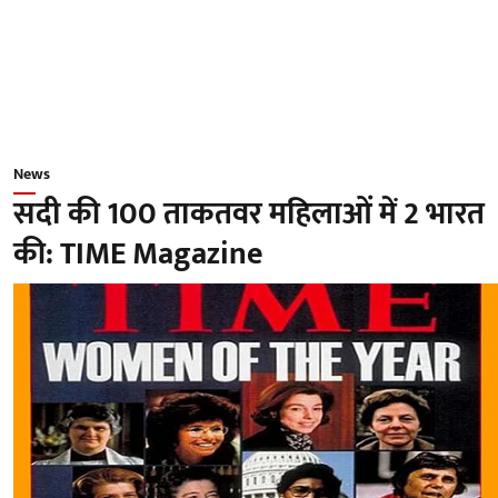
News
सदी की 100 ताकतवर महिलाओं में 2 भारत
की: TIME Magazine