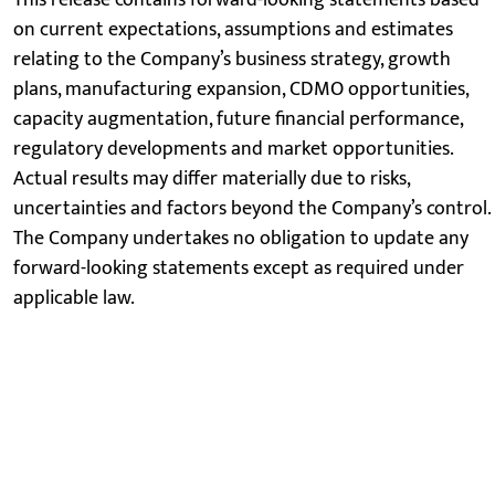
This release contains forward-looking statements based
on current expectations, assumptions and estimates
relating to the Company’s business strategy, growth
plans, manufacturing expansion, CDMO opportunities,
capacity augmentation, future financial performance,
regulatory developments and market opportunities.
Actual results may differ materially due to risks,
uncertainties and factors beyond the Company’s control.
The Company undertakes no obligation to update any
forward-looking statements except as required under
applicable law.