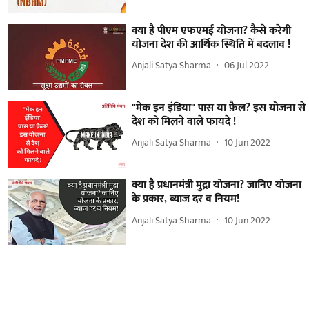
क्या है पीएम एफएमई योजना? कैसे करेगी
योजना देश की आर्थिक स्थिति में बदलाव !
Anjali Satya Sharma
06 Jul 2022
"मेक इन इंडिया" पास या फ़ैल? इस योजना से
देश को मिलने वाले फायदे !
Anjali Satya Sharma
10 Jun 2022
क्या है प्रधानमंत्री मुद्रा योजना? जानिए योजना
के प्रकार, ब्याज दर व नियम!
Anjali Satya Sharma
10 Jun 2022