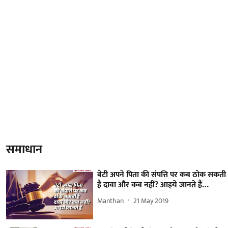
समाधान
बेटी अपने पिता की संपत्ति पर कब ठोक सकती
है दावा और कब नहीं? आइये जानते हैं…
Manthan
21 May 2019