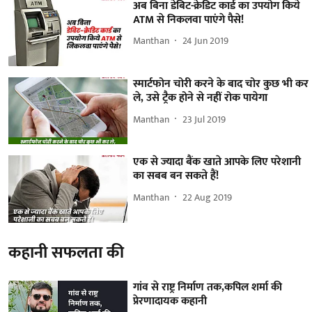
अब बिना डेबिट-क्रेडिट कार्ड का उपयोग किये
ATM से निकलवा पाएंगे पैसे!
Manthan
24 Jun 2019
स्मार्टफोन चोरी करने के बाद चोर कुछ भी कर
ले, उसे ट्रैक होने से नहीं रोक पायेगा
Manthan
23 Jul 2019
एक से ज्यादा बैंक खाते आपके लिए परेशानी
का सबब बन सकते हैं!
Manthan
22 Aug 2019
कहानी सफलता की
गांव से राष्ट्र निर्माण तक,कपिल शर्मा की
प्रेरणादायक कहानी