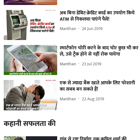
अब बिना डेबिट-क्रेडिट कार्ड का उपयोग किये
ATM से निकलवा पाएंगे पैसे!
Manthan
24 Jun 2019
स्मार्टफोन चोरी करने के बाद चोर कुछ भी कर
ले, उसे ट्रैक होने से नहीं रोक पायेगा
Manthan
23 Jul 2019
एक से ज्यादा बैंक खाते आपके लिए परेशानी
का सबब बन सकते हैं!
Manthan
22 Aug 2019
कहानी सफलता की
गांव से राष्ट्र निर्माण तक,कपिल शर्मा की