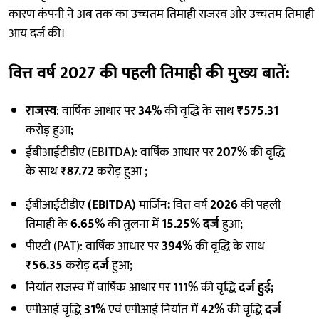
कारण कंपनी ने अब तक का उच्चतम तिमाही राजस्व और उच्चतम तिमाही
आय दर्ज की।
वित्त वर्ष 2027 की पहली तिमाही की मुख्य बातें
:
राजस्व
: वार्षिक आधार पर
34%
की वृद्धि के साथ
₹575.31
करोड़ हुआ;
ईबीआईटीडीए (EBITDA): वार्षिक आधार पर
207%
की वृद्धि
के साथ
₹87.72
करोड़ हुआ ;
ईबीआईटीडीए
(EBITDA)
मार्जिन
:
वित्त वर्ष
2026
की पहली
तिमाही के
6.65%
की तुलना में
15.25% दर्ज
हुआ;
पीएटी (PAT): वार्षिक आधार पर
394%
की वृद्धि के साथ
₹56.35
करोड़
दर्ज
हुआ;
निर्यात राजस्व में वार्षिक आधार पर
111%
की वृद्धि
दर्ज हुई;
एपीआई वृद्धि
31%
एवं एपीआई निर्यात में
42%
की वृद्धि
दर्ज