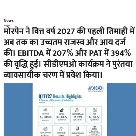
News
मोरपेन ने वित्त वर्ष 2027 की पहली तिमाही में
अब तक का उच्चतम राजस्व और आय दर्ज
की। EBITDA में 207% और PAT में 394%
की वृद्धि हुई। सीडीएमओ कार्यक्रम ने पुरंतया
व्यावसायीक चरण में प्रवेश किया।