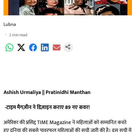
Lubna
2
min read
Ashish Urmaliya || Pratinidhi Manthan
-टाइम मैगज़ीन ने डिज़ाइन कराए 89 नए कवर!
अमेरिका की प्रसिद्द TIME Magazine ने महिलाओं को सम्मानित करते
हुए दुनिया की सबसे पावरफुल महिलाओं की सूची जारी की है। इस सूची में