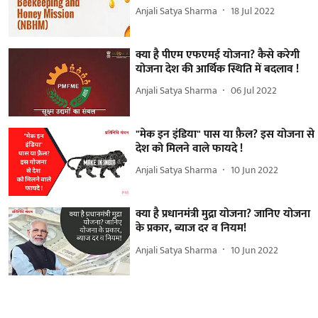
Anjali Satya Sharma
18 Jul 2022
क्या है पीएम एफएमई योजना? कैसे करेगी
योजना देश की आर्थिक स्थिति में बदलाव !
Anjali Satya Sharma
06 Jul 2022
"मेक इन इंडिया" पास या फ़ैल? इस योजना से
देश को मिलने वाले फायदे !
Anjali Satya Sharma
10 Jun 2022
क्या है प्रधानमंत्री मुद्रा योजना? जानिए योजना
के प्रकार, ब्याज दर व नियम!
Anjali Satya Sharma
10 Jun 2022