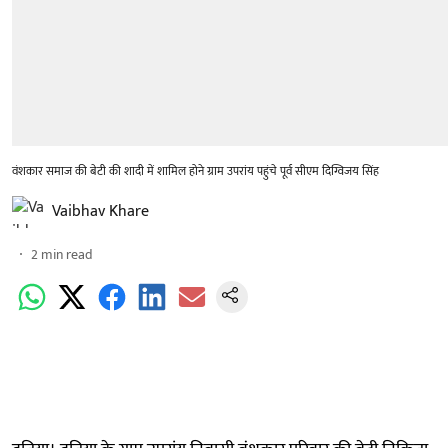
वंशकार समाज की बेटी की शादी में शामिल होने ग्राम उपरांय पहुंचे पूर्व सीएम दिग्विजय सिंह
Vaibhav Khare
2
min read