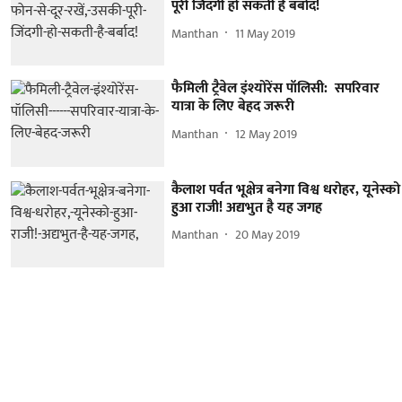
पूरी जिंदगी हो सकती है बर्बाद!
Manthan
11 May 2019
फैमिली ट्रैवेल इंश्योरेंस पॉलिसी: सपरिवार
यात्रा के लिए बेहद जरूरी
Manthan
12 May 2019
कैलाश पर्वत भूक्षेत्र बनेगा विश्व धरोहर, यूनेस्को
हुआ राजी! अद्यभुत है यह जगह
Manthan
20 May 2019