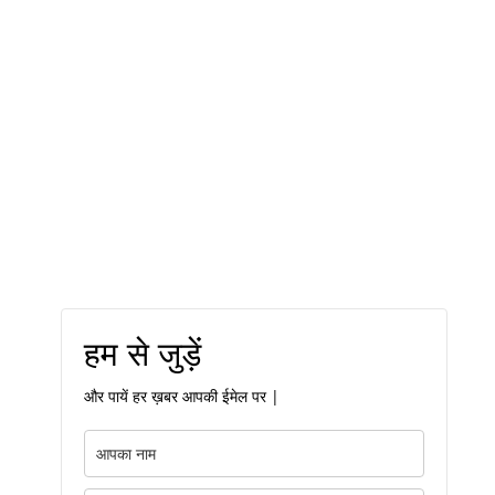
हम से जुड़ें
और पायें हर ख़बर आपकी ईमेल पर |