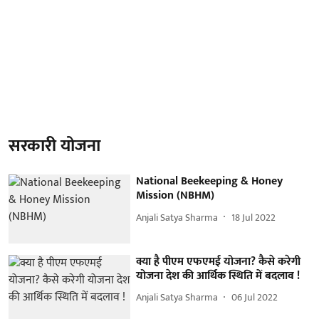
सरकारी योजना
National Beekeeping & Honey
Mission (NBHM)
Anjali Satya Sharma
18 Jul 2022
क्या है पीएम एफएमई योजना? कैसे करेगी
योजना देश की आर्थिक स्थिति में बदलाव !
Anjali Satya Sharma
06 Jul 2022