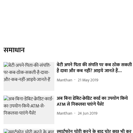
समाधान
बेटी अपने पिता की संपत्ति पर कब ठोक सकती
है दावा और कब नहीं? आइये जानते हैं…
Manthan
21 May 2019
अब बिना डेबिट-क्रेडिट कार्ड का उपयोग किये
ATM से निकलवा पाएंगे पैसे!
Manthan
24 Jun 2019
स्मार्टफोन चोरी करने के बाद चोर कुछ भी कर