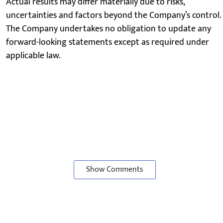
Actual results may differ materially due to risks,
uncertainties and factors beyond the Company’s control.
The Company undertakes no obligation to update any
forward-looking statements except as required under
applicable law.
Show Comments