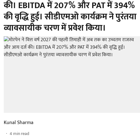
की। EBITDA में 207% और PAT में 394%
की वृद्धि हुई। सीडीएमओ कार्यक्रम ने पुरंतया
व्यावसायीक चरण में प्रवेश किया।
Kunal Sharma
4
min read