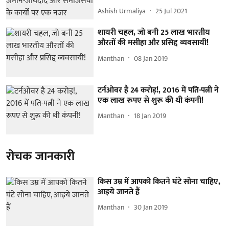
Ashish Urmaliya
25 Jul 2021
शायरी चहल, जो बनी 25 लाख भारतीय
औरतों की मसीहा और प्रसिद्द व्यवसायी!
Manthan
08 Jan 2019
टर्नओवर है 24 करोड़!, 2016 में पति-पत्नी ने
एक लाख रूपए से शुरू की थी कंपनी!
Manthan
18 Jan 2019
रोचक जानकारी
किस उम्र में आपको कितने घंटे सोना चाहिए,
आइये जानते हैं
Manthan
30 Jan 2019