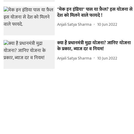
"मेक इन इंडिया" पास या फ़ैल? इस योजना से
देश को मिलने वाले फायदे !
Anjali Satya Sharma
10 Jun 2022
क्या है प्रधानमंत्री मुद्रा योजना? जानिए योजना
के प्रकार, ब्याज दर व नियम!
Anjali Satya Sharma
10 Jun 2022