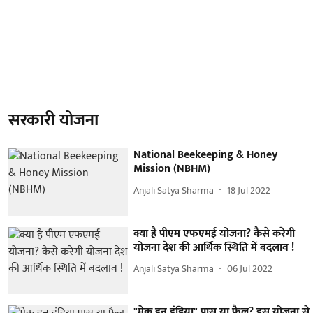
सरकारी योजना
National Beekeeping & Honey
Mission (NBHM)
Anjali Satya Sharma
18 Jul 2022
क्या है पीएम एफएमई योजना? कैसे करेगी
योजना देश की आर्थिक स्थिति में बदलाव !
Anjali Satya Sharma
06 Jul 2022
"मेक इन इंडिया" पास या फ़ैल? इस योजना से