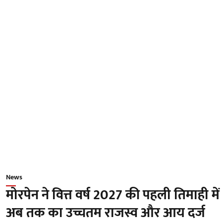
News
मोरपेन ने वित्त वर्ष 2027 की पहली तिमाही में
अब तक का उच्चतम राजस्व और आय दर्ज