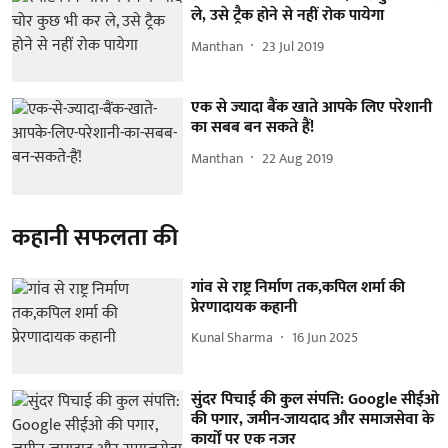
ले, उसे ट्रैक होने से नहीं रोक पायेगा
Manthan
23 Jul 2019
एक से ज्यादा बैंक खाते आपके लिए परेशानी
का सबब बन सकते हैं!
Manthan
22 Aug 2019
कहानी सफलता की
गांव से राष्ट्र निर्माण तक,कपिल शर्मा की
प्रेरणादायक कहानी
Kunal Sharma
16 Jun 2025
सुंदर पिचाई की कुल संपत्ति: Google सीईओ
की पगार, जमीन-जायदाद और समाजसेवा के
कार्यों पर एक नजर