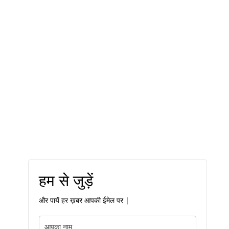
हम से जुड़ें
और पायें हर ख़बर आपकी ईमेल पर |