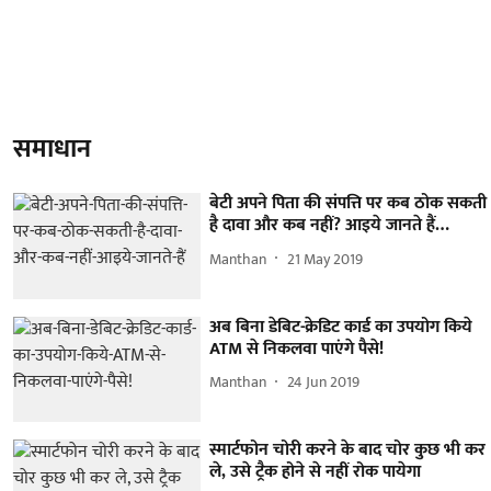
समाधान
बेटी अपने पिता की संपत्ति पर कब ठोक सकती
है दावा और कब नहीं? आइये जानते हैं…
Manthan
21 May 2019
अब बिना डेबिट-क्रेडिट कार्ड का उपयोग किये
ATM से निकलवा पाएंगे पैसे!
Manthan
24 Jun 2019
स्मार्टफोन चोरी करने के बाद चोर कुछ भी कर
ले, उसे ट्रैक होने से नहीं रोक पायेगा