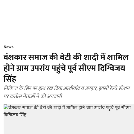
News
वंशकार समाज की बेटी की शादी में शामिल
होने ग्राम उपरांय पहुंचे पूर्व सीएम दिग्विजय
सिंह
निकिता के सिर पर हाथ रख दिया आशीर्वाद व उपहार, झांसी रेल्वे स्टेशन
पर कांग्रेस नेताओं ने की अगवानी