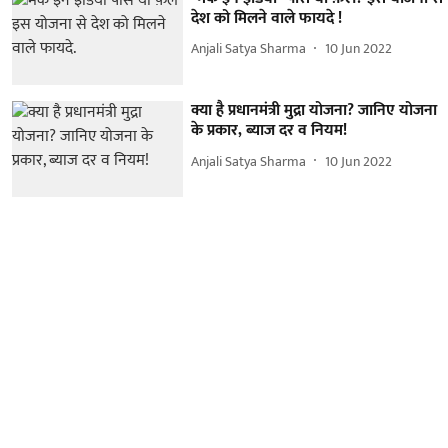
देश को मिलने वाले फायदे !
Anjali Satya Sharma
10 Jun 2022
क्या है प्रधानमंत्री मुद्रा योजना? जानिए योजना
के प्रकार, ब्याज दर व नियम!
Anjali Satya Sharma
10 Jun 2022