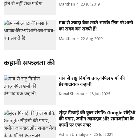
Manthan
23 Jul 2019
एक से ज्यादा बैंक खाते आपके लिए परेशानी
का सबब बन सकते हैं!
Manthan
22 Aug 2019
कहानी सफलता की
गांव से राष्ट्र निर्माण तक,कपिल शर्मा की
प्रेरणादायक कहानी
Kunal Sharma
16 Jun 2025
सुंदर पिचाई की कुल संपत्ति: Google सीईओ
की पगार, जमीन-जायदाद और समाजसेवा के
कार्यों पर एक नजर
Ashish Urmaliya
25 Jul 2021