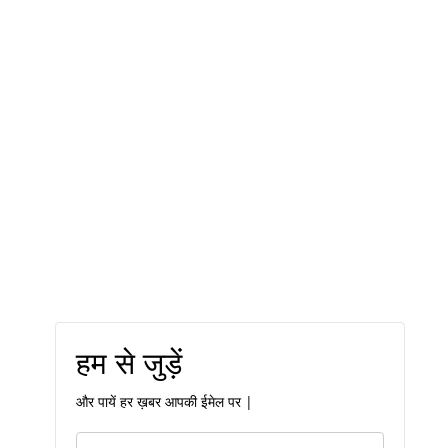
हम से जुड़ें
और पायें हर ख़बर आपकी ईमेल पर |