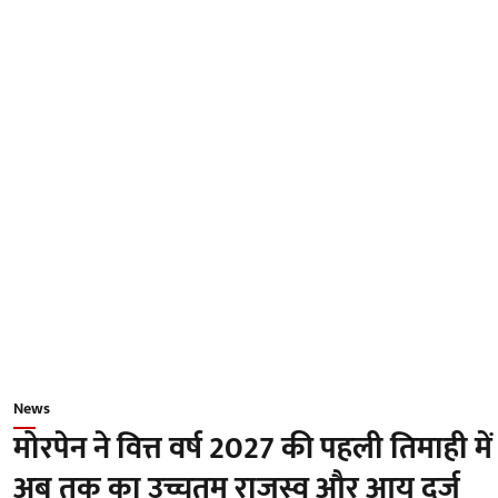
News
मोरपेन ने वित्त वर्ष 2027 की पहली तिमाही में
अब तक का उच्चतम राजस्व और आय दर्ज