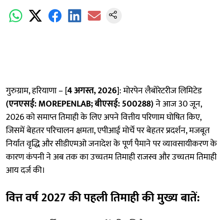
गुरुग्राम, हरियाणा – [
4 अगस्त, 2026
]: मोरपेन लैबोरेटरीज लिमिटेड
(एनएसई:
MOREPENLAB; बीएसई: 500288)
ने आज 30 जून,
2026 को समाप्त तिमाही के लिए अपने वित्तीय परिणाम घोषित किए,
जिसमें बेहतर परिचालन क्षमता, एपीआई मोर्चे पर बेहतर प्रदर्शन, मजबूत
निर्यात वृद्धि और सीडीएमओ जनादेश के पूर्ण पैमाने पर व्यावसायीकरण के
कारण कंपनी ने अब तक का उच्चतम तिमाही राजस्व और उच्चतम तिमाही
आय दर्ज की।
वित्त वर्ष 2027 की पहली तिमाही की मुख्य बातें
: