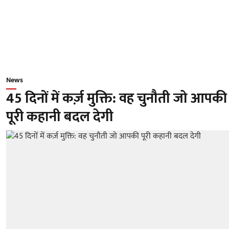
News
45 दिनों में कर्ज़ मुक्ति: वह चुनौती जो आपकी
पूरी कहानी बदल देगी