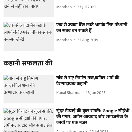
Manthan
23 Jul 2019
एक से ज्यादा बैंक खाते आपके लिए परेशानी
का सबब बन सकते हैं!
Manthan
22 Aug 2019
कहानी सफलता की
गांव से राष्ट्र निर्माण तक,कपिल शर्मा की
प्रेरणादायक कहानी
Kunal Sharma
16 Jun 2025
सुंदर पिचाई की कुल संपत्ति: Google सीईओ
की पगार, जमीन-जायदाद और समाजसेवा के
कार्यों पर एक नजर
Ashish Urmaliya
25 Jul 2021