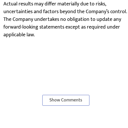
Actual results may differ materially due to risks,
uncertainties and factors beyond the Company’s control.
The Company undertakes no obligation to update any
forward-looking statements except as required under
applicable law.
Show Comments