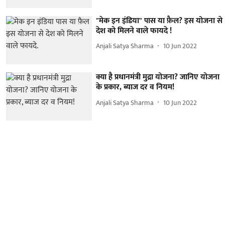
"मेक इन इंडिया" पास या फ़ैल? इस योजना से
देश को मिलने वाले फायदे !
Anjali Satya Sharma
10 Jun 2022
क्या है प्रधानमंत्री मुद्रा योजना? जानिए योजना
के प्रकार, ब्याज दर व नियम!
Anjali Satya Sharma
10 Jun 2022