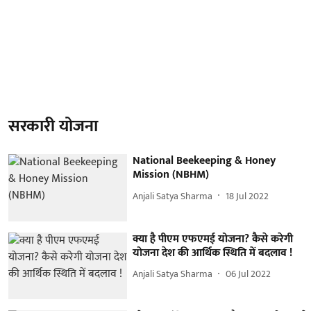
सरकारी योजना
National Beekeeping & Honey
Mission (NBHM)
Anjali Satya Sharma
18 Jul 2022
क्या है पीएम एफएमई योजना? कैसे करेगी
योजना देश की आर्थिक स्थिति में बदलाव !
Anjali Satya Sharma
06 Jul 2022