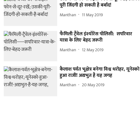
पूरी जिंदगी हो सकती है बर्बाद!
Manthan
11 May 2019
फैमिली ट्रैवेल इंश्योरेंस पॉलिसी: सपरिवार
यात्रा के लिए बेहद जरूरी
Manthan
12 May 2019
कैलाश पर्वत भूक्षेत्र बनेगा विश्व धरोहर, यूनेस्को
हुआ राजी! अद्यभुत है यह जगह
Manthan
20 May 2019