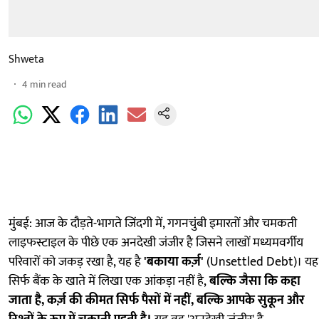
Shweta
4
min read
मुंबई: आज के दौड़ते-भागते जिंदगी में, गगनचुंबी इमारतों और चमकती
लाइफस्टाइल के पीछे एक अनदेखी जंजीर है जिसने लाखों मध्यमवर्गीय
परिवारों को जकड़ रखा है, यह है
'बकाया कर्ज़'
(Unsettled Debt)। यह
सिर्फ बैंक के खाते में लिखा एक आंकड़ा नहीं है,
बल्कि जैसा कि कहा
जाता है, कर्ज़ की कीमत सिर्फ पैसों में नहीं, बल्कि आपके सुकून और