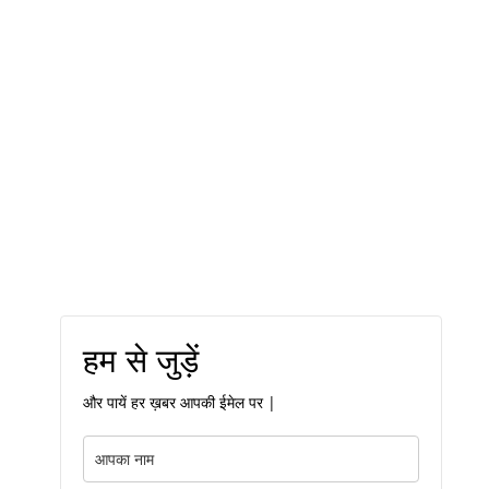
हम से जुड़ें
और पायें हर ख़बर आपकी ईमेल पर |