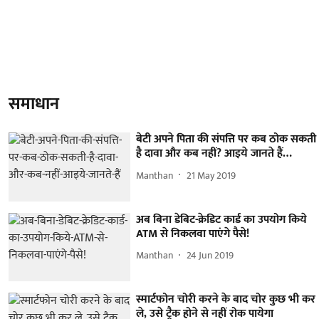
समाधान
बेटी अपने पिता की संपत्ति पर कब ठोक सकती
है दावा और कब नहीं? आइये जानते हैं…
Manthan
21 May 2019
अब बिना डेबिट-क्रेडिट कार्ड का उपयोग किये
ATM से निकलवा पाएंगे पैसे!
Manthan
24 Jun 2019
स्मार्टफोन चोरी करने के बाद चोर कुछ भी कर
ले, उसे ट्रैक होने से नहीं रोक पायेगा