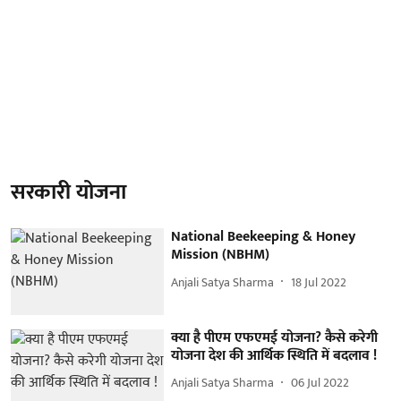
सरकारी योजना
National Beekeeping & Honey
Mission (NBHM)
Anjali Satya Sharma
18 Jul 2022
क्या है पीएम एफएमई योजना? कैसे करेगी
योजना देश की आर्थिक स्थिति में बदलाव !
Anjali Satya Sharma
06 Jul 2022