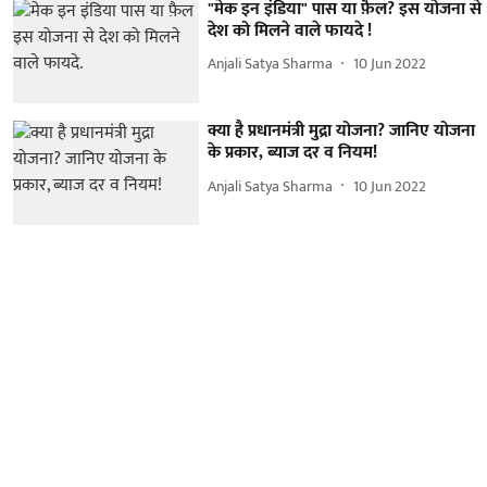
"मेक इन इंडिया" पास या फ़ैल? इस योजना से
देश को मिलने वाले फायदे !
Anjali Satya Sharma
10 Jun 2022
क्या है प्रधानमंत्री मुद्रा योजना? जानिए योजना
के प्रकार, ब्याज दर व नियम!
Anjali Satya Sharma
10 Jun 2022