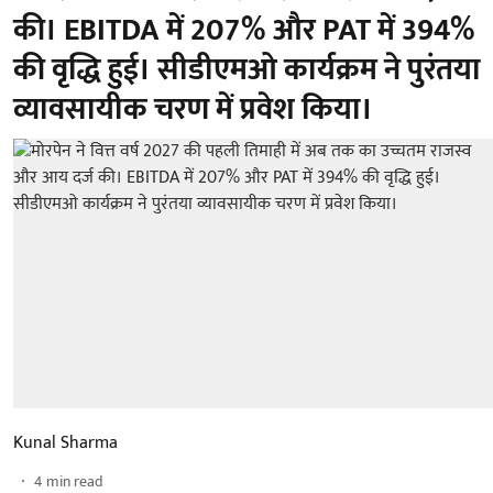
की। EBITDA में 207% और PAT में 394%
की वृद्धि हुई। सीडीएमओ कार्यक्रम ने पुरंतया
व्यावसायीक चरण में प्रवेश किया।
Kunal Sharma
4
min read