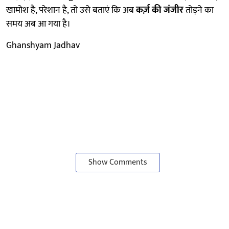
खामोश है, परेशान है, तो उसे बताएं कि अब
कर्ज़ की जंजीर
तोड़ने का
समय अब आ गया है।
Ghanshyam Jadhav
Show Comments