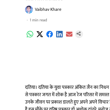
Vaibhav Khare
1
min read
दतिया। दतिया के युवा पत्रकार अंकित जैन का निध
से पत्रकार जगत में शोक है आज रेज परिसर में सम
उनके जीवन पर प्रकाश डालते हुए अपने अपने विचार
है इस मौके पर वरिष्ठ पत्रकार डॉ अशोक दांतरे, मनोज 