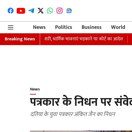
News
Politics
Business
World
गिरफ्तारी का वारंट जारी, धार्मिक भावनाएं भड़काने पर कोर्ट का आदेश
Breaking News
समाजवादी 
News
पत्रकार के निधन पर संव
दतिया के युवा पत्रकार अंकित जैन का निधन