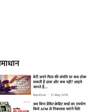
माधान
बेटी अपने पिता की संपत्ति पर कब ठोक
सकती है दावा और कब नहीं? आइये
जानते हैं…
Manthan
21 May 2019
अब बिना डेबिट-क्रेडिट कार्ड का उपयोग
किये ATM से निकलवा पाएंगे पैसे!