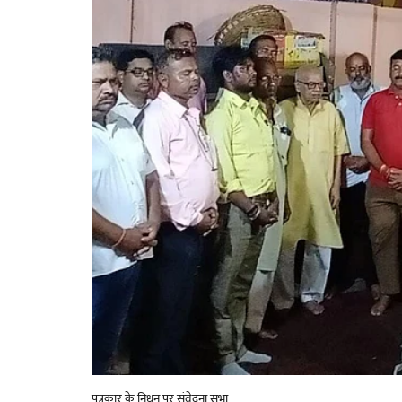
पत्रकार के निधन पर संवेदना सभा