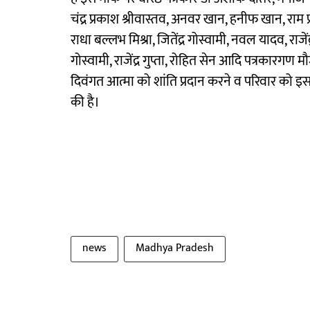
चंद्र प्रकाश श्रीवास्तव, अनवर खान, हनीफ खान, राम प
राधा बल्लभ मिश्रा, जितेंद्र गोस्वामी, नवल यादव, रा
गोस्वामी, राजेंद्र गुप्ता, रोहित सेन आदि पत्रकारगण
दिवंगत आत्मा को शांति प्रदान करने व परिवार को इस द
की है।
news
Madhya Pradesh