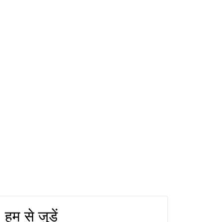
हम से जुड़ें