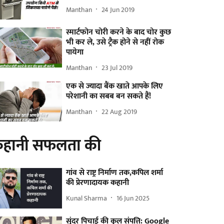
Manthan
24 Jun 2019
स्मार्टफोन चोरी करने के बाद चोर कुछ
भी कर ले, उसे ट्रैक होने से नहीं रोक
पायेगा
Manthan
23 Jul 2019
एक से ज्यादा बैंक खाते आपके लिए
परेशानी का सबब बन सकते हैं!
Manthan
22 Aug 2019
हानी सफलता की
गांव से राष्ट्र निर्माण तक,कपिल शर्मा
की प्रेरणादायक कहानी
Kunal Sharma
16 Jun 2025
सुंदर पिचाई की कुल संपत्ति: Google