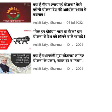
क्या है पीएम एफएमई योजना? कैसे
करेगी योजना देश की आर्थिक स्थिति में
बदलाव !
Anjali Satya Sharma
06 Jul 2022
"मेक इन इंडिया" पास या फ़ैल? इस
योजना से देश को मिलने वाले फायदे !
Anjali Satya Sharma
10 Jun 2022
क्या है प्रधानमंत्री मुद्रा योजना? जानिए
योजना के प्रकार, ब्याज दर व नियम!
Anjali Satya Sharma
10 Jun 2022