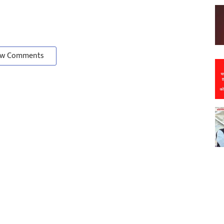
w Comments