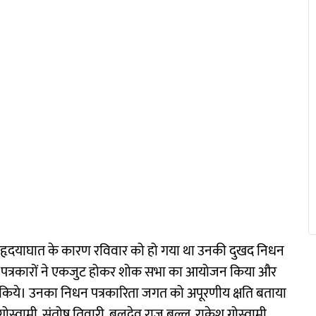
न हृदयाघात के कारण रविवार को हो गया था उनकी दुखद निधन
स्त पत्रकारों ने एकजुट होकर शोक सभा का आयोजन किया और
 किये। उनका निधन पत्रकारिता जगत को अपूरणीय क्षति बताया
गोस्वामी, संतोष तिवारी, बलदेव राज बल्लू, राकेश गोस्वामी,