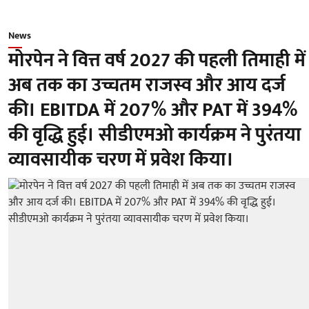
News
मोरपेन ने वित्त वर्ष 2027 की पहली तिमाही में
अब तक का उच्चतम राजस्व और आय दर्ज
की। EBITDA में 207% और PAT में 394%
की वृद्धि हुई। सीडीएमओ कार्यक्रम ने पुरंतया
व्यावसायीक चरण में प्रवेश किया।