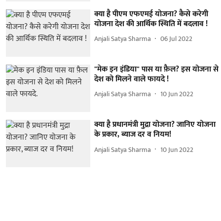
क्या है पीएम एफएमई योजना? कैसे करेगी
योजना देश की आर्थिक स्थिति में बदलाव !
Anjali Satya Sharma
06 Jul 2022
"मेक इन इंडिया" पास या फ़ैल? इस योजना से
देश को मिलने वाले फायदे !
Anjali Satya Sharma
10 Jun 2022
क्या है प्रधानमंत्री मुद्रा योजना? जानिए योजना
के प्रकार, ब्याज दर व नियम!
Anjali Satya Sharma
10 Jun 2022