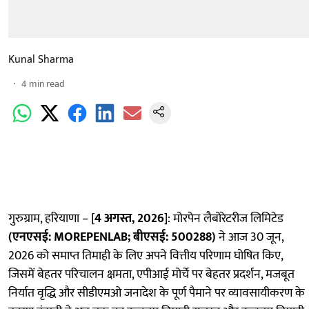
Kunal Sharma
4
min read
गुरुग्राम, हरियाणा – [
4 अगस्त, 2026
]: मोरपेन लैबोरेटरीज लिमिटेड
(एनएसई:
MOREPENLAB; बीएसई: 500288)
ने आज 30 जून,
2026 को समाप्त तिमाही के लिए अपने वित्तीय परिणाम घोषित किए,
जिसमें बेहतर परिचालन क्षमता, एपीआई मोर्चे पर बेहतर प्रदर्शन, मजबूत
निर्यात वृद्धि और सीडीएमओ जनादेश के पूर्ण पैमाने पर व्यावसायीकरण के