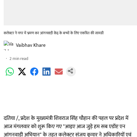
कलेक्टर ने नगर में भ्रमण कर आंगनवाड़ी केंद्र के बच्चों के लिए एकत्रित की सामग्री
Vaibhav Khare
2
min read
दतिया /, प्रदेश के मुख्यमंत्री शिवराज सिंह चौहान की पहल पर प्रदेश में
आज मंगलवार को शुरू किए गए "आइए आज जुड़े हम सब एडॉप्ट एन
आंगनवाड़ी अभियान" के तहत कलेक्टर संजय कुमार ने अधिकारियों एवं