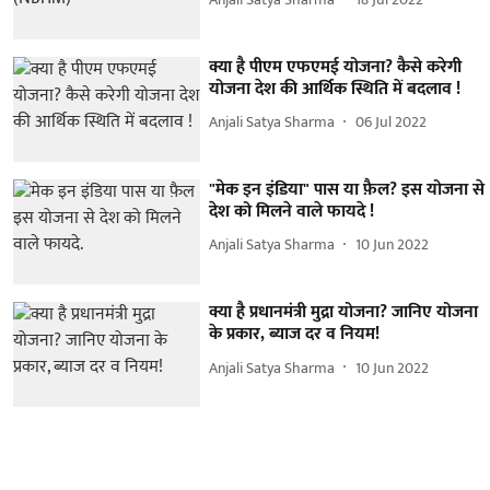
क्या है पीएम एफएमई योजना? कैसे करेगी
योजना देश की आर्थिक स्थिति में बदलाव !
Anjali Satya Sharma
06 Jul 2022
"मेक इन इंडिया" पास या फ़ैल? इस योजना से
देश को मिलने वाले फायदे !
Anjali Satya Sharma
10 Jun 2022
क्या है प्रधानमंत्री मुद्रा योजना? जानिए योजना
के प्रकार, ब्याज दर व नियम!
Anjali Satya Sharma
10 Jun 2022