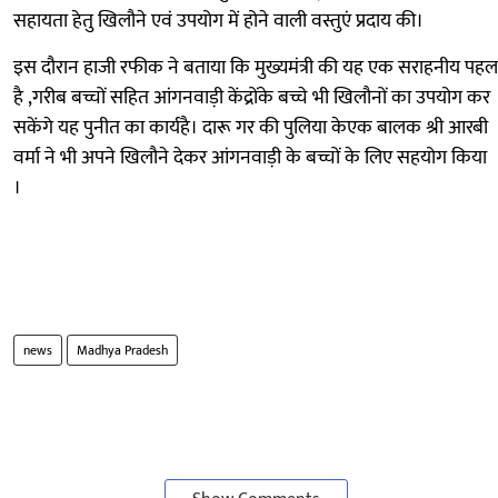
सहायता हेतु खिलौने एवं उपयोग में होने वाली वस्तुएं प्रदाय की।
इस दौरान हाजी रफीक ने बताया कि मुख्यमंत्री की यह एक सराहनीय पहल
है ,गरीब बच्चों सहित आंगनवाड़ी केंद्रोंके बच्चे भी खिलौनों का उपयोग कर
सकेंगे यह पुनीत का कार्यहै। दारू गर की पुलिया केएक बालक श्री आरबी
वर्मा ने भी अपने खिलौने देकर आंगनवाड़ी के बच्चों के लिए सहयोग किया
‌।
news
Madhya Pradesh