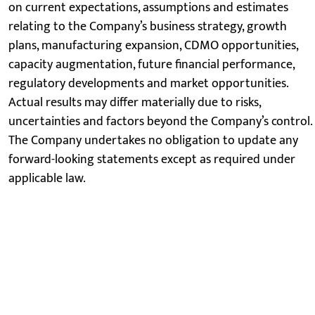
on current expectations, assumptions and estimates
relating to the Company’s business strategy, growth
plans, manufacturing expansion, CDMO opportunities,
capacity augmentation, future financial performance,
regulatory developments and market opportunities.
Actual results may differ materially due to risks,
uncertainties and factors beyond the Company’s control.
The Company undertakes no obligation to update any
forward-looking statements except as required under
applicable law.