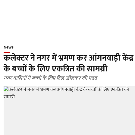
News
कलेक्टर ने नगर में भ्रमण कर आंगनवाड़ी केंद्र
के बच्चों के लिए एकत्रित की सामग्री
नगर वासियों ने बच्चों के लिए दिल खोलकर की मदद