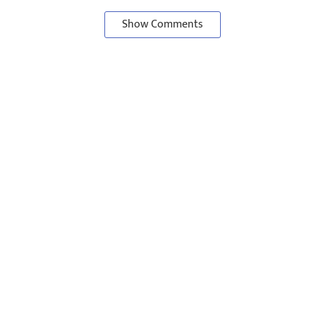
Show Comments