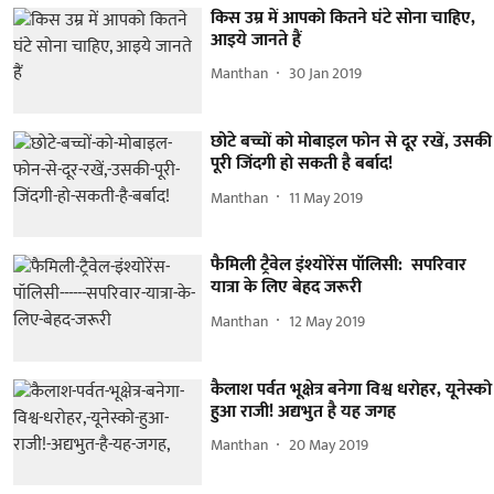
किस उम्र में आपको कितने घंटे सोना चाहिए,
आइये जानते हैं
Manthan
30 Jan 2019
छोटे बच्चों को मोबाइल फोन से दूर रखें, उसकी
पूरी जिंदगी हो सकती है बर्बाद!
Manthan
11 May 2019
फैमिली ट्रैवेल इंश्योरेंस पॉलिसी: सपरिवार
यात्रा के लिए बेहद जरूरी
Manthan
12 May 2019
कैलाश पर्वत भूक्षेत्र बनेगा विश्व धरोहर, यूनेस्को
हुआ राजी! अद्यभुत है यह जगह
Manthan
20 May 2019