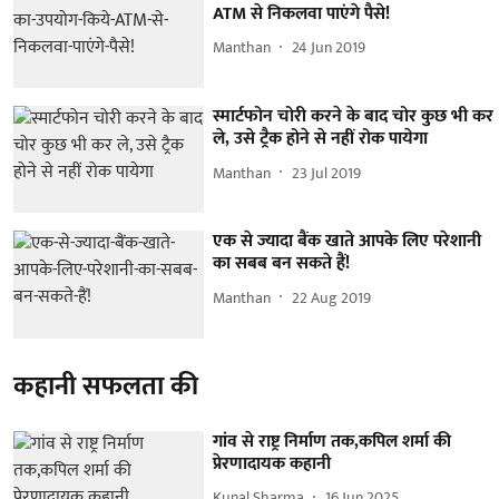
ATM से निकलवा पाएंगे पैसे!
Manthan
24 Jun 2019
स्मार्टफोन चोरी करने के बाद चोर कुछ भी कर
ले, उसे ट्रैक होने से नहीं रोक पायेगा
Manthan
23 Jul 2019
एक से ज्यादा बैंक खाते आपके लिए परेशानी
का सबब बन सकते हैं!
Manthan
22 Aug 2019
कहानी सफलता की
गांव से राष्ट्र निर्माण तक,कपिल शर्मा की
प्रेरणादायक कहानी
Kunal Sharma
16 Jun 2025