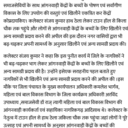
समाजसेवियों के साथ आंगनवाड़ी केंद्रों के बच्चों के पोषण एवं सर्वांगीण
विकास के लिए उपयोग की वस्तुएं एवं खिलौने एकत्रित कर केंद्रों
कोप्रदायकिए। कलेक्टर संजय कुमार हाथ ठेला लेकर टाउन हॉल से किला
चौक तक पहुंचे और लोगों से आंगनवाड़ी केंद्रों के बच्चों के लिए खिलौने एवं
अन्य सामग्री प्रदाय करने की अपील की इस दौरान नगर वासियों द्वारा भी
बढ़-चढ़कर अपनी सामर्थ्य के अनुसार खिलौने एवं अन्य सामग्री प्रदाय की।
कलेक्टर संजय कुमार ने कहा कि इस पुनीत कार्य में जिले के नागरिकों ने
भी बढ़-चढ़कर भाग लेकर आंगनवाड़ी केंद्रों के बच्चों के लिए खिलौने एवं
अन्य सामग्री प्रदाय की है। उन्होंने इसेएक सराहनीय पहल बताते हुए
नागरिकों से भी खिलौने एवं अन्य सामग्री प्रदाय करने की अपील की ।इस
मौके पर जिला पंचायत के मुख्य कार्यपालन अधिकारी कमलेश भार्गव,
महिला एवं बाल विकास विभाग के जिला कार्यक्रम अधिकारी अरविंद
उपाध्याय ,समाजसेवी डॉ राज् त्यागी महिला एवं बाल विकास विभाग की
आंगनवाड़ी कार्यकर्ता एवं सहायिका नागरिकगढ़ आदिसाथ थे। कलेक्टर के
नेतृत्व में टाउन हॉल से हाथ ठेला जकिला चौक तक पहुंचा जहां लोगों ने पूरे
उत्साह एवं अपनी सामर्थ्य के अनुसार आंगनवाड़ी केंद्रों के बच्चों की