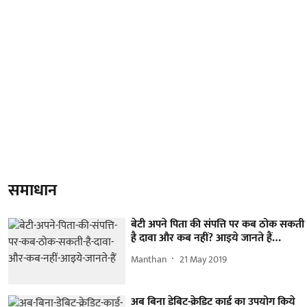
समाधान
बेटी अपने पिता की संपत्ति पर कब ठोक सकती
है दावा और कब नहीं? आइये जानते हैं…
Manthan
21 May 2019
अब बिना डेबिट-क्रेडिट कार्ड का उपयोग किये