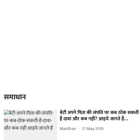
समाधान
बेटी अपने पिता की संपत्ति पर कब ठोक सकती
है दावा और कब नहीं? आइये जानते हैं…
Manthan
21 May 2019