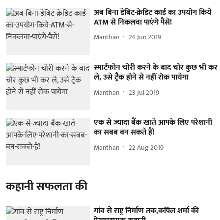
अब बिना डेबिट-क्रेडिट कार्ड का उपयोग किये
ATM से निकलवा पाएंगे पैसे!
Manthan
24 Jun 2019
स्मार्टफोन चोरी करने के बाद चोर कुछ भी कर
ले, उसे ट्रैक होने से नहीं रोक पायेगा
Manthan
23 Jul 2019
एक से ज्यादा बैंक खाते आपके लिए परेशानी
का सबब बन सकते हैं!
Manthan
22 Aug 2019
कहानी सफलता की
गांव से राष्ट्र निर्माण तक,कपिल शर्मा की