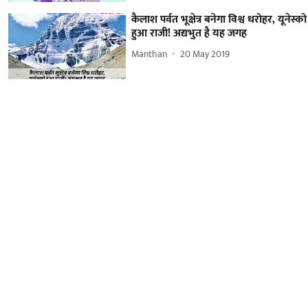
कैलाश पर्वत भूक्षेत्र बनेगा विश्व धरोहर, यूनेस्को
हुआ राजी! अद्यभुत है यह जगह
Manthan
20 May 2019