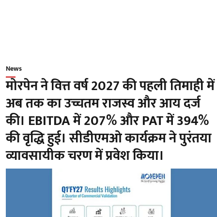
News
मोरपेन ने वित्त वर्ष 2027 की पहली तिमाही में
अब तक का उच्चतम राजस्व और आय दर्ज
की। EBITDA में 207% और PAT में 394%
की वृद्धि हुई। सीडीएमओ कार्यक्रम ने पुरंतया
व्यावसायीक चरण में प्रवेश किया।