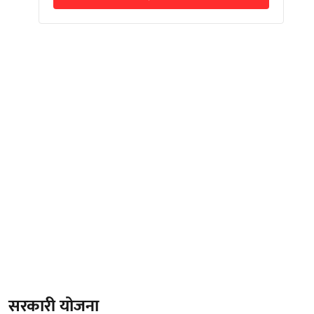
सरकारी योजना