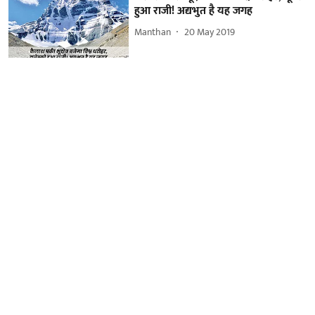
हुआ राजी! अद्यभुत है यह जगह
Manthan
20 May 2019