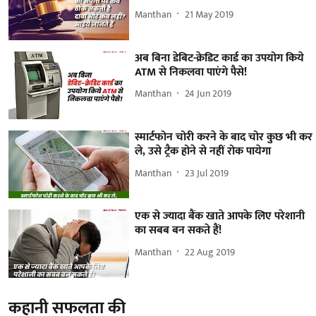
Manthan
21 May 2019
अब बिना डेबिट-क्रेडिट कार्ड का उपयोग किये
ATM से निकलवा पाएंगे पैसे!
Manthan
24 Jun 2019
स्मार्टफोन चोरी करने के बाद चोर कुछ भी कर
ले, उसे ट्रैक होने से नहीं रोक पायेगा
Manthan
23 Jul 2019
एक से ज्यादा बैंक खाते आपके लिए परेशानी
का सबब बन सकते हैं!
Manthan
22 Aug 2019
कहानी सफलता की