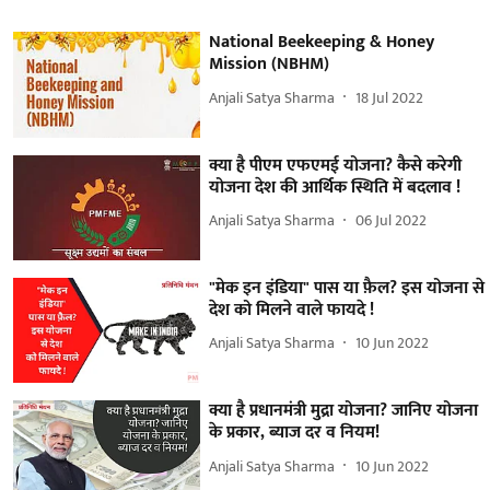
National Beekeeping & Honey
Mission (NBHM)
Anjali Satya Sharma
18 Jul 2022
क्या है पीएम एफएमई योजना? कैसे करेगी
योजना देश की आर्थिक स्थिति में बदलाव !
Anjali Satya Sharma
06 Jul 2022
"मेक इन इंडिया" पास या फ़ैल? इस योजना से
देश को मिलने वाले फायदे !
Anjali Satya Sharma
10 Jun 2022
क्या है प्रधानमंत्री मुद्रा योजना? जानिए योजना
के प्रकार, ब्याज दर व नियम!
Anjali Satya Sharma
10 Jun 2022