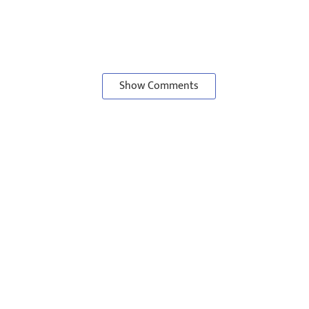
Show Comments