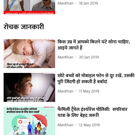
Manthan
18 Jan 2019
रोचक जानकारी
किस उम्र में आपको कितने घंटे सोना चाहिए,
आइये जानते हैं
Manthan
30 Jan 2019
छोटे बच्चों को मोबाइल फोन से दूर रखें, उसकी
पूरी जिंदगी हो सकती है बर्बाद!
Manthan
11 May 2019
फैमिली ट्रैवेल इंश्योरेंस पॉलिसी: सपरिवार
यात्रा के लिए बेहद जरूरी
Manthan
12 May 2019