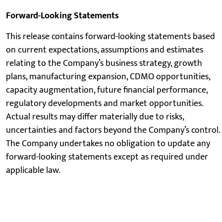
Forward-Looking Statements
This release contains forward-looking statements based
on current expectations, assumptions and estimates
relating to the Company’s business strategy, growth
plans, manufacturing expansion, CDMO opportunities,
capacity augmentation, future financial performance,
regulatory developments and market opportunities.
Actual results may differ materially due to risks,
uncertainties and factors beyond the Company’s control.
The Company undertakes no obligation to update any
forward-looking statements except as required under
applicable law.