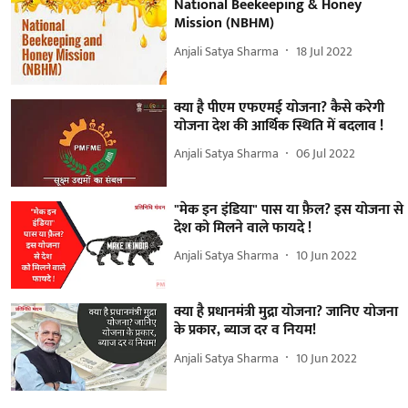
National Beekeeping & Honey
Mission (NBHM)
Anjali Satya Sharma
18 Jul 2022
क्या है पीएम एफएमई योजना? कैसे करेगी
योजना देश की आर्थिक स्थिति में बदलाव !
Anjali Satya Sharma
06 Jul 2022
"मेक इन इंडिया" पास या फ़ैल? इस योजना से
देश को मिलने वाले फायदे !
Anjali Satya Sharma
10 Jun 2022
क्या है प्रधानमंत्री मुद्रा योजना? जानिए योजना
के प्रकार, ब्याज दर व नियम!
Anjali Satya Sharma
10 Jun 2022