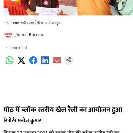
मोठ में ब्लॉक स्तरीय खेल रैली का आयोजन हुआ
Jhansi Bureau
1
min read
मोठ में ब्लॉक स्तरीय खेल रैली का आयोजन हुआ
रिपोर्टर मनोज कुमार