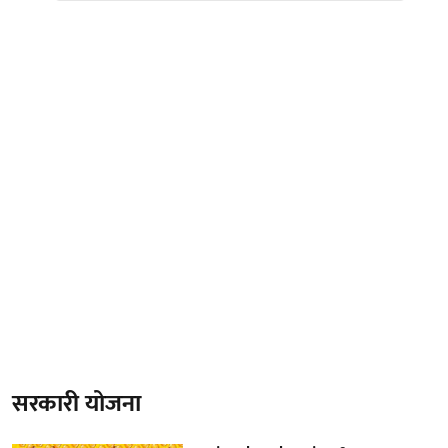
सरकारी योजना