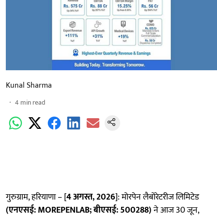
Kunal Sharma
4
min read
गुरुग्राम, हरियाणा – [
4 अगस्त, 2026
]: मोरपेन लैबोरेटरीज लिमिटेड
(एनएसई:
MOREPENLAB; बीएसई: 500288)
ने आज 30 जून,