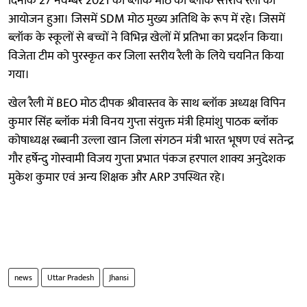
दिनांक 27 नवम्बर 2021 को ब्लॉक मोठ की ब्लॉक स्तरीय रैली का
आयोजन हुआ। जिसमें SDM मोठ मुख्य अतिथि के रूप में रहे। जिसमें
ब्लॉक के स्कूलों से बच्चों ने विभिन्न खेलों में प्रतिभा का प्रदर्शन किया।
विजेता टीम को पुरस्कृत कर जिला स्तरीय रैली के लिये चयनित किया
गया।
खेल रैली में BEO मोठ दीपक श्रीवास्तव के साथ ब्लॉक अध्यक्ष विपिन
कुमार सिंह ब्लॉक मंत्री विनय गुप्ता संयुक्त मंत्री हिमांशु पाठक ब्लॉक
कोषाध्यक्ष रब्बानी उल्ला खान जिला संगठन मंत्री भारत भूषण एवं सतेन्द्र
गौर हर्षेन्दु गोस्वामी विजय गुप्ता प्रभात पंकज हरपाल शाक्य अनुदेशक
मुकेश कुमार एवं अन्य शिक्षक और ARP उपस्थित रहे।
news
Uttar Pradesh
Jhansi