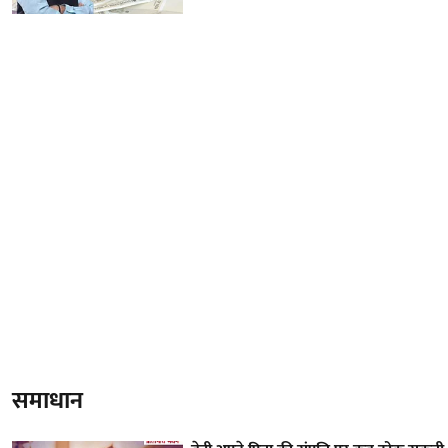
समाधान