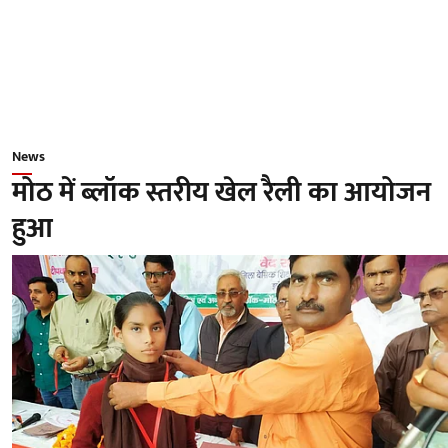
News
मोठ में ब्लॉक स्तरीय खेल रैली का आयोजन
हुआ