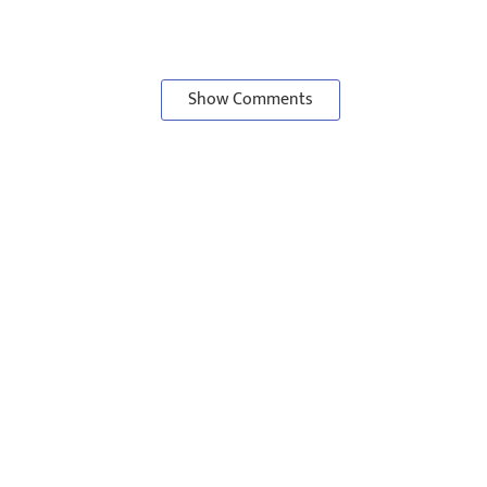
Show Comments