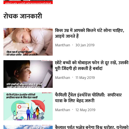
रोचक जानकारी
किस उम्र में आपको कितने घंटे सोना चाहिए,
आइये जानते हैं
Manthan
30 Jan 2019
छोटे बच्चों को मोबाइल फोन से दूर रखें, उसकी
पूरी जिंदगी हो सकती है बर्बाद!
Manthan
11 May 2019
फैमिली ट्रैवेल इंश्योरेंस पॉलिसी: सपरिवार
यात्रा के लिए बेहद जरूरी
Manthan
12 May 2019
कैलाश पर्वत भूक्षेत्र बनेगा विश्व धरोहर, यूनेस्को