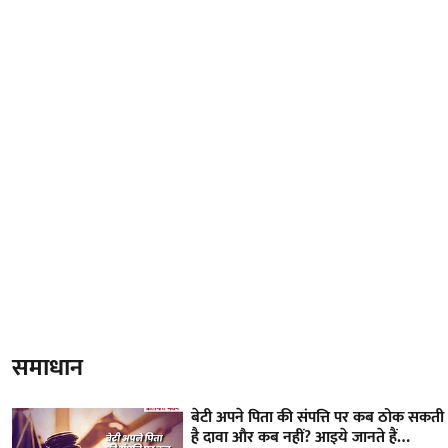
समाधान
बेटी अपने पिता की संपत्ति पर कब ठोक सकती
है दावा और कब नहीं? आइये जानते हैं…