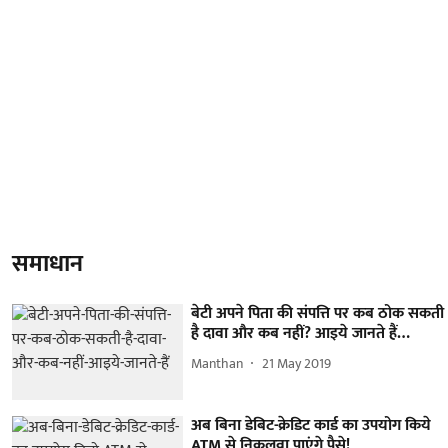
समाधान
बेटी अपने पिता की संपत्ति पर कब ठोक सकती
है दावा और कब नहीं? आइये जानते हैं…
Manthan
21 May 2019
अब बिना डेबिट-क्रेडिट कार्ड का उपयोग किये
ATM से निकलवा पाएंगे पैसे!