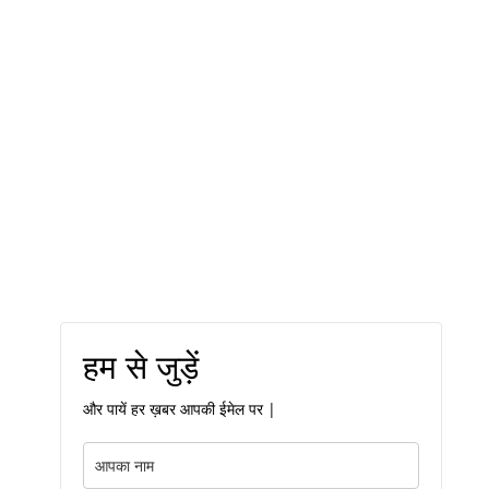
हम से जुड़ें
और पायें हर ख़बर आपकी ईमेल पर |