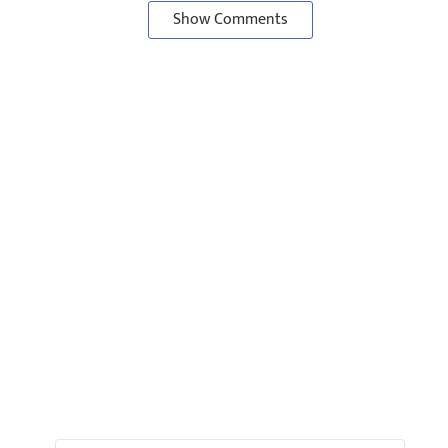
Show Comments