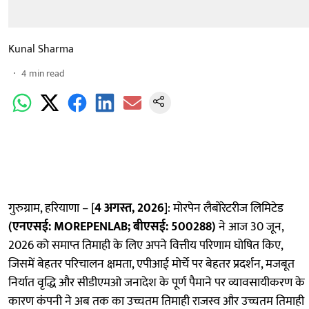
Kunal Sharma
4
min read
गुरुग्राम, हरियाणा – [
4 अगस्त, 2026
]: मोरपेन लैबोरेटरीज लिमिटेड
(एनएसई:
MOREPENLAB; बीएसई: 500288)
ने आज 30 जून,
2026 को समाप्त तिमाही के लिए अपने वित्तीय परिणाम घोषित किए,
जिसमें बेहतर परिचालन क्षमता, एपीआई मोर्चे पर बेहतर प्रदर्शन, मजबूत
निर्यात वृद्धि और सीडीएमओ जनादेश के पूर्ण पैमाने पर व्यावसायीकरण के
कारण कंपनी ने अब तक का उच्चतम तिमाही राजस्व और उच्चतम तिमाही