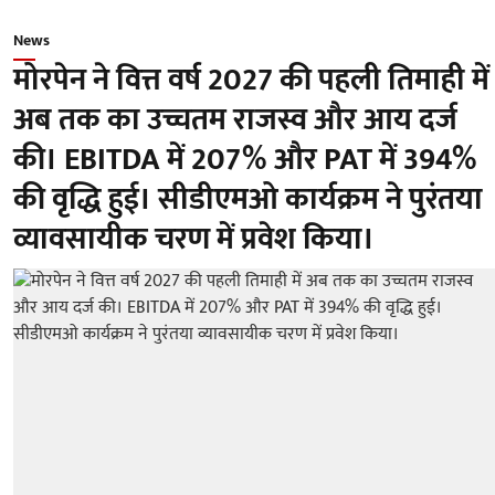
News
मोरपेन ने वित्त वर्ष 2027 की पहली तिमाही में
अब तक का उच्चतम राजस्व और आय दर्ज
की। EBITDA में 207% और PAT में 394%
की वृद्धि हुई। सीडीएमओ कार्यक्रम ने पुरंतया
व्यावसायीक चरण में प्रवेश किया।