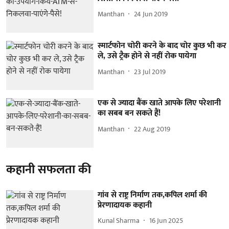
Manthan
24 Jun 2019
स्मार्टफोन चोरी करने के बाद चोर कुछ भी कर
ले, उसे ट्रैक होने से नहीं रोक पायेगा
Manthan
23 Jul 2019
एक से ज्यादा बैंक खाते आपके लिए परेशानी
का सबब बन सकते हैं!
Manthan
22 Aug 2019
कहानी सफलता की
गांव से राष्ट्र निर्माण तक,कपिल शर्मा की
प्रेरणादायक कहानी
Kunal Sharma
16 Jun 2025