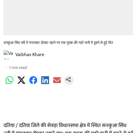
सनकुआ सिंध नदी में मंगलवार दोपहर नहाने गए एक युवक की गहरे पानी में डूबने से हुई मौत
Vaibhav Khare
1
min read
दतिया / दतिया जिले की सेवड़ा विधानसभा क्षेत्र में स्थित सनकुआ सिंध