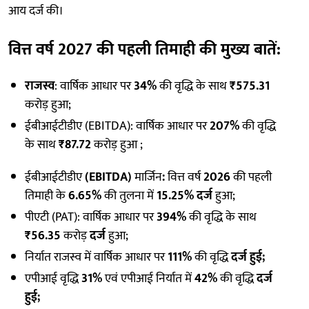
आय दर्ज की।
वित्त वर्ष 2027 की पहली तिमाही की मुख्य बातें
:
राजस्व
: वार्षिक आधार पर
34%
की वृद्धि के साथ
₹575.31
करोड़ हुआ;
ईबीआईटीडीए (EBITDA): वार्षिक आधार पर
207%
की वृद्धि
के साथ
₹87.72
करोड़ हुआ ;
ईबीआईटीडीए
(EBITDA)
मार्जिन
:
वित्त वर्ष
2026
की पहली
तिमाही के
6.65%
की तुलना में
15.25% दर्ज
हुआ;
पीएटी (PAT): वार्षिक आधार पर
394%
की वृद्धि के साथ
₹56.35
करोड़
दर्ज
हुआ;
निर्यात राजस्व में वार्षिक आधार पर
111%
की वृद्धि
दर्ज हुई;
एपीआई वृद्धि
31%
एवं एपीआई निर्यात में
42%
की वृद्धि
दर्ज
हुई;