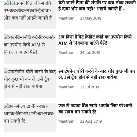
बेटी अपने पिता की संपत्ति पर कब ठोक सकती
है दावा और कब नहीं? आइये जानते हैं…
Manthan
21 May 2019
अब बिना डेबिट-क्रेडिट कार्ड का उपयोग किये
ATM से निकलवा पाएंगे पैसे!
Manthan
24 Jun 2019
स्मार्टफोन चोरी करने के बाद चोर कुछ भी कर
ले, उसे ट्रैक होने से नहीं रोक पायेगा
Manthan
23 Jul 2019
एक से ज्यादा बैंक खाते आपके लिए परेशानी
का सबब बन सकते हैं!
Manthan
22 Aug 2019