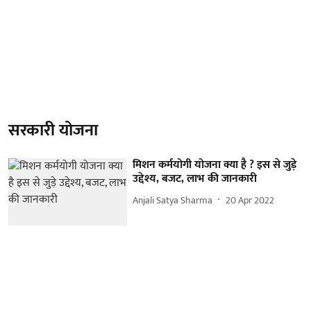
सरकारी योजना
मिशन कर्मयोगी योजना क्या है ? इस से जुड़े
उद्देश्य, बजट, लाभ की जानकारी
Anjali Satya Sharma
20 Apr 2022