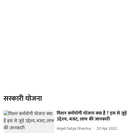
सरकारी योजना
मिशन कर्मयोगी योजना क्या है ? इस से जुड़े
उद्देश्य, बजट, लाभ की जानकारी
Anjali Satya Sharma
20 Apr 2022