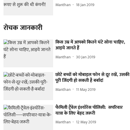
Manthan
18 Jan 2019
रोचक जानकारी
किस उम्र में आपको कितने घंटे सोना चाहिए,
आइये जानते हैं
Manthan
30 Jan 2019
छोटे बच्चों को मोबाइल फोन से दूर रखें, उसकी
पूरी जिंदगी हो सकती है बर्बाद!
Manthan
11 May 2019
फैमिली ट्रैवेल इंश्योरेंस पॉलिसी: सपरिवार
यात्रा के लिए बेहद जरूरी
Manthan
12 May 2019