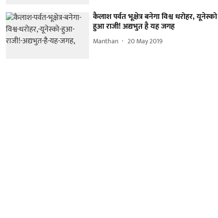
कैलाश पर्वत भूक्षेत्र बनेगा विश्व धरोहर, यूनेस्को
हुआ राजी! अद्यभुत है यह जगह
Manthan
20 May 2019