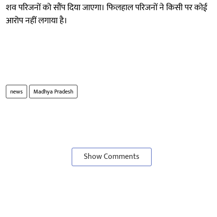
शव परिजनों को सौंप दिया जाएगा। फिलहाल परिजनों ने किसी पर कोई
आरोप नहीं लगाया है।
news
Madhya Pradesh
Show Comments