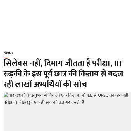
News
सिलेबस नहीं, दिमाग जीतता है परीक्षा, IIT
रुड़की के इस पूर्व छात्र की किताब से बदल
रही लाखों अभ्यर्थियों की सोच