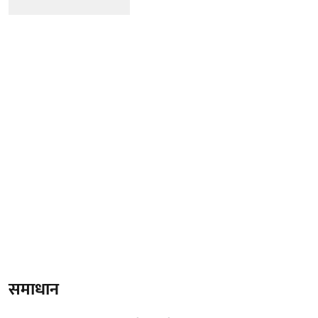
समाधान