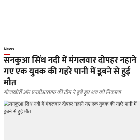
News
सनकुआ सिंध नदी में मंगलवार दोपहर नहाने
गए एक युवक की गहरे पानी में डूबने से हुई
मौत
गोताखोरों और एनडीआरएफ की टीम ने डूबे हुए शव को निकाला