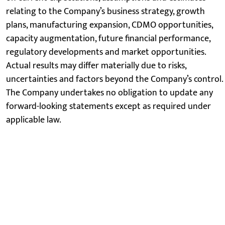
relating to the Company’s business strategy, growth
plans, manufacturing expansion, CDMO opportunities,
capacity augmentation, future financial performance,
regulatory developments and market opportunities.
Actual results may differ materially due to risks,
uncertainties and factors beyond the Company’s control.
The Company undertakes no obligation to update any
forward-looking statements except as required under
applicable law.