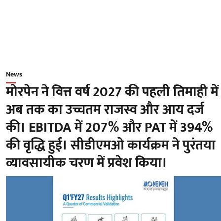
News
मोरपेन ने वित्त वर्ष 2027 की पहली तिमाही में
अब तक का उच्चतम राजस्व और आय दर्ज
की। EBITDA में 207% और PAT में 394%
की वृद्धि हुई। सीडीएमओ कार्यक्रम ने पुरंतया
व्यावसायीक चरण में प्रवेश किया।