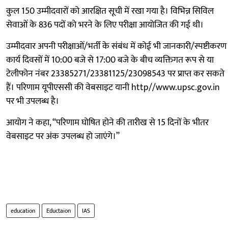
कुल 150 उम्मीदवारों को आरक्षित सूची में रखा गया है। विभिन्न सिविल
सेवाओं के 836 पदों को भरने के लिए परीक्षा आयोजित की गई थी।
उम्मीदवार अपनी परीक्षाओं/भर्ती के संबंध में कोई भी जानकारी/स्पष्टीकरण
कार्य दिवसों में 10:00 बजे से 17:00 बजे के बीच व्यक्तिगत रूप से या
टेलीफोन नंबर 23385271/23381125/23098543 पर प्राप्त कर सकते
हैं। परिणाम यूपीएससी की वेबसाइट यानी http//www.upsc.gov.in
पर भी उपलब्ध है।
आयोग ने कहा, “परिणाम घोषित होने की तारीख से 15 दिनों के भीतर
वेबसाइट पर अंक उपलब्ध हो जाएंगे।”
education
Eductaion
IAS