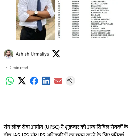
Ashish Urmaliya
2
min read
संघ लोक सेवा आयोग (UPSC) ने शुक्रवार को अन्य सिविल सेवकों के
बीच IAS, IFS और IPS अधिकारियों का चयन करने के लिए प्रतिवर्ष