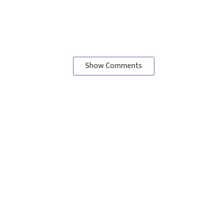
Show Comments