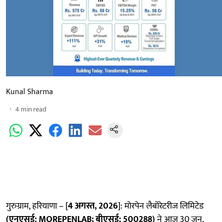
Kunal Sharma
4
min read
गुरुग्राम, हरियाणा – [
4 अगस्त, 2026
]: मोरपेन लैबोरेटरीज लिमिटेड
(एनएसई:
MOREPENLAB; बीएसई: 500288)
ने आज 30 जून,