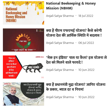
National Beekeeping & Honey
Mission (NBHM)
Anjali Satya Sharma
18 Jul 2022
क्या है पीएम एफएमई योजना? कैसे करेगी
योजना देश की आर्थिक स्थिति में बदलाव !
Anjali Satya Sharma
06 Jul 2022
"मेक इन इंडिया" पास या फ़ैल? इस योजना से
देश को मिलने वाले फायदे !
Anjali Satya Sharma
10 Jun 2022
क्या है प्रधानमंत्री मुद्रा योजना? जानिए योजना
के प्रकार, ब्याज दर व नियम!
Anjali Satya Sharma
10 Jun 2022