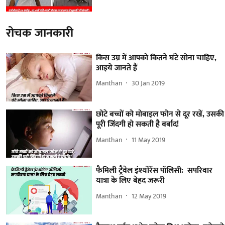
रोचक जानकारी
किस उम्र में आपको कितने घंटे सोना चाहिए,
आइये जानते हैं
Manthan
30 Jan 2019
छोटे बच्चों को मोबाइल फोन से दूर रखें, उसकी
पूरी जिंदगी हो सकती है बर्बाद!
Manthan
11 May 2019
फैमिली ट्रैवेल इंश्योरेंस पॉलिसी: सपरिवार
यात्रा के लिए बेहद जरूरी
Manthan
12 May 2019