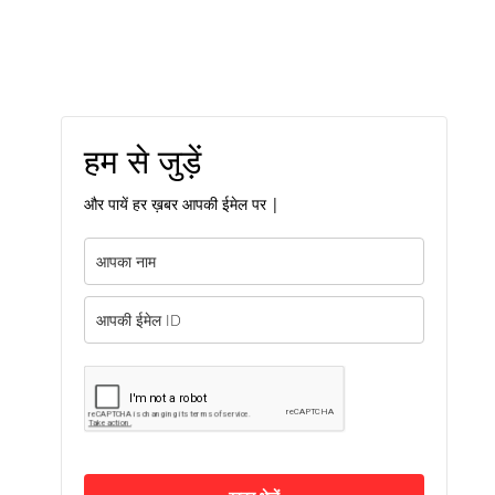
हम से जुड़ें
और पायें हर ख़बर आपकी ईमेल पर |