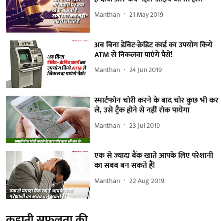
Manthan
21 May 2019
अब बिना डेबिट-क्रेडिट कार्ड का उपयोग किये
ATM से निकलवा पाएंगे पैसे!
Manthan
24 Jun 2019
स्मार्टफोन चोरी करने के बाद चोर कुछ भी कर
ले, उसे ट्रैक होने से नहीं रोक पायेगा
Manthan
23 Jul 2019
एक से ज्यादा बैंक खाते आपके लिए परेशानी
का सबब बन सकते हैं!
Manthan
22 Aug 2019
कहानी सफलता की