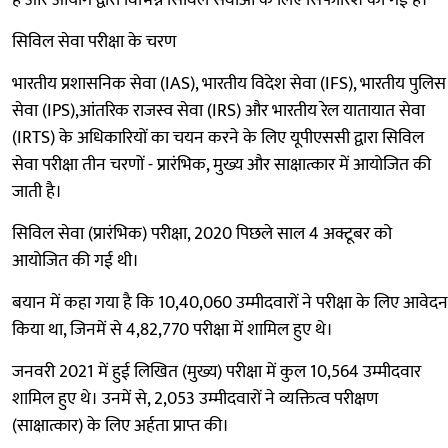
है और आयोग द्वारा विभिन्न सिविल सेवाओं के लिए सिफारिश की गई है।
सिविल सेवा परीक्षा के चरण
भारतीय प्रशासनिक सेवा (IAS), भारतीय विदेश सेवा (IFS), भारतीय पुलिस
सेवा (IPS),आंतरिक राजस्व सेवा (IRS) और भारतीय रेल यातायात सेवा
(IRTS) के अधिकारियों का चयन करने के लिए यूपीएससी द्वारा सिविल
सेवा परीक्षा तीन चरणों - प्रारंभिक, मुख्य और साक्षात्कार में आयोजित की
जाती है।
सिविल सेवा (प्रारंभिक) परीक्षा, 2020 पिछले साल 4 अक्टूबर को
आयोजित की गई थी।
बयान में कहा गया है कि 10,40,060 उम्मीदवारों ने परीक्षा के लिए आवेदन
किया था, जिनमें से 4,82,770 परीक्षा में शामिल हुए थे।
जनवरी 2021 में हुई लिखित (मुख्य) परीक्षा में कुल 10,564 उम्मीदवार
शामिल हुए थे। उनमें से, 2,053 उम्मीदवारों ने व्यक्तित्व परीक्षण
(साक्षात्कार) के लिए अर्हता प्राप्त की।