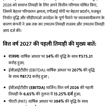
2026 को समाप्त तिमाही के लिए अपने वित्तीय परिणाम घोषित किए,
जिसमें बेहतर परिचालन क्षमता, एपीआई मोर्चे पर बेहतर प्रदर्शन, मजबूत
निर्यात वृद्धि और सीडीएमओ जनादेश के पूर्ण पैमाने पर व्यावसायीकरण के
कारण कंपनी ने अब तक का उच्चतम तिमाही राजस्व और उच्चतम तिमाही
आय दर्ज की।
वित्त वर्ष 2027 की पहली तिमाही की मुख्य बातें
:
राजस्व
: वार्षिक आधार पर
34%
की वृद्धि के साथ
₹575.31
करोड़ हुआ;
ईबीआईटीडीए (EBITDA): वार्षिक आधार पर
207%
की वृद्धि
के साथ
₹87.72
करोड़ हुआ ;
ईबीआईटीडीए
(EBITDA)
मार्जिन
:
वित्त वर्ष
2026
की पहली
तिमाही के
6.65%
की तुलना में
15.25% दर्ज
हुआ;
पीएटी (PAT): वार्षिक आधार पर
394%
की वृद्धि के साथ