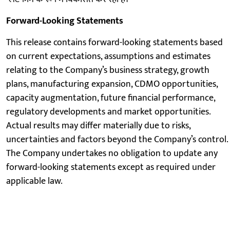
Forward-Looking Statements
This release contains forward-looking statements based
on current expectations, assumptions and estimates
relating to the Company’s business strategy, growth
plans, manufacturing expansion, CDMO opportunities,
capacity augmentation, future financial performance,
regulatory developments and market opportunities.
Actual results may differ materially due to risks,
uncertainties and factors beyond the Company’s control.
The Company undertakes no obligation to update any
forward-looking statements except as required under
applicable law.