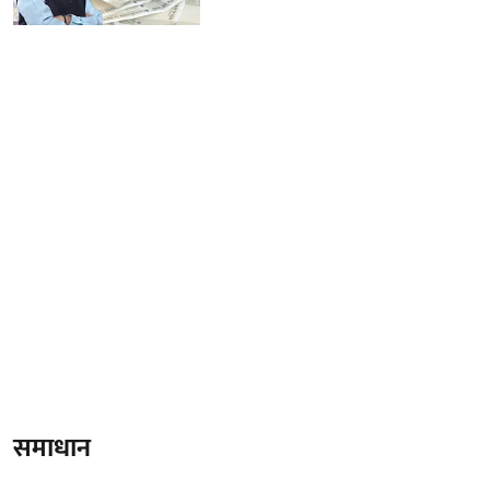
समाधान