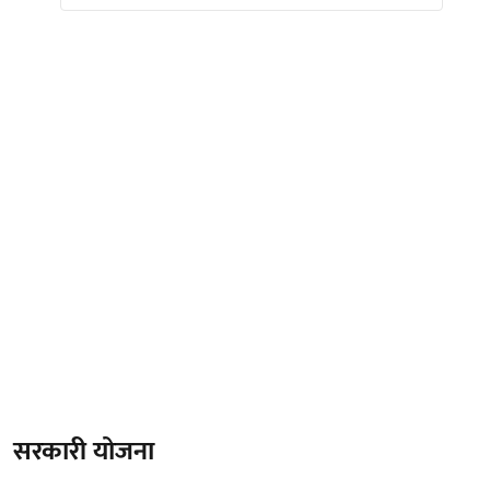
सरकारी योजना