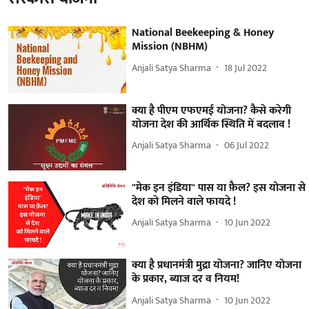
National Beekeeping & Honey
Mission (NBHM)
Anjali Satya Sharma
18 Jul 2022
क्या है पीएम एफएमई योजना? कैसे करेगी
योजना देश की आर्थिक स्थिति में बदलाव !
Anjali Satya Sharma
06 Jul 2022
"मेक इन इंडिया" पास या फ़ैल? इस योजना से
देश को मिलने वाले फायदे !
Anjali Satya Sharma
10 Jun 2022
क्या है प्रधानमंत्री मुद्रा योजना? जानिए योजना
के प्रकार, ब्याज दर व नियम!
Anjali Satya Sharma
10 Jun 2022