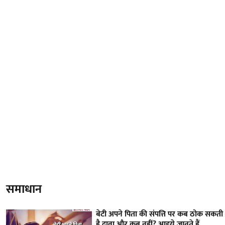
समाधान
बेटी अपने पिता की संपत्ति पर कब ठोक सकती
है दावा और कब नहीं? आइये जानते हैं…