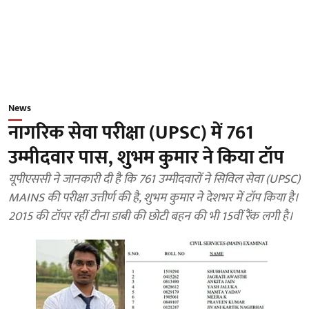
News
नागरिक सेवा परीक्षा (UPSC) में 761
उम्मीदवार पास, शुभम कुमार ने किया टॉप
यूपीएससी ने जानकारी दी है कि 761 उम्मीदवारों ने सिविल सेवा (UPSC)
MAINS की परीक्षा उत्तीर्ण की है, शुभम कुमार ने देशभर में टॉप किया है।
2015 की टॉपर रहीं टीना डाबी की छोटी बहन की भी 15वीं रैंक लगी है।