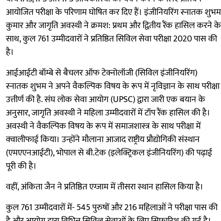
आयोजित परीक्षा के परिणाम घोषित कर दिए हैं। इंजीनियरिंग स्नातक शुभम
कुमार और जागृति अवस्थी ने क्रमश: प्रथम और द्वितीय रैंक हासिल करने के
साथ, कुल 761 उम्मीदवारों ने प्रतिष्ठित सिविल सेवा परीक्षा 2020 पास की
है।
आईआईटी बॉम्बे से बैचलर ऑफ टेक्नोलॉजी (सिविल इंजीनियरिंग)
स्नातक शुभम ने अपने वैकल्पिक विषय के रूप में नृविज्ञान के साथ परीक्षा
उत्तीर्ण की है. संघ लोक सेवा आयोग (UPSC) द्वारा जारी एक बयान के
अनुसार, जागृति अवस्थी ने महिला उम्मीदवारों में टॉप रैंक हासिल की है।
अवस्थी ने वैकल्पिक विषय के रूप में समाजशास्त्र के साथ परीक्षा में
क्वालीफाई किया। उन्होंने मौलाना आजाद राष्ट्रीय प्रौद्योगिकी संस्थान
(एमएएनआईटी), भोपाल से बी.टेक (इलेक्ट्रिकल इंजीनियरिंग) की पढ़ाई
पूरी की है।
वहीं, अंकिता जैन ने प्रतिष्ठित एग्जाम में तीसरा स्थान हासिल किया है।
कुल 761 उम्मीदवारों में- 545 पुरुषों और 216 महिलाओं ने परीक्षा पास की