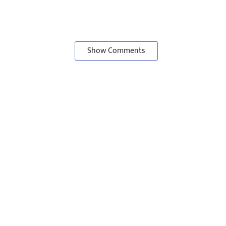
Show Comments