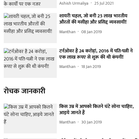
Ashish Urmaliya
25 Jul 2021
शायरी चहल, जो बनी 25 लाख भारतीय
औरतों की मसीहा और प्रसिद्द व्यवसायी!
Manthan
08 Jan 2019
टर्नओवर है 24 करोड़!, 2016 में पति-पत्नी ने
एक लाख रूपए से शुरू की थी कंपनी!
Manthan
18 Jan 2019
रोचक जानकारी
किस उम्र में आपको कितने घंटे सोना चाहिए,
आइये जानते हैं
Manthan
30 Jan 2019