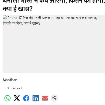
धमाल: भारत में कब आएगा, कितने का होगा,
क्या है खास?
Manthan
3
min read