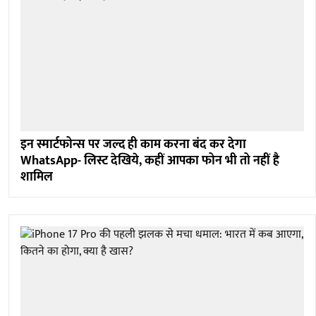
इन स्मार्टफोन्स पर जल्द ही काम करना बंद कर देगा
WhatsApp- लिस्ट देखिये, कहीं आपका फोन भी तो नहीं है
शामिल