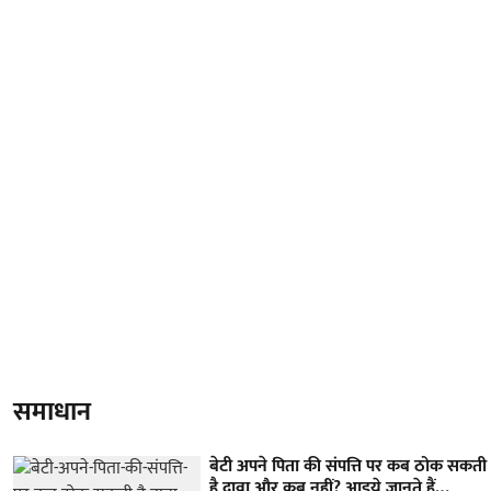
समाधान
बेटी अपने पिता की संपत्ति पर कब ठोक सकती
है दावा और कब नहीं? आइये जानते हैं…