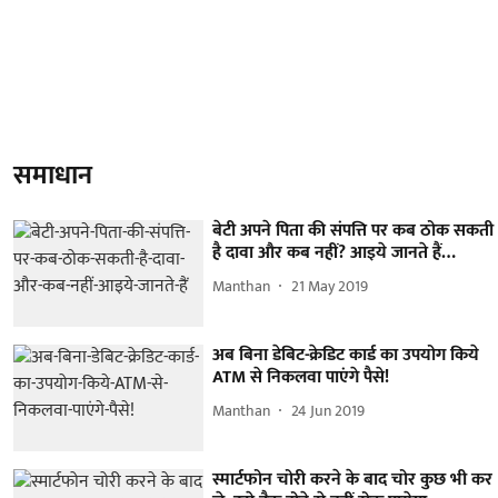
समाधान
बेटी अपने पिता की संपत्ति पर कब ठोक सकती
है दावा और कब नहीं? आइये जानते हैं…
Manthan
21 May 2019
अब बिना डेबिट-क्रेडिट कार्ड का उपयोग किये
ATM से निकलवा पाएंगे पैसे!
Manthan
24 Jun 2019
स्मार्टफोन चोरी करने के बाद चोर कुछ भी कर