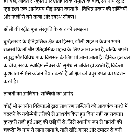
है। यहां, जीवंत संस्कृति और ऐतिहासिक समृद्धि के बीच, स्थानीय स्ट्रीट
फूड दृश्य एक आनंदमय मोड़ प्रदान करता है - विभिन्न प्रकार की सब्जियों
और फलों से बने ताजा और स्वस्थ स्नैक्स।
झाँसी की स्ट्रीट फूड संस्कृति के सार को समझना
बुन्देलखंड के ऐतिहासिक क्षेत्र का हिस्सा, झाँसी शहर न केवल अपने
राजसी किलों और ऐतिहासिक महत्व के लिए जाना जाता है, बल्कि अपनी
समृद्ध और विविध पाक विरासत के लिए भी जाना जाता है। दैनिक हलचल
के बीच, सड़कें स्वादिष्ट स्नैक्स की सुगंध से जीवंत हो उठती हैं, विक्रेता
कुशलता से ऐसे व्यंजन तैयार करते हैं जो क्षेत्र की प्रचुर उपज का प्रदर्शन
करते हैं।
ताजगी का आलिंगन: सब्जियों का आनंद
कोई भी स्थानीय विक्रेताओं द्वारा साधारण सब्जियों को आकर्षक नाश्ते में
बदलने के नवोन्मेषी तरीकों से आश्चर्यचकित हुए बिना नहीं रह सकता।
कुरकुरी तली हुई आलू की छड़ियों से, जिसे स्थानीय रूप से "झांसी की
चकरी" के नाम से जाना जाता है, ताज़े खीरे, गाजर और टमाटर से बनी