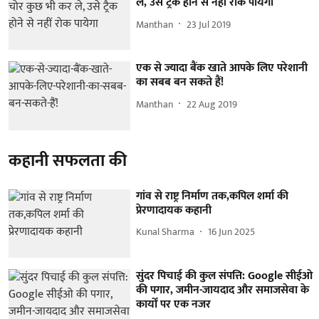
ले, उसे ट्रैक होने से नहीं रोक पायेगा
Manthan
23 Jul 2019
एक से ज्यादा बैंक खाते आपके लिए परेशानी
का सबब बन सकते हैं!
Manthan
22 Aug 2019
कहानी सफलता की
गांव से राष्ट्र निर्माण तक,कपिल शर्मा की
प्रेरणादायक कहानी
Kunal Sharma
16 Jun 2025
सुंदर पिचाई की कुल संपत्ति: Google सीईओ
की पगार, जमीन-जायदाद और समाजसेवा के
कार्यों पर एक नजर