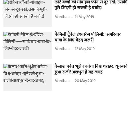
छोटे बच्चों को मोबाइल फोन से दूर रखें, उसकी
पूरी जिंदगी हो सकती है बर्बाद!
Manthan
11 May 2019
फैमिली ट्रैवेल इंश्योरेंस पॉलिसी: सपरिवार
यात्रा के लिए बेहद जरूरी
Manthan
12 May 2019
कैलाश पर्वत भूक्षेत्र बनेगा विश्व धरोहर, यूनेस्को
हुआ राजी! अद्यभुत है यह जगह
Manthan
20 May 2019