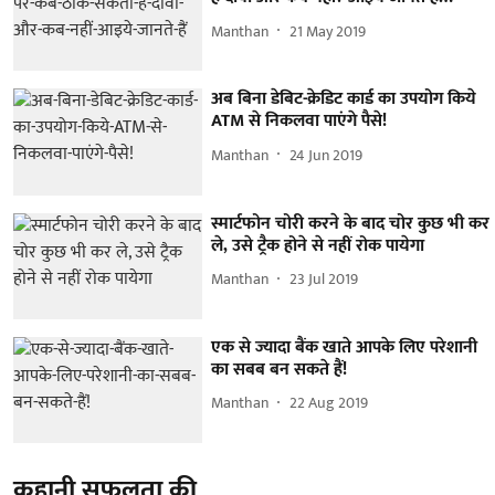
Manthan
21 May 2019
अब बिना डेबिट-क्रेडिट कार्ड का उपयोग किये
ATM से निकलवा पाएंगे पैसे!
Manthan
24 Jun 2019
स्मार्टफोन चोरी करने के बाद चोर कुछ भी कर
ले, उसे ट्रैक होने से नहीं रोक पायेगा
Manthan
23 Jul 2019
एक से ज्यादा बैंक खाते आपके लिए परेशानी
का सबब बन सकते हैं!
Manthan
22 Aug 2019
कहानी सफलता की