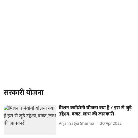
सरकारी योजना
मिशन कर्मयोगी योजना क्या है ? इस से जुड़े
उद्देश्य, बजट, लाभ की जानकारी
Anjali Satya Sharma
20 Apr 2022