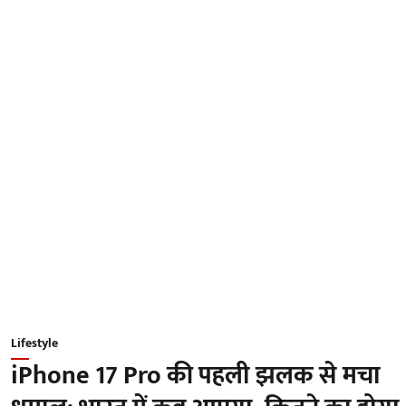
Lifestyle
iPhone 17 Pro की पहली झलक से मचा