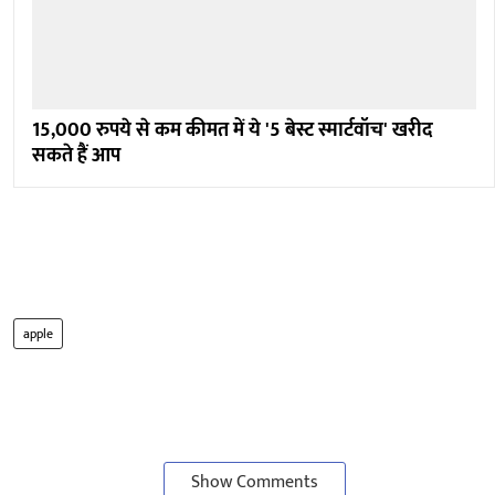
15,000 रुपये से कम कीमत में ये '5 बेस्ट स्मार्टवॉच' खरीद
सकते हैं आप
apple
Show Comments