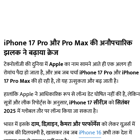
iPhone 17 Pro और Pro Max की अनौपचारिक
झलक ने बढ़ाया क्रेज
टेक्नोलॉजी की दुनिया में
Apple
का नाम सामने आते ही एक अलग ही
रोमांच पैदा हो जाता है, और अब जब चर्चा
iPhone 17 Pro
और
iPhone
17 Pro Max
की हो रही है, तो यह उत्सुकता और बढ़ जाती है।
हालांकि Apple ने आधिकारिक रूप से लॉन्च डेट घोषित नहीं की है, लेकिन
सूत्रों और लीक रिपोर्ट्स के अनुसार,
iPhone 17 सीरीज़
को
सितंबर
2025
में ग्लोबल तौर पर लॉन्च किया जा सकता है।
भारत में इसके
दाम, डिज़ाइन, कैमरा और परफॉर्मेंस
को लेकर यूज़र्स में
गज़ब की दिलचस्पी है, खासकर तब जब
iPhone 16
अभी तक देश में