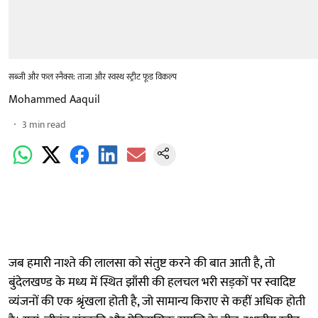
सब्जी और फल स्नैक्स: ताजा और स्वस्थ स्ट्रीट फूड विकल्प
Mohammed Aaquil
3
min read
जब हमारी नाश्ते की लालसा को संतुष्ट करने की बात आती है, तो
बुंदेलखण्ड के मध्य में स्थित झाँसी की हलचल भरी सड़कों पर स्वादिष्ट
व्यंजनों की एक श्रृंखला होती है, जो सामान्य किराए से कहीं अधिक होती