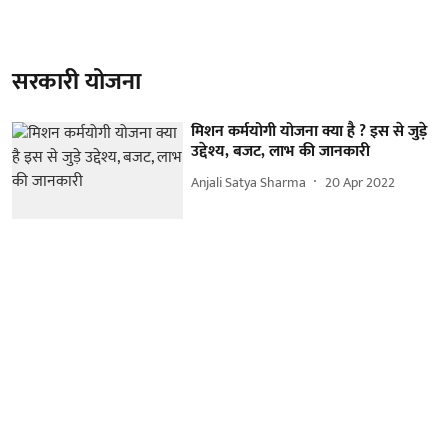
सरकारी योजना
मिशन कर्मयोगी योजना क्या है ? इस से जुड़े
उद्देश्य, बजट, लाभ की जानकारी
Anjali Satya Sharma
20 Apr 2022