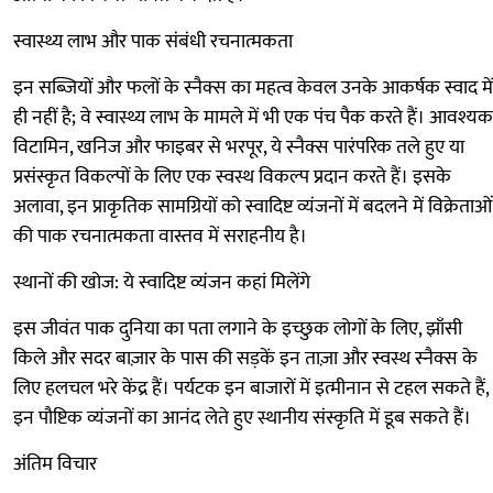
स्वास्थ्य लाभ और पाक संबंधी रचनात्मकता
इन सब्जियों और फलों के स्नैक्स का महत्व केवल उनके आकर्षक स्वाद में
ही नहीं है; वे स्वास्थ्य लाभ के मामले में भी एक पंच पैक करते हैं। आवश्यक
विटामिन, खनिज और फाइबर से भरपूर, ये स्नैक्स पारंपरिक तले हुए या
प्रसंस्कृत विकल्पों के लिए एक स्वस्थ विकल्प प्रदान करते हैं। इसके
अलावा, इन प्राकृतिक सामग्रियों को स्वादिष्ट व्यंजनों में बदलने में विक्रेताओं
की पाक रचनात्मकता वास्तव में सराहनीय है।
स्थानों की खोज: ये स्वादिष्ट व्यंजन कहां मिलेंगे
इस जीवंत पाक दुनिया का पता लगाने के इच्छुक लोगों के लिए, झाँसी
किले और सदर बाज़ार के पास की सड़कें इन ताज़ा और स्वस्थ स्नैक्स के
लिए हलचल भरे केंद्र हैं। पर्यटक इन बाजारों में इत्मीनान से टहल सकते हैं,
इन पौष्टिक व्यंजनों का आनंद लेते हुए स्थानीय संस्कृति में डूब सकते हैं।
अंतिम विचार