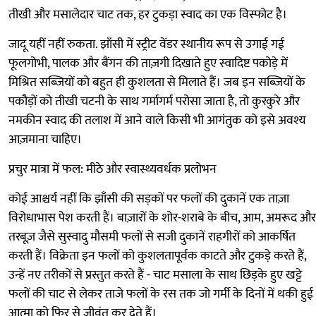
तीखी और मसालेदार चाट तक, हर टुकड़ा स्वाद का एक विस्फोट है।
जादू यहीं नहीं रुकता. झाँसी में स्ट्रीट वेंडर स्थानीय रूप से उगाई गई
फूलगोभी, पालक और बैंगन की ताज़गी दिखाते हुए स्वादिष्ट पकोड़े में
मिश्रित सब्जियों को बहुत ही कुशलता से मिलाते हैं। जब इन सब्जियों के
पकौड़ों को तीखी चटनी के साथ गर्मागर्म परोसा जाता है, तो कुरकुरे और
नमकीन स्वाद की तलाश में आने वाले किसी भी आगंतुक को इसे अवश्य
आज़माना चाहिए।
प्रचुर मात्रा में फल: मीठे और स्वास्थ्यवर्धक प्रलोभन
कोई आश्चर्य नहीं कि झाँसी की सड़कों पर फलों की दुकानें एक ताज़ा
विरोधाभास पेश करती हैं। बाज़ारों के शोर-शराबे के बीच, आम, अमरूद और
तरबूज़ जैसे सुस्वादु मौसमी फलों से सजी दुकानें राहगीरों को आकर्षित
करती हैं। विक्रेता इन फलों को कुशलतापूर्वक काटते और टुकड़े करते हैं,
उन्हें नए तरीकों से प्रस्तुत करते हैं - चाट मसाला के साथ छिड़के हुए खट्टे
फलों की चाट से लेकर ताजे फलों के रस तक जो गर्मी के दिनों में थकी हुई
आत्मा को फिर से जीवंत कर देते हैं।