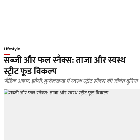
Lifestyle
सब्जी और फल स्नैक्स: ताजा और स्वस्थ
स्ट्रीट फूड विकल्प
पौष्टिक आहार: झाँसी, बुन्देलखण्ड में स्वस्थ स्ट्रीट स्नैक्स की जीवंत दुनिया