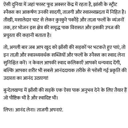
ऐसी दुनिया में जहां फास्ट फूड अक्सर केंद्र में रहता है, झांसी के स्ट्रीट
स्नैक्स का आकर्षण उनकी सादगी, ताजगी और स्वास्थ्यप्रदता में निहित है।
तीखी, मसालेदार चाट से लेकर कुरकुरे पकौड़े और ताज़ा फलों के व्यंजनों
तक, हर भोजन इस क्षेत्र की समृद्ध पाक विरासत और इसकी उपज की
प्रचुरता की कहानी बताता है।
तो, अगली बार जब आप खुद को झाँसी की सड़कों पर भटकते हुए पाएं, तो
इन ताज़ी और स्वास्थ्यवर्धक सब्जियों और फलों के स्नैक्स का स्वाद लेना
सुनिश्चित करें। न केवल आपकी स्वाद कलिकाएँ आपको धन्यवाद देंगी,
बल्कि आपका शरीर भी सबसे आनंददायक तरीके से परोसी गई प्रकृति की
उदारता का आनंद उठाएगा!
बुन्देलखण्ड में झाँसी की सड़कें एक ऐसा पाक अनुभव देने के लिए तैयार हैं
जो पौष्टिक भी है और स्वादिष्ट भी।
लिप्त। आनंद लेना। ताजगी अपनाएं.