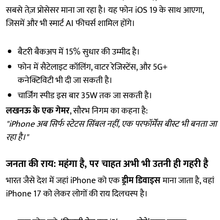
सबसे तेज़ प्रोसेसर माना जा रहा है। यह फोन iOS 19 के साथ आएगा,
जिसमें और भी स्मार्ट AI फीचर्स शामिल होंगे।
बैटरी बैकअप में 15% सुधार की उम्मीद है।
फोन में सैटेलाइट कॉलिंग, वाटर रेजिस्टेंस, और 5G+
कनेक्टिविटी भी दी जा सकती है।
चार्जिंग स्पीड इस बार 35W तक जा सकती है।
लखनऊ के एक गेमर
, सौरभ निगम का कहना है:
"iPhone अब सिर्फ स्टेटस सिंबल नहीं, एक परफॉर्मेंस बीस्ट भी बनता जा
रहा है।"
जनता की राय: महंगा है, पर चाहत अभी भी उतनी ही गहरी है
भारत जैसे देश में जहां iPhone को एक
ड्रीम डिवाइस
माना जाता है, वहां
iPhone 17 को लेकर लोगों की राय दिलचस्प है।