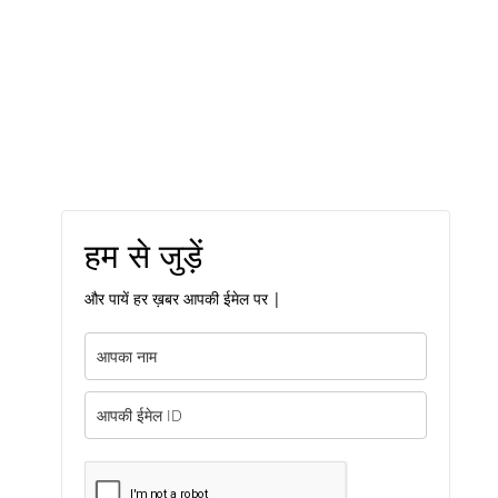
हम से जुड़ें
और पायें हर ख़बर आपकी ईमेल पर |