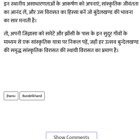
इन स्थानीय असाधारणताओं के आकर्षण को अपनाएं, सांस्कृतिक जीवंतता
का आनंद लें, और उस विरासत का हिस्सा बनें जो बुंदेलखण्ड की भावना
का सार मनाती है।
तो, अपनी जिज्ञासा को समेटें और झाँसी के पास के इन सुदूर गाँवों के
माध्यम से एक सांस्कृतिक यात्रा पर निकल पड़ें, जहाँ हर उत्सव बुन्देलखण्ड
की समृद्ध सांस्कृतिक विरासत की स्थायी विरासत का प्रमाण है।
Jhansi
Bundelkhand
Show Comments