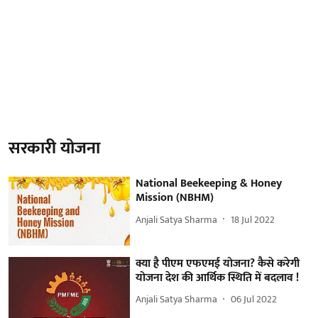
सरकारी योजना
National Beekeeping & Honey
Mission (NBHM)
Anjali Satya Sharma
18 Jul 2022
क्या है पीएम एफएमई योजना? कैसे करेगी
योजना देश की आर्थिक स्थिति में बदलाव !
Anjali Satya Sharma
06 Jul 2022