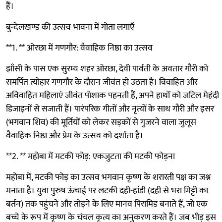
हैं।
बुन्देलखण्ड की उत्सव भावना में गोता लगाएँ
**1. ** ओरछा में गणगौर: वैवाहिक निष्ठा का उत्सव
झाँसी के पास एक सुरम्य शहर ओरछा, देवी पार्वती के अवतार गौरी को
समर्पित त्योहार गणगौर के दौरान जीवंत हो उठता है। विवाहित और
अविवाहित महिलाएं जीवंत पोशाक पहनती हैं, अपने हाथों को जटिल मेहंदी
डिजाइनों से सजाती हैं। पारंपरिक गीतों और नृत्यों के साथ गौरी और इसर
(भगवान शिव) की मूर्तियों को लेकर सड़कों से गुजरने वाला जुलूस
वैवाहिक निष्ठा और प्रेम के उत्सव को दर्शाता है।
**2. ** महोबा में मटकी फोड़: एकजुटता की मटकी फोड़ना
महोबा में, मटकी फोड़ का उत्सव भगवान कृष्ण के शरारती पक्ष का जश्न
मनाता है। युवा पुरुष ऊंचाई पर लटकी दही-हांडी (दही से भरा मिट्टी का
बर्तन) तक पहुंचने और तोड़ने के लिए मानव पिरामिड बनाते हैं, जो एक
बच्चे के रूप में कृष्ण के चंचल कृत्य का अनुकरण करते हैं। जब भीड़ इस