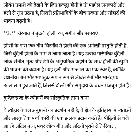
जीवंत तमाशे को देखने के लिए इकट्ठा होती है तो माहौल जयकारों और
हंसी से गूंज उठता है, जिससे प्रतिभागियों के बीच एकता और सौहार्द की
भावना बढ़ती है।
**3. ** चिरगांव में बुंदेली होली: रंग, संगीत और परंपराएं
झाँसी के पास एक गाँव चिरगाँव में होली की एक अनोखी प्रस्तुति होती है,
जिसे बुंदेली होली के नाम से जाना जाता है। यह उत्सव पारंपरिक बुंदेली
लोक संगीत, नृत्य और रंगों के अनुष्ठानिक प्रदर्शन के साथ होली की खुशी
की भावना को बढ़ाता है। यह हंसी और उल्लास का एक स्वर है, क्योंकि
स्थानीय लोग और आगंतुक समान रूप से जीवंत रंगों और आनंदमय
उल्लास में डूब जाते हैं, जिससे दोस्ती और समुदाय के बंधन मजबूत होते हैं।
बुन्देलखण्ड के त्यौहारों का सांस्कृतिक ताना-बाना
ये त्योहार केवल अनुष्ठानों का प्रदर्शन नहीं हैं; वे क्षेत्र के इतिहास, मान्यताओं
और सांस्कृतिक पच्चीकारी की एक झलक प्रदान करते हैं। पीढ़ियों से चले
आ रहे जटिल नृत्य, मधुर लोक गीत और सदियों पुराने रीति-रिवाज,