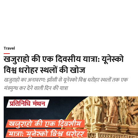
Travel
खजुराहो की एक दिवसीय यात्रा: यूनेस्को
विश्व धरोहर स्थलों की खोज
खजुराहो का अनावरण: झाँसी से यूनेस्को विश्व धरोहर स्थलों तक एक
मंत्रमुग्ध कर देने वाली दिन की यात्रा