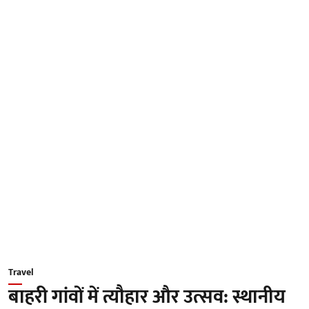
Travel
बाहरी गांवों में त्यौहार और उत्सव: स्थानीय