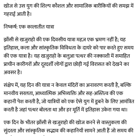
खोज से उस युग की शिल्प कौशल और सामाजिक बारीकियों की समझ में
गहराई आती है।
निष्कर्ष: एक कालातीत यात्रा
झाँसी से खजुराहो की एक दिवसीय यात्रा महज़ एक भ्रमण नहीं है; यह
इतिहास, कला और सांस्कृतिक विविधता के दायरे को पार करते हुए समय
की एक यात्रा है। यह खजुराहो के बलुआ पत्थर की नक्काशी में समाहित
प्राचीन कारीगरों और दूरदर्शी लोगों द्वारा छोड़ी गई विरासत को देखने का
अवसर है।
संक्षेप में, यह दिन की यात्रा न केवल मंदिरों का अनावरण करती है, बल्कि
मानवीय सरलता, आध्यात्मिक अभिव्यक्ति और सह-अस्तित्व की एक
कहानी पेश करती है, जो यात्रियों को एक ऐसे युग में डूबने के लिए आमंत्रित
करती है जहां पत्थर बोलता था और हर मूर्ति में इतिहास उकेरा गया था।
एक दिन के भीतर झाँसी से खजुराहो की खोज करने से वास्तुकला की
सुंदरता और सांस्कृतिक सद्भाव की कहानियाँ सामने आती हैं जो समय की