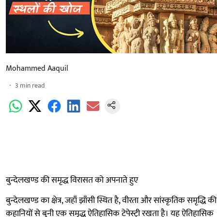
Mohammed Aaquil
3
min read
बुन्देलखण्ड की समृद्ध विरासत को अपनाते हुए
बुन्देलखण्ड का क्षेत्र, जहाँ झाँसी स्थित है, वीरता और सांस्कृतिक समृद्धि की
कहानियों से बुनी एक समृद्ध ऐतिहासिक टेपेस्ट्री रखता है। यह ऐतिहासिक