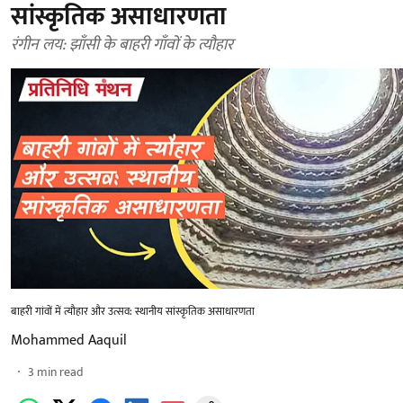
सांस्कृतिक असाधारणता
रंगीन लय: झाँसी के बाहरी गाँवों के त्यौहार
बाहरी गांवों में त्यौहार और उत्सव: स्थानीय सांस्कृतिक असाधारणता
Mohammed Aaquil
3
min read