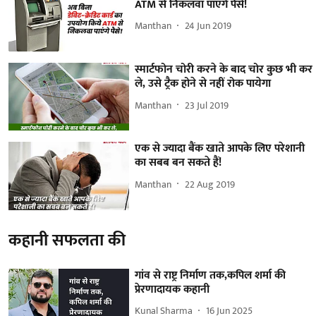
ATM से निकलवा पाएंगे पैसे!
Manthan
24 Jun 2019
स्मार्टफोन चोरी करने के बाद चोर कुछ भी कर
ले, उसे ट्रैक होने से नहीं रोक पायेगा
Manthan
23 Jul 2019
एक से ज्यादा बैंक खाते आपके लिए परेशानी
का सबब बन सकते हैं!
Manthan
22 Aug 2019
कहानी सफलता की
गांव से राष्ट्र निर्माण तक,कपिल शर्मा की
प्रेरणादायक कहानी
Kunal Sharma
16 Jun 2025