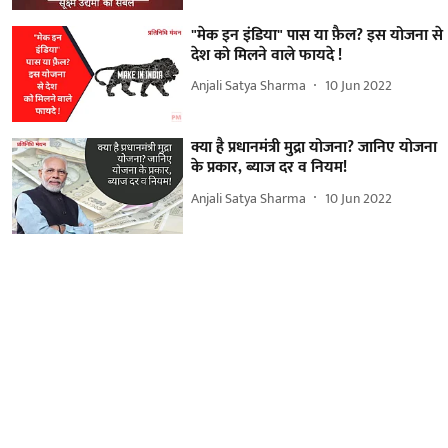
"मेक इन इंडिया" पास या फ़ैल? इस योजना से
देश को मिलने वाले फायदे !
Anjali Satya Sharma
10 Jun 2022
क्या है प्रधानमंत्री मुद्रा योजना? जानिए योजना
के प्रकार, ब्याज दर व नियम!
Anjali Satya Sharma
10 Jun 2022