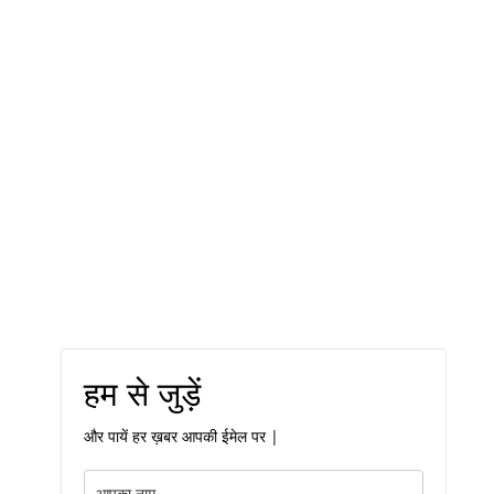
हम से जुड़ें
और पायें हर ख़बर आपकी ईमेल पर |