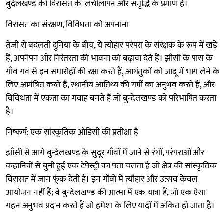
बुंदेलखण्ड की विरासत की लचीलापन और समृद्धि के प्रमाण हैं।
विरासत का संरक्षण, विविधता को अपनाना
तेजी से बदलती दुनिया के बीच, ये त्योहार परंपरा के संरक्षक के रूप में खड़े
हैं, अपनेपन और निरंतरता की भावना को बढ़ावा देते हैं। झाँसी के पास के
गाँव गर्व से इन समारोहों की रक्षा करते हैं, आगंतुकों को जादू में भाग लेने के
लिए आमंत्रित करते हैं, स्थानीय आतिथ्य की गर्मी का अनुभव करते हैं, और
विविधता में एकता का गवाह बनते हैं जो बुन्देलखण्ड को परिभाषित करता
है।
निष्कर्ष: एक सांस्कृतिक ओडिसी की प्रतीक्षा है
झाँसी से आगे बुन्देलखण्ड के सुदूर गाँवों में जाने से रंगों, परंपराओं और
कहानियों से बुनी हुई एक टेपेस्ट्री का पता चलता है जो क्षेत्र की सांस्कृतिक
विरासत में जान फूंक देती है। इन गाँवों में त्यौहार और उत्सव केवल
आयोजन नहीं हैं; वे बुन्देलखण्ड की आत्मा में एक यात्रा हैं, जो एक ऐसा
गहन अनुभव प्रदान करते हैं जो हमेशा के लिए यादों में अंकित हो जाता है।