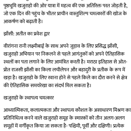
पृष्ठभूमि खजुराहो की ओर यात्रा में महत्व की एक अतिरिक्त परत जोड़ती है,
जो एक दिन की पहुंच के भीतर प्राचीन वास्तुशिल्प चमत्कारों की खोज के
आकर्षण को बढ़ाती है।
झाँसी: अतीत का प्रवेश द्वार
वीरांगना रानी लक्ष्मीबाई के साथ अपने जुड़ाव के लिए प्रसिद्ध झाँसी,
खजुराहो अभियान पर निकलने से पहले आगंतुकों को अपने ऐतिहासिक
स्थलों का पता लगाने के लिए आमंत्रित करती है। मराठा इतिहास से ओत-
प्रोत राजसी झाँसी का किला लचीलेपन और बहादुरी के प्रतीक के रूप में
खड़ा है। खजुराहो के लिए रवाना होने से पहले किले का दौरा करने से क्षेत्र
की ऐतिहासिक समयरेखा का संदर्भ मिल सकता है।
खजुराहो के स्थापत्य चमत्कार
आध्यात्मिकता, कलात्मकता और स्थापत्य कौशल के असाधारण मिश्रण का
प्रतिनिधित्व करने वाले खजुराहो समूह के स्मारकों को तीन अलग-अलग
समूहों में वर्गीकृत किया जा सकता है- पश्चिमी, पूर्वी और दक्षिणी। प्रत्येक