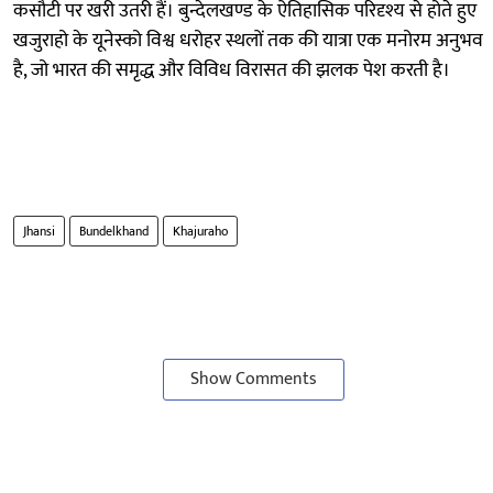
कसौटी पर खरी उतरी हैं। बुन्देलखण्ड के ऐतिहासिक परिदृश्य से होते हुए
खजुराहो के यूनेस्को विश्व धरोहर स्थलों तक की यात्रा एक मनोरम अनुभव
है, जो भारत की समृद्ध और विविध विरासत की झलक पेश करती है।
Jhansi
Bundelkhand
Khajuraho
Show Comments