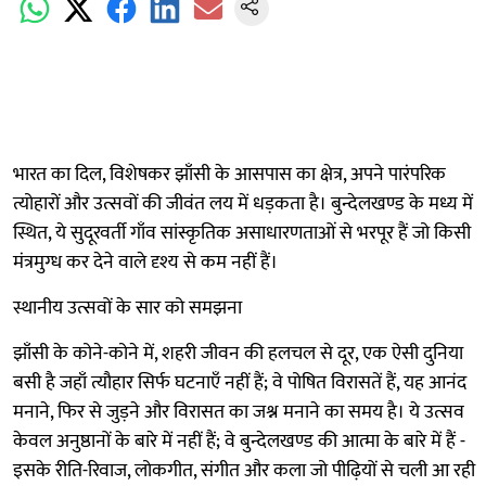
भारत का दिल, विशेषकर झाँसी के आसपास का क्षेत्र, अपने पारंपरिक
त्योहारों और उत्सवों की जीवंत लय में धड़कता है। बुन्देलखण्ड के मध्य में
स्थित, ये सुदूरवर्ती गाँव सांस्कृतिक असाधारणताओं से भरपूर हैं जो किसी
मंत्रमुग्ध कर देने वाले दृश्य से कम नहीं हैं।
स्थानीय उत्सवों के सार को समझना
झाँसी के कोने-कोने में, शहरी जीवन की हलचल से दूर, एक ऐसी दुनिया
बसी है जहाँ त्यौहार सिर्फ घटनाएँ नहीं हैं; वे पोषित विरासतें हैं, यह आनंद
मनाने, फिर से जुड़ने और विरासत का जश्न मनाने का समय है। ये उत्सव
केवल अनुष्ठानों के बारे में नहीं हैं; वे बुन्देलखण्ड की आत्मा के बारे में हैं -
इसके रीति-रिवाज, लोकगीत, संगीत और कला जो पीढ़ियों से चली आ रही