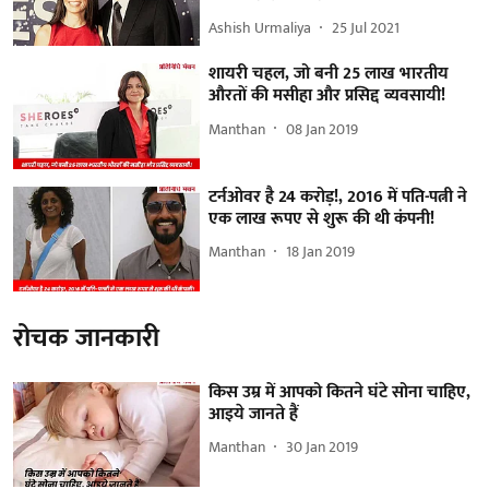
Ashish Urmaliya
25 Jul 2021
शायरी चहल, जो बनी 25 लाख भारतीय
औरतों की मसीहा और प्रसिद्द व्यवसायी!
Manthan
08 Jan 2019
टर्नओवर है 24 करोड़!, 2016 में पति-पत्नी ने
एक लाख रूपए से शुरू की थी कंपनी!
Manthan
18 Jan 2019
रोचक जानकारी
किस उम्र में आपको कितने घंटे सोना चाहिए,
आइये जानते हैं
Manthan
30 Jan 2019