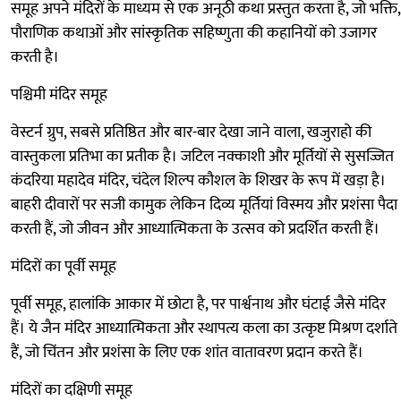
समूह अपने मंदिरों के माध्यम से एक अनूठी कथा प्रस्तुत करता है, जो भक्ति,
पौराणिक कथाओं और सांस्कृतिक सहिष्णुता की कहानियों को उजागर
करती है।
पश्चिमी मंदिर समूह
वेस्टर्न ग्रुप, सबसे प्रतिष्ठित और बार-बार देखा जाने वाला, खजुराहो की
वास्तुकला प्रतिभा का प्रतीक है। जटिल नक्काशी और मूर्तियों से सुसज्जित
कंदरिया महादेव मंदिर, चंदेल शिल्प कौशल के शिखर के रूप में खड़ा है।
बाहरी दीवारों पर सजी कामुक लेकिन दिव्य मूर्तियां विस्मय और प्रशंसा पैदा
करती हैं, जो जीवन और आध्यात्मिकता के उत्सव को प्रदर्शित करती हैं।
मंदिरों का पूर्वी समूह
पूर्वी समूह, हालांकि आकार में छोटा है, पर पार्श्वनाथ और घंटाई जैसे मंदिर
हैं। ये जैन मंदिर आध्यात्मिकता और स्थापत्य कला का उत्कृष्ट मिश्रण दर्शाते
हैं, जो चिंतन और प्रशंसा के लिए एक शांत वातावरण प्रदान करते हैं।
मंदिरों का दक्षिणी समूह