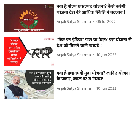
क्या है पीएम एफएमई योजना? कैसे करेगी
योजना देश की आर्थिक स्थिति में बदलाव !
Anjali Satya Sharma
06 Jul 2022
"मेक इन इंडिया" पास या फ़ैल? इस योजना से
देश को मिलने वाले फायदे !
Anjali Satya Sharma
10 Jun 2022
क्या है प्रधानमंत्री मुद्रा योजना? जानिए योजना
के प्रकार, ब्याज दर व नियम!
Anjali Satya Sharma
10 Jun 2022