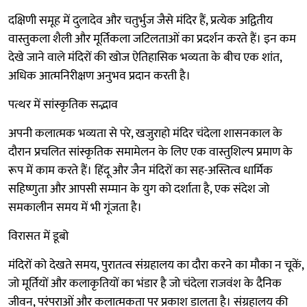
दक्षिणी समूह में दुलादेव और चतुर्भुज जैसे मंदिर हैं, प्रत्येक अद्वितीय
वास्तुकला शैली और मूर्तिकला जटिलताओं का प्रदर्शन करते हैं। इन कम
देखे जाने वाले मंदिरों की खोज ऐतिहासिक भव्यता के बीच एक शांत,
अधिक आत्मनिरीक्षण अनुभव प्रदान करती है।
पत्थर में सांस्कृतिक सद्भाव
अपनी कलात्मक भव्यता से परे, खजुराहो मंदिर चंदेला शासनकाल के
दौरान प्रचलित सांस्कृतिक समामेलन के लिए एक वास्तुशिल्प प्रमाण के
रूप में काम करते हैं। हिंदू और जैन मंदिरों का सह-अस्तित्व धार्मिक
सहिष्णुता और आपसी सम्मान के युग को दर्शाता है, एक संदेश जो
समकालीन समय में भी गूंजता है।
विरासत में डूबो
मंदिरों को देखते समय, पुरातत्व संग्रहालय का दौरा करने का मौका न चूकें,
जो मूर्तियों और कलाकृतियों का भंडार है जो चंदेला राजवंश के दैनिक
जीवन, परंपराओं और कलात्मकता पर प्रकाश डालता है। संग्रहालय की