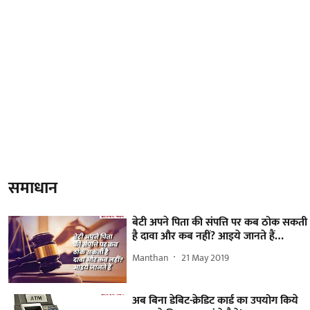
समाधान
बेटी अपने पिता की संपत्ति पर कब ठोक सकती
है दावा और कब नहीं? आइये जानते हैं…
Manthan
21 May 2019
अब बिना डेबिट-क्रेडिट कार्ड का उपयोग किये