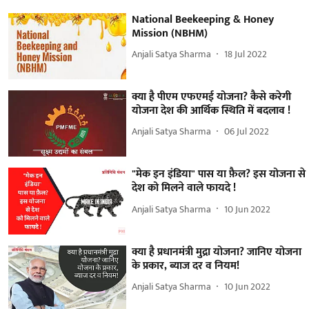
National Beekeeping & Honey
Mission (NBHM)
Anjali Satya Sharma
18 Jul 2022
क्या है पीएम एफएमई योजना? कैसे करेगी
योजना देश की आर्थिक स्थिति में बदलाव !
Anjali Satya Sharma
06 Jul 2022
"मेक इन इंडिया" पास या फ़ैल? इस योजना से
देश को मिलने वाले फायदे !
Anjali Satya Sharma
10 Jun 2022
क्या है प्रधानमंत्री मुद्रा योजना? जानिए योजना
के प्रकार, ब्याज दर व नियम!
Anjali Satya Sharma
10 Jun 2022