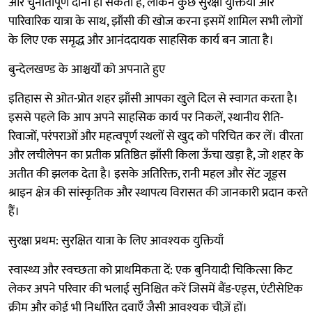
और चुनौतीपूर्ण दोनों हो सकता है, लेकिन कुछ सुरक्षा युक्तियों और
पारिवारिक यात्रा के साथ, झाँसी की खोज करना इसमें शामिल सभी लोगों
के लिए एक समृद्ध और आनंददायक साहसिक कार्य बन जाता है।
बुन्देलखण्ड के आश्चर्यों को अपनाते हुए
इतिहास से ओत-प्रोत शहर झाँसी आपका खुले दिल से स्वागत करता है।
इससे पहले कि आप अपने साहसिक कार्य पर निकलें, स्थानीय रीति-
रिवाजों, परंपराओं और महत्वपूर्ण स्थलों से खुद को परिचित कर लें। वीरता
और लचीलेपन का प्रतीक प्रतिष्ठित झाँसी किला ऊँचा खड़ा है, जो शहर के
अतीत की झलक देता है। इसके अतिरिक्त, रानी महल और सेंट जूड्स
श्राइन क्षेत्र की सांस्कृतिक और स्थापत्य विरासत की जानकारी प्रदान करते
हैं।
सुरक्षा प्रथम: सुरक्षित यात्रा के लिए आवश्यक युक्तियाँ
स्वास्थ्य और स्वच्छता को प्राथमिकता दें: एक बुनियादी चिकित्सा किट
लेकर अपने परिवार की भलाई सुनिश्चित करें जिसमें बैंड-एड्स, एंटीसेप्टिक
क्रीम और कोई भी निर्धारित दवाएँ जैसी आवश्यक चीज़ें हों।