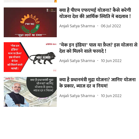
क्या है पीएम एफएमई योजना? कैसे करेगी
योजना देश की आर्थिक स्थिति में बदलाव !
Anjali Satya Sharma
06 Jul 2022
"मेक इन इंडिया" पास या फ़ैल? इस योजना से
देश को मिलने वाले फायदे !
Anjali Satya Sharma
10 Jun 2022
क्या है प्रधानमंत्री मुद्रा योजना? जानिए योजना
के प्रकार, ब्याज दर व नियम!
Anjali Satya Sharma
10 Jun 2022