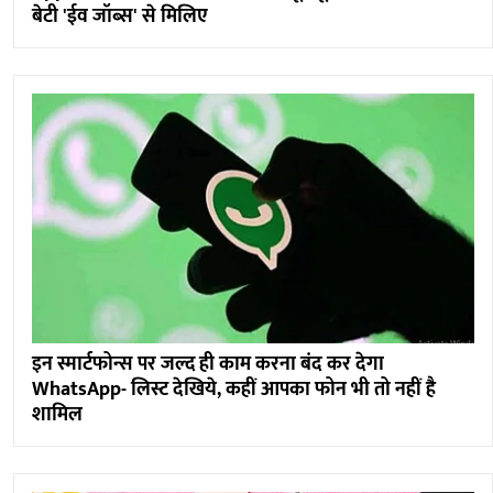
बेटी 'ईव जॉब्स' से मिलिए
इन स्मार्टफोन्स पर जल्द ही काम करना बंद कर देगा
WhatsApp- लिस्ट देखिये, कहीं आपका फोन भी तो नहीं है
शामिल