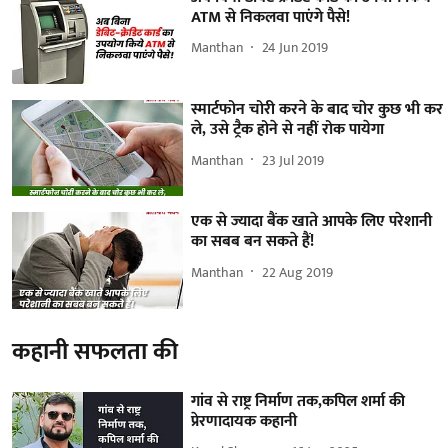
ATM से निकलवा पाएंगे पैसे!
Manthan
24 Jun 2019
स्मार्टफोन चोरी करने के बाद चोर कुछ भी कर
ले, उसे ट्रैक होने से नहीं रोक पायेगा
Manthan
23 Jul 2019
एक से ज्यादा बैंक खाते आपके लिए परेशानी
का सबब बन सकते हैं!
Manthan
22 Aug 2019
कहानी सफलता की
गांव से राष्ट्र निर्माण तक,कपिल शर्मा की
प्रेरणादायक कहानी