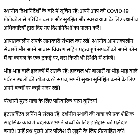
स्थानीय दिशानिर्देशों के बारे में सूचित रहें: अपने आप को COVID-19
प्रोटोकॉल से परिचित कराएं और सुरक्षित और स्वस्थ यात्रा के लिए स्थानीय
अधिकारियों द्वारा दिए गए दिशानिर्देशों का पालन करें।
आपातकालीन संपर्क जानकारी संभाल कर रखें: स्थानीय आपातकालीन
सेवाओं और अपने आवास विवरण सहित महत्वपूर्ण संपर्कों को अपने फोन
में या कागज के एक टुकड़े पर, बस किसी भी स्थिति में सहेजें।
भीड़-भाड़ वाले इलाकों में सतर्क रहें: हलचल भरे बाजारों या भीड़-भाड़ वाले
पर्यटन स्थलों की खोज करते समय, अपनी सुरक्षा सुनिश्चित करने के लिए
अपने बच्चों पर कड़ी नजर रखें।
परेशानी मुक्त यात्रा के लिए पारिवारिक यात्रा युक्तियाँ
इंटरएक्टिव लर्निंग में संलग्न रहें: दर्शनीय स्थलों की यात्रा को एक शैक्षिक
साहसिक कार्य में बदलकर अपने बच्चों के लिए इतिहास को मज़ेदार
बनाएं। उन्हें प्रश्न पूछने और परिवेश से जुड़ने के लिए प्रोत्साहित करें।