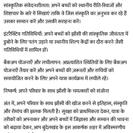
सांस्कृतिक संवेदनशीलता: अपने बच्चों को स्थानीय रीति-रिवाजों और
शिष्टाचार के बारे में सिखाएं ताकि वे जिस संस्कृति का अनुभव कर रहे हैं
उसका सम्मान करें और उसकी सराहना करें।
इंटरैक्टिव गतिविधियाँ: अपने बच्चों को झाँसी की सांस्कृतिक जीवंतता में
डुबोने के लिए पतंग उड़ाने या स्थानीय शिल्प केंद्रों का दौरा करने जैसी
गतिविधियों में शामिल हों।
बैकअप योजनाएँ और लचीलापन: अप्रत्याशित स्थितियों के लिए बैकअप
योजनाएँ तैयार करें और अपने बच्चों की ज़रूरतों और रुचियों को
समायोजित करने के लिए अपने यात्रा कार्यक्रम में लचीले रहें।
निष्कर्ष: अपने परिवार के साथ झाँसी के चमत्कारों को संजोना
अंत में, अपने परिवार के साथ झाँसी की खोज करने से इतिहास, संस्कृति
और रोमांच की झलक मिलती है। सुरक्षा को प्राथमिकता देकर, यात्रा के
तरीकों को अपनाकर और अपने बच्चों में जिज्ञासा और सम्मान की भावना
को बढ़ावा देकर, आप बुंदेलखंड के इस आकर्षक शहर में अविस्मरणीय