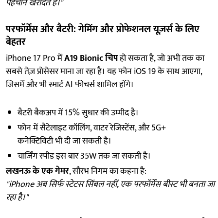
पहचान खरीदते हैं।"
परफॉर्मेंस और बैटरी: गेमिंग और प्रोफेशनल यूज़र्स के लिए
बेहतर
iPhone 17 Pro में
A19 Bionic चिप
हो सकता है, जो अभी तक का
सबसे तेज़ प्रोसेसर माना जा रहा है। यह फोन iOS 19 के साथ आएगा,
जिसमें और भी स्मार्ट AI फीचर्स शामिल होंगे।
बैटरी बैकअप में 15% सुधार की उम्मीद है।
फोन में सैटेलाइट कॉलिंग, वाटर रेजिस्टेंस, और 5G+
कनेक्टिविटी भी दी जा सकती है।
चार्जिंग स्पीड इस बार 35W तक जा सकती है।
लखनऊ के एक गेमर
, सौरभ निगम का कहना है:
"iPhone अब सिर्फ स्टेटस सिंबल नहीं, एक परफॉर्मेंस बीस्ट भी बनता जा
रहा है।"