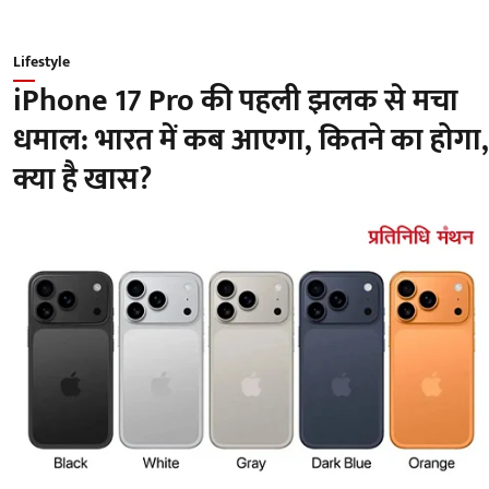
Lifestyle
iPhone 17 Pro की पहली झलक से मचा
धमाल: भारत में कब आएगा, कितने का होगा,
क्या है खास?