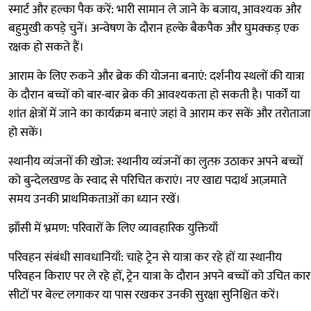
स्मार्ट और हल्का पैक करें: भारी सामान ले जाने के बजाय, आवश्यक और
बहुमुखी कपड़े चुनें। अन्वेषण के दौरान हल्के बैकपैक और घुमक्कड़ एक
रक्षक हो सकते हैं।
आराम के लिए रुकने और ब्रेक की योजना बनाएं: दर्शनीय स्थलों की यात्रा
के दौरान बच्चों को बार-बार ब्रेक की आवश्यकता हो सकती है। पार्कों या
शांत क्षेत्रों में जाने का कार्यक्रम बनाएं जहां वे आराम कर सकें और तरोताजा
हो सकें।
स्थानीय व्यंजनों की खोज: स्थानीय व्यंजनों का लुत्फ़ उठाकर अपने बच्चों
को बुन्देलखण्ड के स्वाद से परिचित कराएं। नए खाद्य पदार्थ आज़माते
समय उनकी प्राथमिकताओं का ध्यान रखें।
झाँसी में भ्रमण: परिवारों के लिए व्यावहारिक युक्तियाँ
परिवहन संबंधी सावधानियाँ: चाहे ट्रेन से यात्रा कर रहे हों या स्थानीय
परिवहन किराए पर ले रहे हों, ट्रेन यात्रा के दौरान अपने बच्चों को उचित कार
सीटों पर बेल्ट लगाकर या पास रखकर उनकी सुरक्षा सुनिश्चित करें।