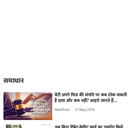
समाधान
बेटी अपने पिता की संपत्ति पर कब ठोक सकती
है दावा और कब नहीं? आइये जानते हैं…
Manthan
21 May 2019
अब बिना डेबिट-क्रेडिट कार्ड का उपयोग किये