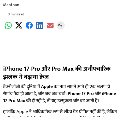
Manthan
3
min read
iPhone 17 Pro और Pro Max की अनौपचारिक
झलक ने बढ़ाया क्रेज
टेक्नोलॉजी की दुनिया में
Apple
का नाम सामने आते ही एक अलग ही
रोमांच पैदा हो जाता है, और अब जब चर्चा
iPhone 17 Pro
और
iPhone
17 Pro Max
की हो रही है, तो यह उत्सुकता और बढ़ जाती है।
हालांकि Apple ने आधिकारिक रूप से लॉन्च डेट घोषित नहीं की है, लेकिन