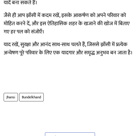
यादें बना सकते हैं।
जैसे ही आप झाँसी में कदम रखें, इसके आकर्षण को अपने परिवार को
मोहित करने दें, और इस ऐतिहासिक शहर के खजाने की खोज में बिताए
गए हर पल को संजोएँ।
याद रखें, सुरक्षा और आनंद साथ-साथ चलते हैं, जिससे झाँसी में प्रत्येक
अन्वेषण पूरे परिवार के लिए एक यादगार और समृद्ध अनुभव बन जाता है।
Jhansi
Bundelkhand