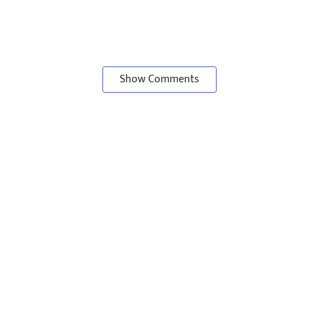
Show Comments