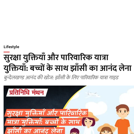
Lifestyle
सुरक्षा युक्तियाँ और पारिवारिक यात्रा
युक्तियाँ: बच्चों के साथ झाँसी का आनंद लेना
बुन्देलखण्ड आनंद की खोज: झाँसी के लिए पारिवारिक यात्रा गाइड