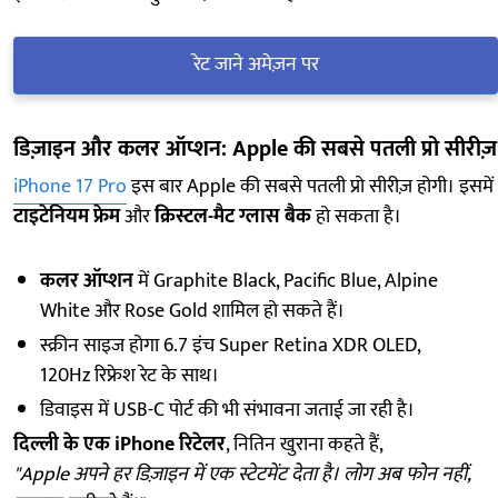
रेट जाने अमेज़न पर
डिज़ाइन और कलर ऑप्शन: Apple की सबसे पतली प्रो सीरीज़
iPhone 17 Pro
इस बार Apple की सबसे पतली प्रो सीरीज़ होगी। इसमें
टाइटेनियम फ्रेम
और
क्रिस्टल-मैट ग्लास बैक
हो सकता है।
कलर ऑप्शन
में Graphite Black, Pacific Blue, Alpine
White और Rose Gold शामिल हो सकते हैं।
स्क्रीन साइज होगा 6.7 इंच Super Retina XDR OLED,
120Hz रिफ्रेश रेट के साथ।
डिवाइस में USB-C पोर्ट की भी संभावना जताई जा रही है।
दिल्ली के एक iPhone रिटेलर
, नितिन खुराना कहते हैं,
"Apple अपने हर डिज़ाइन में एक स्टेटमेंट देता है। लोग अब फोन नहीं,