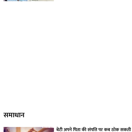
समाधान
बेटी अपने पिता की संपत्ति पर कब ठोक सकती