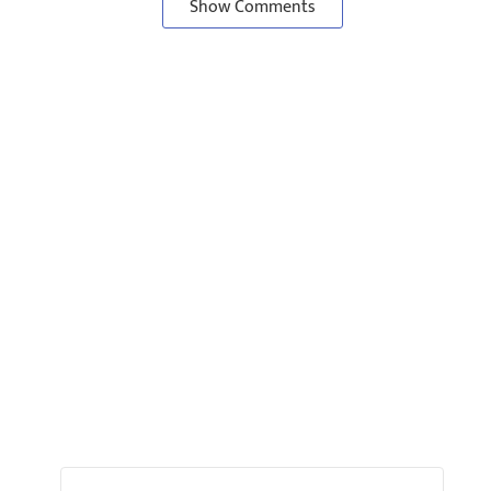
Show Comments