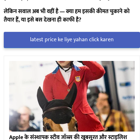
लेकिन सवाल अब भी वहीं है — क्या हम इसकी कीमत चुकाने को
तैयार हैं, या इसे बस देखना ही काफी है?
latest price ke liye yahan click karen
Apple के संस्थापक स्टीव जॉब्स की खूबसूरत और स्टाइलिश