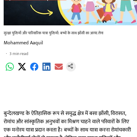
सुरक्षा युक्तियाँ और पारिवारिक यात्रा युक्तियाँ: बच्चों के साथ झाँसी का आनंद लेना
Mohammed Aaquil
3
min read
बुन्देलखण्ड के ऐतिहासिक रूप से समृद्ध क्षेत्र में बसा झाँसी, विरासत,
रोमांच और सांस्कृतिक अनुभवों का मिश्रण चाहने वाले परिवारों के लिए
एक मनोरम यात्रा प्रदान करता है। बच्चों के साथ यात्रा करना रोमांचकारी