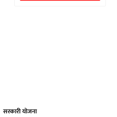
सरकारी योजना