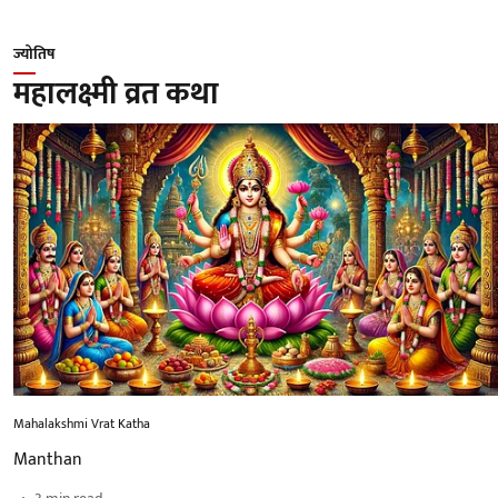
ज्योतिष
महालक्ष्मी व्रत कथा
Mahalakshmi Vrat Katha
Manthan