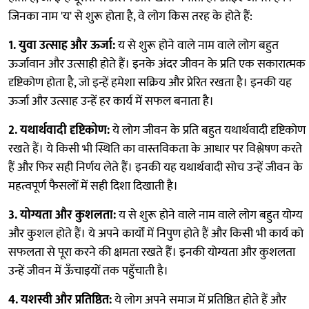
जिनका नाम 'य' से शुरू होता है, वे लोग किस तरह के होते हैं:
1. युवा उत्साह और ऊर्जा:
य से शुरू होने वाले नाम वाले लोग बहुत
ऊर्जावान और उत्साही होते हैं। इनके अंदर जीवन के प्रति एक सकारात्मक
दृष्टिकोण होता है, जो इन्हें हमेशा सक्रिय और प्रेरित रखता है। इनकी यह
ऊर्जा और उत्साह उन्हें हर कार्य में सफल बनाता है।
2. यथार्थवादी दृष्टिकोण:
ये लोग जीवन के प्रति बहुत यथार्थवादी दृष्टिकोण
रखते हैं। ये किसी भी स्थिति का वास्तविकता के आधार पर विश्लेषण करते
हैं और फिर सही निर्णय लेते हैं। इनकी यह यथार्थवादी सोच उन्हें जीवन के
महत्वपूर्ण फैसलों में सही दिशा दिखाती है।
3. योग्यता और कुशलता:
य से शुरू होने वाले नाम वाले लोग बहुत योग्य
और कुशल होते हैं। ये अपने कार्यों में निपुण होते हैं और किसी भी कार्य को
सफलता से पूरा करने की क्षमता रखते हैं। इनकी योग्यता और कुशलता
उन्हें जीवन में ऊँचाइयों तक पहुँचाती है।
4. यशस्वी और प्रतिष्ठित:
ये लोग अपने समाज में प्रतिष्ठित होते हैं और