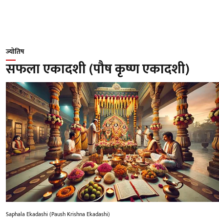
ज्योतिष
सफला एकादशी (पौष कृष्ण एकादशी)
Saphala Ekadashi (Paush Krishna Ekadashi)