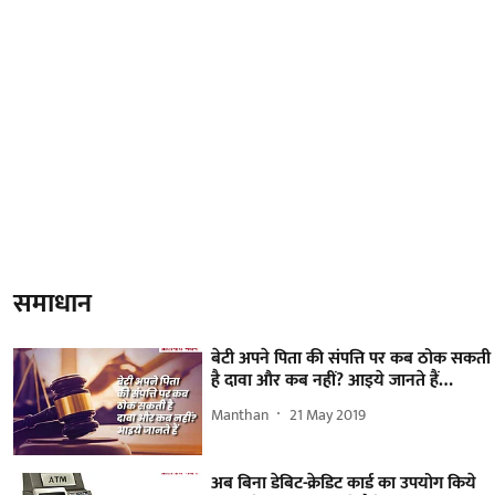
समाधान
बेटी अपने पिता की संपत्ति पर कब ठोक सकती
है दावा और कब नहीं? आइये जानते हैं…
Manthan
21 May 2019
अब बिना डेबिट-क्रेडिट कार्ड का उपयोग किये