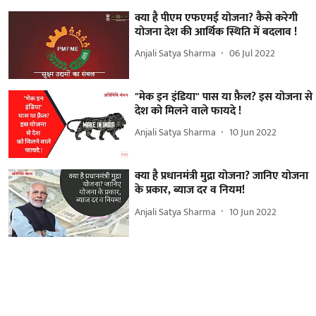
क्या है पीएम एफएमई योजना? कैसे करेगी
योजना देश की आर्थिक स्थिति में बदलाव !
Anjali Satya Sharma
06 Jul 2022
"मेक इन इंडिया" पास या फ़ैल? इस योजना से
देश को मिलने वाले फायदे !
Anjali Satya Sharma
10 Jun 2022
क्या है प्रधानमंत्री मुद्रा योजना? जानिए योजना
के प्रकार, ब्याज दर व नियम!
Anjali Satya Sharma
10 Jun 2022