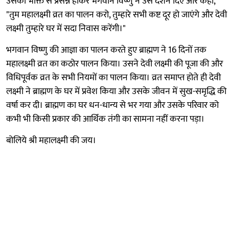
उसकी भक्ति से प्रसन्न होकर भगवान विष्णु ने उसे दर्शन दिए और कहा,
"तुम महालक्ष्मी व्रत का पालन करो, तुम्हारे सभी कष्ट दूर हो जाएंगे और देवी
लक्ष्मी तुम्हारे घर में सदा निवास करेंगी।"
भगवान विष्णु की आज्ञा का पालन करते हुए ब्राह्मण ने 16 दिनों तक
महालक्ष्मी व्रत का कठोर पालन किया। उसने देवी लक्ष्मी की पूजा की और
विधिपूर्वक व्रत के सभी नियमों का पालन किया। व्रत समाप्त होते ही देवी
लक्ष्मी ने ब्राह्मण के घर में प्रवेश किया और उसके जीवन में सुख-समृद्धि की
वर्षा कर दी। ब्राह्मण का घर धन-धान्य से भर गया और उसके परिवार को
कभी भी किसी प्रकार की आर्थिक तंगी का सामना नहीं करना पड़ा।
बोलिये श्री महालक्ष्मी की जय।