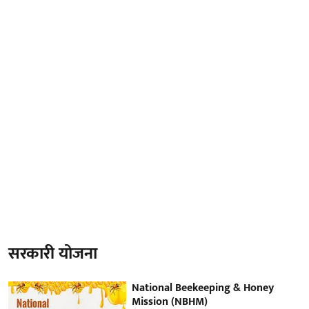
सरकारी योजना
National Beekeeping & Honey
Mission (NBHM)