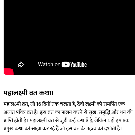
महालक्ष्मी व्रत कथा।
महालक्ष्मी व्रत, जो 16 दिनों तक चलता है, देवी लक्ष्मी को समर्पित एक
अत्यंत पवित्र व्रत है। इस व्रत का पालन करने से सुख, समृद्धि और धन की
प्राप्ति होती है। महालक्ष्मी व्रत से जुड़ी कई कथाएँ हैं, लेकिन यहाँ हम एक
प्रमुख कथा को साझा कर रहे हैं जो इस व्रत के महत्व को दर्शाती है।