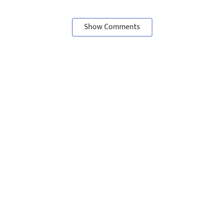
Show Comments