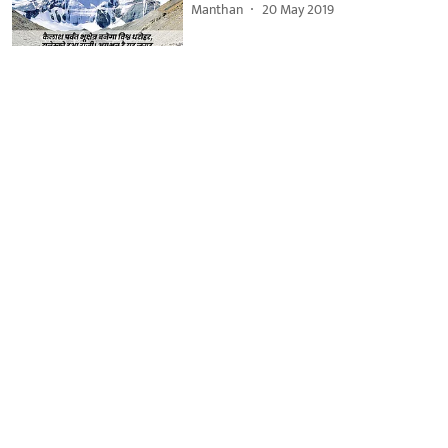
Manthan
20 May 2019