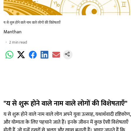
य से शुरू होने वाले नाम वाले लोगों की विशेषताएँ
Manthan
2
min read
"य से शुरू होने वाले नाम वाले लोगों की विशेषताएँ"
य से शुरू होने वाले नाम वाले लोग अपने युवा उत्साह, यथार्थवादी दृष्टिकोण,
और योग्यता के लिए पहचाने जाते हैं। इनके जीवन में कुछ ऐसी विशेषताएँ
होती हैं, जो इन्हें दूसरों से अलग और खास बनाती हैं। आइए जानते हैं कि