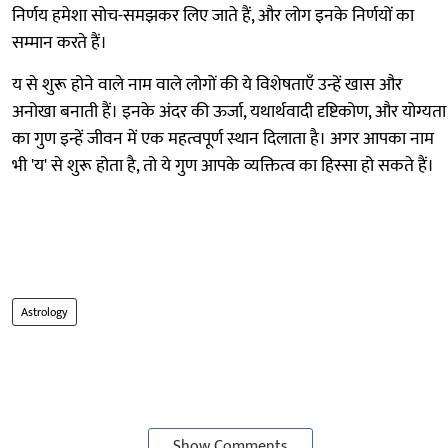
निर्णय हमेशा सोच-समझकर लिए जाते हैं, और लोग इनके निर्णयों का
सम्मान करते हैं।
य से शुरू होने वाले नाम वाले लोगों की ये विशेषताएँ उन्हें खास और
अनोखा बनाती हैं। इनके अंदर की ऊर्जा, यथार्थवादी दृष्टिकोण, और योग्यता
का गुण इन्हें जीवन में एक महत्वपूर्ण स्थान दिलाता है। अगर आपका नाम
भी 'य' से शुरू होता है, तो ये गुण आपके व्यक्तित्व का हिस्सा हो सकते हैं।
Astrology
Show Comments