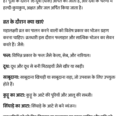
हैं। पूजा के दौरान 16 दूर्वा (घास) अर्पित की जाती हैं, और देवी के चरणों में
हल्दी-कुमकुम, अक्षत और जल अर्पित किया जाता है।
व्रत के दौरान क्या खाएं
महालक्ष्मी व्रत का पालन करने वालों को विशेष प्रकार का भोजन ग्रहण
करना चाहिए। व्रतधारी इस दौरान फलाहार और सात्विक भोजन का सेवन
करते हैं। जैसे:
फल:
विभिन्न प्रकार के फल जैसे केला, सेब, और नारियल।
दूध:
दूध और दूध से बनी मिठाइयाँ जैसे खीर या रबड़ी।
साबूदाना:
साबूदाना खिचड़ी या साबूदाना वड़ा, जो उपवास के लिए उपयुक्त
होते हैं।
कुट्टू का आटा:
कुट्टू के आटे की पूरियाँ और आलू की सब्जी।
सिंघाड़े का आटा:
सिंघाड़े के आटे से बने व्यंजन।