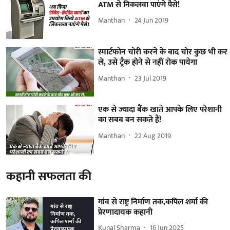
ATM से निकलवा पाएंगे पैसे!
Manthan
24 Jun 2019
स्मार्टफोन चोरी करने के बाद चोर कुछ भी कर
ले, उसे ट्रैक होने से नहीं रोक पायेगा
Manthan
23 Jul 2019
एक से ज्यादा बैंक खाते आपके लिए परेशानी
का सबब बन सकते हैं!
Manthan
22 Aug 2019
कहानी सफलता की
गांव से राष्ट्र निर्माण तक,कपिल शर्मा की
प्रेरणादायक कहानी
Kunal Sharma
16 Jun 2025