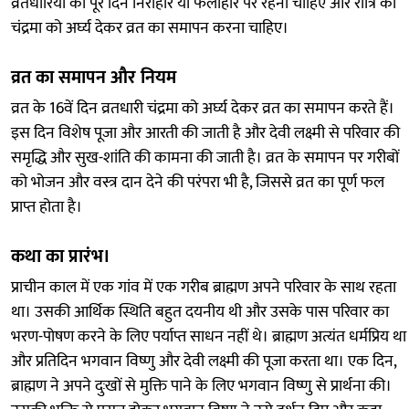
व्रतधारियों को पूरे दिन निराहार या फलाहार पर रहना चाहिए और रात्रि को
चंद्रमा को अर्घ्य देकर व्रत का समापन करना चाहिए।
व्रत का समापन और नियम
व्रत के 16वें दिन व्रतधारी चंद्रमा को अर्घ्य देकर व्रत का समापन करते हैं।
इस दिन विशेष पूजा और आरती की जाती है और देवी लक्ष्मी से परिवार की
समृद्धि और सुख-शांति की कामना की जाती है। व्रत के समापन पर गरीबों
को भोजन और वस्त्र दान देने की परंपरा भी है, जिससे व्रत का पूर्ण फल
प्राप्त होता है।
कथा का प्रारंभ।
प्राचीन काल में एक गांव में एक गरीब ब्राह्मण अपने परिवार के साथ रहता
था। उसकी आर्थिक स्थिति बहुत दयनीय थी और उसके पास परिवार का
भरण-पोषण करने के लिए पर्याप्त साधन नहीं थे। ब्राह्मण अत्यंत धर्मप्रिय था
और प्रतिदिन भगवान विष्णु और देवी लक्ष्मी की पूजा करता था। एक दिन,
ब्राह्मण ने अपने दुःखों से मुक्ति पाने के लिए भगवान विष्णु से प्रार्थना की।