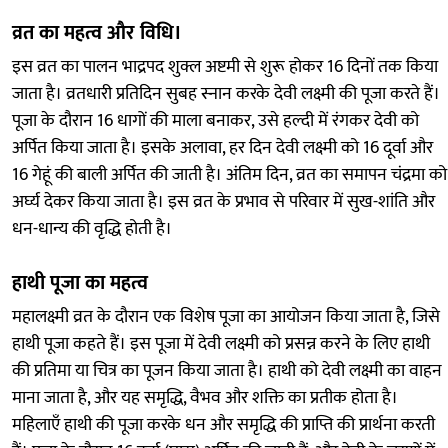
व्रत का महत्व और विधि।
इस व्रत का पालन भाद्रपद शुक्ल अष्टमी से शुरू होकर 16 दिनों तक किया
जाता है। व्रतधारी प्रतिदिन सुबह स्नान करके देवी लक्ष्मी की पूजा करते हैं।
पूजा के दौरान 16 धागों की माला बनाकर, उसे हल्दी में रंगकर देवी को
अर्पित किया जाता है। इसके अलावा, हर दिन देवी लक्ष्मी को 16 दूर्वा और
16 गेहूं की बाली अर्पित की जाती है। अंतिम दिन, व्रत का समापन चंद्रमा को
अर्घ्य देकर किया जाता है। इस व्रत के प्रभाव से परिवार में सुख-शांति और
धन-धान्य की वृद्धि होती है।
हाथी पूजा का महत्व
महालक्ष्मी व्रत के दौरान एक विशेष पूजा का आयोजन किया जाता है, जिसे
हाथी पूजा कहते हैं। इस पूजा में देवी लक्ष्मी को प्रसन्न करने के लिए हाथी
की प्रतिमा या चित्र का पूजन किया जाता है। हाथी को देवी लक्ष्मी का वाहन
माना जाता है, और यह समृद्धि, वैभव और शक्ति का प्रतीक होता है।
महिलाएँ हाथी की पूजा करके धन और समृद्धि की प्राप्ति की प्रार्थना करती