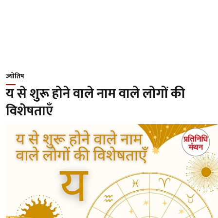
ज्योतिष
य से शुरू होने वाले नाम वाले लोगों की
विशेषताएँ