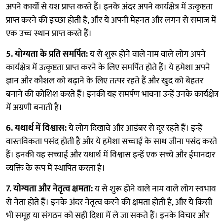
अपने कार्यों से यश प्राप्त करते हैं। इनके अंदर अपने कार्यक्षेत्र में उत्कृष्टता
प्राप्त करने की इच्छा होती है, और ये अपनी मेहनत और लगन से समाज में
एक उच्च स्थान प्राप्त करते हैं।
5. योग्यता के प्रति समर्पित:
य से शुरू होने वाले नाम वाले लोग अपने
कार्यक्षेत्र में उत्कृष्टता प्राप्त करने के लिए समर्पित होते हैं। ये हमेशा अपने
ज्ञान और कौशल को बढ़ाने के लिए तत्पर रहते हैं और खुद को बेहतर
बनाने की कोशिश करते हैं। इनकी यह समर्पण भावना उन्हें उनके कार्यक्षेत्र
में अग्रणी बनाती है।
6. यथार्थ में विश्वास:
ये लोग दिखावे और आडंबर से दूर रहते हैं। इन्हें
वास्तविकता पसंद होती है और ये हमेशा सच्चाई के साथ जीना पसंद करते
हैं। इनकी यह सच्चाई और यथार्थ में विश्वास इन्हें एक सच्चे और ईमानदार
व्यक्ति के रूप में स्थापित करता है।
7. योग्यता और नेतृत्व क्षमता:
य से शुरू होने वाले नाम वाले लोग स्वभाव
से नेता होते हैं। इनके अंदर नेतृत्व करने की क्षमता होती है, और ये किसी
भी समूह या संगठन को सही दिशा में ले जा सकते हैं। इनके विचार और