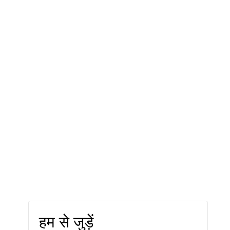
हम से जुड़ें