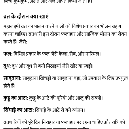
हल्दी-कुमकुम, अक्षत और जल अर्पित किया जाता है।
व्रत के दौरान क्या खाएं
महालक्ष्मी व्रत का पालन करने वालों को विशेष प्रकार का भोजन ग्रहण
करना चाहिए। व्रतधारी इस दौरान फलाहार और सात्विक भोजन का सेवन
करते हैं। जैसे:
फल:
विभिन्न प्रकार के फल जैसे केला, सेब, और नारियल।
दूध:
दूध और दूध से बनी मिठाइयाँ जैसे खीर या रबड़ी।
साबूदाना:
साबूदाना खिचड़ी या साबूदाना वड़ा, जो उपवास के लिए उपयुक्त
होते हैं।
कुट्टू का आटा:
कुट्टू के आटे की पूरियाँ और आलू की सब्जी।
सिंघाड़े का आटा:
सिंघाड़े के आटे से बने व्यंजन।
व्रतधारियों को पूरे दिन निराहार या फलाहार पर रहना चाहिए और रात्रि को