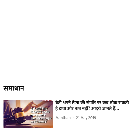
समाधान
बेटी अपने पिता की संपत्ति पर कब ठोक सकती
है दावा और कब नहीं? आइये जानते हैं…
Manthan
21 May 2019