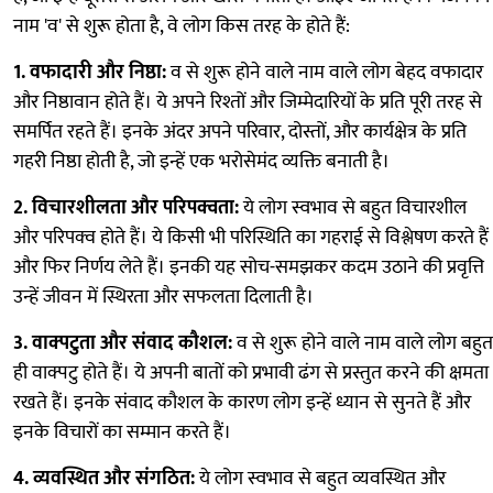
नाम 'व' से शुरू होता है, वे लोग किस तरह के होते हैं:
1. वफादारी और निष्ठा:
व से शुरू होने वाले नाम वाले लोग बेहद वफादार
और निष्ठावान होते हैं। ये अपने रिश्तों और जिम्मेदारियों के प्रति पूरी तरह से
समर्पित रहते हैं। इनके अंदर अपने परिवार, दोस्तों, और कार्यक्षेत्र के प्रति
गहरी निष्ठा होती है, जो इन्हें एक भरोसेमंद व्यक्ति बनाती है।
2. विचारशीलता और परिपक्वता:
ये लोग स्वभाव से बहुत विचारशील
और परिपक्व होते हैं। ये किसी भी परिस्थिति का गहराई से विश्लेषण करते हैं
और फिर निर्णय लेते हैं। इनकी यह सोच-समझकर कदम उठाने की प्रवृत्ति
उन्हें जीवन में स्थिरता और सफलता दिलाती है।
3. वाक्पटुता और संवाद कौशल:
व से शुरू होने वाले नाम वाले लोग बहुत
ही वाक्पटु होते हैं। ये अपनी बातों को प्रभावी ढंग से प्रस्तुत करने की क्षमता
रखते हैं। इनके संवाद कौशल के कारण लोग इन्हें ध्यान से सुनते हैं और
इनके विचारों का सम्मान करते हैं।
4. व्यवस्थित और संगठित:
ये लोग स्वभाव से बहुत व्यवस्थित और