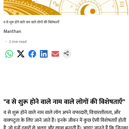
व से शुरू होने वाले नाम वाले लोगों की विशेषताएँ
Manthan
2
min read
"व से शुरू होने वाले नाम वाले लोगों की विशेषताएँ"
व से शुरू होने वाले नाम वाले लोग अपने वफादारी, विचारशीलता, और
वाक्पटुता के लिए जाने जाते हैं। इनके जीवन में कुछ ऐसी विशेषताएँ होती
हैं, जो इन्हें दूसरों से अलग और खास बनाती हैं। आइए जानते हैं कि जिनका