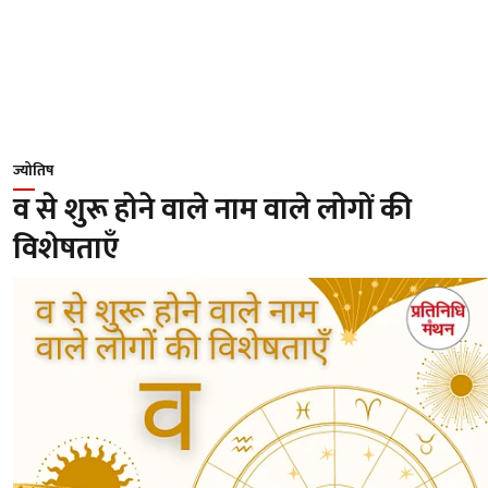
ज्योतिष
व से शुरू होने वाले नाम वाले लोगों की
विशेषताएँ