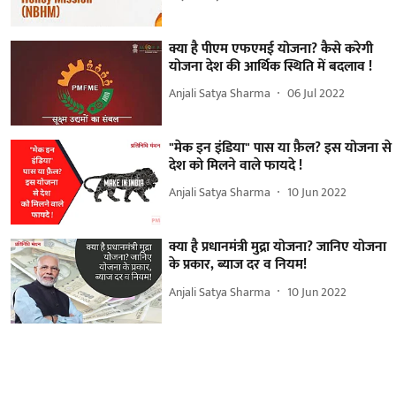
क्या है पीएम एफएमई योजना? कैसे करेगी
योजना देश की आर्थिक स्थिति में बदलाव !
Anjali Satya Sharma
06 Jul 2022
"मेक इन इंडिया" पास या फ़ैल? इस योजना से
देश को मिलने वाले फायदे !
Anjali Satya Sharma
10 Jun 2022
क्या है प्रधानमंत्री मुद्रा योजना? जानिए योजना
के प्रकार, ब्याज दर व नियम!
Anjali Satya Sharma
10 Jun 2022