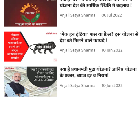
योजना देश की आर्थिक स्थिति में बदलाव !
Anjali Satya Sharma
06 Jul 2022
"मेक इन इंडिया" पास या फ़ैल? इस योजना से
देश को मिलने वाले फायदे !
Anjali Satya Sharma
10 Jun 2022
क्या है प्रधानमंत्री मुद्रा योजना? जानिए योजना
के प्रकार, ब्याज दर व नियम!
Anjali Satya Sharma
10 Jun 2022