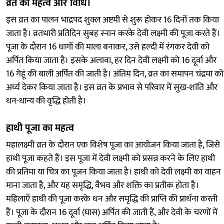
व्रत का महत्व और विधि।
इस व्रत का पालन भाद्रपद शुक्ल अष्टमी से शुरू होकर 16 दिनों तक किया
जाता है। व्रतधारी प्रतिदिन सुबह स्नान करके देवी लक्ष्मी की पूजा करते हैं।
पूजा के दौरान 16 धागों की माला बनाकर, उसे हल्दी में रंगकर देवी को
अर्पित किया जाता है। इसके अलावा, हर दिन देवी लक्ष्मी को 16 दूर्वा और
16 गेहूं की बाली अर्पित की जाती है। अंतिम दिन, व्रत का समापन चंद्रमा को
अर्घ्य देकर किया जाता है। इस व्रत के प्रभाव से परिवार में सुख-शांति और
धन-धान्य की वृद्धि होती है।
हाथी पूजा का महत्व
महालक्ष्मी व्रत के दौरान एक विशेष पूजा का आयोजन किया जाता है, जिसे
हाथी पूजा कहते हैं। इस पूजा में देवी लक्ष्मी को प्रसन्न करने के लिए हाथी
की प्रतिमा या चित्र का पूजन किया जाता है। हाथी को देवी लक्ष्मी का वाहन
माना जाता है, और यह समृद्धि, वैभव और शक्ति का प्रतीक होता है।
महिलाएँ हाथी की पूजा करके धन और समृद्धि की प्राप्ति की प्रार्थना करती
हैं। पूजा के दौरान 16 दूर्वा (घास) अर्पित की जाती हैं, और देवी के चरणों में