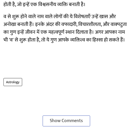
होती है, जो इन्हें एक विश्वसनीय व्यक्ति बनाती है।
व से शुरू होने वाले नाम वाले लोगों की ये विशेषताएँ उन्हें खास और
अनोखा बनाती हैं। इनके अंदर की वफादारी, विचारशीलता, और वाक्पटुता
का गुण इन्हें जीवन में एक महत्वपूर्ण स्थान दिलाता है। अगर आपका नाम
भी 'व' से शुरू होता है, तो ये गुण आपके व्यक्तित्व का हिस्सा हो सकते हैं।
Astrology
Show Comments