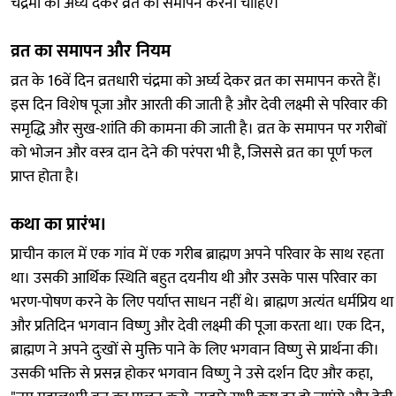
चंद्रमा को अर्घ्य देकर व्रत का समापन करना चाहिए।
व्रत का समापन और नियम
व्रत के 16वें दिन व्रतधारी चंद्रमा को अर्घ्य देकर व्रत का समापन करते हैं।
इस दिन विशेष पूजा और आरती की जाती है और देवी लक्ष्मी से परिवार की
समृद्धि और सुख-शांति की कामना की जाती है। व्रत के समापन पर गरीबों
को भोजन और वस्त्र दान देने की परंपरा भी है, जिससे व्रत का पूर्ण फल
प्राप्त होता है।
कथा का प्रारंभ।
प्राचीन काल में एक गांव में एक गरीब ब्राह्मण अपने परिवार के साथ रहता
था। उसकी आर्थिक स्थिति बहुत दयनीय थी और उसके पास परिवार का
भरण-पोषण करने के लिए पर्याप्त साधन नहीं थे। ब्राह्मण अत्यंत धर्मप्रिय था
और प्रतिदिन भगवान विष्णु और देवी लक्ष्मी की पूजा करता था। एक दिन,
ब्राह्मण ने अपने दुःखों से मुक्ति पाने के लिए भगवान विष्णु से प्रार्थना की।
उसकी भक्ति से प्रसन्न होकर भगवान विष्णु ने उसे दर्शन दिए और कहा,