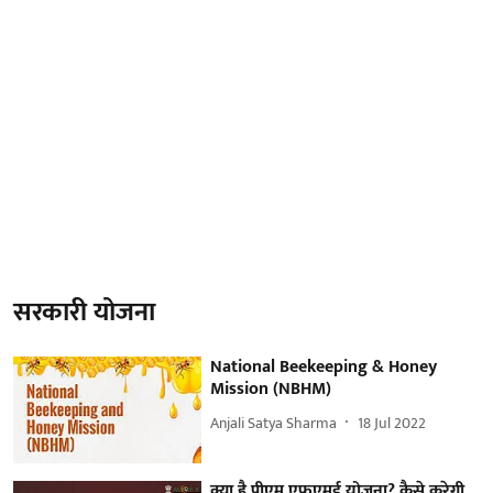
सरकारी योजना
National Beekeeping & Honey
Mission (NBHM)
Anjali Satya Sharma
18 Jul 2022
क्या है पीएम एफएमई योजना? कैसे करेगी