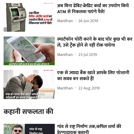
अब बिना डेबिट-क्रेडिट कार्ड का उपयोग किये
ATM से निकलवा पाएंगे पैसे!
Manthan
24 Jun 2019
स्मार्टफोन चोरी करने के बाद चोर कुछ भी कर
ले, उसे ट्रैक होने से नहीं रोक पायेगा
Manthan
23 Jul 2019
एक से ज्यादा बैंक खाते आपके लिए परेशानी
का सबब बन सकते हैं!
Manthan
22 Aug 2019
कहानी सफलता की
गांव से राष्ट्र निर्माण तक,कपिल शर्मा की
प्रेरणादायक कहानी