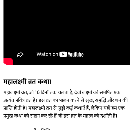
महालक्ष्मी व्रत कथा।
महालक्ष्मी व्रत, जो 16 दिनों तक चलता है, देवी लक्ष्मी को समर्पित एक
अत्यंत पवित्र व्रत है। इस व्रत का पालन करने से सुख, समृद्धि और धन की
प्राप्ति होती है। महालक्ष्मी व्रत से जुड़ी कई कथाएँ हैं, लेकिन यहाँ हम एक
प्रमुख कथा को साझा कर रहे हैं जो इस व्रत के महत्व को दर्शाती है।