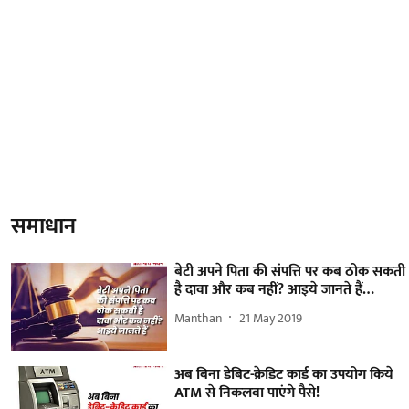
समाधान
बेटी अपने पिता की संपत्ति पर कब ठोक सकती
है दावा और कब नहीं? आइये जानते हैं…
Manthan
21 May 2019
अब बिना डेबिट-क्रेडिट कार्ड का उपयोग किये
ATM से निकलवा पाएंगे पैसे!