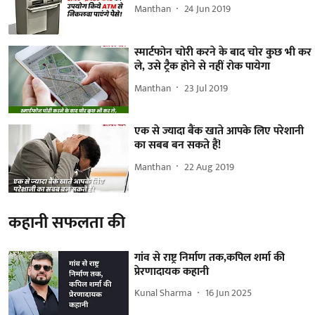
Manthan
24 Jun 2019
स्मार्टफोन चोरी करने के बाद चोर कुछ भी कर
ले, उसे ट्रैक होने से नहीं रोक पायेगा
Manthan
23 Jul 2019
एक से ज्यादा बैंक खाते आपके लिए परेशानी
का सबब बन सकते हैं!
Manthan
22 Aug 2019
कहानी सफलता की
गांव से राष्ट्र निर्माण तक,कपिल शर्मा की
प्रेरणादायक कहानी
Kunal Sharma
16 Jun 2025