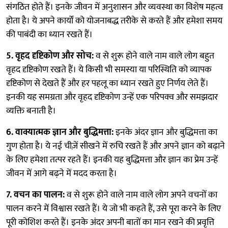
संगठित होते हैं। इनके जीवन में अनुशासन और व्यवस्था का विशेष महत्व
होता है। ये अपने कार्यों को योजनाबद्ध तरीके से करते हैं और हमेशा समय
की पाबंदी का ध्यान रखते हैं।
5. वृहद दृष्टिकोण और सोच:
व से शुरू होने वाले नाम वाले लोग बहुत
वृहद दृष्टिकोण रखते हैं। ये किसी भी समस्या या परिस्थिति को व्यापक
दृष्टिकोण से देखते हैं और हर पहलू का ध्यान रखते हुए निर्णय लेते हैं।
इनकी यह समग्रता और वृहद दृष्टिकोण उन्हें एक परिपक्व और समझदार
व्यक्ति बनाती है।
6. वाक्यात्मक ज्ञान और बुद्धिमत्ता:
इनके अंदर ज्ञान और बुद्धिमत्ता का
गुण होता है। ये नई चीज़ें सीखने में रुचि रखते हैं और अपने ज्ञान को बढ़ाने
के लिए हमेशा तत्पर रहते हैं। इनकी यह बुद्धिमत्ता और ज्ञान का प्रेम उन्हें
जीवन में आगे बढ़ने में मदद करता है।
7. वचन का पालन:
व से शुरू होने वाले नाम वाले लोग अपने वचनों का
पालन करने में विश्वास रखते हैं। ये जो भी कहते हैं, उसे पूरा करने के लिए
पूरी कोशिश करते हैं। इनके अंदर अपनी बातों का मान रखने की प्रवृत्ति