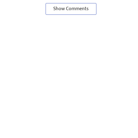
Show Comments