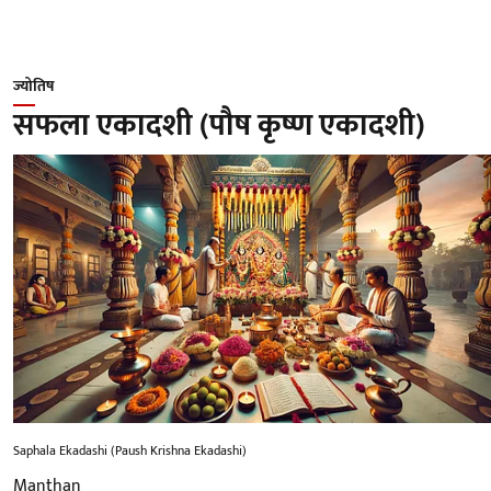
ज्योतिष
सफला एकादशी (पौष कृष्ण एकादशी)
Saphala Ekadashi (Paush Krishna Ekadashi)
Manthan