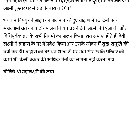
"तुम महालक्ष्मी व्रत का पालन करो, तुम्हारे सभी कष्ट दूर हो जाएंगे और देवी
लक्ष्मी तुम्हारे घर में सदा निवास करेंगी।"
भगवान विष्णु की आज्ञा का पालन करते हुए ब्राह्मण ने 16 दिनों तक
महालक्ष्मी व्रत का कठोर पालन किया। उसने देवी लक्ष्मी की पूजा की और
विधिपूर्वक व्रत के सभी नियमों का पालन किया। व्रत समाप्त होते ही देवी
लक्ष्मी ने ब्राह्मण के घर में प्रवेश किया और उसके जीवन में सुख-समृद्धि की
वर्षा कर दी। ब्राह्मण का घर धन-धान्य से भर गया और उसके परिवार को
कभी भी किसी प्रकार की आर्थिक तंगी का सामना नहीं करना पड़ा।
बोलिये श्री महालक्ष्मी की जय।