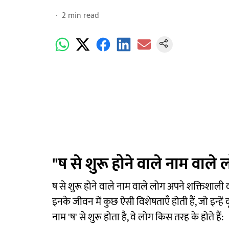
2
min read
"ष से शुरू होने वाले नाम वाले 
ष से शुरू होने वाले नाम वाले लोग अपने शक्तिशाली व्य
इनके जीवन में कुछ ऐसी विशेषताएँ होती हैं, जो इन्
नाम 'ष' से शुरू होता है, वे लोग किस तरह के होते हैं: