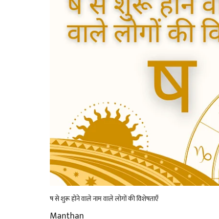
ष से शुरू होने वाले नाम वाले लोगों की विशेषताएँ
Manthan