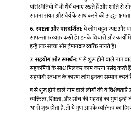
परिस्थितियों में भी धैर्य बनाए रखते हैं और शांति स
सामना संयम और धैर्य के साथ करने की अद्भुत क्षमता 
6. स्पष्टता और पारदर्शिता:
ये लोग बहुत स्पष्ट और पा
साफ-साफ व्यक्त करते हैं। इनके विचारों और कार्यों म
इन्हें एक सच्चा और ईमानदार व्यक्ति मानते हैं।
7. सहयोग और समर्थन:
ष से शुरू होने वाले नाम वाल
सहकर्मियों के साथ मिलकर काम करना पसंद करते हैं
सहयोगी स्वभाव के कारण लोग इनका सम्मान करते है
ष से शुरू होने वाले नाम वाले लोगों की ये विशेषताए
व्यक्तित्व, शिष्टता, और सोच की गहराई का गुण इन्हे
'ष' से शुरू होता है, तो ये गुण आपके व्यक्तित्व का हिस