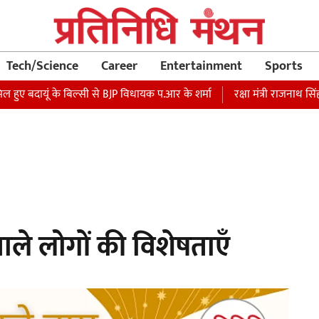
Tech/Science
Career
Entertainment
Sports
हुए बदायूं के बिल्सी से BJP विधायक प.आर के शर्मा
रक्षा मंत्री राजनाथ सिंह
वाले लोगों की विशेषताएँ