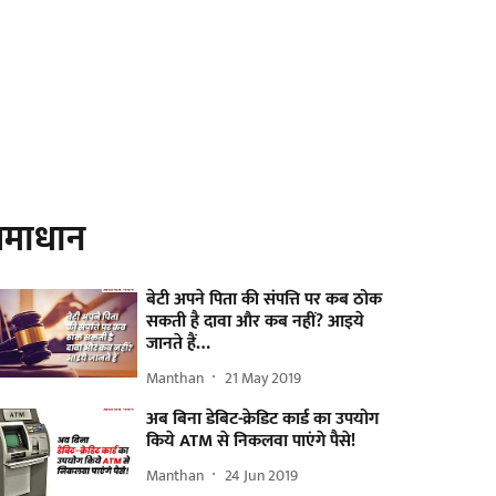
माधान
बेटी अपने पिता की संपत्ति पर कब ठोक
सकती है दावा और कब नहीं? आइये
जानते हैं…
Manthan
21 May 2019
अब बिना डेबिट-क्रेडिट कार्ड का उपयोग
किये ATM से निकलवा पाएंगे पैसे!
Manthan
24 Jun 2019