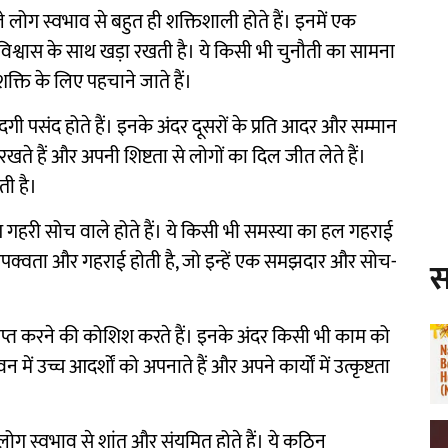
े लोग स्वभाव से बहुत ही शक्तिशाली होते हैं। इनमें एक
त्मविश्वास के साथ खड़ा रखती है। ये किसी भी चुनौती का सामना
क्ति के लिए पहचाने जाते हैं।
गी पसंद होते हैं। इनके अंदर दूसरों के प्रति आदर और सम्मान
खते हैं और अपनी शिष्टता से लोगों का दिल जीत लेते हैं।
ती है।
ग गहरी सोच वाले होते हैं। ये किसी भी समस्या का हल गहराई
 परिपक्वता और गहराई होती है, जो इन्हें एक समझदार और सोच-
स
ठता प्राप्त करने की कोशिश करते हैं। इनके अंदर किसी भी काम को
ें उच्च आदर्शों को अपनाते हैं और अपने कार्यों में उत्कृष्टता
 लोग स्वभाव से शांत और संयमित होते हैं। ये कठिन