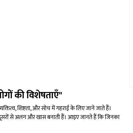
लोगों की विशेषताएँ"
क्तित्व, शिष्टता, और सोच में गहराई के लिए जाने जाते हैं।
हें दूसरों से अलग और खास बनाती हैं। आइए जानते हैं कि जिनका