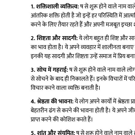
1. शक्तिशाली व्यक्तित्व:
ष से शुरू होने वाले नाम वाल
आंतरिक शक्ति होती है जो इन्हें हर परिस्थिति में आ
करने के लिए तैयार रहते हैं और अपनी मजबूत इच्छा श
2. शिष्टता और सादगी:
ये लोग बहुत ही शिष्ट और साद
का भाव होता है। ये अपने व्यवहार में शालीनता बनाए र
इनकी यह सादगी और शिष्टता उन्हें समाज में प्रिय बना
3. सोच में गहराई:
ष से शुरू होने वाले नाम वाले लो
से सोचने के बाद ही निकालते हैं। इनके विचारों में
विचार करने वाला व्यक्ति बनाती है।
4. श्रेष्ठता की भावना:
ये लोग अपने कार्यों में श्रेष्
बेहतरीन ढंग से करने की भावना होती है। ये अपने जीवन म
प्राप्त करने की कोशिश करते हैं।
5. शांत और संयमित:
ष से शुरू होने वाले नाम वाले