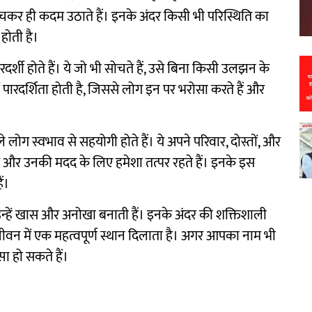
े सोचकर ही कदम उठाते हैं। इनके अंदर किसी भी परिस्थिति का
होती है।
रदर्शी होते हैं। ये जो भी सोचते हैं, उसे बिना किसी उलझन के
ें पारदर्शिता होती है, जिससे लोग इन पर भरोसा करते हैं और
े लोग स्वभाव से सहयोगी होते हैं। ये अपने परिवार, दोस्तों, और
 और उनकी मदद के लिए हमेशा तत्पर रहते हैं। इनके इस
ं।
ँ उन्हें खास और अनोखा बनाती हैं। इनके अंदर की शक्तिशाली
ं जीवन में एक महत्वपूर्ण स्थान दिलाता है। अगर आपका नाम भी
्सा हो सकते हैं।