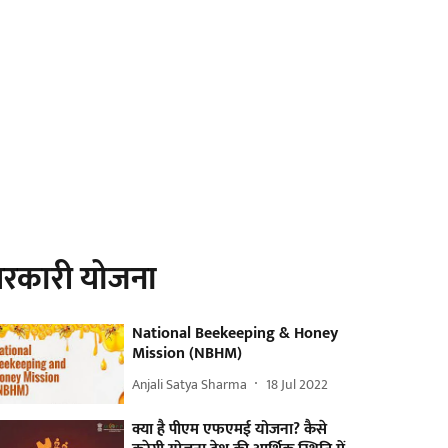
रकारी योजना
National Beekeeping & Honey
Mission (NBHM)
Anjali Satya Sharma
18 Jul 2022
क्या है पीएम एफएमई योजना? कैसे