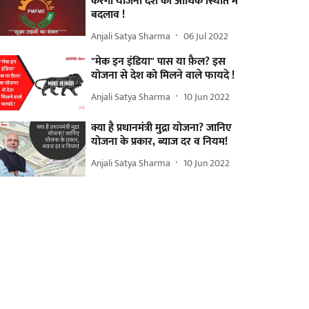
करेगी योजना देश की आर्थिक स्थिति में
बदलाव !
Anjali Satya Sharma
06 Jul 2022
"मेक इन इंडिया" पास या फ़ैल? इस
योजना से देश को मिलने वाले फायदे !
Anjali Satya Sharma
10 Jun 2022
क्या है प्रधानमंत्री मुद्रा योजना? जानिए
योजना के प्रकार, ब्याज दर व नियम!
Anjali Satya Sharma
10 Jun 2022