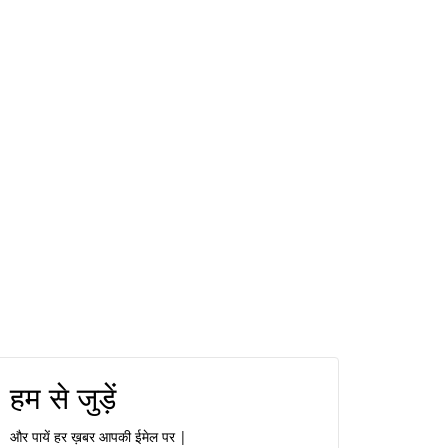
हम से जुड़ें
और पायें हर ख़बर आपकी ईमेल पर |