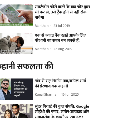
स्मार्टफोन चोरी करने के बाद चोर कुछ
भी कर ले, उसे ट्रैक होने से नहीं रोक
पायेगा
Manthan
23 Jul 2019
एक से ज्यादा बैंक खाते आपके लिए
परेशानी का सबब बन सकते हैं!
Manthan
22 Aug 2019
हानी सफलता की
गांव से राष्ट्र निर्माण तक,कपिल शर्मा
की प्रेरणादायक कहानी
Kunal Sharma
16 Jun 2025
सुंदर पिचाई की कुल संपत्ति: Google
सीईओ की पगार, जमीन-जायदाद और
समाजसेवा के कार्यों पर एक नजर