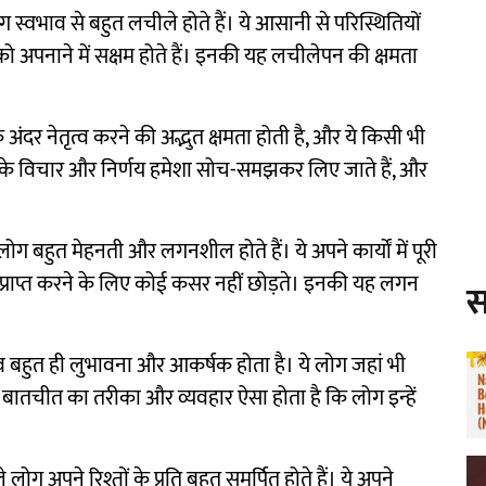
ग स्वभाव से बहुत लचीले होते हैं। ये आसानी से परिस्थितियों
ो अपनाने में सक्षम होते हैं। इनकी यह लचीलेपन की क्षमता
े अंदर नेतृत्व करने की अद्भुत क्षमता होती है, और ये किसी भी
इनके विचार और निर्णय हमेशा सोच-समझकर लिए जाते हैं, और
लोग बहुत मेहनती और लगनशील होते हैं। ये अपने कार्यों में पूरी
ो प्राप्त करने के लिए कोई कसर नहीं छोड़ते। इनकी यह लगन
स
्व बहुत ही लुभावना और आकर्षक होता है। ये लोग जहां भी
ी बातचीत का तरीका और व्यवहार ऐसा होता है कि लोग इन्हें
लोग अपने रिश्तों के प्रति बहुत समर्पित होते हैं। ये अपने