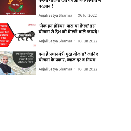
करेगी योजना देश की आर्थिक स्थिति में
बदलाव !
Anjali Satya Sharma
06 Jul 2022
"मेक इन इंडिया" पास या फ़ैल? इस
योजना से देश को मिलने वाले फायदे !
Anjali Satya Sharma
10 Jun 2022
क्या है प्रधानमंत्री मुद्रा योजना? जानिए
योजना के प्रकार, ब्याज दर व नियम!
Anjali Satya Sharma
10 Jun 2022