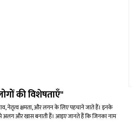
लोगों की विशेषताएँ"
ाव, नेतृत्व क्षमता, और लगन के लिए पहचाने जाते हैं। इनके
सरों से अलग और खास बनाती हैं। आइए जानते हैं कि जिनका नाम