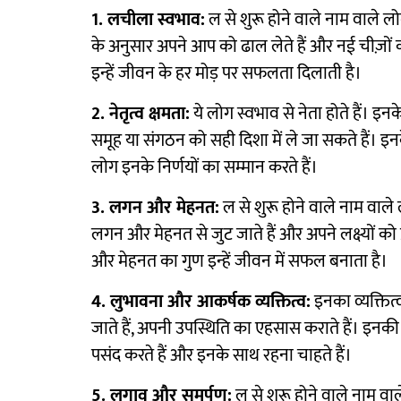
1. लचीला स्वभाव:
ल से शुरू होने वाले नाम वाले लो
के अनुसार अपने आप को ढाल लेते हैं और नई चीज़ों क
इन्हें जीवन के हर मोड़ पर सफलता दिलाती है।
2. नेतृत्व क्षमता:
ये लोग स्वभाव से नेता होते हैं। इनक
समूह या संगठन को सही दिशा में ले जा सकते हैं। 
लोग इनके निर्णयों का सम्मान करते हैं।
3. लगन और मेहनत:
ल से शुरू होने वाले नाम वाले 
लगन और मेहनत से जुट जाते हैं और अपने लक्ष्यों क
और मेहनत का गुण इन्हें जीवन में सफल बनाता है।
4. लुभावना और आकर्षक व्यक्तित्व:
इनका व्यक्तित
जाते हैं, अपनी उपस्थिति का एहसास कराते हैं। इनक
पसंद करते हैं और इनके साथ रहना चाहते हैं।
5. लगाव और समर्पण:
ल से शुरू होने वाले नाम वाले 