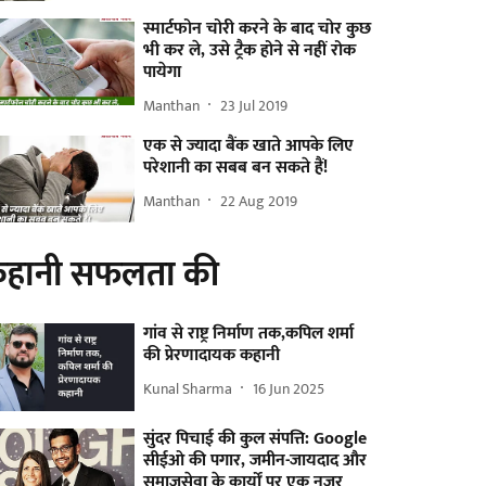
स्मार्टफोन चोरी करने के बाद चोर कुछ
भी कर ले, उसे ट्रैक होने से नहीं रोक
पायेगा
Manthan
23 Jul 2019
एक से ज्यादा बैंक खाते आपके लिए
परेशानी का सबब बन सकते हैं!
Manthan
22 Aug 2019
हानी सफलता की
गांव से राष्ट्र निर्माण तक,कपिल शर्मा
की प्रेरणादायक कहानी
Kunal Sharma
16 Jun 2025
सुंदर पिचाई की कुल संपत्ति: Google
सीईओ की पगार, जमीन-जायदाद और
समाजसेवा के कार्यों पर एक नजर