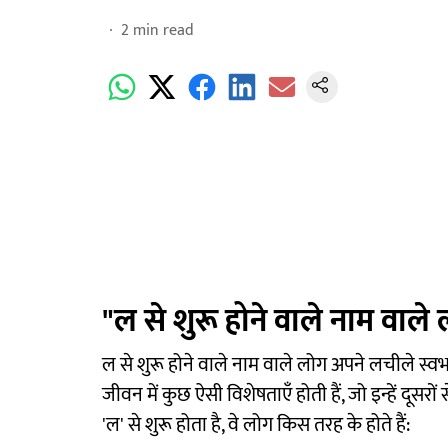
2
min read
"ल से शुरू होने वाले नाम वाले 
ल से शुरू होने वाले नाम वाले लोग अपने लचीले स्वभ
जीवन में कुछ ऐसी विशेषताएँ होती हैं, जो इन्हें दू
'ल' से शुरू होता है, वे लोग किस तरह के होते हैं: