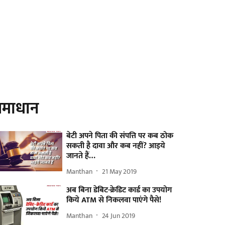
माधान
बेटी अपने पिता की संपत्ति पर कब ठोक
सकती है दावा और कब नहीं? आइये
जानते हैं…
Manthan
21 May 2019
अब बिना डेबिट-क्रेडिट कार्ड का उपयोग
किये ATM से निकलवा पाएंगे पैसे!
Manthan
24 Jun 2019