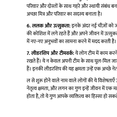
परिवार और दोस्तों के साथ गहरे और स्थायी संबंध बना
अच्छा मित्र और परिवार का सदस्य बनाता है।
6. ललक और उत्सुकता:
इनके अंदर नई चीज़ों को 
की कोशिश में लगे रहते हैं और अपने जीवन में उत्स
में नए-नए अनुभवों का सामना करने में मदद करती है।
7. लीडरशिप और टीमवर्क:
ये लोग टीम में काम करने
रखते हैं। ये न केवल अपनी टीम के साथ घुल-मिल जाते ह
हैं। इनकी लीडरशिप की यह क्षमता उन्हें एक अच्छे नेता
ल से शुरू होने वाले नाम वाले लोगों की ये विशेषता
नेतृत्व क्षमता, और लगन का गुण इन्हें जीवन में एक 
होता है, तो ये गुण आपके व्यक्तित्व का हिस्सा हो सकते