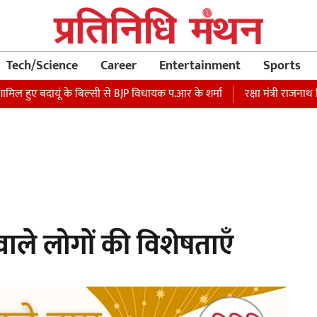
Tech/Science
Career
Entertainment
Sports
ल हुए बदायूं के बिल्सी से BJP विधायक प.आर के शर्मा
रक्षा मंत्री राजनाथ सिं
वाले लोगों की विशेषताएँ