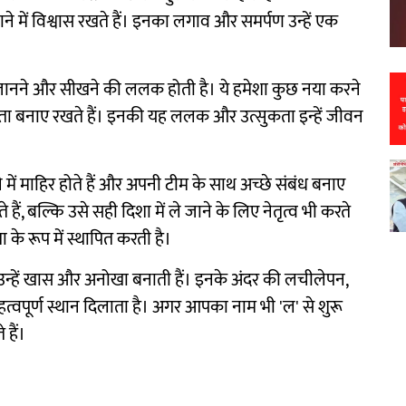
ने में विश्वास रखते हैं। इनका लगाव और समर्पण उन्हें एक
जानने और सीखने की ललक होती है। ये हमेशा कुछ नया करने
ुकता बनाए रखते हैं। इनकी यह ललक और उत्सुकता इन्हें जीवन
 में माहिर होते हैं और अपनी टीम के साथ अच्छे संबंध बनाए
ैं, बल्कि उसे सही दिशा में ले जाने के लिए नेतृत्व भी करते
 के रूप में स्थापित करती है।
एँ उन्हें खास और अनोखा बनाती हैं। इनके अंदर की लचीलेपन,
महत्वपूर्ण स्थान दिलाता है। अगर आपका नाम भी 'ल' से शुरू
 हैं।