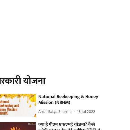
रकारी योजना
National Beekeeping & Honey
Mission (NBHM)
Anjali Satya Sharma
18 Jul 2022
क्या है पीएम एफएमई योजना? कैसे