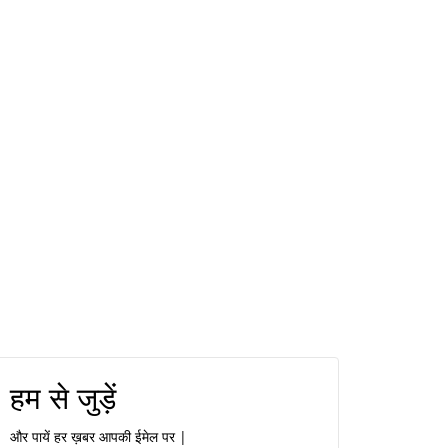
हम से जुड़ें
और पायें हर ख़बर आपकी ईमेल पर |