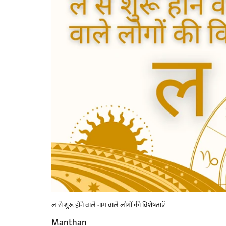
ल से शुरू होने वाले नाम वाले लोगों की विशेषताएँ
Manthan