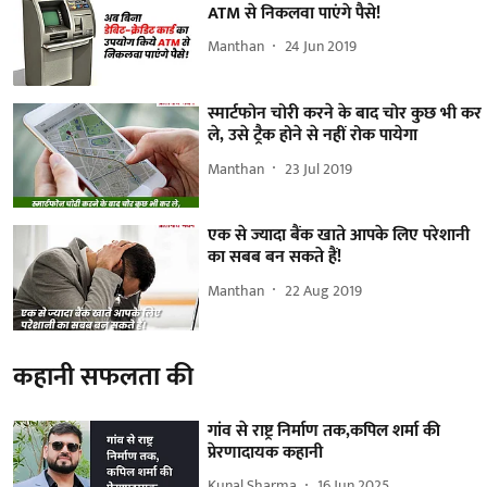
ATM से निकलवा पाएंगे पैसे!
Manthan
24 Jun 2019
स्मार्टफोन चोरी करने के बाद चोर कुछ भी कर
ले, उसे ट्रैक होने से नहीं रोक पायेगा
Manthan
23 Jul 2019
एक से ज्यादा बैंक खाते आपके लिए परेशानी
का सबब बन सकते हैं!
Manthan
22 Aug 2019
कहानी सफलता की
गांव से राष्ट्र निर्माण तक,कपिल शर्मा की
प्रेरणादायक कहानी
Kunal Sharma
16 Jun 2025