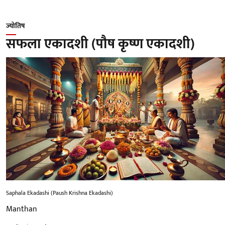
ज्योतिष
सफला एकादशी (पौष कृष्ण एकादशी)
Saphala Ekadashi (Paush Krishna Ekadashi)
Manthan