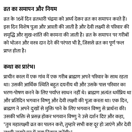
व्रत का समापन और नियम
व्रत के 16वें दिन व्रतधारी चंद्रमा को अर्घ्य देकर व्रत का समापन करते हैं।
इस दिन विशेष पूजा और आरती की जाती है और देवी लक्ष्मी से परिवार की
समृद्धि और सुख-शांति की कामना की जाती है। व्रत के समापन पर गरीबों
को भोजन और वस्त्र दान देने की परंपरा भी है, जिससे व्रत का पूर्ण फल
प्राप्त होता है।
कथा का प्रारंभ।
प्राचीन काल में एक गांव में एक गरीब ब्राह्मण अपने परिवार के साथ रहता
था। उसकी आर्थिक स्थिति बहुत दयनीय थी और उसके पास परिवार का
भरण-पोषण करने के लिए पर्याप्त साधन नहीं थे। ब्राह्मण अत्यंत धर्मप्रिय था
और प्रतिदिन भगवान विष्णु और देवी लक्ष्मी की पूजा करता था। एक दिन,
ब्राह्मण ने अपने दुःखों से मुक्ति पाने के लिए भगवान विष्णु से प्रार्थना की।
उसकी भक्ति से प्रसन्न होकर भगवान विष्णु ने उसे दर्शन दिए और कहा,
"तुम महालक्ष्मी व्रत का पालन करो, तुम्हारे सभी कष्ट दूर हो जाएंगे और देवी