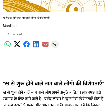
ख से शुरू होने वाले नाम वाले लोगों की विशेषताएँ
Manthan
2
min read
"ख से शुरू होने वाले नाम वाले लोगों की विशेषताएँ"
ख से शुरू होने वाले नाम वाले लोग अपने अनूठे व्यक्तित्व और स्पष्टवादी
स्वभाव के लिए जाने जाते हैं। इनके जीवन में कुछ ऐसी विशेषताएँ होती हैं,
जो इन्हें दूसरों से अलग और खास बनाती हैं। आइए जानते हैं कि जिनका