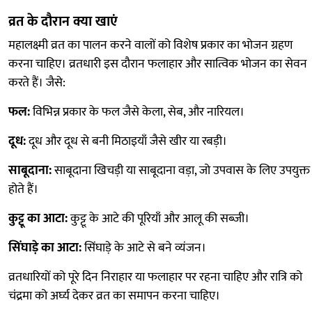
व्रत के दौरान क्या खाएं
महालक्ष्मी व्रत का पालन करने वालों को विशेष प्रकार का भोजन ग्रहण
करना चाहिए। व्रतधारी इस दौरान फलाहार और सात्विक भोजन का सेवन
करते हैं। जैसे:
फल:
विभिन्न प्रकार के फल जैसे केला, सेब, और नारियल।
दूध:
दूध और दूध से बनी मिठाइयाँ जैसे खीर या रबड़ी।
साबूदाना:
साबूदाना खिचड़ी या साबूदाना वड़ा, जो उपवास के लिए उपयुक्त
होते हैं।
कुट्टू का आटा:
कुट्टू के आटे की पूरियाँ और आलू की सब्जी।
सिंघाड़े का आटा:
सिंघाड़े के आटे से बने व्यंजन।
व्रतधारियों को पूरे दिन निराहार या फलाहार पर रहना चाहिए और रात्रि को
चंद्रमा को अर्घ्य देकर व्रत का समापन करना चाहिए।