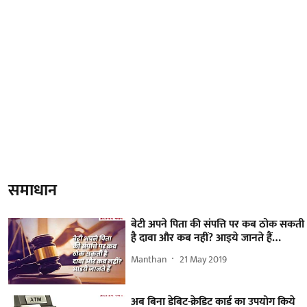
समाधान
बेटी अपने पिता की संपत्ति पर कब ठोक सकती
है दावा और कब नहीं? आइये जानते हैं…
Manthan
21 May 2019
अब बिना डेबिट-क्रेडिट कार्ड का उपयोग किये