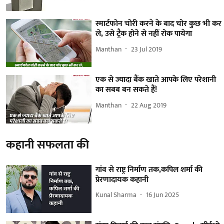
स्मार्टफोन चोरी करने के बाद चोर कुछ भी कर
ले, उसे ट्रैक होने से नहीं रोक पायेगा
Manthan
23 Jul 2019
एक से ज्यादा बैंक खाते आपके लिए परेशानी
का सबब बन सकते हैं!
Manthan
22 Aug 2019
कहानी सफलता की
गांव से राष्ट्र निर्माण तक,कपिल शर्मा की
प्रेरणादायक कहानी
Kunal Sharma
16 Jun 2025