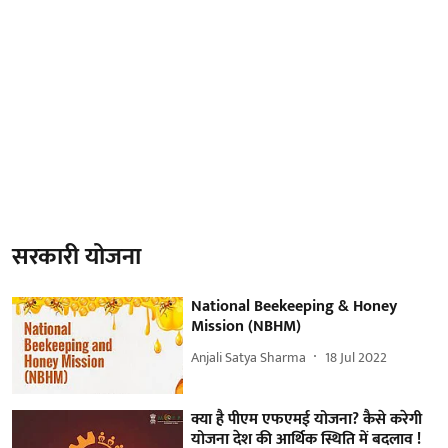
सरकारी योजना
National Beekeeping & Honey
Mission (NBHM)
Anjali Satya Sharma
18 Jul 2022
क्या है पीएम एफएमई योजना? कैसे करेगी
योजना देश की आर्थिक स्थिति में बदलाव !