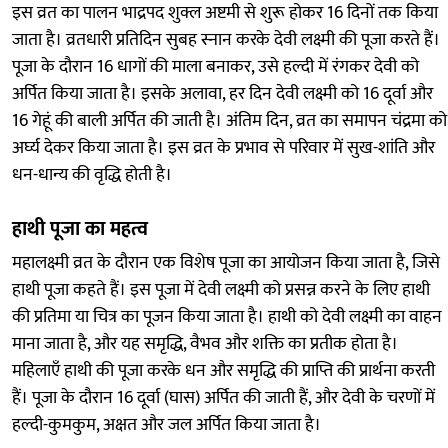
इस व्रत का पालन भाद्रपद शुक्ल अष्टमी से शुरू होकर 16 दिनों तक किया
जाता है। व्रतधारी प्रतिदिन सुबह स्नान करके देवी लक्ष्मी की पूजा करते हैं।
पूजा के दौरान 16 धागों की माला बनाकर, उसे हल्दी में रंगकर देवी को
अर्पित किया जाता है। इसके अलावा, हर दिन देवी लक्ष्मी को 16 दूर्वा और
16 गेहूं की बाली अर्पित की जाती है। अंतिम दिन, व्रत का समापन चंद्रमा को
अर्घ्य देकर किया जाता है। इस व्रत के प्रभाव से परिवार में सुख-शांति और
धन-धान्य की वृद्धि होती है।
हाथी पूजा का महत्व
महालक्ष्मी व्रत के दौरान एक विशेष पूजा का आयोजन किया जाता है, जिसे
हाथी पूजा कहते हैं। इस पूजा में देवी लक्ष्मी को प्रसन्न करने के लिए हाथी
की प्रतिमा या चित्र का पूजन किया जाता है। हाथी को देवी लक्ष्मी का वाहन
माना जाता है, और यह समृद्धि, वैभव और शक्ति का प्रतीक होता है।
महिलाएँ हाथी की पूजा करके धन और समृद्धि की प्राप्ति की प्रार्थना करती
हैं। पूजा के दौरान 16 दूर्वा (घास) अर्पित की जाती हैं, और देवी के चरणों में
हल्दी-कुमकुम, अक्षत और जल अर्पित किया जाता है।