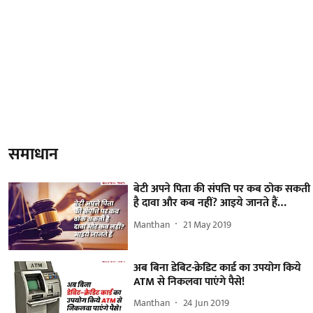
समाधान
बेटी अपने पिता की संपत्ति पर कब ठोक सकती
है दावा और कब नहीं? आइये जानते हैं…
Manthan
21 May 2019
अब बिना डेबिट-क्रेडिट कार्ड का उपयोग किये
ATM से निकलवा पाएंगे पैसे!
Manthan
24 Jun 2019