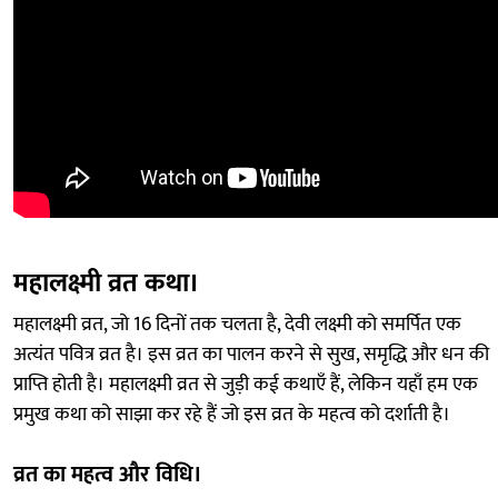
महालक्ष्मी व्रत कथा।
महालक्ष्मी व्रत, जो 16 दिनों तक चलता है, देवी लक्ष्मी को समर्पित एक
अत्यंत पवित्र व्रत है। इस व्रत का पालन करने से सुख, समृद्धि और धन की
प्राप्ति होती है। महालक्ष्मी व्रत से जुड़ी कई कथाएँ हैं, लेकिन यहाँ हम एक
प्रमुख कथा को साझा कर रहे हैं जो इस व्रत के महत्व को दर्शाती है।
व्रत का महत्व और विधि।