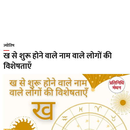
ज्योतिष
ख से शुरू होने वाले नाम वाले लोगों की
विशेषताएँ