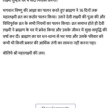
लक्ष्मी तुम्हारे घर में सदा निवास करेंगी।"
भगवान विष्णु की आज्ञा का पालन करते हुए ब्राह्मण ने 16 दिनों तक
महालक्ष्मी व्रत का कठोर पालन किया। उसने देवी लक्ष्मी की पूजा की और
विधिपूर्वक व्रत के सभी नियमों का पालन किया। व्रत समाप्त होते ही देवी
लक्ष्मी ने ब्राह्मण के घर में प्रवेश किया और उसके जीवन में सुख-समृद्धि की
वर्षा कर दी। ब्राह्मण का घर धन-धान्य से भर गया और उसके परिवार को
कभी भी किसी प्रकार की आर्थिक तंगी का सामना नहीं करना पड़ा।
बोलिये श्री महालक्ष्मी की जय।