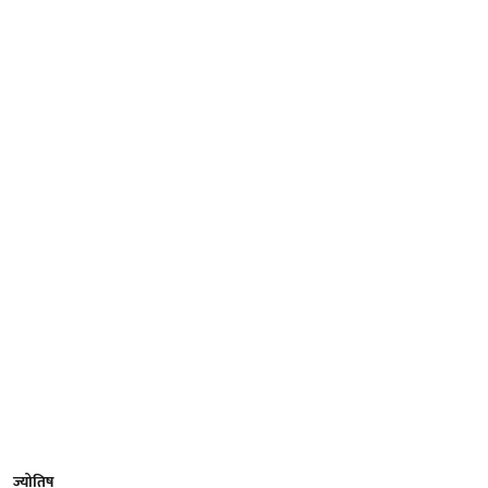
ज्योतिष