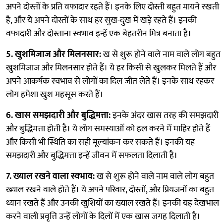
अपने दोस्तों के प्रति वफादार रहते हैं। इनके लिए दोस्ती बहुत मायने रखती
है, और ये अपने दोस्तों के साथ हर सुख-दुख में खड़े रहते हैं। इनकी
वफादारी और दोस्ताना स्वभाव इन्हें एक बेहतरीन मित्र बनाता है।
5. खुशमिजाज और मिलनसार:
ख से शुरू होने वाले नाम वाले लोग बहुत
खुशमिजाज और मिलनसार होते हैं। ये हर किसी से खुलकर मिलते हैं और
अपने आकर्षक स्वभाव से लोगों का दिल जीत लेते हैं। इनके साथ रहकर
लोग हमेशा खुश महसूस करते हैं।
6. खास समझदारी और बुद्धिमत्ता:
इनके अंदर खास तरह की समझदारी
और बुद्धिमत्ता होती है। ये लोग समस्याओं को हल करने में माहिर होते हैं
और किसी भी स्थिति का सही मूल्यांकन कर सकते हैं। इनकी यह
समझदारी और बुद्धिमत्ता इन्हें जीवन में सफलता दिलाती है।
7. ख्याल रखने वाला स्वभाव:
ख से शुरू होने वाले नाम वाले लोग बहुत
ख्याल रखने वाले होते हैं। ये अपने परिवार, दोस्तों, और प्रियजनों का बहुत
ध्यान रखते हैं और उनकी खुशियों का ख्याल रखते हैं। इनकी यह देखभाल
करने वाली प्रवृत्ति उन्हें लोगों के दिलों में एक खास जगह दिलाती है।