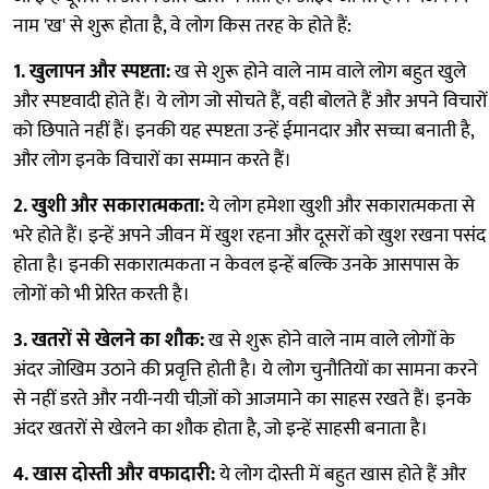
नाम 'ख' से शुरू होता है, वे लोग किस तरह के होते हैं:
1. खुलापन और स्पष्टता:
ख से शुरू होने वाले नाम वाले लोग बहुत खुले
और स्पष्टवादी होते हैं। ये लोग जो सोचते हैं, वही बोलते हैं और अपने विचारों
को छिपाते नहीं हैं। इनकी यह स्पष्टता उन्हें ईमानदार और सच्चा बनाती है,
और लोग इनके विचारों का सम्मान करते हैं।
2. खुशी और सकारात्मकता:
ये लोग हमेशा खुशी और सकारात्मकता से
भरे होते हैं। इन्हें अपने जीवन में खुश रहना और दूसरों को खुश रखना पसंद
होता है। इनकी सकारात्मकता न केवल इन्हें बल्कि उनके आसपास के
लोगों को भी प्रेरित करती है।
3. खतरों से खेलने का शौक:
ख से शुरू होने वाले नाम वाले लोगों के
अंदर जोखिम उठाने की प्रवृत्ति होती है। ये लोग चुनौतियों का सामना करने
से नहीं डरते और नयी-नयी चीज़ों को आजमाने का साहस रखते हैं। इनके
अंदर खतरों से खेलने का शौक होता है, जो इन्हें साहसी बनाता है।
4. खास दोस्ती और वफादारी:
ये लोग दोस्ती में बहुत खास होते हैं और