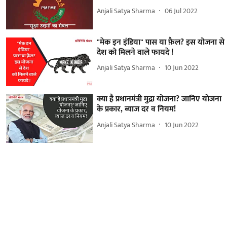
Anjali Satya Sharma
06 Jul 2022
"मेक इन इंडिया" पास या फ़ैल? इस योजना से
देश को मिलने वाले फायदे !
Anjali Satya Sharma
10 Jun 2022
क्या है प्रधानमंत्री मुद्रा योजना? जानिए योजना
के प्रकार, ब्याज दर व नियम!
Anjali Satya Sharma
10 Jun 2022