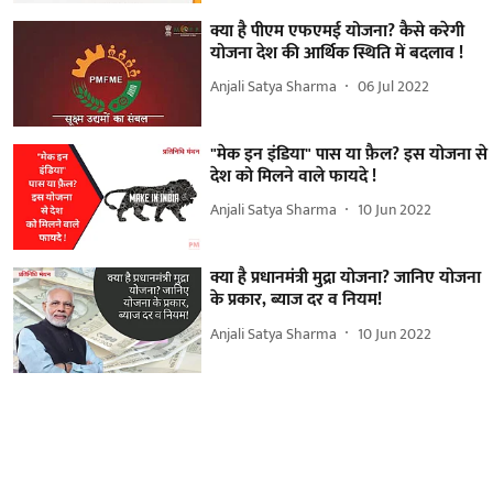
क्या है पीएम एफएमई योजना? कैसे करेगी
योजना देश की आर्थिक स्थिति में बदलाव !
Anjali Satya Sharma
06 Jul 2022
"मेक इन इंडिया" पास या फ़ैल? इस योजना से
देश को मिलने वाले फायदे !
Anjali Satya Sharma
10 Jun 2022
क्या है प्रधानमंत्री मुद्रा योजना? जानिए योजना
के प्रकार, ब्याज दर व नियम!
Anjali Satya Sharma
10 Jun 2022