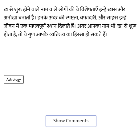
ख से शुरू होने वाले नाम वाले लोगों की ये विशेषताएँ इन्हें खास और
अनोखा बनाती हैं। इनके अंदर की स्पष्टता, वफादारी, और साहस इन्हें
जीवन में एक महत्वपूर्ण स्थान दिलाते हैं। अगर आपका नाम भी 'ख' से शुरू
होता है, तो ये गुण आपके व्यक्तित्व का हिस्सा हो सकते हैं।
Astrology
Show Comments