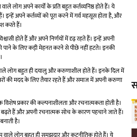
ाले लोग अपने कार्यों के प्रति बहुत कर्तव्यनिष्ठ होते हैं। ये
न्हें अपने कर्तव्यों को पूरा करने में गर्व महसूस होता है, और
िश करते हैं।
वासी होते हैं और अपने निर्णयों में दृढ़ रहते हैं। इन्हें अपनी
 को पाने के लिए कड़ी मेहनत करने से पीछे नहीं हटते। इनकी
ं।
वाले लोग बहुत ही दयालु और करुणाशील होते हैं। इनके दिल में
ूसरों की मदद के लिए तैयार रहते हैं और समाज में अपनी करुणा
स
 विशेष प्रकार की कल्पनाशीलता और रचनात्मकता होती है।
 बढ़ते हैं और अपनी रचनात्मक सोच के कारण पहचाने जाते हैं।
बनाती है।
ाम वाले लोग बहुत ही समझदार और कूटनीतिक होते हैं। ये