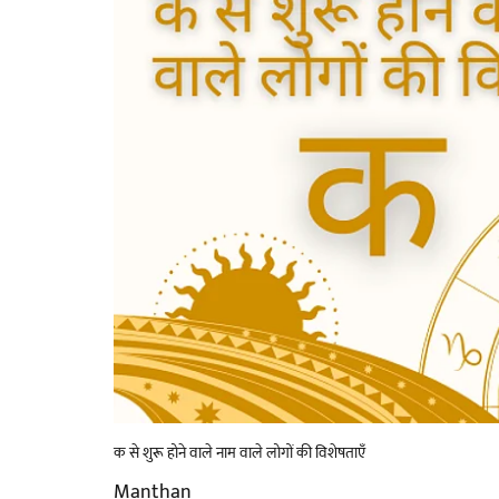
क से शुरू होने वाले नाम वाले लोगों की विशेषताएँ
Manthan