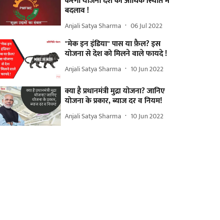
करेगी योजना देश की आर्थिक स्थिति में
बदलाव !
Anjali Satya Sharma
06 Jul 2022
"मेक इन इंडिया" पास या फ़ैल? इस
योजना से देश को मिलने वाले फायदे !
Anjali Satya Sharma
10 Jun 2022
क्या है प्रधानमंत्री मुद्रा योजना? जानिए
योजना के प्रकार, ब्याज दर व नियम!
Anjali Satya Sharma
10 Jun 2022