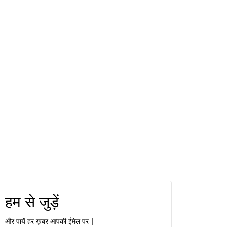
हम से जुड़ें
और पायें हर ख़बर आपकी ईमेल पर |