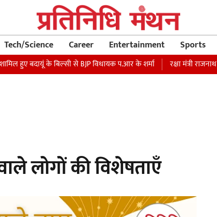
Tech/Science
Career
Entertainment
Sports
ामिल हुए बदायूं के बिल्सी से BJP विधायक प.आर के शर्मा
रक्षा मंत्री राजनाथ 
 वाले लोगों की विशेषताएँ