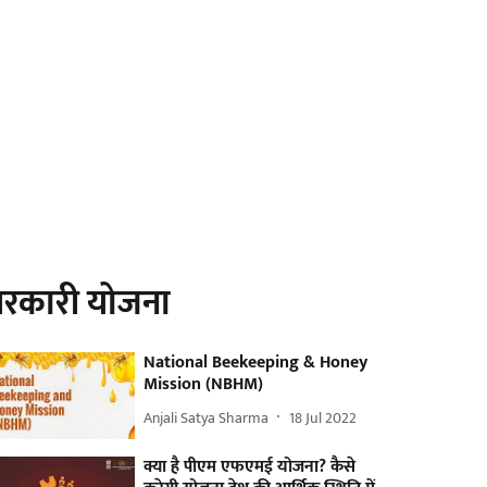
रकारी योजना
National Beekeeping & Honey
Mission (NBHM)
Anjali Satya Sharma
18 Jul 2022
क्या है पीएम एफएमई योजना? कैसे