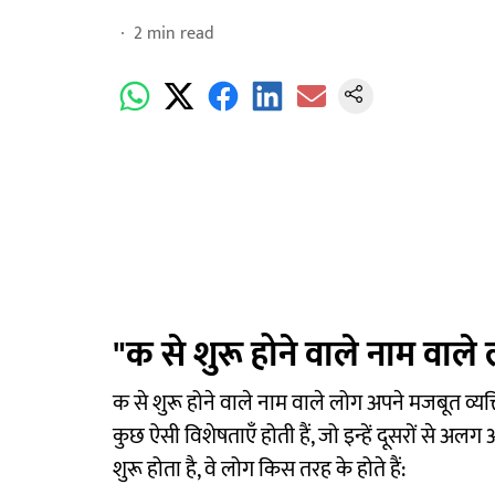
2
min read
"क से शुरू होने वाले नाम वाले 
क से शुरू होने वाले नाम वाले लोग अपने मजबूत व्यक्
कुछ ऐसी विशेषताएँ होती हैं, जो इन्हें दूसरों से अ
शुरू होता है, वे लोग किस तरह के होते हैं: