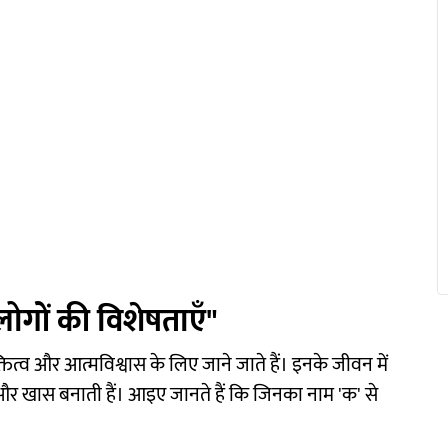
लोगों की विशेषताएँ"
तित्व और आत्मविश्वास के लिए जाने जाते हैं। इनके जीवन में
लग और खास बनाती हैं। आइए जानते हैं कि जिनका नाम 'क' से