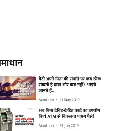
माधान
बेटी अपने पिता की संपत्ति पर कब ठोक
सकती है दावा और कब नहीं? आइये
जानते हैं…
Manthan
21 May 2019
अब बिना डेबिट-क्रेडिट कार्ड का उपयोग
किये ATM से निकलवा पाएंगे पैसे!
Manthan
24 Jun 2019