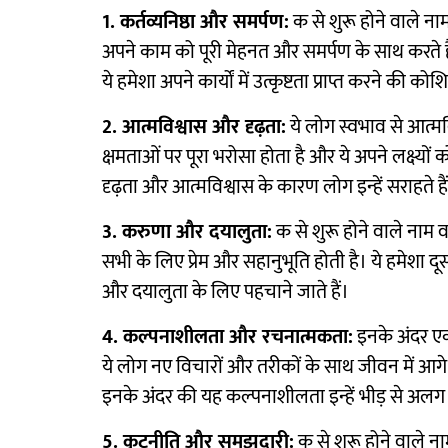
1. कर्तव्यनिष्ठा और समर्पण:
क से शुरू होने वाले नाम व
अपने काम को पूरी मेहनत और समर्पण के साथ करते हैं। इ
ये हमेशा अपने कार्यों में उत्कृष्टता प्राप्त करने की कोश
2. आत्मविश्वास और दृढ़ता:
ये लोग स्वभाव से आत्मविश्
क्षमताओं पर पूरा भरोसा होता है और ये अपने लक्ष्यों
दृढ़ता और आत्मविश्वास के कारण लोग इन्हें सराहते है
3. करुणा और दयालुता:
क से शुरू होने वाले नाम 
सभी के लिए प्रेम और सहानुभूति होती है। ये हमेशा द
और दयालुता के लिए पहचाने जाते हैं।
4. कल्पनाशीलता और रचनात्मकता:
इनके अंदर एक
ये लोग नए विचारों और तरीकों के साथ जीवन में आगे
इनके अंदर की यह कल्पनाशीलता इन्हें भीड़ से अलग 
5. कूटनीति और समझदारी:
क से शुरू होने वाले न