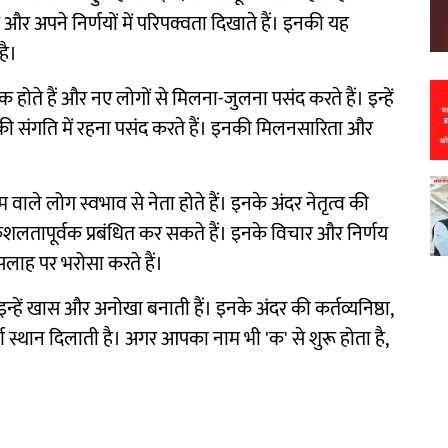
अपने निर्णयों में परिपक्वता दिखाते हैं। इनकी यह
है।
होते हैं और नए लोगों से मिलना-जुलना पसंद करते हैं। इन्हें
नकी संगति में रहना पसंद करते हैं। इनकी मिलनसारिता और
म वाले लोग स्वभाव से नेता होते हैं। इनके अंदर नेतृत्व की
ुशलतापूर्वक प्रबंधित कर सकते हैं। इनके विचार और निर्णय
ाह पर भरोसा करते हैं।
इन्हें खास और अनोखा बनाती हैं। इनके अंदर की कर्तव्यनिष्ठा,
्ण स्थान दिलाती है। अगर आपका नाम भी 'क' से शुरू होता है,