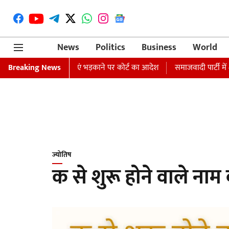
News
Politics
Business
World
वारंट जारी, धार्मिक भावनाएं भड़काने पर कोर्ट का आदेश
Breaking News
समाजवादी पार्टी में श
ज्योतिष
क से शुरू होने वाले नाम