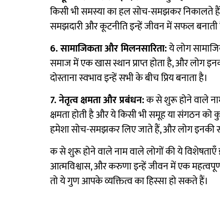
किसी भी समस्या का हल सोच-समझकर निकालते हैं और 
समझदारी और कूटनीति इन्हें जीवन में सफल बनाती 
6. सामाजिकता और मिलनसारिता:
ये लोग सामाजिक 
समाज में एक खास स्थान प्राप्त होता है, और लोग इ
दोस्ताना स्वभाव इन्हें सभी के बीच प्रिय बनाता है।
7. नेतृत्व क्षमता और प्रबंधन:
क से शुरू होने वाले ना
क्षमता होती है और ये किसी भी समूह या संगठन को क
हमेशा सोच-समझकर लिए जाते हैं, और लोग इनकी सल
क से शुरू होने वाले नाम वाले लोगों की ये विशेषताएँ 
आत्मविश्वास, और करुणा इन्हें जीवन में एक महत्वपूर
तो ये गुण आपके व्यक्तित्व का हिस्सा हो सकते हैं।