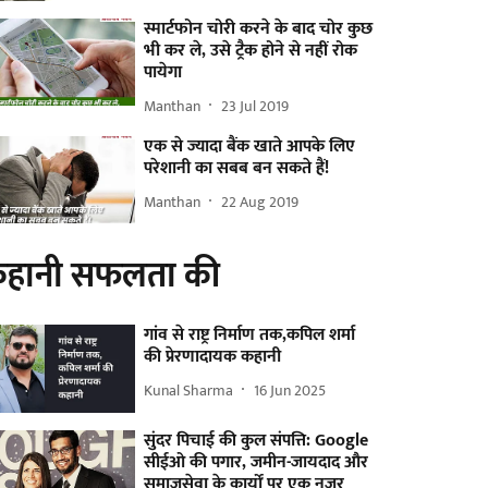
स्मार्टफोन चोरी करने के बाद चोर कुछ
भी कर ले, उसे ट्रैक होने से नहीं रोक
पायेगा
Manthan
23 Jul 2019
एक से ज्यादा बैंक खाते आपके लिए
परेशानी का सबब बन सकते हैं!
Manthan
22 Aug 2019
हानी सफलता की
गांव से राष्ट्र निर्माण तक,कपिल शर्मा
की प्रेरणादायक कहानी
Kunal Sharma
16 Jun 2025
सुंदर पिचाई की कुल संपत्ति: Google
सीईओ की पगार, जमीन-जायदाद और
समाजसेवा के कार्यों पर एक नजर